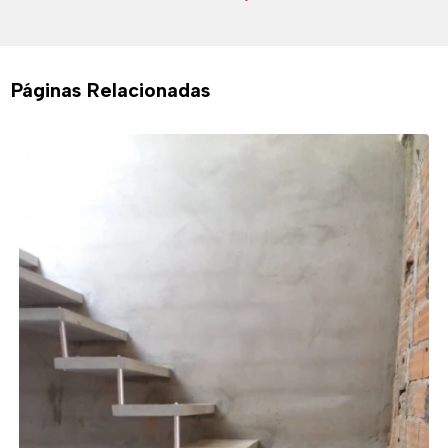
Páginas Relacionadas