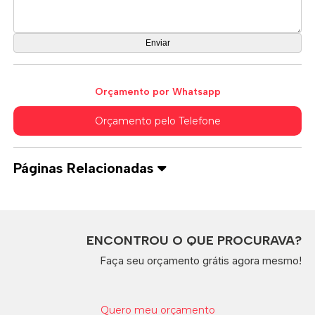
Orçamento por Whatsapp
Orçamento pelo Telefone
Páginas Relacionadas
ENCONTROU O QUE PROCURAVA?
Faça seu orçamento grátis agora mesmo!
Quero meu orçamento