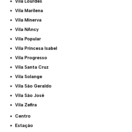
Vila Lourdes
Vila Marilena
Vila Minerva
Vila NAncy
Vila Popular
Vila Princesa Isabel
Vila Progresso
Vila Santa Cruz
Vila Solange
Vila São Geraldo
Vila São José
Vila Zefira
Centro
Estação