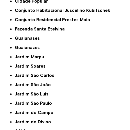
Cidade Popular
Conjunto Habitacional Juscelino Kubitschek
Conjunto Residencial Prestes Maia
Fazenda Santa Etelvina
Guaianases
Guaianazes
Jardim Marpu
Jardim Soares
Jardim São Carlos
Jardim São João
Jardim São Luís
Jardim São Paulo
Jardim do Campo
Jardim do Divino