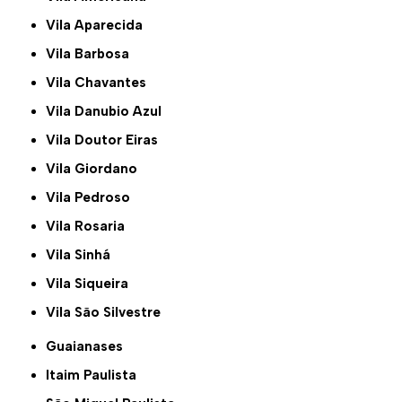
Vila Aparecida
Vila Barbosa
Vila Chavantes
Vila Danubio Azul
Vila Doutor Eiras
Vila Giordano
Vila Pedroso
Vila Rosaria
Vila Sinhá
Vila Siqueira
Vila São Silvestre
Guaianases
Itaim Paulista