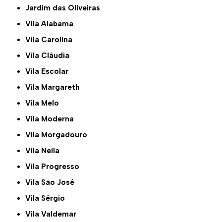
Jardim das Oliveiras
Vila Alabama
Vila Carolina
Vila Cláudia
Vila Escolar
Vila Margareth
Vila Melo
Vila Moderna
Vila Morgadouro
Vila Neila
Vila Progresso
Vila São José
Vila Sérgio
Vila Valdemar