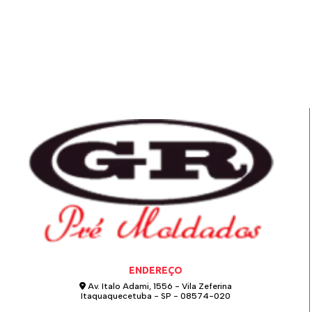
ENDEREÇO
Av. Italo Adami, 1556 - Vila Zeferina
Itaquaquecetuba - SP - 08574-020