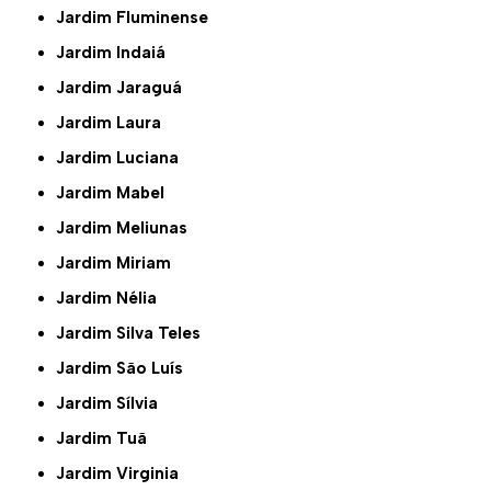
Jardim Fluminense
Jardim Indaiá
Jardim Jaraguá
Jardim Laura
Jardim Luciana
Jardim Mabel
Jardim Meliunas
Jardim Miriam
Jardim Nélia
Jardim Silva Teles
Jardim São Luís
Jardim Sílvia
Jardim Tuã
Jardim Virginia