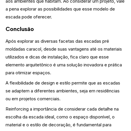
aos ambientes que habitam. Ao considerar um projeto, vale
a pena explorar as possibilidades que esse modelo de
escada pode oferecer.
Conclusão
Após explorar as diversas facetas das escadas pré
moldadas caracol, desde suas vantagens até os materiais
utilizados e dicas de instalação, fica claro que esse
elemento arquitetônico é uma solução inovadora e prática
para otimizar espaços.
A flexibilidade de design e estilo permite que as escadas
se adaptem a diferentes ambientes, seja em residências
ou em projetos comerciais.
Reinforcing a importância de considerar cada detalhe na
escolha da escada ideal, como o espaço disponível, o
material e o estilo de decoração, é fundamental para