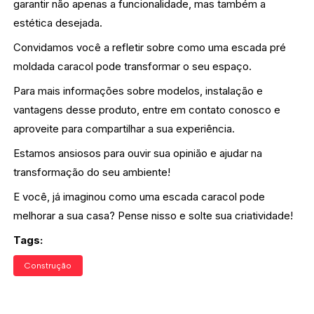
garantir não apenas a funcionalidade, mas também a
estética desejada.
Convidamos você a refletir sobre como uma escada pré
moldada caracol pode transformar o seu espaço.
Para mais informações sobre modelos, instalação e
vantagens desse produto, entre em contato conosco e
aproveite para compartilhar a sua experiência.
Estamos ansiosos para ouvir sua opinião e ajudar na
transformação do seu ambiente!
E você, já imaginou como uma escada caracol pode
melhorar a sua casa? Pense nisso e solte sua criatividade!
Tags:
Construção