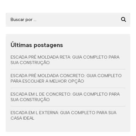
Últimas postagens
ESCADA PRÉ MOLDADA RETA: GUIA COMPLETO PARA
SUA CONSTRUÇÃO
ESCADA PRÉ MOLDADA CONCRETO: GUIA COMPLETO
PARA ESCOLHER A MELHOR OPÇÃO
ESCADA EM L DE CONCRETO: GUIA COMPLETO PARA
SUA CONSTRUÇÃO
ESCADA EM L EXTERNA: GUIA COMPLETO PARA SUA
CASA IDEAL