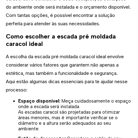
do ambiente onde será instalada e o orçamento disponível.
Com tantas opções, é possível encontrar a solução
perfeita para atender às suas necessidades.
Como escolher a escada pré moldada
caracol ideal
A escolha da escada pré moldada caracol ideal envolve
considerar vários fatores que garantem não apenas a
estética, mas também a funcionalidade e segurança.
Aqui estão algumas dicas essenciais para te ajudar nesse
processo:
Espaço disponível:
Meça cuidadosamente o espaço
onde a escada será instalada.
As escadas caracol são projetadas para otimizar
áreas menores, mas é importante verificar se o
diâmetro e a altura serão adequados ao seu
ambiente.