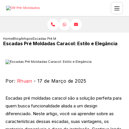
Home
Blog
Artigos
Escadas Pré Moldadas Caracol: Estilo e Elegância
Escadas Pré Moldadas Caracol: Estilo e Elegância
Por:
Rhuan
- 17 de Março de 2025
Escadas pré moldadas caracol são a solução perfeita para
quem busca funcionalidade aliada a um design
diferenciado. Neste artigo, você vai aprender sobre as
características dessas escadas, suas vantagens, os