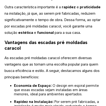
Outra característica importante é a
rapidez
e
praticidade
na instalação, já que, ao serem pré fabricadas, reduzem
significativamente o tempo de obra. Dessa forma, ao optar
por escadas pré moldadas caracol, você garante uma
solução
estética
e
funcional
para a sua casa.
Vantagens das escadas pré moldadas
caracol
As escadas pré moldadas caracol oferecem diversas
vantagens que as tornam uma escolha popular para quem
busca eficiência e estilo. A seguir, destacamos alguns dos
principais benefícios:
Economia de Espaço:
O design em espiral permite
que essas escadas sejam instaladas em áreas
menores, ideal para ambientes apertados.
Rapidez na Instalação:
Por serem pré fabricadas, a