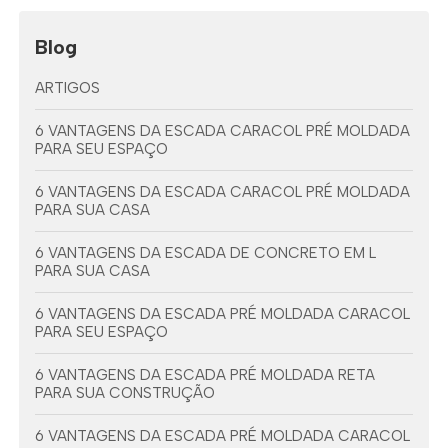
Blog
ARTIGOS
6 VANTAGENS DA ESCADA CARACOL PRÉ MOLDADA
PARA SEU ESPAÇO
6 VANTAGENS DA ESCADA CARACOL PRÉ MOLDADA
PARA SUA CASA
6 VANTAGENS DA ESCADA DE CONCRETO EM L
PARA SUA CASA
6 VANTAGENS DA ESCADA PRÉ MOLDADA CARACOL
PARA SEU ESPAÇO
6 VANTAGENS DA ESCADA PRÉ MOLDADA RETA
PARA SUA CONSTRUÇÃO
6 VANTAGENS DA ESCADA PRÉ MOLDADA CARACOL