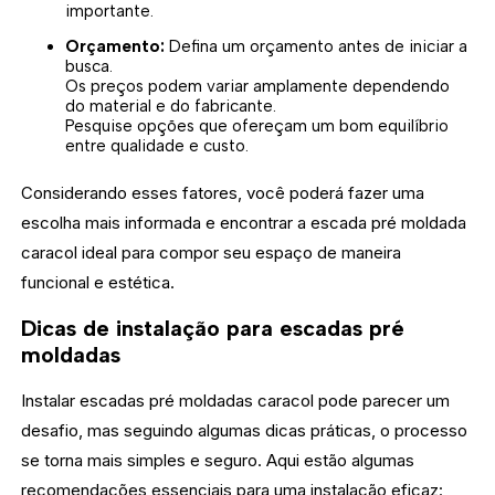
importante.
Orçamento:
Defina um orçamento antes de iniciar a
busca.
Os preços podem variar amplamente dependendo
do material e do fabricante.
Pesquise opções que ofereçam um bom equilíbrio
entre qualidade e custo.
Considerando esses fatores, você poderá fazer uma
escolha mais informada e encontrar a escada pré moldada
caracol ideal para compor seu espaço de maneira
funcional e estética.
Dicas de instalação para escadas pré
moldadas
Instalar escadas pré moldadas caracol pode parecer um
desafio, mas seguindo algumas dicas práticas, o processo
se torna mais simples e seguro. Aqui estão algumas
recomendações essenciais para uma instalação eficaz: