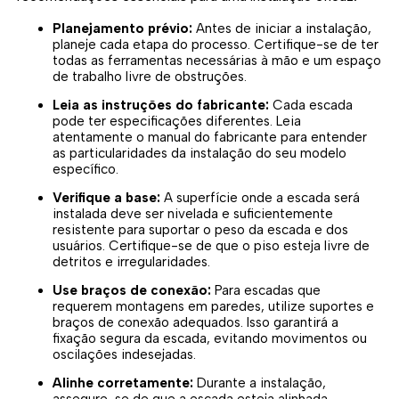
Planejamento prévio:
Antes de iniciar a instalação,
planeje cada etapa do processo. Certifique-se de ter
todas as ferramentas necessárias à mão e um espaço
de trabalho livre de obstruções.
Leia as instruções do fabricante:
Cada escada
pode ter especificações diferentes. Leia
atentamente o manual do fabricante para entender
as particularidades da instalação do seu modelo
específico.
Verifique a base:
A superfície onde a escada será
instalada deve ser nivelada e suficientemente
resistente para suportar o peso da escada e dos
usuários. Certifique-se de que o piso esteja livre de
detritos e irregularidades.
Use braços de conexão:
Para escadas que
requerem montagens em paredes, utilize suportes e
braços de conexão adequados. Isso garantirá a
fixação segura da escada, evitando movimentos ou
oscilações indesejadas.
Alinhe corretamente:
Durante a instalação,