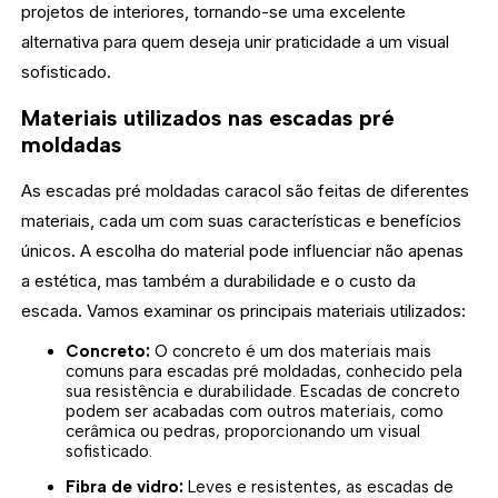
projetos de interiores, tornando-se uma excelente
alternativa para quem deseja unir praticidade a um visual
sofisticado.
Materiais utilizados nas escadas pré
moldadas
As escadas pré moldadas caracol são feitas de diferentes
materiais, cada um com suas características e benefícios
únicos. A escolha do material pode influenciar não apenas
a estética, mas também a durabilidade e o custo da
escada. Vamos examinar os principais materiais utilizados:
Concreto:
O concreto é um dos materiais mais
comuns para escadas pré moldadas, conhecido pela
sua resistência e durabilidade. Escadas de concreto
podem ser acabadas com outros materiais, como
cerâmica ou pedras, proporcionando um visual
sofisticado.
Fibra de vidro:
Leves e resistentes, as escadas de