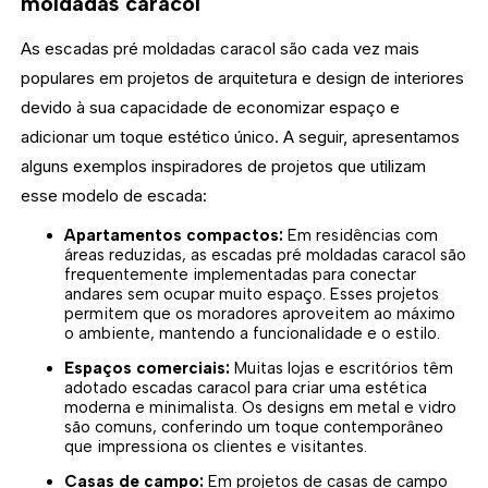
moldadas caracol
As escadas pré moldadas caracol são cada vez mais
populares em projetos de arquitetura e design de interiores
devido à sua capacidade de economizar espaço e
adicionar um toque estético único. A seguir, apresentamos
alguns exemplos inspiradores de projetos que utilizam
esse modelo de escada:
Apartamentos compactos:
Em residências com
áreas reduzidas, as escadas pré moldadas caracol são
frequentemente implementadas para conectar
andares sem ocupar muito espaço. Esses projetos
permitem que os moradores aproveitem ao máximo
o ambiente, mantendo a funcionalidade e o estilo.
Espaços comerciais:
Muitas lojas e escritórios têm
adotado escadas caracol para criar uma estética
moderna e minimalista. Os designs em metal e vidro
são comuns, conferindo um toque contemporâneo
que impressiona os clientes e visitantes.
Casas de campo:
Em projetos de casas de campo