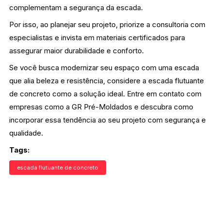
complementam a segurança da escada.
Por isso, ao planejar seu projeto, priorize a consultoria com
especialistas e invista em materiais certificados para
assegurar maior durabilidade e conforto.
Se você busca modernizar seu espaço com uma escada
que alia beleza e resistência, considere a escada flutuante
de concreto como a solução ideal. Entre em contato com
empresas como a GR Pré-Moldados e descubra como
incorporar essa tendência ao seu projeto com segurança e
qualidade.
Tags:
escada flutuante de concreto