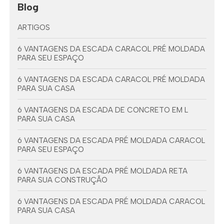
Blog
ARTIGOS
6 VANTAGENS DA ESCADA CARACOL PRÉ MOLDADA
PARA SEU ESPAÇO
6 VANTAGENS DA ESCADA CARACOL PRÉ MOLDADA
PARA SUA CASA
6 VANTAGENS DA ESCADA DE CONCRETO EM L
PARA SUA CASA
6 VANTAGENS DA ESCADA PRÉ MOLDADA CARACOL
PARA SEU ESPAÇO
6 VANTAGENS DA ESCADA PRÉ MOLDADA RETA
PARA SUA CONSTRUÇÃO
6 VANTAGENS DA ESCADA PRÉ MOLDADA CARACOL
PARA SUA CASA