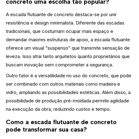
concreto uma escolha tão popular?
A escada flutuante de concreto destaca-se por unir
resistência e design minimalista. Diferente das escadas
tradicionais, que costumam ocupar mais espaço e
demandar maiores estruturas de apoio, a escada flutuante
oferece um visual “suspenso” que transmite sensação de
leveza. Isso atrai tanto arquitetos quanto proprietários que
buscam inovação sem comprometer a segurança.
Outro fator é a versatilidade no uso do concreto, que pode
ser combinado com outros materiais como madeira e
vidro, ampliando as possibilidades estéticas. Além disso, a
possibilidade de produção pré-moldada permite agilidade
na execução da obra, reduzindo custos e tempo.
Como a escada flutuante de concreto
pode transformar sua casa?