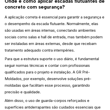
Onde e como aplicar escadas flutuantes de
concreto com segurança?
A aplicação correta é essencial para garantir a segurança e
o desempenho da escada flutuante. Normalmente, elas
são usadas em áreas internas, conectando ambientes
sociais como salas e hall de entrada, mas também podem
ser instaladas em áreas externas, desde que recebam
tratamento adequado contra intempéries.
Para que a estrutura suporte o uso diário, é fundamental
seguir normas técnicas e contar com profissionais
qualificados para o projeto e instalação. A GR Pré-
Moldados, por exemplo, desenvolve soluções pré-
moldadas que facilitam esse processo, garantindo
precisão e qualidade.
Além disso, o uso de guarda-corpos reforçados e
superfícies antiderrapantes são cuidados essenciais que