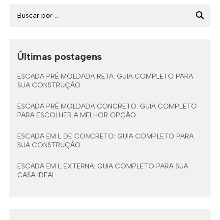
Últimas postagens
ESCADA PRÉ MOLDADA RETA: GUIA COMPLETO PARA
SUA CONSTRUÇÃO
ESCADA PRÉ MOLDADA CONCRETO: GUIA COMPLETO
PARA ESCOLHER A MELHOR OPÇÃO
ESCADA EM L DE CONCRETO: GUIA COMPLETO PARA
SUA CONSTRUÇÃO
ESCADA EM L EXTERNA: GUIA COMPLETO PARA SUA
CASA IDEAL