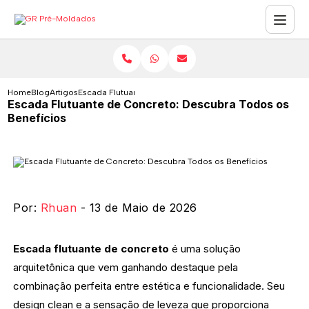
Home
Blog
Artigos
Escada Flutuante de Concreto: Descubra Todos os Benefíc
Escada Flutuante de Concreto: Descubra Todos os
Benefícios
Por:
Rhuan
- 13 de Maio de 2026
Escada flutuante de concreto
é uma solução
arquitetônica que vem ganhando destaque pela
combinação perfeita entre estética e funcionalidade. Seu
design clean e a sensação de leveza que proporciona