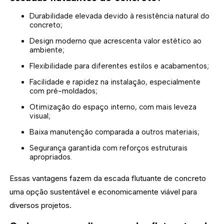
Durabilidade elevada devido à resistência natural do
concreto;
Design moderno que acrescenta valor estético ao
ambiente;
Flexibilidade para diferentes estilos e acabamentos;
Facilidade e rapidez na instalação, especialmente
com pré-moldados;
Otimização do espaço interno, com mais leveza
visual;
Baixa manutenção comparada a outros materiais;
Segurança garantida com reforços estruturais
apropriados.
Essas vantagens fazem da escada flutuante de concreto
uma opção sustentável e economicamente viável para
diversos projetos.