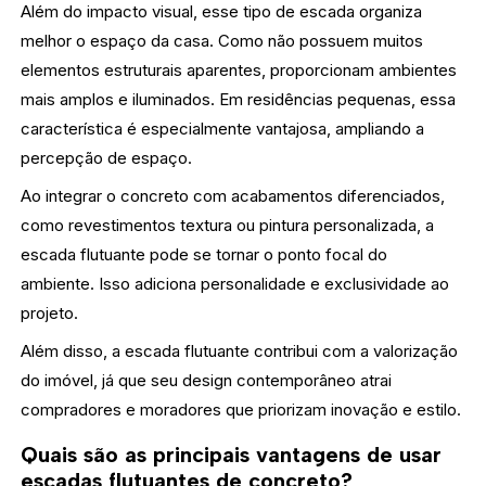
Além do impacto visual, esse tipo de escada organiza
melhor o espaço da casa. Como não possuem muitos
elementos estruturais aparentes, proporcionam ambientes
mais amplos e iluminados. Em residências pequenas, essa
característica é especialmente vantajosa, ampliando a
percepção de espaço.
Ao integrar o concreto com acabamentos diferenciados,
como revestimentos textura ou pintura personalizada, a
escada flutuante pode se tornar o ponto focal do
ambiente. Isso adiciona personalidade e exclusividade ao
projeto.
Além disso, a escada flutuante contribui com a valorização
do imóvel, já que seu design contemporâneo atrai
compradores e moradores que priorizam inovação e estilo.
Quais são as principais vantagens de usar
escadas flutuantes de concreto?