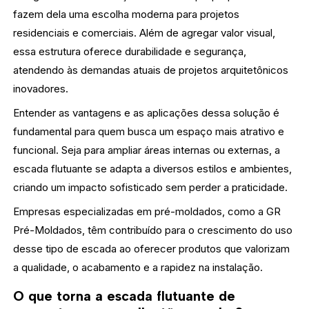
fazem dela uma escolha moderna para projetos
residenciais e comerciais. Além de agregar valor visual,
essa estrutura oferece durabilidade e segurança,
atendendo às demandas atuais de projetos arquitetônicos
inovadores.
Entender as vantagens e as aplicações dessa solução é
fundamental para quem busca um espaço mais atrativo e
funcional. Seja para ampliar áreas internas ou externas, a
escada flutuante se adapta a diversos estilos e ambientes,
criando um impacto sofisticado sem perder a praticidade.
Empresas especializadas em pré-moldados, como a GR
Pré-Moldados, têm contribuído para o crescimento do uso
desse tipo de escada ao oferecer produtos que valorizam
a qualidade, o acabamento e a rapidez na instalação.
O que torna a escada flutuante de