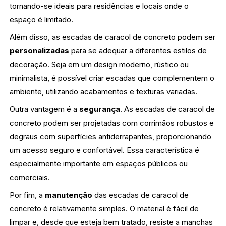
tornando-se ideais para residências e locais onde o
espaço é limitado.
Além disso, as escadas de caracol de concreto podem ser
personalizadas
para se adequar a diferentes estilos de
decoração. Seja em um design moderno, rústico ou
minimalista, é possível criar escadas que complementem o
ambiente, utilizando acabamentos e texturas variadas.
Outra vantagem é a
segurança
. As escadas de caracol de
concreto podem ser projetadas com corrimãos robustos e
degraus com superfícies antiderrapantes, proporcionando
um acesso seguro e confortável. Essa característica é
especialmente importante em espaços públicos ou
comerciais.
Por fim, a
manutenção
das escadas de caracol de
concreto é relativamente simples. O material é fácil de
limpar e, desde que esteja bem tratado, resiste a manchas