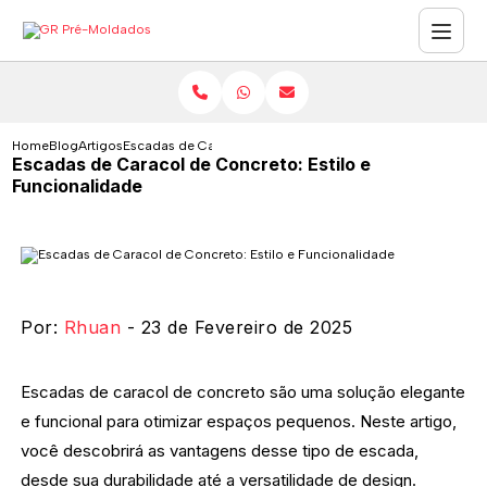
Home
Blog
Artigos
Escadas de Caracol de Concreto: Estilo e Funcionalidade
Escadas de Caracol de Concreto: Estilo e
Funcionalidade
Por:
Rhuan
- 23 de Fevereiro de 2025
Escadas de caracol de concreto são uma solução elegante
e funcional para otimizar espaços pequenos. Neste artigo,
você descobrirá as vantagens desse tipo de escada,
desde sua durabilidade até a versatilidade de design.