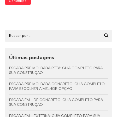
Construção
Últimas postagens
ESCADA PRÉ MOLDADA RETA: GUIA COMPLETO PARA
SUA CONSTRUÇÃO
ESCADA PRÉ MOLDADA CONCRETO: GUIA COMPLETO
PARA ESCOLHER A MELHOR OPÇÃO
ESCADA EM L DE CONCRETO: GUIA COMPLETO PARA
SUA CONSTRUÇÃO
ESCADA EM L EXTERNA: GUIA COMPLETO PARA SUA