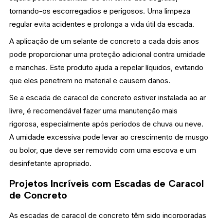
tornando-os escorregadios e perigosos. Uma limpeza
regular evita acidentes e prolonga a vida útil da escada.
A aplicação de um selante de concreto a cada dois anos
pode proporcionar uma proteção adicional contra umidade
e manchas. Este produto ajuda a repelar líquidos, evitando
que eles penetrem no material e causem danos.
Se a escada de caracol de concreto estiver instalada ao ar
livre, é recomendável fazer uma manutenção mais
rigorosa, especialmente após períodos de chuva ou neve.
A umidade excessiva pode levar ao crescimento de musgo
ou bolor, que deve ser removido com uma escova e um
desinfetante apropriado.
Projetos Incríveis com Escadas de Caracol
de Concreto
As escadas de caracol de concreto têm sido incorporadas