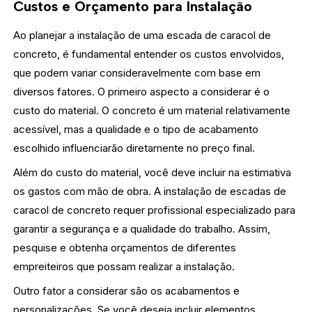
Custos e Orçamento para Instalação
Ao planejar a instalação de uma escada de caracol de
concreto, é fundamental entender os custos envolvidos,
que podem variar consideravelmente com base em
diversos fatores. O primeiro aspecto a considerar é o
custo do material. O concreto é um material relativamente
acessível, mas a qualidade e o tipo de acabamento
escolhido influenciarão diretamente no preço final.
Além do custo do material, você deve incluir na estimativa
os gastos com mão de obra. A instalação de escadas de
caracol de concreto requer profissional especializado para
garantir a segurança e a qualidade do trabalho. Assim,
pesquise e obtenha orçamentos de diferentes
empreiteiros que possam realizar a instalação.
Outro fator a considerar são os acabamentos e
personalizações. Se você deseja incluir elementos