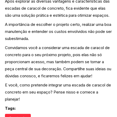
Após explorar as diversas vantagens e características das
escadas de caracol de concreto, fica evidente que elas
são uma solução prática e estética para otimizar espaços.
A importância de escolher o projeto certo, realizar uma boa
manutenção e entender os custos envolvidos não pode ser
subestimada.
Convidamos você a considerar uma escada de caracol de
concreto para o seu próximo projeto, pois elas não só
proporcionam acesso, mas também podem se tornar a
peça central de sua decoração. Compartilhe suas ideias ou
dúvidas conosco, e ficaremos felizes em ajudar!
E você, como pretende integrar uma escada de caracol de
concreto em seu espaço? Pense nisso e comece a
planejar!
Tags: