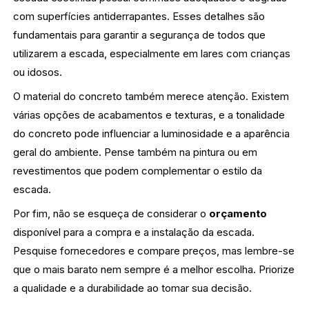
com superfícies antiderrapantes. Esses detalhes são
fundamentais para garantir a segurança de todos que
utilizarem a escada, especialmente em lares com crianças
ou idosos.
O material do concreto também merece atenção. Existem
várias opções de acabamentos e texturas, e a tonalidade
do concreto pode influenciar a luminosidade e a aparência
geral do ambiente. Pense também na pintura ou em
revestimentos que podem complementar o estilo da
escada.
Por fim, não se esqueça de considerar o
orçamento
disponível para a compra e a instalação da escada.
Pesquise fornecedores e compare preços, mas lembre-se
que o mais barato nem sempre é a melhor escolha. Priorize
a qualidade e a durabilidade ao tomar sua decisão.