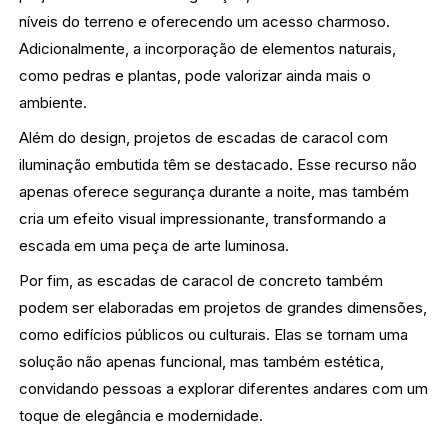
níveis do terreno e oferecendo um acesso charmoso.
Adicionalmente, a incorporação de elementos naturais,
como pedras e plantas, pode valorizar ainda mais o
ambiente.
Além do design, projetos de escadas de caracol com
iluminação embutida têm se destacado. Esse recurso não
apenas oferece segurança durante a noite, mas também
cria um efeito visual impressionante, transformando a
escada em uma peça de arte luminosa.
Por fim, as escadas de caracol de concreto também
podem ser elaboradas em projetos de grandes dimensões,
como edifícios públicos ou culturais. Elas se tornam uma
solução não apenas funcional, mas também estética,
convidando pessoas a explorar diferentes andares com um
toque de elegância e modernidade.