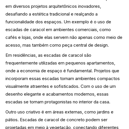
em diversos projetos arquitetônicos inovadores,
desafiando a estética tradicional e realçando a
funcionalidade dos espaços. Um exemplo é o uso de
escadas de caracol em ambientes comerciais, como
cafés e lojas, onde elas servem não apenas como meio de
acesso, mas também como peça central de design.
Em residências, as escadas de caracol são
frequentemente utilizadas em pequenos apartamentos,
onde a economia de espaço é fundamental. Projetos que
incorporam essas escadas tornam ambientes compactos
visualmente atraentes e sofisticados. Com o uso de um
desenho elegante e acabamentos modernos, essas
escadas se tornam protagonistas no interior da casa.
Outro uso criativo é em áreas externas, como jardins e
pátios. Escadas de caracol de concreto podem ser
projetadas em meio à vegetação, conectando diferentes