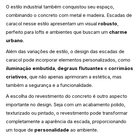
O estilo industrial também conquistou seu espaço,
combinando o concreto com metal e madeira. Escadas de
caracol nesse estilo apresentam um visual
robusto
,
perfeito para lofts e ambientes que buscam um
charme
urbano
.
Além das variações de estilo, o design das escadas de
caracol pode incorporar elementos personalizados, como
iluminação embutida
,
degraus flutuantes
e
corrimãos
criativos
, que não apenas aprimoram a estética, mas
também a segurança e a funcionalidade.
A escolha do revestimento do concreto é outro aspecto
importante no design. Seja com um acabamento polido,
texturizado ou pintado, o revestimento pode transformar
completamente a aparência da escada, proporcionando
um toque de
personalidade
ao ambiente.