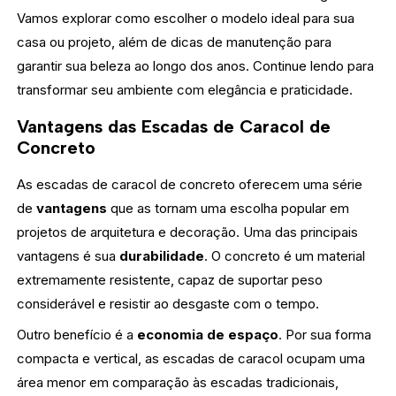
Vamos explorar como escolher o modelo ideal para sua
casa ou projeto, além de dicas de manutenção para
garantir sua beleza ao longo dos anos. Continue lendo para
transformar seu ambiente com elegância e praticidade.
Vantagens das Escadas de Caracol de
Concreto
As escadas de caracol de concreto oferecem uma série
de
vantagens
que as tornam uma escolha popular em
projetos de arquitetura e decoração. Uma das principais
vantagens é sua
durabilidade
. O concreto é um material
extremamente resistente, capaz de suportar peso
considerável e resistir ao desgaste com o tempo.
Outro benefício é a
economia de espaço
. Por sua forma
compacta e vertical, as escadas de caracol ocupam uma
área menor em comparação às escadas tradicionais,