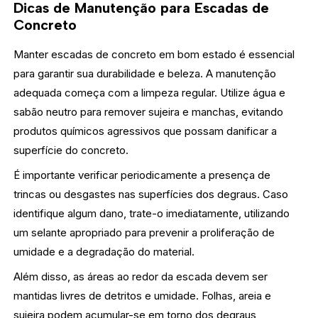
Dicas de Manutenção para Escadas de
Concreto
Manter escadas de concreto em bom estado é essencial
para garantir sua durabilidade e beleza. A manutenção
adequada começa com a limpeza regular. Utilize água e
sabão neutro para remover sujeira e manchas, evitando
produtos químicos agressivos que possam danificar a
superfície do concreto.
É importante verificar periodicamente a presença de
trincas ou desgastes nas superfícies dos degraus. Caso
identifique algum dano, trate-o imediatamente, utilizando
um selante apropriado para prevenir a proliferação de
umidade e a degradação do material.
Além disso, as áreas ao redor da escada devem ser
mantidas livres de detritos e umidade. Folhas, areia e
sujeira podem acumular-se em torno dos degraus,