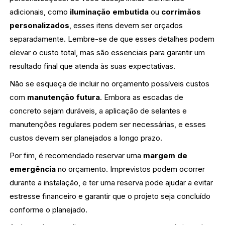
adicionais, como
iluminação embutida
ou
corrimãos
personalizados
, esses itens devem ser orçados
separadamente. Lembre-se de que esses detalhes podem
elevar o custo total, mas são essenciais para garantir um
resultado final que atenda às suas expectativas.
Não se esqueça de incluir no orçamento possíveis custos
com
manutenção futura
. Embora as escadas de
concreto sejam duráveis, a aplicação de selantes e
manutenções regulares podem ser necessárias, e esses
custos devem ser planejados a longo prazo.
Por fim, é recomendado reservar uma
margem de
emergência
no orçamento. Imprevistos podem ocorrer
durante a instalação, e ter uma reserva pode ajudar a evitar
estresse financeiro e garantir que o projeto seja concluído
conforme o planejado.