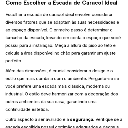
Como Escolher a Escada de Caracol Ideal
Escolher a escada de caracol ideal envolve considerar
diversos fatores que se adaptam às suas necessidades e
ao espaço disponível. O primeiro passo é determinar o
tamanho da escada, levando em conta o espaço que você
possui para a instalação. Meça a altura do piso ao teto e
calcule a área disponível no chão para garantir um ajuste
perfeito.
Além das dimensões, é crucial considerar o design e o
estilo que mais combina com o ambiente. Pergunte-se se
você prefere uma escada mais clássica, moderna ou
industrial. O estilo deve harmonizar com a decoração dos
outros ambientes da sua casa, garantindo uma
continuidade estética.
Outro aspecto a ser avaliado é a
segurança
. Verifique se a
escada escolhida possui corrimãos adequados e degraus