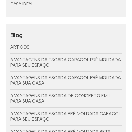
CASA IDEAL
Blog
ARTIGOS
6 VANTAGENS DA ESCADA CARACOL PRÉ MOLDADA
PARA SEU ESPAÇO
6 VANTAGENS DA ESCADA CARACOL PRÉ MOLDADA
PARA SUA CASA
6 VANTAGENS DA ESCADA DE CONCRETO EM L
PARA SUA CASA
6 VANTAGENS DA ESCADA PRÉ MOLDADA CARACOL
PARA SEU ESPAÇO
6 VANTAGENS DA ESCADA PRÉ MOLDADA RETA