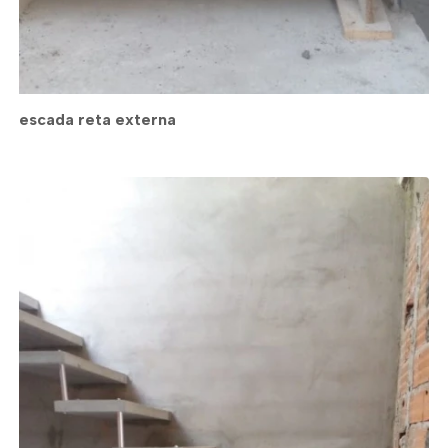
escada reta externa