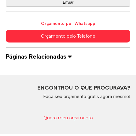
Orçamento por Whatsapp
Orçamento pelo Telefone
Páginas Relacionadas
ENCONTROU O QUE PROCURAVA?
Faça seu orçamento grátis agora mesmo!
Quero meu orçamento