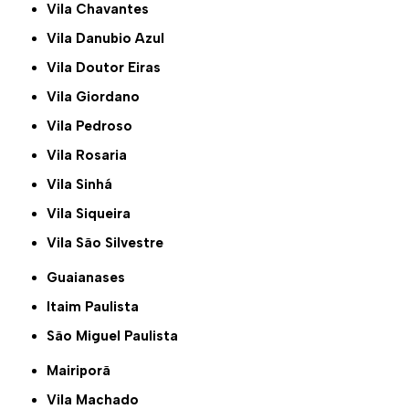
Vila Chavantes
Vila Danubio Azul
Vila Doutor Eiras
Vila Giordano
Vila Pedroso
Vila Rosaria
Vila Sinhá
Vila Siqueira
Vila São Silvestre
Guaianases
Itaim Paulista
São Miguel Paulista
Mairiporã
Vila Machado