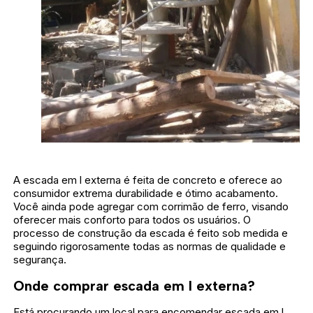
A escada em l externa é feita de concreto e oferece ao
consumidor extrema durabilidade e ótimo acabamento.
Você ainda pode agregar com corrimão de ferro, visando
oferecer mais conforto para todos os usuários. O
processo de construção da escada é feito sob medida e
seguindo rigorosamente todas as normas de qualidade e
segurança.
Onde comprar escada em l externa?
Está procurando um local para encomendar escada em l