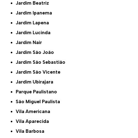
Jardim Beatriz
Jardim Ipanema
Jardim Lapena
Jardim Lucinda
Jardim Nair
Jardim São João
Jardim São Sebastião
Jardim São Vicente
Jardim Ubirajara
Parque Paulistano
São Miguel Paulista
Vila Americana
Vila Aparecida
Vila Barbosa