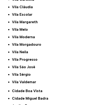
Vila Cláudia
Vila Escolar
Vila Margareth
Vila Melo
Vila Moderna
Vila Morgadouro
Vila Neila
Vila Progresso
Vila São José
Vila Sérgio
Vila Valdemar
Cidade Boa Vista
Cidade Miguel Badra