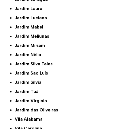
Jardim Laura
Jardim Luciana
Jardim Mabel
Jardim Meliunas
Jardim Miriam
Jardim Nélia
Jardim Silva Teles
Jardim São Luís
Jardim Sílvia
Jardim Tuã
Jardim Virginia
Jardim das Oliveiras
Vila Alabama
Vila Carolina