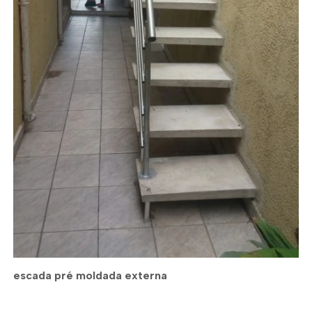
escada pré moldada externa