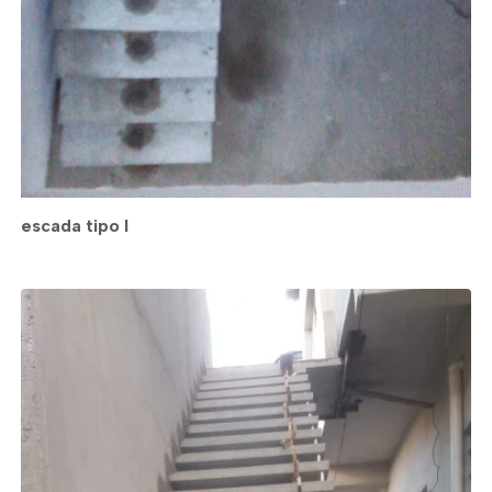
escada tipo l