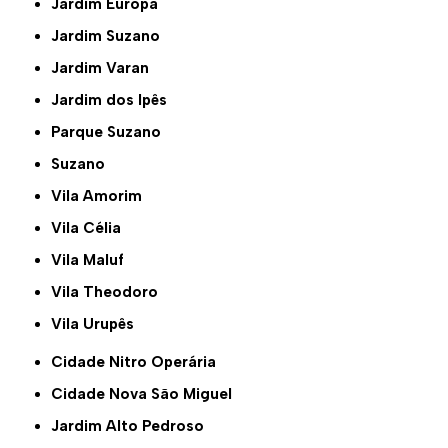
Jardim Europa
Jardim Suzano
Jardim Varan
Jardim dos Ipês
Parque Suzano
Suzano
Vila Amorim
Vila Célia
Vila Maluf
Vila Theodoro
Vila Urupês
Cidade Nitro Operária
Cidade Nova São Miguel
Jardim Alto Pedroso