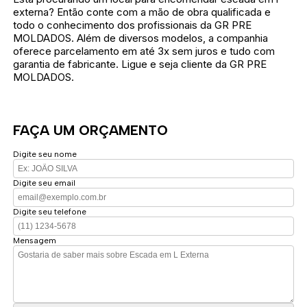
externa? Então conte com a mão de obra qualificada e
todo o conhecimento dos profissionais da GR PRE
MOLDADOS. Além de diversos modelos, a companhia
oferece parcelamento em até 3x sem juros e tudo com
garantia de fabricante. Ligue e seja cliente da GR PRE
MOLDADOS.
FAÇA UM ORÇAMENTO
Digite seu nome
Digite seu email
Digite seu telefone
Mensagem