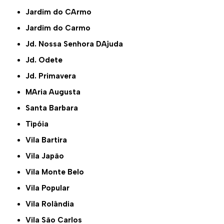
Jardim do CArmo
Jardim do Carmo
Jd. Nossa Senhora DAjuda
Jd. Odete
Jd. Primavera
MAria Augusta
Santa Barbara
Tipóia
Vila Bartira
Vila Japão
Vila Monte Belo
Vila Popular
Vila Rolândia
Vila São Carlos