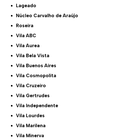
Lageado
Núcleo Carvalho de Araújo
Roseira
Vila ABC
Vila Aurea
Vila Bela Vista
Vila Buenos Aires
Vila Cosmopolita
Vila Cruzeiro
Vila Gertrudes
Vila Independente
Vila Lourdes
Vila Marilena
Vila Minerva