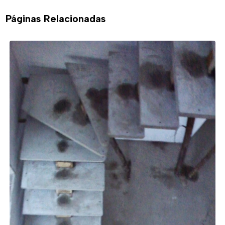
Páginas Relacionadas