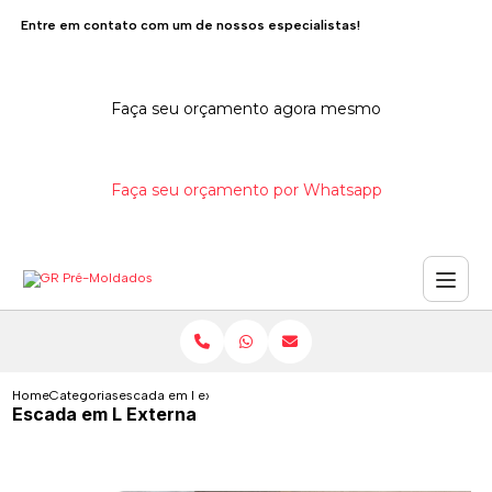
Entre em contato com um de nossos especialistas!
Faça seu orçamento agora mesmo
Faça seu orçamento por Whatsapp
Home
Categorias
escada em l externa
Escada em L Externa