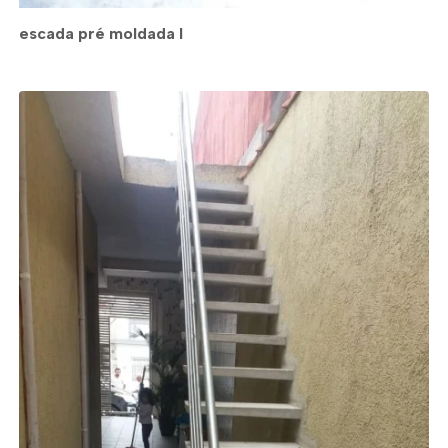
escada pré moldada l