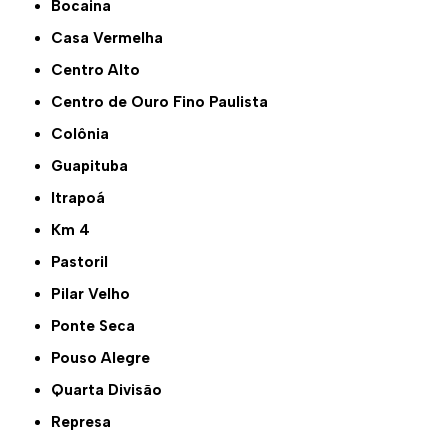
Bocaina
Casa Vermelha
Centro Alto
Centro de Ouro Fino Paulista
Colônia
Guapituba
Itrapoá
Km 4
Pastoril
Pilar Velho
Ponte Seca
Pouso Alegre
Quarta Divisão
Represa