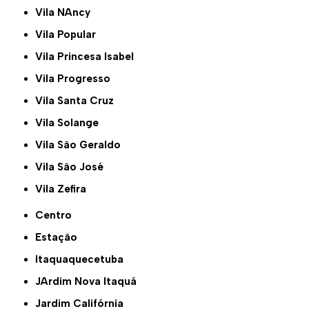
Vila NAncy
Vila Popular
Vila Princesa Isabel
Vila Progresso
Vila Santa Cruz
Vila Solange
Vila São Geraldo
Vila São José
Vila Zefira
Centro
Estação
Itaquaquecetuba
JArdim Nova Itaquá
Jardim Califórnia