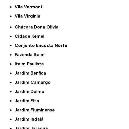
Vila Vermont
Vila Virgínia
Chácara Dona Olívia
Cidade Kemel
Conjunto Encosta Norte
Fazenda Itaim
Itaim Paulista
Jardim Benfica
Jardim Camargo
Jardim Dalmo
Jardim Elsa
Jardim Fluminense
Jardim Indaiá
Jardim Jaraguá