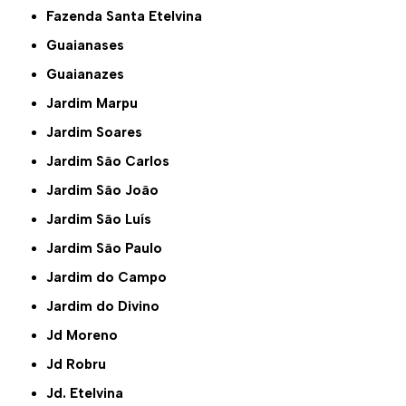
Fazenda Santa Etelvina
Guaianases
Guaianazes
Jardim Marpu
Jardim Soares
Jardim São Carlos
Jardim São João
Jardim São Luís
Jardim São Paulo
Jardim do Campo
Jardim do Divino
Jd Moreno
Jd Robru
Jd. Etelvina