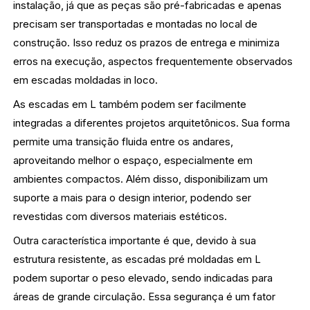
instalação, já que as peças são pré-fabricadas e apenas
precisam ser transportadas e montadas no local de
construção. Isso reduz os prazos de entrega e minimiza
erros na execução, aspectos frequentemente observados
em escadas moldadas in loco.
As escadas em L também podem ser facilmente
integradas a diferentes projetos arquitetônicos. Sua forma
permite uma transição fluida entre os andares,
aproveitando melhor o espaço, especialmente em
ambientes compactos. Além disso, disponibilizam um
suporte a mais para o design interior, podendo ser
revestidas com diversos materiais estéticos.
Outra característica importante é que, devido à sua
estrutura resistente, as escadas pré moldadas em L
podem suportar o peso elevado, sendo indicadas para
áreas de grande circulação. Essa segurança é um fator