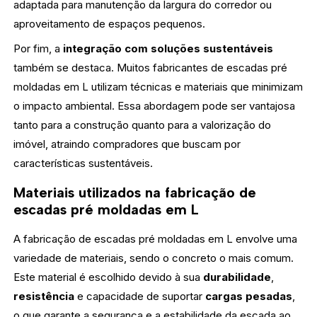
adaptada para manutenção da largura do corredor ou
aproveitamento de espaços pequenos.
Por fim, a
integração com soluções sustentáveis
também se destaca. Muitos fabricantes de escadas pré
moldadas em L utilizam técnicas e materiais que minimizam
o impacto ambiental. Essa abordagem pode ser vantajosa
tanto para a construção quanto para a valorização do
imóvel, atraindo compradores que buscam por
características sustentáveis.
Materiais utilizados na fabricação de
escadas pré moldadas em L
A fabricação de escadas pré moldadas em L envolve uma
variedade de materiais, sendo o concreto o mais comum.
Este material é escolhido devido à sua
durabilidade
,
resistência
e capacidade de suportar
cargas pesadas
,
o que garante a segurança e a estabilidade da escada ao