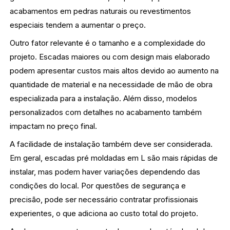
acabamentos em pedras naturais ou revestimentos
especiais tendem a aumentar o preço.
Outro fator relevante é o tamanho e a complexidade do
projeto. Escadas maiores ou com design mais elaborado
podem apresentar custos mais altos devido ao aumento na
quantidade de material e na necessidade de mão de obra
especializada para a instalação. Além disso, modelos
personalizados com detalhes no acabamento também
impactam no preço final.
A facilidade de instalação também deve ser considerada.
Em geral, escadas pré moldadas em L são mais rápidas de
instalar, mas podem haver variações dependendo das
condições do local. Por questões de segurança e
precisão, pode ser necessário contratar profissionais
experientes, o que adiciona ao custo total do projeto.