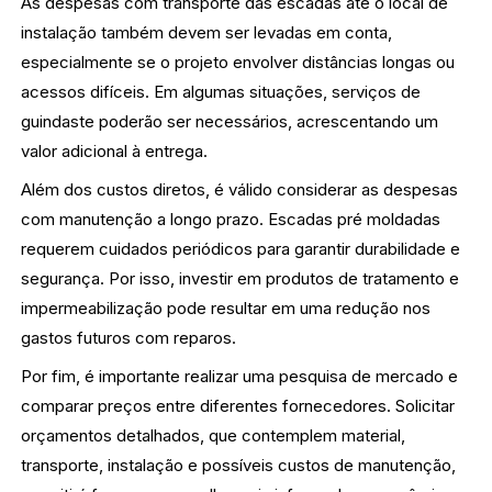
As despesas com transporte das escadas até o local de
instalação também devem ser levadas em conta,
especialmente se o projeto envolver distâncias longas ou
acessos difíceis. Em algumas situações, serviços de
guindaste poderão ser necessários, acrescentando um
valor adicional à entrega.
Além dos custos diretos, é válido considerar as despesas
com manutenção a longo prazo. Escadas pré moldadas
requerem cuidados periódicos para garantir durabilidade e
segurança. Por isso, investir em produtos de tratamento e
impermeabilização pode resultar em uma redução nos
gastos futuros com reparos.
Por fim, é importante realizar uma pesquisa de mercado e
comparar preços entre diferentes fornecedores. Solicitar
orçamentos detalhados, que contemplem material,
transporte, instalação e possíveis custos de manutenção,