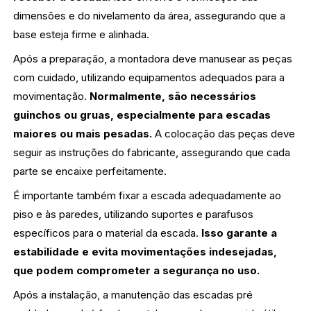
dimensões e do nivelamento da área, assegurando que a
base esteja firme e alinhada.
Após a preparação, a montadora deve manusear as peças
com cuidado, utilizando equipamentos adequados para a
movimentação.
Normalmente, são necessários
guinchos ou gruas, especialmente para escadas
maiores ou mais pesadas.
A colocação das peças deve
seguir as instruções do fabricante, assegurando que cada
parte se encaixe perfeitamente.
É importante também fixar a escada adequadamente ao
piso e às paredes, utilizando suportes e parafusos
específicos para o material da escada.
Isso garante a
estabilidade e evita movimentações indesejadas,
que podem comprometer a segurança no uso.
Após a instalação, a manutenção das escadas pré