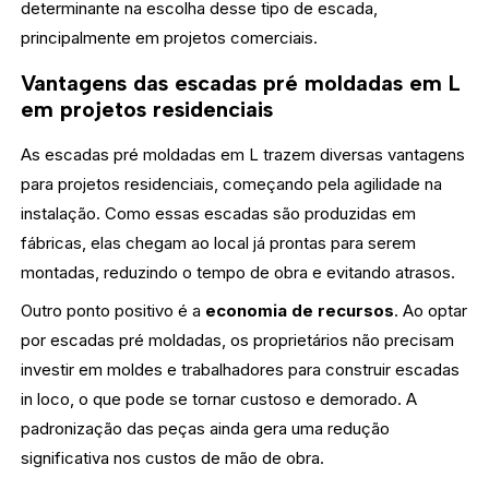
determinante na escolha desse tipo de escada,
principalmente em projetos comerciais.
Vantagens das escadas pré moldadas em L
em projetos residenciais
As escadas pré moldadas em L trazem diversas vantagens
para projetos residenciais, começando pela agilidade na
instalação. Como essas escadas são produzidas em
fábricas, elas chegam ao local já prontas para serem
montadas, reduzindo o tempo de obra e evitando atrasos.
Outro ponto positivo é a
economia de recursos
. Ao optar
por escadas pré moldadas, os proprietários não precisam
investir em moldes e trabalhadores para construir escadas
in loco, o que pode se tornar custoso e demorado. A
padronização das peças ainda gera uma redução
significativa nos custos de mão de obra.