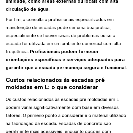
umidade, como áreas externas ou locais com alta
circulação de água.
Por fim, a consulta a profissionais especializados em
manutenção de escadas pode ser uma boa prática,
especialmente se houver sinais de problemas ou se a
escada for utilizada em um ambiente comercial com alta
frequência.
Profissionais podem fornecer
orientações específicas e serviços adequados para
garantir que a escada permaneça segura e funcional.
Custos relacionados às escadas pré
moldadas em L: o que considerar
Os custos relacionados às escadas pré moldadas em L
podem variar significativamente com base em diversos
fatores. O primeiro ponto a considerar é o material utilizado
na fabricação da escada. Escadas de concreto são
geralmente mais acessíveis, enquanto opções com