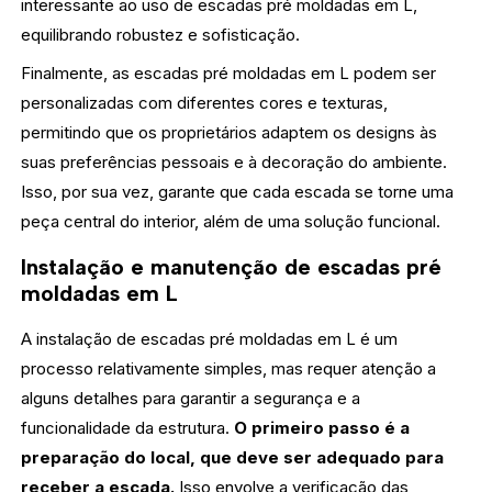
interessante ao uso de escadas pré moldadas em L,
equilibrando robustez e sofisticação.
Finalmente, as escadas pré moldadas em L podem ser
personalizadas com diferentes cores e texturas,
permitindo que os proprietários adaptem os designs às
suas preferências pessoais e à decoração do ambiente.
Isso, por sua vez, garante que cada escada se torne uma
peça central do interior, além de uma solução funcional.
Instalação e manutenção de escadas pré
moldadas em L
A instalação de escadas pré moldadas em L é um
processo relativamente simples, mas requer atenção a
alguns detalhes para garantir a segurança e a
funcionalidade da estrutura.
O primeiro passo é a
preparação do local, que deve ser adequado para
receber a escada.
Isso envolve a verificação das