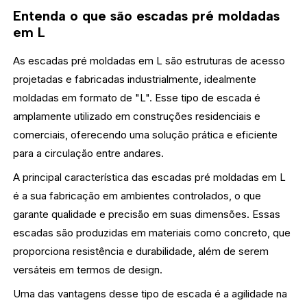
Entenda o que são escadas pré moldadas
em L
As escadas pré moldadas em L são estruturas de acesso
projetadas e fabricadas industrialmente, idealmente
moldadas em formato de "L". Esse tipo de escada é
amplamente utilizado em construções residenciais e
comerciais, oferecendo uma solução prática e eficiente
para a circulação entre andares.
A principal característica das escadas pré moldadas em L
é a sua fabricação em ambientes controlados, o que
garante qualidade e precisão em suas dimensões. Essas
escadas são produzidas em materiais como concreto, que
proporciona resistência e durabilidade, além de serem
versáteis em termos de design.
Uma das vantagens desse tipo de escada é a agilidade na