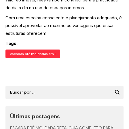
do dia a dia no uso de espaços internos.
Com uma escolha consciente e planejamento adequado, é
possível aproveitar ao máximo as vantagens que essas
estruturas oferecem.
Tags:
escadas pré moldadas em l
Últimas postagens
ESCADA PRÉ MOLDADA RETA: GUIA COMPLETO PARA