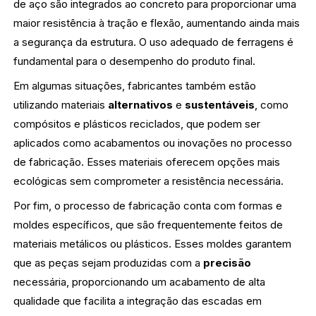
de aço são integrados ao concreto para proporcionar uma
maior resistência à tração e flexão, aumentando ainda mais
a segurança da estrutura. O uso adequado de ferragens é
fundamental para o desempenho do produto final.
Em algumas situações, fabricantes também estão
utilizando materiais
alternativos
e
sustentáveis
, como
compósitos e plásticos reciclados, que podem ser
aplicados como acabamentos ou inovações no processo
de fabricação. Esses materiais oferecem opções mais
ecológicas sem comprometer a resistência necessária.
Por fim, o processo de fabricação conta com formas e
moldes específicos, que são frequentemente feitos de
materiais metálicos ou plásticos. Esses moldes garantem
que as peças sejam produzidas com a
precisão
necessária, proporcionando um acabamento de alta
qualidade que facilita a integração das escadas em