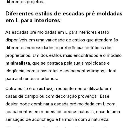
diferentes projetos.
Diferentes estilos de escadas pré moldadas
em L para interiores
As escadas pré moldadas em L para interiores estão
disponíveis em uma variedade de estilos que atendem às
diferentes necessidades e preferências estéticas dos
proprietários. Um dos estilos mais encontrados é o modelo
minimalista
, que se destaca pela sua simplicidade e
elegância, com linhas retas e acabamentos limpos, ideal
para ambientes modernos.
Outro estilo é o
rústico
, frequentemente utilizado em
casas de campo ou com decoração provençal. Esse
design pode combinar a escada pré moldada em L com
acabamentos em madeira ou pedras naturais, criando uma
sensação de aconchego e harmonia com a natureza.