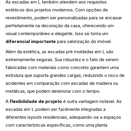
As escadas em L também atendem aos requisitos
estéticos dos projetos modernos. Com opções de
revestimento, podem ser personalizadas para se encaixar
perfeitamente na decoração da casa, oferecendo um
visual contemporâneo e elegante. Isso se torna um
diferencial importante
para valorização do imóvel.
Além da estética, as escadas pré moldadas em L são
extremamente seguras. Sua robustez e o fato de serem
fabricadas com materiais como concreto garantem uma
estrutura que suporta grandes cargas, reduzindo o risco de
acidentes em comparação com escadas de madeira ou
metálicas, que podem deteriorar com o tempo.
A
flexibilidade de projeto
é outra vantagem notável. As
escadas em L podem ser facilmente integradas a
diferentes layouts residenciais, adequando-se a espaços
com características específicas, como uma planta