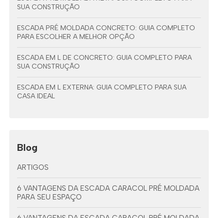
SUA CONSTRUÇÃO
ESCADA PRÉ MOLDADA CONCRETO: GUIA COMPLETO
PARA ESCOLHER A MELHOR OPÇÃO
ESCADA EM L DE CONCRETO: GUIA COMPLETO PARA
SUA CONSTRUÇÃO
ESCADA EM L EXTERNA: GUIA COMPLETO PARA SUA
CASA IDEAL
Blog
ARTIGOS
6 VANTAGENS DA ESCADA CARACOL PRÉ MOLDADA
PARA SEU ESPAÇO