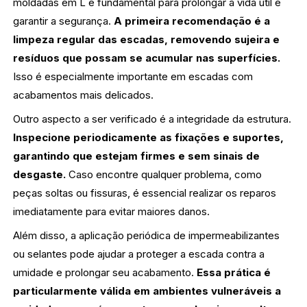
moldadas em L é fundamental para prolongar a vida útil e
garantir a segurança.
A primeira recomendação é a
limpeza regular das escadas, removendo sujeira e
resíduos que possam se acumular nas superfícies.
Isso é especialmente importante em escadas com
acabamentos mais delicados.
Outro aspecto a ser verificado é a integridade da estrutura.
Inspecione periodicamente as fixações e suportes,
garantindo que estejam firmes e sem sinais de
desgaste.
Caso encontre qualquer problema, como
peças soltas ou fissuras, é essencial realizar os reparos
imediatamente para evitar maiores danos.
Além disso, a aplicação periódica de impermeabilizantes
ou selantes pode ajudar a proteger a escada contra a
umidade e prolongar seu acabamento.
Essa prática é
particularmente válida em ambientes vulneráveis a