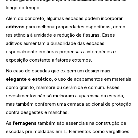
longo do tempo.
Além do concreto, algumas escadas podem incorporar
aditivos
para melhorar propriedades específicas, como
resistência à umidade e redução de fissuras. Esses
aditivos aumentam a durabilidade das escadas,
especialmente em áreas propensas a intempéries e
exposição constante a fatores externos.
No caso de escadas que exigem um design mais
elegante
e
estético
, o uso de acabamentos em materiais
como granito, mármore ou cerâmica é comum. Esses
revestimentos não só melhoram a aparência da escada,
mas também conferem uma camada adicional de proteção
contra desgastes e manchas.
As
ferragens
também são essenciais na construção de
escadas pré moldadas em L. Elementos como vergalhões