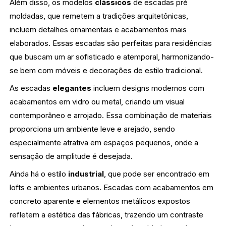
Além disso, os modelos
clássicos
de escadas pré
moldadas, que remetem a tradições arquitetônicas,
incluem detalhes ornamentais e acabamentos mais
elaborados. Essas escadas são perfeitas para residências
que buscam um ar sofisticado e atemporal, harmonizando-
se bem com móveis e decorações de estilo tradicional.
As escadas
elegantes
incluem designs modernos com
acabamentos em vidro ou metal, criando um visual
contemporâneo e arrojado. Essa combinação de materiais
proporciona um ambiente leve e arejado, sendo
especialmente atrativa em espaços pequenos, onde a
sensação de amplitude é desejada.
Ainda há o estilo
industrial
, que pode ser encontrado em
lofts e ambientes urbanos. Escadas com acabamentos em
concreto aparente e elementos metálicos expostos
refletem a estética das fábricas, trazendo um contraste