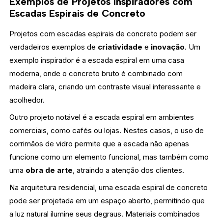
Exemplos de Projetos Inspiradores com
Escadas Espirais de Concreto
Projetos com escadas espirais de concreto podem ser
verdadeiros exemplos de
criatividade
e
inovação
. Um
exemplo inspirador é a escada espiral em uma casa
moderna, onde o concreto bruto é combinado com
madeira clara, criando um contraste visual interessante e
acolhedor.
Outro projeto notável é a escada espiral em ambientes
comerciais, como cafés ou lojas. Nestes casos, o uso de
corrimãos de vidro permite que a escada não apenas
funcione como um elemento funcional, mas também como
uma
obra de arte
, atraindo a atenção dos clientes.
Na arquitetura residencial, uma escada espiral de concreto
pode ser projetada em um espaço aberto, permitindo que
a luz natural ilumine seus degraus. Materiais combinados