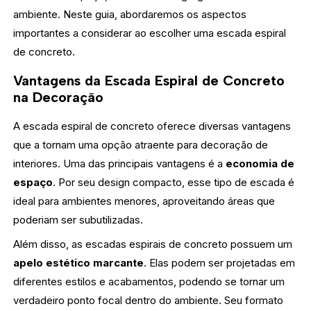
ambiente. Neste guia, abordaremos os aspectos
importantes a considerar ao escolher uma escada espiral
de concreto.
Vantagens da Escada Espiral de Concreto
na Decoração
A escada espiral de concreto oferece diversas vantagens
que a tornam uma opção atraente para decoração de
interiores. Uma das principais vantagens é a
economia de
espaço
. Por seu design compacto, esse tipo de escada é
ideal para ambientes menores, aproveitando áreas que
poderiam ser subutilizadas.
Além disso, as escadas espirais de concreto possuem um
apelo estético marcante
. Elas podem ser projetadas em
diferentes estilos e acabamentos, podendo se tornar um
verdadeiro ponto focal dentro do ambiente. Seu formato