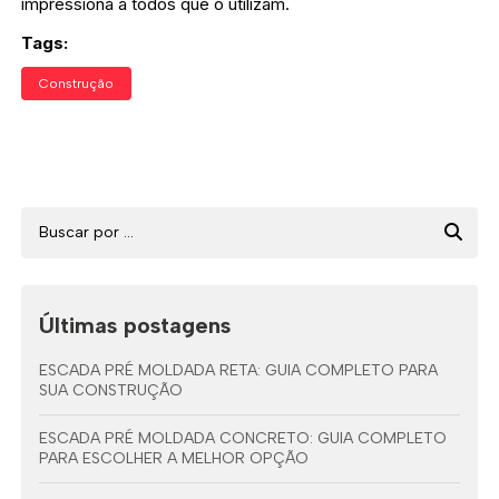
impressiona a todos que o utilizam.
Tags:
Construção
Últimas postagens
ESCADA PRÉ MOLDADA RETA: GUIA COMPLETO PARA
SUA CONSTRUÇÃO
ESCADA PRÉ MOLDADA CONCRETO: GUIA COMPLETO
PARA ESCOLHER A MELHOR OPÇÃO