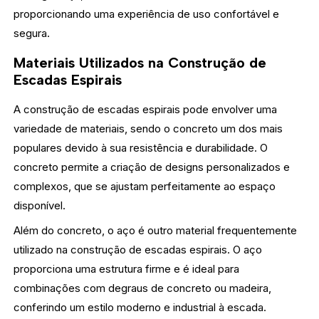
proporcionando uma experiência de uso confortável e
segura.
Materiais Utilizados na Construção de
Escadas Espirais
A construção de escadas espirais pode envolver uma
variedade de materiais, sendo o concreto um dos mais
populares devido à sua resistência e durabilidade. O
concreto permite a criação de designs personalizados e
complexos, que se ajustam perfeitamente ao espaço
disponível.
Além do concreto, o aço é outro material frequentemente
utilizado na construção de escadas espirais. O aço
proporciona uma estrutura firme e é ideal para
combinações com degraus de concreto ou madeira,
conferindo um estilo moderno e industrial à escada.