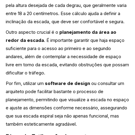
pela altura desejada de cada degrau, que geralmente varia
entre 18 a 20 centímetros. Esse cálculo ajuda a definir a
inclinação da escada, que deve ser confortável e segura.
Outro aspecto crucial é o
planejamento da área ao
redor da escada
. É importante garantir que haja espaço
suficiente para o acesso ao primeiro e ao segundo
andares, além de contemplar a necessidade de espaço
livre em torno da escada, evitando obstruções que possam
dificultar o tráfego.
Por fim, utilizar um
software de design
ou consultar um
arquiteto pode facilitar bastante o processo de
planejamento, permitindo que visualize a escada no espaço
e ajuste as dimensões conforme necessário, assegurando
que sua escada espiral seja não apenas funcional, mas
também esteticamente agradável.