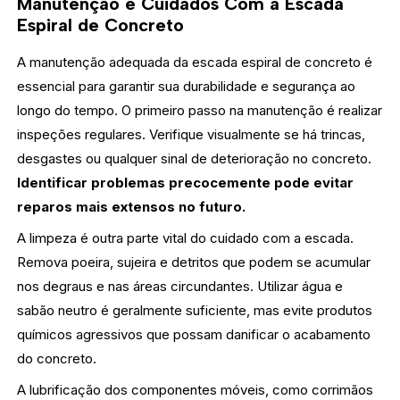
Manutenção e Cuidados Com a Escada
Espiral de Concreto
A manutenção adequada da escada espiral de concreto é
essencial para garantir sua durabilidade e segurança ao
longo do tempo. O primeiro passo na manutenção é realizar
inspeções regulares. Verifique visualmente se há trincas,
desgastes ou qualquer sinal de deterioração no concreto.
Identificar problemas precocemente pode evitar
reparos mais extensos no futuro.
A limpeza é outra parte vital do cuidado com a escada.
Remova poeira, sujeira e detritos que podem se acumular
nos degraus e nas áreas circundantes. Utilizar água e
sabão neutro é geralmente suficiente, mas evite produtos
químicos agressivos que possam danificar o acabamento
do concreto.
A lubrificação dos componentes móveis, como corrimãos