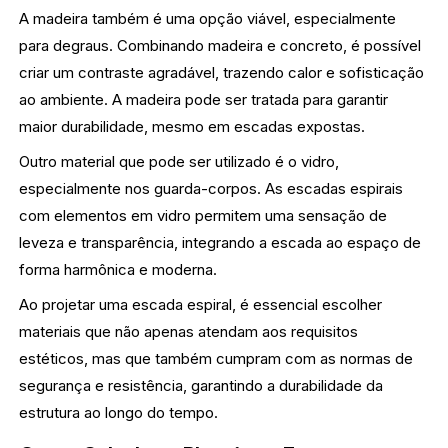
A madeira também é uma opção viável, especialmente
para degraus. Combinando madeira e concreto, é possível
criar um contraste agradável, trazendo calor e sofisticação
ao ambiente. A madeira pode ser tratada para garantir
maior durabilidade, mesmo em escadas expostas.
Outro material que pode ser utilizado é o vidro,
especialmente nos guarda-corpos. As escadas espirais
com elementos em vidro permitem uma sensação de
leveza e transparência, integrando a escada ao espaço de
forma harmônica e moderna.
Ao projetar uma escada espiral, é essencial escolher
materiais que não apenas atendam aos requisitos
estéticos, mas que também cumpram com as normas de
segurança e resistência, garantindo a durabilidade da
estrutura ao longo do tempo.