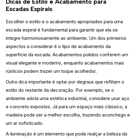
Dicas de Estilo e Acabamento para
Escadas Espirais
Escolher o estilo e o acabamento apropriados para uma
escada espiral é fundamental para garantir que ela se
integre harmoniosamente ao ambiente. Um dos primeiros
aspectos a considerar é o tipo de acabamento da
superfície da escada. Acabamentos polidos conferem um
visual elegante e moderno, enquanto acabamentos mais
rústicos podem trazer um toque acolhedor.
Outra dica importante é optar por degraus que reflitam o
estilo do restante da decoração. Por exemplo, se o
ambiente adota uma estética industrial, considere usar aço
e concreto expostos. Já para um espaço mais clássico, a
madeira pode ser a melhor escolha, trazendo aconchego e
um ar sofisticado.
A iluminação é um elemento que pode realçar a beleza da