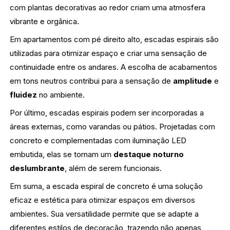
com plantas decorativas ao redor criam uma atmosfera
vibrante e orgânica.
Em apartamentos com pé direito alto, escadas espirais são
utilizadas para otimizar espaço e criar uma sensação de
continuidade entre os andares. A escolha de acabamentos
em tons neutros contribui para a sensação de
amplitude
e
fluidez
no ambiente.
Por último, escadas espirais podem ser incorporadas a
áreas externas, como varandas ou pátios. Projetadas com
concreto e complementadas com iluminação LED
embutida, elas se tornam um
destaque noturno
deslumbrante
, além de serem funcionais.
Em suma, a escada espiral de concreto é uma solução
eficaz e estética para otimizar espaços em diversos
ambientes. Sua versatilidade permite que se adapte a
diferentes estilos de decoração, trazendo não apenas