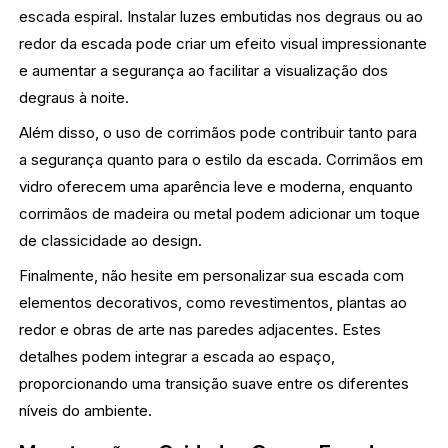
escada espiral. Instalar luzes embutidas nos degraus ou ao
redor da escada pode criar um efeito visual impressionante
e aumentar a segurança ao facilitar a visualização dos
degraus à noite.
Além disso, o uso de corrimãos pode contribuir tanto para
a segurança quanto para o estilo da escada. Corrimãos em
vidro oferecem uma aparência leve e moderna, enquanto
corrimãos de madeira ou metal podem adicionar um toque
de classicidade ao design.
Finalmente, não hesite em personalizar sua escada com
elementos decorativos, como revestimentos, plantas ao
redor e obras de arte nas paredes adjacentes. Estes
detalhes podem integrar a escada ao espaço,
proporcionando uma transição suave entre os diferentes
níveis do ambiente.