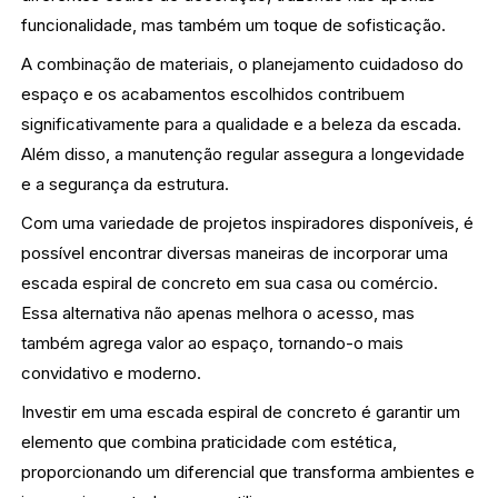
funcionalidade, mas também um toque de sofisticação.
A combinação de materiais, o planejamento cuidadoso do
espaço e os acabamentos escolhidos contribuem
significativamente para a qualidade e a beleza da escada.
Além disso, a manutenção regular assegura a longevidade
e a segurança da estrutura.
Com uma variedade de projetos inspiradores disponíveis, é
possível encontrar diversas maneiras de incorporar uma
escada espiral de concreto em sua casa ou comércio.
Essa alternativa não apenas melhora o acesso, mas
também agrega valor ao espaço, tornando-o mais
convidativo e moderno.
Investir em uma escada espiral de concreto é garantir um
elemento que combina praticidade com estética,
proporcionando um diferencial que transforma ambientes e