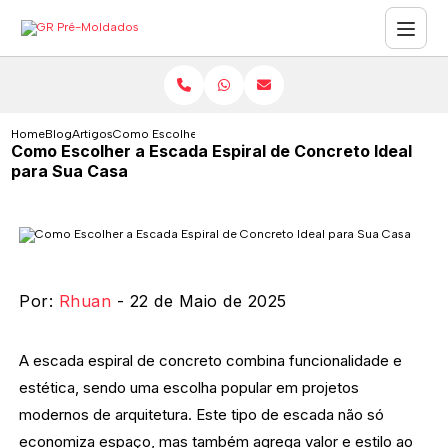
Home
Blog
Artigos
Como Escolher a Escada Espiral de Concreto Ideal para S
Como Escolher a Escada Espiral de Concreto Ideal
para Sua Casa
Por:
Rhuan
- 22 de Maio de 2025
A escada espiral de concreto combina funcionalidade e
estética, sendo uma escolha popular em projetos
modernos de arquitetura. Este tipo de escada não só
economiza espaço, mas também agrega valor e estilo ao