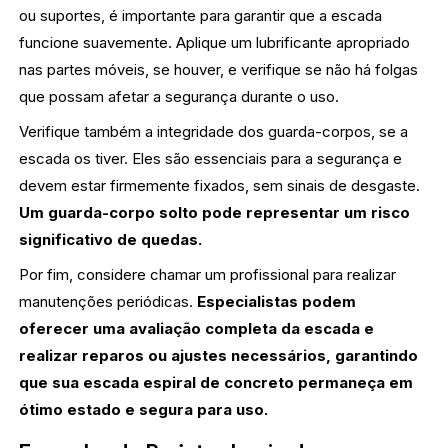
ou suportes, é importante para garantir que a escada
funcione suavemente. Aplique um lubrificante apropriado
nas partes móveis, se houver, e verifique se não há folgas
que possam afetar a segurança durante o uso.
Verifique também a integridade dos guarda-corpos, se a
escada os tiver. Eles são essenciais para a segurança e
devem estar firmemente fixados, sem sinais de desgaste.
Um guarda-corpo solto pode representar um risco
significativo de quedas.
Por fim, considere chamar um profissional para realizar
manutenções periódicas.
Especialistas podem
oferecer uma avaliação completa da escada e
realizar reparos ou ajustes necessários, garantindo
que sua escada espiral de concreto permaneça em
ótimo estado e segura para uso.