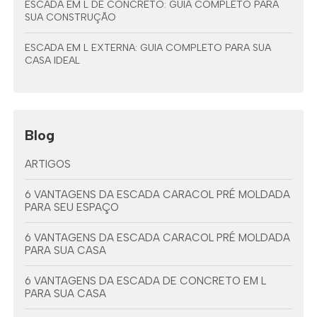
ESCADA EM L DE CONCRETO: GUIA COMPLETO PARA
SUA CONSTRUÇÃO
ESCADA EM L EXTERNA: GUIA COMPLETO PARA SUA
CASA IDEAL
Blog
ARTIGOS
6 VANTAGENS DA ESCADA CARACOL PRÉ MOLDADA
PARA SEU ESPAÇO
6 VANTAGENS DA ESCADA CARACOL PRÉ MOLDADA
PARA SUA CASA
6 VANTAGENS DA ESCADA DE CONCRETO EM L
PARA SUA CASA