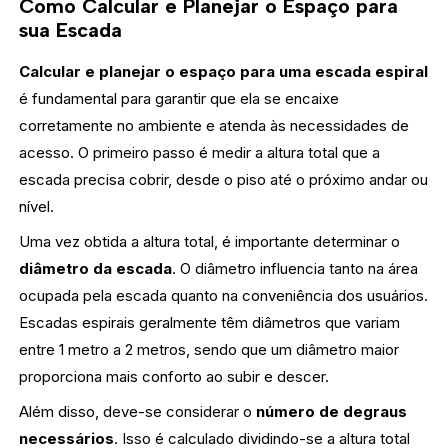
Como Calcular e Planejar o Espaço para
sua Escada
Calcular e planejar o espaço para uma escada espiral
é fundamental para garantir que ela se encaixe
corretamente no ambiente e atenda às necessidades de
acesso. O primeiro passo é medir a altura total que a
escada precisa cobrir, desde o piso até o próximo andar ou
nível.
Uma vez obtida a altura total, é importante determinar o
diâmetro da escada
. O diâmetro influencia tanto na área
ocupada pela escada quanto na conveniência dos usuários.
Escadas espirais geralmente têm diâmetros que variam
entre 1 metro a 2 metros, sendo que um diâmetro maior
proporciona mais conforto ao subir e descer.
Além disso, deve-se considerar o
número de degraus
necessários
. Isso é calculado dividindo-se a altura total