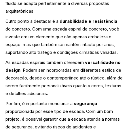
fluido se adapta perfeitamente a diversas propostas
arquitetônicas.
Outro ponto a destacar é a
durabilidade e resistência
do concreto. Com uma escada espiral de concreto, você
investe em um elemento que não apenas embeleza o
espaço, mas que também se mantém intacto por anos,
suportando alto tráfego e condições climáticas variadas.
As escadas espirais também oferecem
versatilidade no
design
. Podem ser incorporadas em diferentes estilos de
decoração, desde o contemporâneo até o rústico, além de
serem facilmente personalizáveis quanto a cores, texturas
e detalhes adicionais.
Por fim, é importante mencionar a
segurança
proporcionada por esse tipo de escada. Com um bom
projeto, é possível garantir que a escada atenda a normas
de segurança, evitando riscos de acidentes e