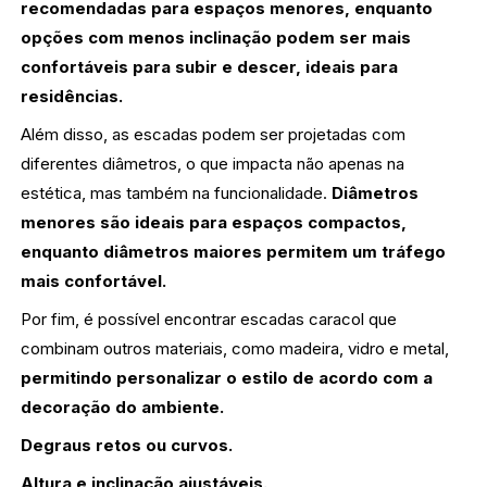
recomendadas para espaços menores, enquanto
opções com menos inclinação podem ser mais
confortáveis para subir e descer, ideais para
residências.
Além disso, as escadas podem ser projetadas com
diferentes diâmetros, o que impacta não apenas na
estética, mas também na funcionalidade.
Diâmetros
menores são ideais para espaços compactos,
enquanto diâmetros maiores permitem um tráfego
mais confortável.
Por fim, é possível encontrar escadas caracol que
combinam outros materiais, como madeira, vidro e metal,
permitindo personalizar o estilo de acordo com a
decoração do ambiente.
Degraus retos ou curvos.
Altura e inclinação ajustáveis.