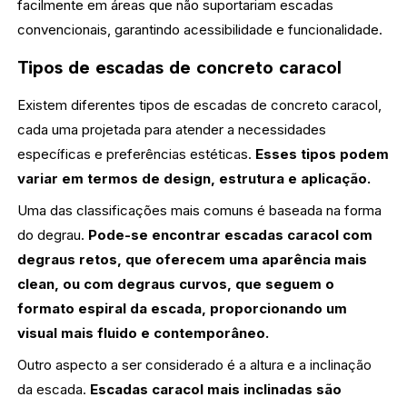
facilmente em áreas que não suportariam escadas
convencionais, garantindo acessibilidade e funcionalidade.
Tipos de escadas de concreto caracol
Existem diferentes tipos de escadas de concreto caracol,
cada uma projetada para atender a necessidades
específicas e preferências estéticas.
Esses tipos podem
variar em termos de design, estrutura e aplicação.
Uma das classificações mais comuns é baseada na forma
do degrau.
Pode-se encontrar escadas caracol com
degraus retos, que oferecem uma aparência mais
clean, ou com degraus curvos, que seguem o
formato espiral da escada, proporcionando um
visual mais fluido e contemporâneo.
Outro aspecto a ser considerado é a altura e a inclinação
da escada.
Escadas caracol mais inclinadas são