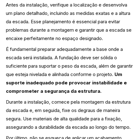
Antes da instalação, verifique a localização e desenvolva
um plano detalhado, incluindo as medidas exatas e a altura
da escada. Esse planejamento é essencial para evitar
problemas durante a montagem e garantir que a escada se
encaixe perfeitamente no espaço designado.
É fundamental preparar adequadamente a base onde a
escada será instalada. A fundação deve ser sólida o
suficiente para suportar o peso da escada, além de garantir
que esteja nivelada e alinhada conforme o projeto.
Um
suporte inadequado pode provocar instabilidade e
comprometer a segurança da estrutura.
Durante a instalação, comece pela montagem da estrutura
da escada e, em seguida, fixe os degraus de maneira
segura. Use materiais de alta qualidade para a fixação,
assegurando a durabilidade da escada ao longo do tempo.
Por último, não se esqueça de aplicar um acabamento