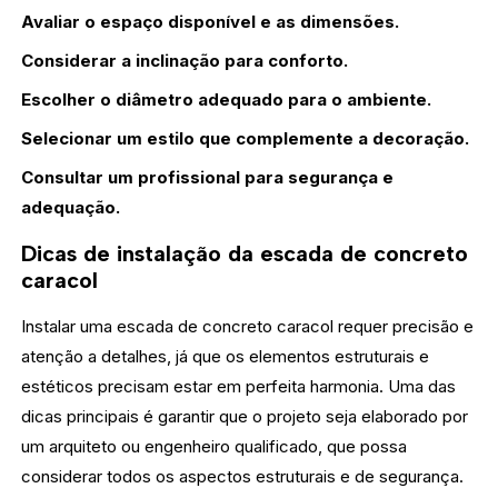
Avaliar o espaço disponível e as dimensões.
Considerar a inclinação para conforto.
Escolher o diâmetro adequado para o ambiente.
Selecionar um estilo que complemente a decoração.
Consultar um profissional para segurança e
adequação.
Dicas de instalação da escada de concreto
caracol
Instalar uma escada de concreto caracol requer precisão e
atenção a detalhes, já que os elementos estruturais e
estéticos precisam estar em perfeita harmonia. Uma das
dicas principais é garantir que o projeto seja elaborado por
um arquiteto ou engenheiro qualificado, que possa
considerar todos os aspectos estruturais e de segurança.