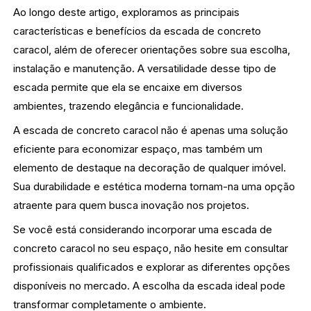
Ao longo deste artigo, exploramos as principais
características e benefícios da escada de concreto
caracol, além de oferecer orientações sobre sua escolha,
instalação e manutenção. A versatilidade desse tipo de
escada permite que ela se encaixe em diversos
ambientes, trazendo elegância e funcionalidade.
A escada de concreto caracol não é apenas uma solução
eficiente para economizar espaço, mas também um
elemento de destaque na decoração de qualquer imóvel.
Sua durabilidade e estética moderna tornam-na uma opção
atraente para quem busca inovação nos projetos.
Se você está considerando incorporar uma escada de
concreto caracol no seu espaço, não hesite em consultar
profissionais qualificados e explorar as diferentes opções
disponíveis no mercado. A escolha da escada ideal pode
transformar completamente o ambiente.