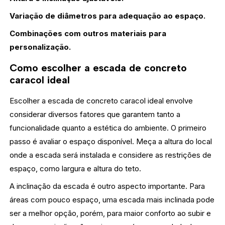
Variação de diâmetros para adequação ao espaço.
Combinações com outros materiais para
personalização.
Como escolher a escada de concreto
caracol ideal
Escolher a escada de concreto caracol ideal envolve
considerar diversos fatores que garantem tanto a
funcionalidade quanto a estética do ambiente. O primeiro
passo é avaliar o espaço disponível. Meça a altura do local
onde a escada será instalada e considere as restrições de
espaço, como largura e altura do teto.
A inclinação da escada é outro aspecto importante. Para
áreas com pouco espaço, uma escada mais inclinada pode
ser a melhor opção, porém, para maior conforto ao subir e