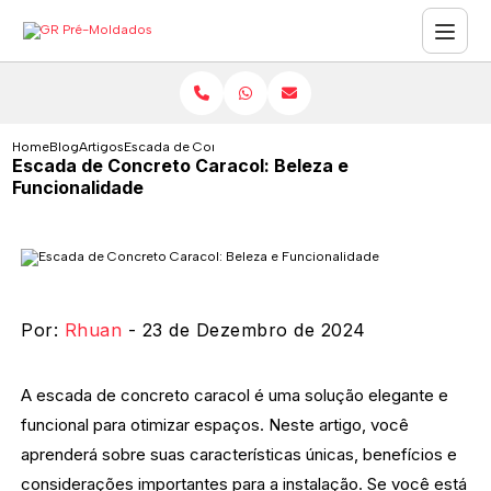
Home
Blog
Artigos
Escada de Concreto Caracol: Beleza e Funcionalidade
Escada de Concreto Caracol: Beleza e
Funcionalidade
Por:
Rhuan
- 23 de Dezembro de 2024
A escada de concreto caracol é uma solução elegante e
funcional para otimizar espaços. Neste artigo, você
aprenderá sobre suas características únicas, benefícios e
considerações importantes para a instalação. Se você está