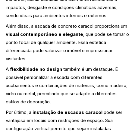
impactos, desgaste e condições climáticas adversas,
sendo ideais para ambientes internos e externos.
Além disso, a escada de concreto caracol proporciona um
visual contemporâneo e elegante
, que pode se tornar o
ponto focal de qualquer ambiente. Essa estética
diferenciada pode valorizar o imóvel e impressionar
visitantes.
A
flexibilidade no design
também é um destaque. É
possível personalizar a escada com diferentes
acabamentos e combinações de materiais, como madeira,
vidro ou metal, permitindo que se adapte a diferentes
estilos de decoração.
Por último, a
instalação de escadas caracol
pode ser
vantajosa em locais com restrições de espaço. Sua
configuração vertical permite que sejam instaladas