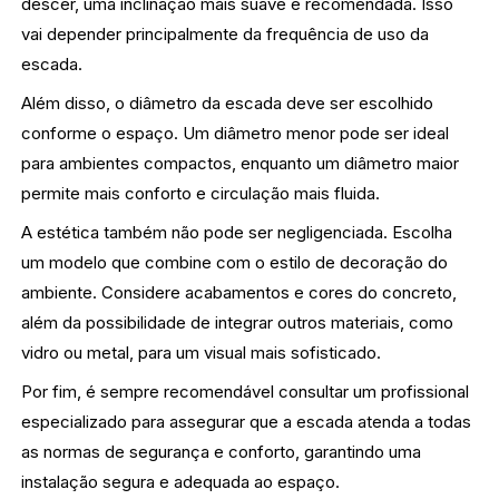
descer, uma inclinação mais suave é recomendada. Isso
vai depender principalmente da frequência de uso da
escada.
Além disso, o diâmetro da escada deve ser escolhido
conforme o espaço. Um diâmetro menor pode ser ideal
para ambientes compactos, enquanto um diâmetro maior
permite mais conforto e circulação mais fluida.
A estética também não pode ser negligenciada. Escolha
um modelo que combine com o estilo de decoração do
ambiente. Considere acabamentos e cores do concreto,
além da possibilidade de integrar outros materiais, como
vidro ou metal, para um visual mais sofisticado.
Por fim, é sempre recomendável consultar um profissional
especializado para assegurar que a escada atenda a todas
as normas de segurança e conforto, garantindo uma
instalação segura e adequada ao espaço.