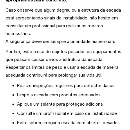
Caso observe que algum degrau ou a estrutura da escada
está apresentando sinais de instabilidade, não hesite em
consultar um profissional para realizar os reparos
necessários.
A segurança deve ser sempre a prioridade número um.
Por fim, evite o uso de objetos pesados ou equipamentos
que possam causar danos à estrutura da escada.
Respeitar os limites de peso e usar a escada de maneira
adequada contribuirá para prolongar sua vida útil.
Realize inspeções regulares para detectar danos.
Limpe a escada com produtos adequados.
Aplique um selante para proteção adicional.
Consulte um profissional em caso de instabilidade.
Evite sobrecarregar a escada com objetos pesados.