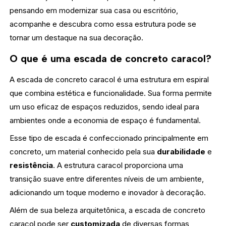
pensando em modernizar sua casa ou escritório,
acompanhe e descubra como essa estrutura pode se
tornar um destaque na sua decoração.
O que é uma escada de concreto caracol?
A escada de concreto caracol é uma estrutura em espiral
que combina estética e funcionalidade. Sua forma permite
um uso eficaz de espaços reduzidos, sendo ideal para
ambientes onde a economia de espaço é fundamental.
Esse tipo de escada é confeccionado principalmente em
concreto, um material conhecido pela sua
durabilidade
e
resistência
. A estrutura caracol proporciona uma
transição suave entre diferentes níveis de um ambiente,
adicionando um toque moderno e inovador à decoração.
Além de sua beleza arquitetônica, a escada de concreto
caracol pode ser
customizada
de diversas formas,