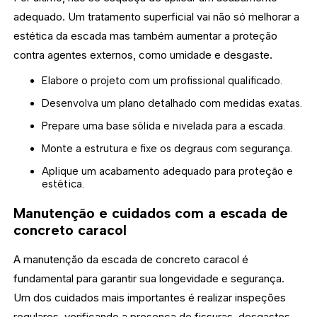
adequado. Um tratamento superficial vai não só melhorar a
estética da escada mas também aumentar a proteção
contra agentes externos, como umidade e desgaste.
Elabore o projeto com um profissional qualificado.
Desenvolva um plano detalhado com medidas exatas.
Prepare uma base sólida e nivelada para a escada.
Monte a estrutura e fixe os degraus com segurança.
Aplique um acabamento adequado para proteção e
estética.
Manutenção e cuidados com a escada de
concreto caracol
A manutenção da escada de concreto caracol é
fundamental para garantir sua longevidade e segurança.
Um dos cuidados mais importantes é realizar inspeções
regulares, verificando a presença de fissuras, desgastes