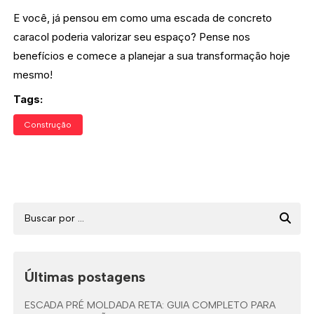
E você, já pensou em como uma escada de concreto
caracol poderia valorizar seu espaço? Pense nos
benefícios e comece a planejar a sua transformação hoje
mesmo!
Tags:
Construção
Últimas postagens
ESCADA PRÉ MOLDADA RETA: GUIA COMPLETO PARA