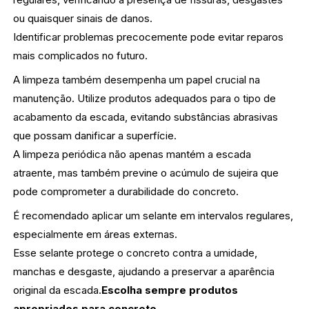
ou quaisquer sinais de danos.
Identificar problemas precocemente pode evitar reparos
mais complicados no futuro.
A limpeza também desempenha um papel crucial na
manutenção. Utilize produtos adequados para o tipo de
acabamento da escada, evitando substâncias abrasivas
que possam danificar a superfície.
A limpeza periódica não apenas mantém a escada
atraente, mas também previne o acúmulo de sujeira que
pode comprometer a durabilidade do concreto.
É recomendado aplicar um selante em intervalos regulares,
especialmente em áreas externas.
Esse selante protege o concreto contra a umidade,
manchas e desgaste, ajudando a preservar a aparência
original da escada.
Escolha sempre produtos
apropriados para concreto.