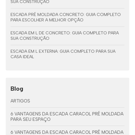
SUA CONSTRUÇÃO
ESCADA PRÉ MOLDADA CONCRETO: GUIA COMPLETO
PARA ESCOLHER A MELHOR OPÇÃO
ESCADA EM L DE CONCRETO: GUIA COMPLETO PARA
SUA CONSTRUÇÃO
ESCADA EM L EXTERNA: GUIA COMPLETO PARA SUA
CASA IDEAL
Blog
ARTIGOS
6 VANTAGENS DA ESCADA CARACOL PRÉ MOLDADA
PARA SEU ESPAÇO
6 VANTAGENS DA ESCADA CARACOL PRÉ MOLDADA