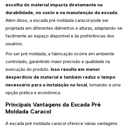
escolha do material impacta diretamente na
durabilidade, no custo e na manutenção da escada
.
Além disso, a escada pré moldada caracol pode ser
projetada em diferentes diâmetros e alturas, adaptando-se
facilmente ao espaço disponível e às preferências dos
usuários.
Por ser pré moldada, a fabricação ocorre em ambiente
controlado, garantindo maior precisão e qualidade na
execução do produto.
Isso resulta em menor
desperdício de material e também reduz o tempo
necessário para a instalação no local
, tornando-a uma
opção prática e econômica.
Principais Vantagens da Escada Pré
Moldada Caracol
A escada pré moldada caracol oferece várias vantagens