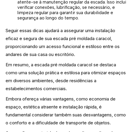
atente-se à manutenção regular da escada. Isso inclui
verificar conexões, lubrificação, se necessário, e
limpeza regular para garantir sua durabilidade e
segurança ao longo do tempo.
Seguir essas dicas ajudará a assegurar uma instalação
eficaz e segura de sua escada pré moldada caracol,
proporcionando um acesso funcional e estiloso entre os
andares de sua casa ou escritório.
Em resumo, a escada pré moldada caracol se destaca
como uma solução prática e estilosa para otimizar espaços
em diversos ambientes, desde residências a
estabelecimentos comerciais.
Embora ofereça várias vantagens, como economia de
espaço, estética atraente e instalação rápida, é
fundamental considerar também suas desvantagens, como
o conforto e a dificuldade de transporte de objetos.