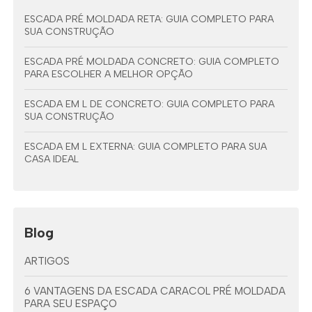
ESCADA PRÉ MOLDADA RETA: GUIA COMPLETO PARA
SUA CONSTRUÇÃO
ESCADA PRÉ MOLDADA CONCRETO: GUIA COMPLETO
PARA ESCOLHER A MELHOR OPÇÃO
ESCADA EM L DE CONCRETO: GUIA COMPLETO PARA
SUA CONSTRUÇÃO
ESCADA EM L EXTERNA: GUIA COMPLETO PARA SUA
CASA IDEAL
Blog
ARTIGOS
6 VANTAGENS DA ESCADA CARACOL PRÉ MOLDADA
PARA SEU ESPAÇO