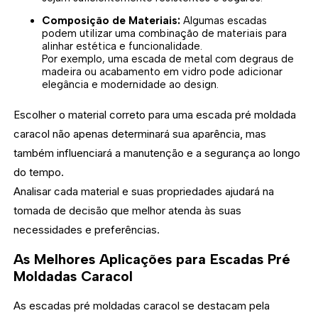
Composição de Materiais:
Algumas escadas
podem utilizar uma combinação de materiais para
alinhar estética e funcionalidade.
Por exemplo, uma escada de metal com degraus de
madeira ou acabamento em vidro pode adicionar
elegância e modernidade ao design.
Escolher o material correto para uma escada pré moldada
caracol não apenas determinará sua aparência, mas
também influenciará a manutenção e a segurança ao longo
do tempo.
Analisar cada material e suas propriedades ajudará na
tomada de decisão que melhor atenda às suas
necessidades e preferências.
As Melhores Aplicações para Escadas Pré
Moldadas Caracol
As escadas pré moldadas caracol se destacam pela