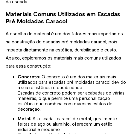
da escada.
Materiais Comuns Utilizados em Escadas
Pré Moldadas Caracol
A escolha do material é um dos fatores mais importantes
na construção de escadas pré moldadas caracol, pois
impacta diretamente na estética, durabilidade e custo.
Abaixo, exploramos os materiais mais comuns utilizados
para essa construção:
Concreto:
O concreto é um dos materiais mais
utilizados para escadas pré moldadas caracol devido
à sua resistência e durabilidade.
Escadas de concreto podem ser acabadas de várias
maneiras, o que permite uma personalização
estética que combina com diversos estilos de
decoração.
Metal:
As escadas caracol de metal, geralmente
feitas de aço ou alumínio, oferecem um estilo
industrial e moderno.