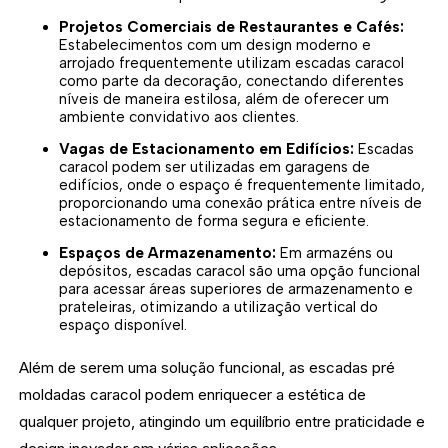
Projetos Comerciais de Restaurantes e Cafés:
Estabelecimentos com um design moderno e
arrojado frequentemente utilizam escadas caracol
como parte da decoração, conectando diferentes
níveis de maneira estilosa, além de oferecer um
ambiente convidativo aos clientes.
Vagas de Estacionamento em Edifícios:
Escadas
caracol podem ser utilizadas em garagens de
edifícios, onde o espaço é frequentemente limitado,
proporcionando uma conexão prática entre níveis de
estacionamento de forma segura e eficiente.
Espaços de Armazenamento:
Em armazéns ou
depósitos, escadas caracol são uma opção funcional
para acessar áreas superiores de armazenamento e
prateleiras, otimizando a utilização vertical do
espaço disponível.
Além de serem uma solução funcional, as escadas pré
moldadas caracol podem enriquecer a estética de
qualquer projeto, atingindo um equilíbrio entre praticidade e