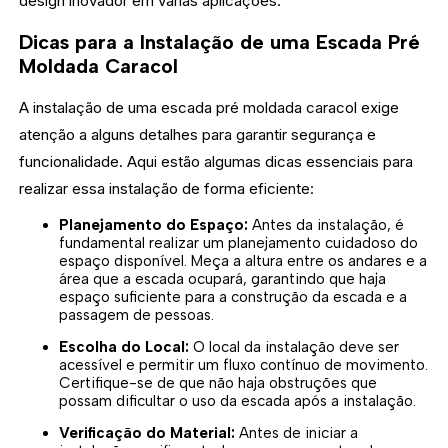
design inovador em várias aplicações.
Dicas para a Instalação de uma Escada Pré
Moldada Caracol
A instalação de uma escada pré moldada caracol exige
atenção a alguns detalhes para garantir segurança e
funcionalidade. Aqui estão algumas dicas essenciais para
realizar essa instalação de forma eficiente:
Planejamento do Espaço:
Antes da instalação, é
fundamental realizar um planejamento cuidadoso do
espaço disponível. Meça a altura entre os andares e a
área que a escada ocupará, garantindo que haja
espaço suficiente para a construção da escada e a
passagem de pessoas.
Escolha do Local:
O local da instalação deve ser
acessível e permitir um fluxo contínuo de movimento.
Certifique-se de que não haja obstruções que
possam dificultar o uso da escada após a instalação.
Verificação do Material:
Antes de iniciar a