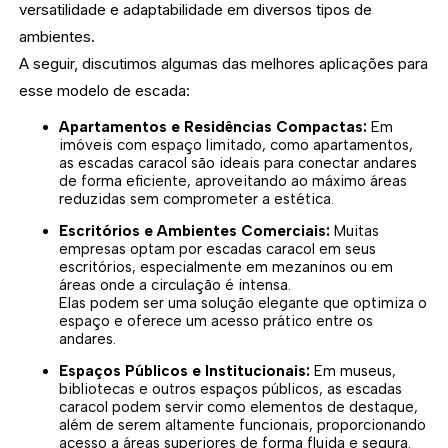
versatilidade e adaptabilidade em diversos tipos de
ambientes.
A seguir, discutimos algumas das melhores aplicações para
esse modelo de escada:
Apartamentos e Residências Compactas:
Em
imóveis com espaço limitado, como apartamentos,
as escadas caracol são ideais para conectar andares
de forma eficiente, aproveitando ao máximo áreas
reduzidas sem comprometer a estética.
Escritórios e Ambientes Comerciais:
Muitas
empresas optam por escadas caracol em seus
escritórios, especialmente em mezaninos ou em
áreas onde a circulação é intensa.
Elas podem ser uma solução elegante que optimiza o
espaço e oferece um acesso prático entre os
andares.
Espaços Públicos e Institucionais:
Em museus,
bibliotecas e outros espaços públicos, as escadas
caracol podem servir como elementos de destaque,
além de serem altamente funcionais, proporcionando
acesso a áreas superiores de forma fluida e segura.