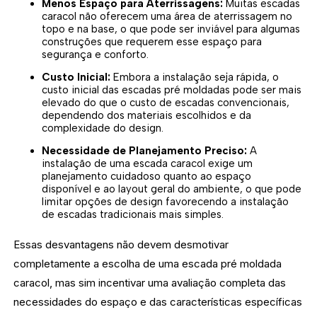
Menos Espaço para Aterrissagens:
Muitas escadas
caracol não oferecem uma área de aterrissagem no
topo e na base, o que pode ser inviável para algumas
construções que requerem esse espaço para
segurança e conforto.
Custo Inicial:
Embora a instalação seja rápida, o
custo inicial das escadas pré moldadas pode ser mais
elevado do que o custo de escadas convencionais,
dependendo dos materiais escolhidos e da
complexidade do design.
Necessidade de Planejamento Preciso:
A
instalação de uma escada caracol exige um
planejamento cuidadoso quanto ao espaço
disponível e ao layout geral do ambiente, o que pode
limitar opções de design favorecendo a instalação
de escadas tradicionais mais simples.
Essas desvantagens não devem desmotivar
completamente a escolha de uma escada pré moldada
caracol, mas sim incentivar uma avaliação completa das
necessidades do espaço e das características específicas