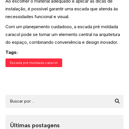
Ao escolher o material adequado e aplicar as dicas de
instalação, é possível garantir uma escada que atenda às
necessidades funcional e visual.
Com um planejamento cuidadoso, a escada pré moldada
caracol pode se tornar um elemento central na arquitetura
do espaço, combinando conveniência e design inovador.
Tags:
Escada pré moldada caracol
Últimas postagens