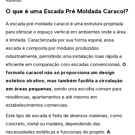
materiais.
O que é uma Escada Pré Moldada Caracol?
A escada pré moldada caracol é uma estrutura projetada
para otimizar o espaço vertical em ambientes onde a área
é limitada. Caracterizada por sua forma espiral, essa
escada é composta por módulos produzidos
industrialmente, permitindo uma instalação mais rápida e
eficiente em comparação com escadas convencionais.
O
formato caracol não só proporciona um design
estético atrativo, mas também facilita a circulação
em áreas pequenas
, sendo uma escolha comum para
residências, apartamentos e até mesmo em
estabelecimentos comerciais.
Este tipo de escada é feito de diversos materiais, como
concreto, metal ou madeira, dependendo das
necessidades estéticas e funcionais do projeto.
A