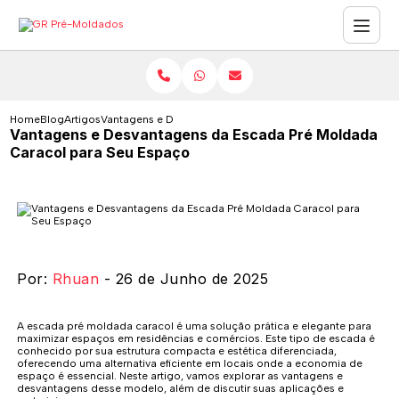
Home
Blog
Artigos
Vantagens e Desvantagens da Escada Pré Moldada Caraco
Vantagens e Desvantagens da Escada Pré Moldada
Caracol para Seu Espaço
Por:
Rhuan
- 26 de Junho de 2025
A escada pré moldada caracol é uma solução prática e elegante para
maximizar espaços em residências e comércios. Este tipo de escada é
conhecido por sua estrutura compacta e estética diferenciada,
oferecendo uma alternativa eficiente em locais onde a economia de
espaço é essencial. Neste artigo, vamos explorar as vantagens e
desvantagens desse modelo, além de discutir suas aplicações e