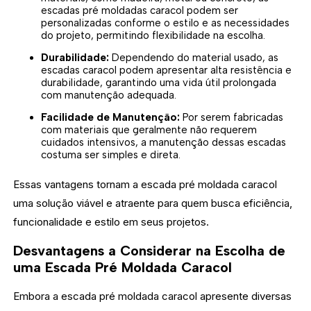
escadas pré moldadas caracol podem ser
personalizadas conforme o estilo e as necessidades
do projeto, permitindo flexibilidade na escolha.
Durabilidade:
Dependendo do material usado, as
escadas caracol podem apresentar alta resistência e
durabilidade, garantindo uma vida útil prolongada
com manutenção adequada.
Facilidade de Manutenção:
Por serem fabricadas
com materiais que geralmente não requerem
cuidados intensivos, a manutenção dessas escadas
costuma ser simples e direta.
Essas vantagens tornam a escada pré moldada caracol
uma solução viável e atraente para quem busca eficiência,
funcionalidade e estilo em seus projetos.
Desvantagens a Considerar na Escolha de
uma Escada Pré Moldada Caracol
Embora a escada pré moldada caracol apresente diversas