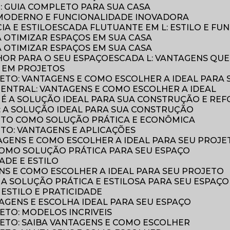
: GUIA COMPLETO PARA SUA CASA
N MODERNO E FUNCIONALIDADE INOVADORA
IA E ESTILO
ESCADA FLUTUANTE EM L: ESTILO E F
RA OTIMIZAR ESPAÇOS EM SUA CASA
RA OTIMIZAR ESPAÇOS EM SUA CASA
HOR PARA O SEU ESPAÇO
ESCADA L: VANTAGENS QU
LO EM PROJETOS
ETO: VANTAGENS E COMO ESCOLHER A IDEAL PARA
CENTRAL: VANTAGENS E COMO ESCOLHER A IDEAL
É A SOLUÇÃO IDEAL PARA SUA CONSTRUÇÃO E RE
 A SOLUÇÃO IDEAL PARA SUA CONSTRUÇÃO
ETO COMO SOLUÇÃO PRÁTICA E ECONÔMICA
TO: VANTAGENS E APLICAÇÕES
AGENS E COMO ESCOLHER A IDEAL PARA SEU PROJE
COMO SOLUÇÃO PRÁTICA PARA SEU ESPAÇO
ADE E ESTILO
NS E COMO ESCOLHER A IDEAL PARA SEU PROJETO
 A SOLUÇÃO PRÁTICA E ESTILOSA PARA SEU ESPAÇO
 ESTILO E PRATICIDADE
AGENS E ESCOLHA IDEAL PARA SEU ESPAÇO
ETO: MODELOS INCRIVEIS
RETO: SAIBA VANTAGENS E COMO ESCOLHER