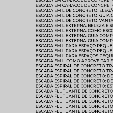
ESCADA EM CARACOL DE CONCRETO
ESCADA EM CARACOL DE CONCRET
ESCADA EM L DE CONCRETO: ELEGÂ
ESCADA EM L DE CONCRETO: GUI
ESCADA EM L DE CONCRETO: VANT
ESCADA EM L EXTERNA: BELEZA E
ESCADA EM L EXTERNA: COMO ES
ESCADA EM L EXTERNA: GUIA CO
ESCADA EM L EXTERNA: GUIA COM
ESCADA EM L PARA ESPAÇO PEQUEN
ESCADA EM L PARA ESPAÇO PEQUE
ESCADA EM L PARA ESPAÇOS PEQU
ESCADA EM L: COMO APROVEITAR
ESCADA ESPIRAL DE CONCRETO T
ESCADA ESPIRAL DE CONCRETO T
ESCADA ESPIRAL DE CONCRETO: 
ESCADA ESPIRAL DE CONCRETO: D
ESCADA ESPIRAL DE CONCRETO: E
ESCADA FLUTUANTE DE CONCRET
ESCADA FLUTUANTE DE CONCRETO
ESCADA FLUTUANTE DE CONCRETO
ESCADA FLUTUANTE DE CONCRETO:
ESCADA FLUTUANTE DE CONCRETO: