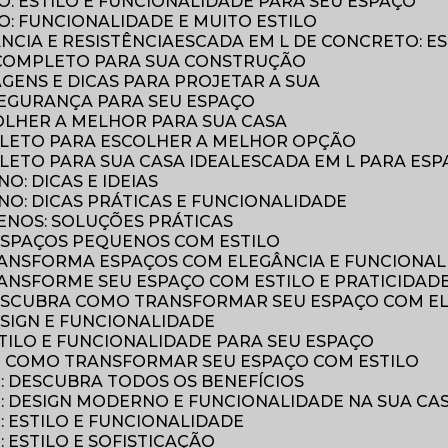
: ESTILO E FUNCIONALIDADE PARA SEU ESPAÇO
O: FUNCIONALIDADE E MUITO ESTILO
NCIA E RESISTÊNCIA
ESCADA EM L DE CONCRETO: E
A COMPLETO PARA SUA CONSTRUÇÃO
AGENS E DICAS PARA PROJETAR A SUA
 SEGURANÇA PARA SEU ESPAÇO
COLHER A MELHOR PARA SUA CASA
MPLETO PARA ESCOLHER A MELHOR OPÇÃO
PLETO PARA SUA CASA IDEAL
ESCADA EM L PARA ES
O: DICAS E IDEIAS
NO: DICAS PRÁTICAS E FUNCIONALIDADE
ENOS: SOLUÇÕES PRÁTICAS
 ESPAÇOS PEQUENOS COM ESTILO
RANSFORMA ESPAÇOS COM ELEGÂNCIA E FUNCIONAL
RANSFORME SEU ESPAÇO COM ESTILO E PRATICIDAD
DESCUBRA COMO TRANSFORMAR SEU ESPAÇO COM E
ESIGN E FUNCIONALIDADE
STILO E FUNCIONALIDADE PARA SEU ESPAÇO
O COMO TRANSFORMAR SEU ESPAÇO COM ESTILO
: DESCUBRA TODOS OS BENEFÍCIOS
: DESIGN MODERNO E FUNCIONALIDADE NA SUA CA
 ESTILO E FUNCIONALIDADE
 ESTILO E SOFISTICAÇÃO