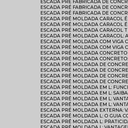
ESCADA PRÉ FABRICADA DE CONC
ESCADA PRÉ FABRICADA DE CONCR
ESCADA PRÉ FABRICADA DE CONC
ESCADA PRÉ MOLDADA CARACOL É
ESCADA PRÉ MOLDADA CARACOL É
ESCADA PRÉ MOLDADA CARACOL 
ESCADA PRÉ MOLDADA CARACOL: 
ESCADA PRÉ MOLDADA COM VIGA C
ESCADA PRÉ MOLDADA COM VIGA 
ESCADA PRÉ MOLDADA CONCRETO 
ESCADA PRÉ MOLDADA CONCRETO
ESCADA PRÉ MOLDADA DE CONCRE
ESCADA PRÉ MOLDADA DE CONCRE
ESCADA PRÉ MOLDADA DE CONCRE
ESCADA PRÉ MOLDADA DE CONCRE
ESCADA PRÉ MOLDADA EM L: FUNC
ESCADA PRÉ MOLDADA EM L: SAIB
ESCADA PRÉ MOLDADA EM L: VANT
ESCADA PRÉ MOLDADA EM L: VANT
ESCADA PRÉ MOLDADA EXTERNA: V
ESCADA PRÉ MOLDADA L: O GUIA 
ESCADA PRÉ MOLDADA L: PRATICI
ESCADA PRÉ MOLDADA L: VANTAGE