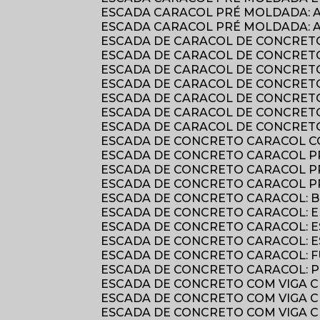
ESCADA CARACOL PRÉ MOLDADA: 
ESCADA CARACOL PRÉ MOLDADA: 
ESCADA DE CARACOL DE CONCRET
ESCADA DE CARACOL DE CONCRET
ESCADA DE CARACOL DE CONCRET
ESCADA DE CARACOL DE CONCRET
ESCADA DE CARACOL DE CONCRETO
ESCADA DE CARACOL DE CONCRETO
ESCADA DE CARACOL DE CONCRET
ESCADA DE CONCRETO CARACOL 
ESCADA DE CONCRETO CARACOL P
ESCADA DE CONCRETO CARACOL P
ESCADA DE CONCRETO CARACOL P
ESCADA DE CONCRETO CARACOL: 
ESCADA DE CONCRETO CARACOL: 
ESCADA DE CONCRETO CARACOL: E
ESCADA DE CONCRETO CARACOL: E
ESCADA DE CONCRETO CARACOL: 
ESCADA DE CONCRETO CARACOL: 
ESCADA DE CONCRETO COM VIGA 
ESCADA DE CONCRETO COM VIGA C
ESCADA DE CONCRETO COM VIGA 