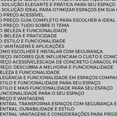
A SOLUÇÃO ELEGANTE E PRÁTICA PARA SEU ESPAÇO
A SOLUÇÃO IDEAL PARA OTIMIZAR ESPAÇOS EM SUA
O PREÇO ACESSÍVEL
O PREÇO: GUIA COMPLETO PARA ESCOLHER A IDEAL
O PREÇO: TUDO SOBRE O TEMA
O: BELEZA E FUNCIONALIDADE
: BELEZA E PRATICIDADE
: ESTILO E FUNCIONALIDADE
O: VANTAGENS E APLICAÇÕES
COMO ESCOLHER E INSTALAR COM SEGURANÇA
REÇO: FATORES QUE INFLUENCIAM O CUSTO E CO
REÇO ACESSÍVEL
ESCADA DE CONCRETO CARACOL PR
REÇO: DESCUBRA A MELHORIA E FUNCIONALIDADE
BELEZA E FUNCIONALIDADE
ELEGÂNCIA E FUNCIONALIDADE EM ESPAÇOS COMPA
STILO E FUNCIONALIDADE PARA SEU ESPAÇO
STILO E MAIS FUNCIONALIDADE PARA SEU ESPAÇO
FUNCIONALIDADE PARA O SEU ESPAÇO
PREÇO E VANTAGENS
CENTRAL TRANSFORMA ESPAÇOS COM SEGURANÇA E
ENTRAL: DURABILIDADE E ESTILO
CENTRAL: VANTAGENS E CONSIDERAÇÕES PARA PRO