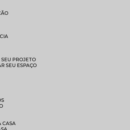
ÇÃO
O
CIA
 SEU PROJETO
R SEU ESPAÇO
OS
LO
A CASA
ASA