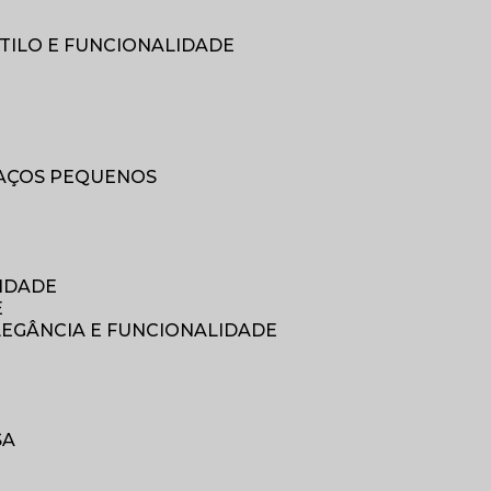
STILO E FUNCIONALIDADE
PAÇOS PEQUENOS
IDADE
E
LEGÂNCIA E FUNCIONALIDADE
SA