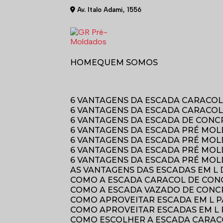
Av. Italo Adami, 1556
HOME
QUEM SOMOS
6 VANTAGENS DA ESCADA CARACO
6 VANTAGENS DA ESCADA CARACO
6 VANTAGENS DA ESCADA DE CONC
6 VANTAGENS DA ESCADA PRÉ MO
6 VANTAGENS DA ESCADA PRÉ MO
6 VANTAGENS DA ESCADA PRÉ MO
6 VANTAGENS DA ESCADA PRÉ MO
AS VANTAGENS DAS ESCADAS EM L
COMO A ESCADA CARACOL DE CON
COMO A ESCADA VAZADO DE CON
COMO APROVEITAR ESCADA EM L 
COMO APROVEITAR ESCADAS EM L
COMO ESCOLHER A ESCADA CARAC