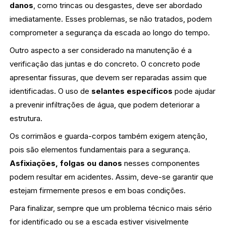
danos
, como trincas ou desgastes, deve ser abordado
imediatamente. Esses problemas, se não tratados, podem
comprometer a segurança da escada ao longo do tempo.
Outro aspecto a ser considerado na manutenção é a
verificação das juntas e do concreto. O concreto pode
apresentar fissuras, que devem ser reparadas assim que
identificadas. O uso de
selantes específicos
pode ajudar
a prevenir infiltrações de água, que podem deteriorar a
estrutura.
Os corrimãos e guarda-corpos também exigem atenção,
pois são elementos fundamentais para a segurança.
Asfixiações, folgas ou danos
nesses componentes
podem resultar em acidentes. Assim, deve-se garantir que
estejam firmemente presos e em boas condições.
Para finalizar, sempre que um problema técnico mais sério
for identificado ou se a escada estiver visivelmente