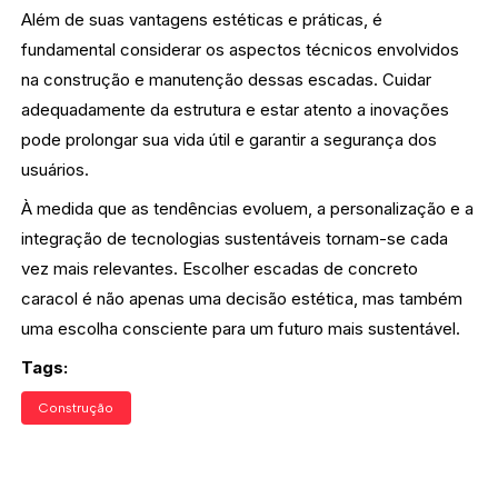
Além de suas vantagens estéticas e práticas, é
fundamental considerar os aspectos técnicos envolvidos
na construção e manutenção dessas escadas. Cuidar
adequadamente da estrutura e estar atento a inovações
pode prolongar sua vida útil e garantir a segurança dos
usuários.
À medida que as tendências evoluem, a personalização e a
integração de tecnologias sustentáveis tornam-se cada
vez mais relevantes. Escolher escadas de concreto
caracol é não apenas uma decisão estética, mas também
uma escolha consciente para um futuro mais sustentável.
Tags:
Construção