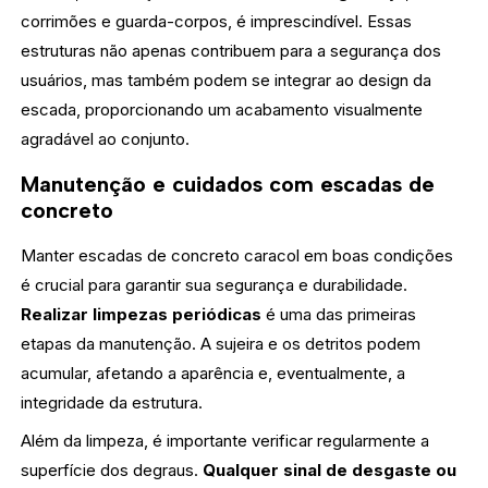
corrimões e guarda-corpos, é imprescindível. Essas
estruturas não apenas contribuem para a segurança dos
usuários, mas também podem se integrar ao design da
escada, proporcionando um acabamento visualmente
agradável ao conjunto.
Manutenção e cuidados com escadas de
concreto
Manter escadas de concreto caracol em boas condições
é crucial para garantir sua segurança e durabilidade.
Realizar limpezas periódicas
é uma das primeiras
etapas da manutenção. A sujeira e os detritos podem
acumular, afetando a aparência e, eventualmente, a
integridade da estrutura.
Além da limpeza, é importante verificar regularmente a
superfície dos degraus.
Qualquer sinal de desgaste ou