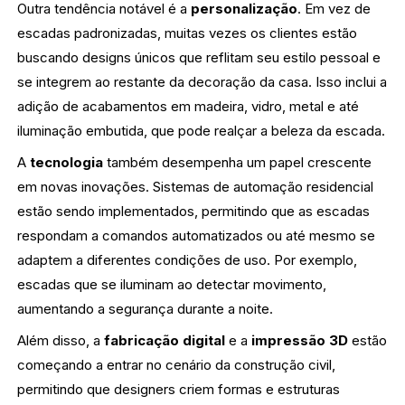
Outra tendência notável é a
personalização
. Em vez de
escadas padronizadas, muitas vezes os clientes estão
buscando designs únicos que reflitam seu estilo pessoal e
se integrem ao restante da decoração da casa. Isso inclui a
adição de acabamentos em madeira, vidro, metal e até
iluminação embutida, que pode realçar a beleza da escada.
A
tecnologia
também desempenha um papel crescente
em novas inovações. Sistemas de automação residencial
estão sendo implementados, permitindo que as escadas
respondam a comandos automatizados ou até mesmo se
adaptem a diferentes condições de uso. Por exemplo,
escadas que se iluminam ao detectar movimento,
aumentando a segurança durante a noite.
Além disso, a
fabricação digital
e a
impressão 3D
estão
começando a entrar no cenário da construção civil,
permitindo que designers criem formas e estruturas