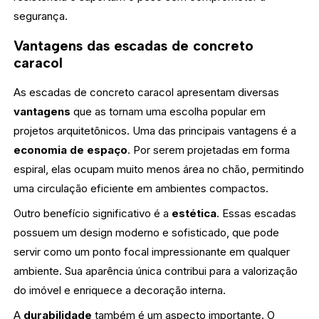
segurança.
Vantagens das escadas de concreto
caracol
As escadas de concreto caracol apresentam diversas
vantagens
que as tornam uma escolha popular em
projetos arquitetônicos. Uma das principais vantagens é a
economia de espaço
. Por serem projetadas em forma
espiral, elas ocupam muito menos área no chão, permitindo
uma circulação eficiente em ambientes compactos.
Outro benefício significativo é a
estética
. Essas escadas
possuem um design moderno e sofisticado, que pode
servir como um ponto focal impressionante em qualquer
ambiente. Sua aparência única contribui para a valorização
do imóvel e enriquece a decoração interna.
A
durabilidade
também é um aspecto importante. O