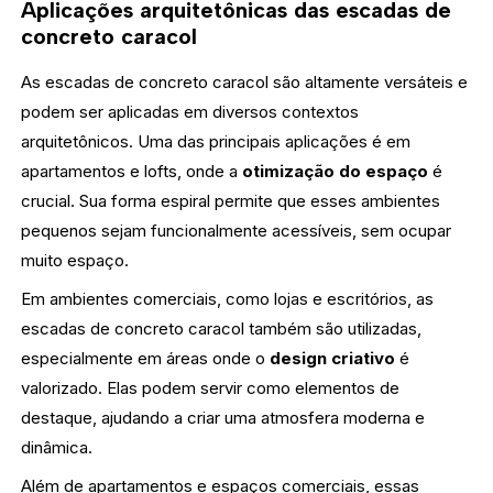
Aplicações arquitetônicas das escadas de
concreto caracol
As escadas de concreto caracol são altamente versáteis e
podem ser aplicadas em diversos contextos
arquitetônicos. Uma das principais aplicações é em
apartamentos e lofts, onde a
otimização do espaço
é
crucial. Sua forma espiral permite que esses ambientes
pequenos sejam funcionalmente acessíveis, sem ocupar
muito espaço.
Em ambientes comerciais, como lojas e escritórios, as
escadas de concreto caracol também são utilizadas,
especialmente em áreas onde o
design criativo
é
valorizado. Elas podem servir como elementos de
destaque, ajudando a criar uma atmosfera moderna e
dinâmica.
Além de apartamentos e espaços comerciais, essas