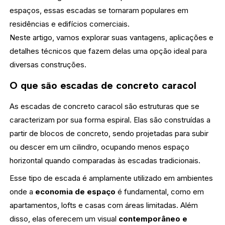
espaços, essas escadas se tornaram populares em
residências e edifícios comerciais.
Neste artigo, vamos explorar suas vantagens, aplicações e
detalhes técnicos que fazem delas uma opção ideal para
diversas construções.
O que são escadas de concreto caracol
As escadas de concreto caracol são estruturas que se
caracterizam por sua forma espiral. Elas são construídas a
partir de blocos de concreto, sendo projetadas para subir
ou descer em um cilindro, ocupando menos espaço
horizontal quando comparadas às escadas tradicionais.
Esse tipo de escada é amplamente utilizado em ambientes
onde a
economia de espaço
é fundamental, como em
apartamentos, lofts e casas com áreas limitadas. Além
disso, elas oferecem um visual
contemporâneo e