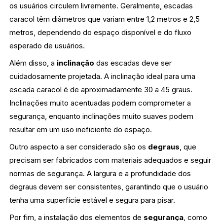
os usuários circulem livremente. Geralmente, escadas
caracol têm diâmetros que variam entre 1,2 metros e 2,5
metros, dependendo do espaço disponível e do fluxo
esperado de usuários.
Além disso, a
inclinação
das escadas deve ser
cuidadosamente projetada. A inclinação ideal para uma
escada caracol é de aproximadamente 30 a 45 graus.
Inclinações muito acentuadas podem comprometer a
segurança, enquanto inclinações muito suaves podem
resultar em um uso ineficiente do espaço.
Outro aspecto a ser considerado são os
degraus
, que
precisam ser fabricados com materiais adequados e seguir
normas de segurança. A largura e a profundidade dos
degraus devem ser consistentes, garantindo que o usuário
tenha uma superfície estável e segura para pisar.
Por fim, a instalação dos elementos de
segurança
, como