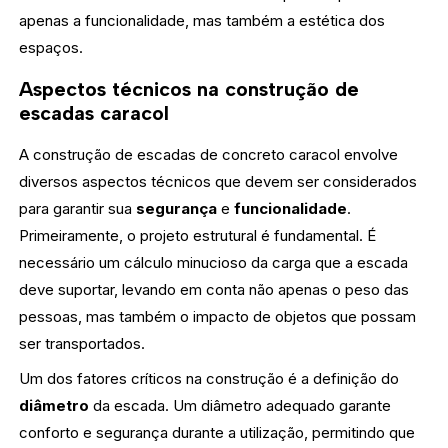
apenas a funcionalidade, mas também a estética dos
espaços.
Aspectos técnicos na construção de
escadas caracol
A construção de escadas de concreto caracol envolve
diversos aspectos técnicos que devem ser considerados
para garantir sua
segurança
e
funcionalidade
.
Primeiramente, o projeto estrutural é fundamental. É
necessário um cálculo minucioso da carga que a escada
deve suportar, levando em conta não apenas o peso das
pessoas, mas também o impacto de objetos que possam
ser transportados.
Um dos fatores críticos na construção é a definição do
diâmetro
da escada. Um diâmetro adequado garante
conforto e segurança durante a utilização, permitindo que