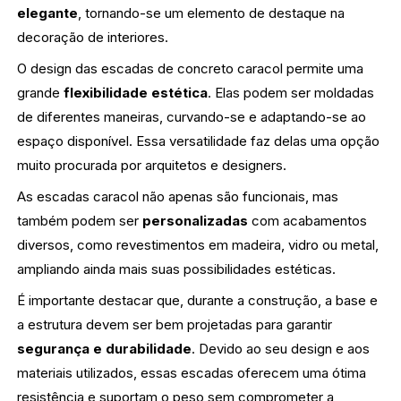
elegante
, tornando-se um elemento de destaque na
decoração de interiores.
O design das escadas de concreto caracol permite uma
grande
flexibilidade estética
. Elas podem ser moldadas
de diferentes maneiras, curvando-se e adaptando-se ao
espaço disponível. Essa versatilidade faz delas uma opção
muito procurada por arquitetos e designers.
As escadas caracol não apenas são funcionais, mas
também podem ser
personalizadas
com acabamentos
diversos, como revestimentos em madeira, vidro ou metal,
ampliando ainda mais suas possibilidades estéticas.
É importante destacar que, durante a construção, a base e
a estrutura devem ser bem projetadas para garantir
segurança e durabilidade
. Devido ao seu design e aos
materiais utilizados, essas escadas oferecem uma ótima
resistência e suportam o peso sem comprometer a