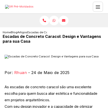
Home
Blog
Artigos
Escadas de Concreto Caracol: Design e Vantagens para s
Escadas de Concreto Caracol: Design e Vantagens
para sua Casa
Por:
Rhuan
- 24 de Maio de 2025
As escadas de concreto caracol são uma excelente
escolha para quem busca aliar estética e funcionalidade
em projetos arquitetônicos.
Com seu design inovador e a capacidade de otimizar