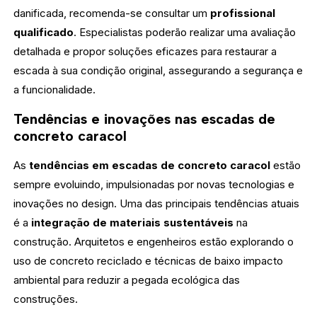
danificada, recomenda-se consultar um
profissional
qualificado
. Especialistas poderão realizar uma avaliação
detalhada e propor soluções eficazes para restaurar a
escada à sua condição original, assegurando a segurança e
a funcionalidade.
Tendências e inovações nas escadas de
concreto caracol
As
tendências em escadas de concreto caracol
estão
sempre evoluindo, impulsionadas por novas tecnologias e
inovações no design. Uma das principais tendências atuais
é a
integração de materiais sustentáveis
na
construção. Arquitetos e engenheiros estão explorando o
uso de concreto reciclado e técnicas de baixo impacto
ambiental para reduzir a pegada ecológica das
construções.