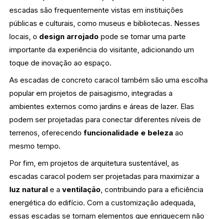
escadas são frequentemente vistas em instituições
públicas e culturais, como museus e bibliotecas. Nesses
locais, o
design arrojado
pode se tornar uma parte
importante da experiência do visitante, adicionando um
toque de inovação ao espaço.
As escadas de concreto caracol também são uma escolha
popular em projetos de paisagismo, integradas a
ambientes externos como jardins e áreas de lazer. Elas
podem ser projetadas para conectar diferentes níveis de
terrenos, oferecendo
funcionalidade e beleza
ao
mesmo tempo.
Por fim, em projetos de arquitetura sustentável, as
escadas caracol podem ser projetadas para maximizar a
luz natural
e a
ventilação
, contribuindo para a eficiência
energética do edifício. Com a customização adequada,
essas escadas se tornam elementos que enriquecem não