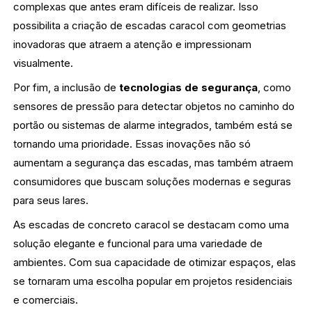
complexas que antes eram difíceis de realizar. Isso
possibilita a criação de escadas caracol com geometrias
inovadoras que atraem a atenção e impressionam
visualmente.
Por fim, a inclusão de
tecnologias de segurança
, como
sensores de pressão para detectar objetos no caminho do
portão ou sistemas de alarme integrados, também está se
tornando uma prioridade. Essas inovações não só
aumentam a segurança das escadas, mas também atraem
consumidores que buscam soluções modernas e seguras
para seus lares.
As escadas de concreto caracol se destacam como uma
solução elegante e funcional para uma variedade de
ambientes. Com sua capacidade de otimizar espaços, elas
se tornaram uma escolha popular em projetos residenciais
e comerciais.