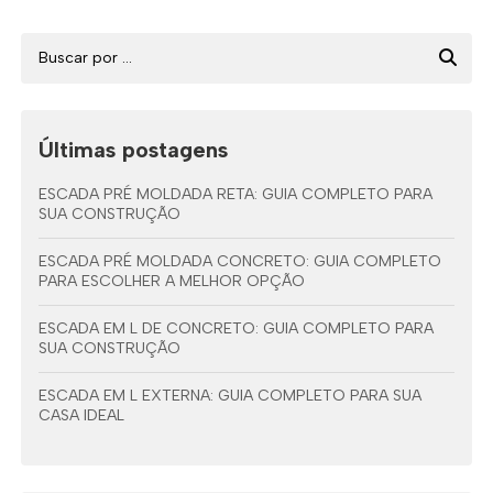
Últimas postagens
ESCADA PRÉ MOLDADA RETA: GUIA COMPLETO PARA
SUA CONSTRUÇÃO
ESCADA PRÉ MOLDADA CONCRETO: GUIA COMPLETO
PARA ESCOLHER A MELHOR OPÇÃO
ESCADA EM L DE CONCRETO: GUIA COMPLETO PARA
SUA CONSTRUÇÃO
ESCADA EM L EXTERNA: GUIA COMPLETO PARA SUA
CASA IDEAL