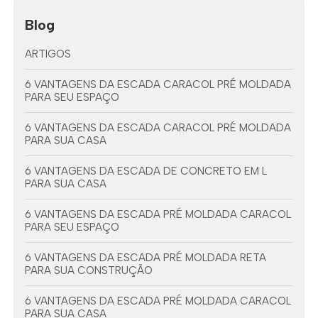
Blog
ARTIGOS
6 VANTAGENS DA ESCADA CARACOL PRÉ MOLDADA
PARA SEU ESPAÇO
6 VANTAGENS DA ESCADA CARACOL PRÉ MOLDADA
PARA SUA CASA
6 VANTAGENS DA ESCADA DE CONCRETO EM L
PARA SUA CASA
6 VANTAGENS DA ESCADA PRÉ MOLDADA CARACOL
PARA SEU ESPAÇO
6 VANTAGENS DA ESCADA PRÉ MOLDADA RETA
PARA SUA CONSTRUÇÃO
6 VANTAGENS DA ESCADA PRÉ MOLDADA CARACOL
PARA SUA CASA