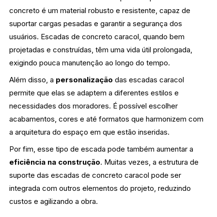
concreto é um material robusto e resistente, capaz de
suportar cargas pesadas e garantir a segurança dos
usuários. Escadas de concreto caracol, quando bem
projetadas e construídas, têm uma vida útil prolongada,
exigindo pouca manutenção ao longo do tempo.
Além disso, a
personalização
das escadas caracol
permite que elas se adaptem a diferentes estilos e
necessidades dos moradores. É possível escolher
acabamentos, cores e até formatos que harmonizem com
a arquitetura do espaço em que estão inseridas.
Por fim, esse tipo de escada pode também aumentar a
eficiência na construção
. Muitas vezes, a estrutura de
suporte das escadas de concreto caracol pode ser
integrada com outros elementos do projeto, reduzindo
custos e agilizando a obra.