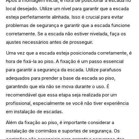
Após a montagem inicial, é hora de posicionar a escada no
local desejado. Utilize um nível para garantir que a escada
esteja perfeitamente alinhada. Isso é crucial para evitar
problemas de segurança e garantir que a escada funcione
corretamente. Se a escada não estiver nivelada, faça os
ajustes necessários antes de prosseguir.
Uma vez que a escada esteja posicionada corretamente, é
hora de fixá-la ao piso. A fixação é um passo essencial
para garantir a segurança da escada. Utilize parafusos
adequados para prender a base da escada ao piso,
garantindo que ela não se mova durante o uso. É
recomendável que essa etapa seja realizada por um
profissional, especialmente se você não tiver experiência
em instalação de escadas.
Além da fixação ao piso, é importante considerar a
instalação de corrimãos e suportes de segurança. Os