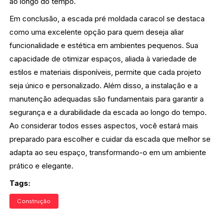
ao longo do tempo.
Em conclusão, a escada pré moldada caracol se destaca
como uma excelente opção para quem deseja aliar
funcionalidade e estética em ambientes pequenos. Sua
capacidade de otimizar espaços, aliada à variedade de
estilos e materiais disponíveis, permite que cada projeto
seja único e personalizado. Além disso, a instalação e a
manutenção adequadas são fundamentais para garantir a
segurança e a durabilidade da escada ao longo do tempo.
Ao considerar todos esses aspectos, você estará mais
preparado para escolher e cuidar da escada que melhor se
adapta ao seu espaço, transformando-o em um ambiente
prático e elegante.
Tags:
Construção