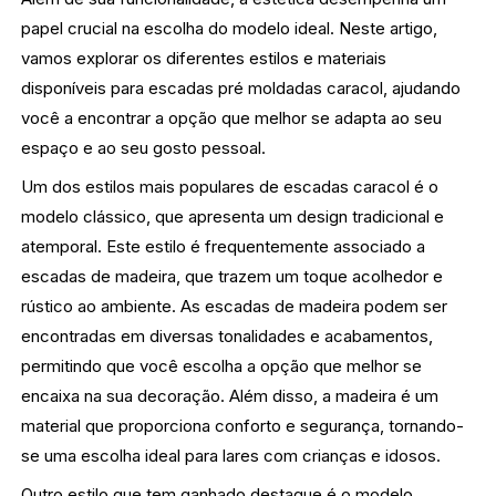
papel crucial na escolha do modelo ideal. Neste artigo,
vamos explorar os diferentes estilos e materiais
disponíveis para escadas pré moldadas caracol, ajudando
você a encontrar a opção que melhor se adapta ao seu
espaço e ao seu gosto pessoal.
Um dos estilos mais populares de escadas caracol é o
modelo clássico, que apresenta um design tradicional e
atemporal. Este estilo é frequentemente associado a
escadas de madeira, que trazem um toque acolhedor e
rústico ao ambiente. As escadas de madeira podem ser
encontradas em diversas tonalidades e acabamentos,
permitindo que você escolha a opção que melhor se
encaixa na sua decoração. Além disso, a madeira é um
material que proporciona conforto e segurança, tornando-
se uma escolha ideal para lares com crianças e idosos.
Outro estilo que tem ganhado destaque é o modelo