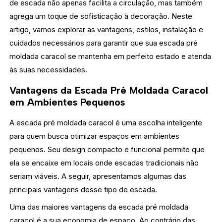
de escada não apenas facilita a circulação, mas também
agrega um toque de sofisticação à decoração. Neste
artigo, vamos explorar as vantagens, estilos, instalação e
cuidados necessários para garantir que sua escada pré
moldada caracol se mantenha em perfeito estado e atenda
às suas necessidades.
Vantagens da Escada Pré Moldada Caracol
em Ambientes Pequenos
A escada pré moldada caracol é uma escolha inteligente
para quem busca otimizar espaços em ambientes
pequenos. Seu design compacto e funcional permite que
ela se encaixe em locais onde escadas tradicionais não
seriam viáveis. A seguir, apresentamos algumas das
principais vantagens desse tipo de escada.
Uma das maiores vantagens da escada pré moldada
caracol é a sua economia de espaço. Ao contrário das