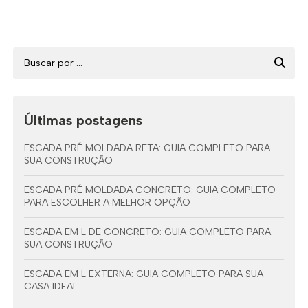
Últimas postagens
ESCADA PRÉ MOLDADA RETA: GUIA COMPLETO PARA
SUA CONSTRUÇÃO
ESCADA PRÉ MOLDADA CONCRETO: GUIA COMPLETO
PARA ESCOLHER A MELHOR OPÇÃO
ESCADA EM L DE CONCRETO: GUIA COMPLETO PARA
SUA CONSTRUÇÃO
ESCADA EM L EXTERNA: GUIA COMPLETO PARA SUA
CASA IDEAL