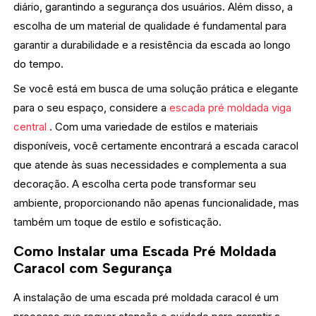
diário, garantindo a segurança dos usuários. Além disso, a
escolha de um material de qualidade é fundamental para
garantir a durabilidade e a resistência da escada ao longo
do tempo.
Se você está em busca de uma solução prática e elegante
para o seu espaço, considere a
escada pré moldada viga
central
. Com uma variedade de estilos e materiais
disponíveis, você certamente encontrará a escada caracol
que atende às suas necessidades e complementa a sua
decoração. A escolha certa pode transformar seu
ambiente, proporcionando não apenas funcionalidade, mas
também um toque de estilo e sofisticação.
Como Instalar uma Escada Pré Moldada
Caracol com Segurança
A instalação de uma escada pré moldada caracol é um