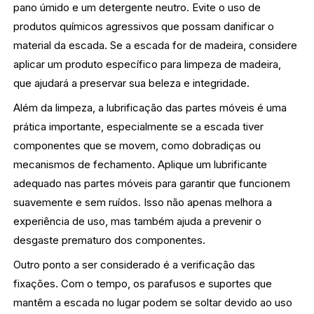
pano úmido e um detergente neutro. Evite o uso de
produtos químicos agressivos que possam danificar o
material da escada. Se a escada for de madeira, considere
aplicar um produto específico para limpeza de madeira,
que ajudará a preservar sua beleza e integridade.
Além da limpeza, a lubrificação das partes móveis é uma
prática importante, especialmente se a escada tiver
componentes que se movem, como dobradiças ou
mecanismos de fechamento. Aplique um lubrificante
adequado nas partes móveis para garantir que funcionem
suavemente e sem ruídos. Isso não apenas melhora a
experiência de uso, mas também ajuda a prevenir o
desgaste prematuro dos componentes.
Outro ponto a ser considerado é a verificação das
fixações. Com o tempo, os parafusos e suportes que
mantêm a escada no lugar podem se soltar devido ao uso