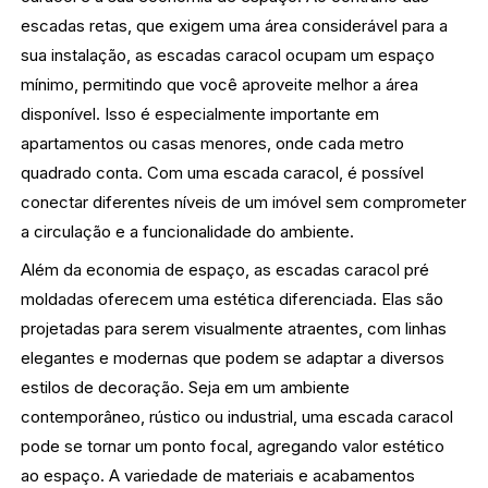
escadas retas, que exigem uma área considerável para a
sua instalação, as escadas caracol ocupam um espaço
mínimo, permitindo que você aproveite melhor a área
disponível. Isso é especialmente importante em
apartamentos ou casas menores, onde cada metro
quadrado conta. Com uma escada caracol, é possível
conectar diferentes níveis de um imóvel sem comprometer
a circulação e a funcionalidade do ambiente.
Além da economia de espaço, as escadas caracol pré
moldadas oferecem uma estética diferenciada. Elas são
projetadas para serem visualmente atraentes, com linhas
elegantes e modernas que podem se adaptar a diversos
estilos de decoração. Seja em um ambiente
contemporâneo, rústico ou industrial, uma escada caracol
pode se tornar um ponto focal, agregando valor estético
ao espaço. A variedade de materiais e acabamentos