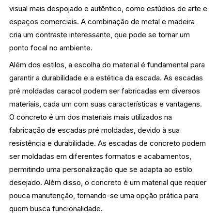
visual mais despojado e autêntico, como estúdios de arte e
espaços comerciais. A combinação de metal e madeira
cria um contraste interessante, que pode se tornar um
ponto focal no ambiente.
Além dos estilos, a escolha do material é fundamental para
garantir a durabilidade e a estética da escada. As escadas
pré moldadas caracol podem ser fabricadas em diversos
materiais, cada um com suas características e vantagens.
O concreto é um dos materiais mais utilizados na
fabricação de escadas pré moldadas, devido à sua
resistência e durabilidade. As escadas de concreto podem
ser moldadas em diferentes formatos e acabamentos,
permitindo uma personalização que se adapta ao estilo
desejado. Além disso, o concreto é um material que requer
pouca manutenção, tornando-se uma opção prática para
quem busca funcionalidade.