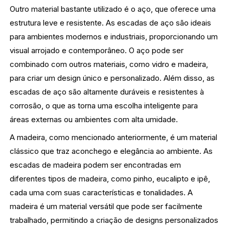
Outro material bastante utilizado é o aço, que oferece uma
estrutura leve e resistente. As escadas de aço são ideais
para ambientes modernos e industriais, proporcionando um
visual arrojado e contemporâneo. O aço pode ser
combinado com outros materiais, como vidro e madeira,
para criar um design único e personalizado. Além disso, as
escadas de aço são altamente duráveis e resistentes à
corrosão, o que as torna uma escolha inteligente para
áreas externas ou ambientes com alta umidade.
A madeira, como mencionado anteriormente, é um material
clássico que traz aconchego e elegância ao ambiente. As
escadas de madeira podem ser encontradas em
diferentes tipos de madeira, como pinho, eucalipto e ipê,
cada uma com suas características e tonalidades. A
madeira é um material versátil que pode ser facilmente
trabalhado, permitindo a criação de designs personalizados