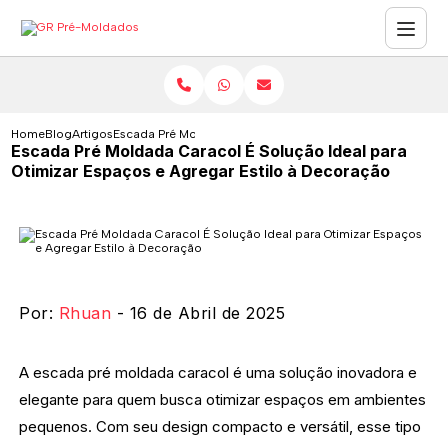
Home
Blog
Artigos
Escada Pré Moldada Caracol É Solução Ideal para Otimiza
Escada Pré Moldada Caracol É Solução Ideal para
Otimizar Espaços e Agregar Estilo à Decoração
Por:
Rhuan
- 16 de Abril de 2025
A escada pré moldada caracol é uma solução inovadora e
elegante para quem busca otimizar espaços em ambientes
pequenos. Com seu design compacto e versátil, esse tipo