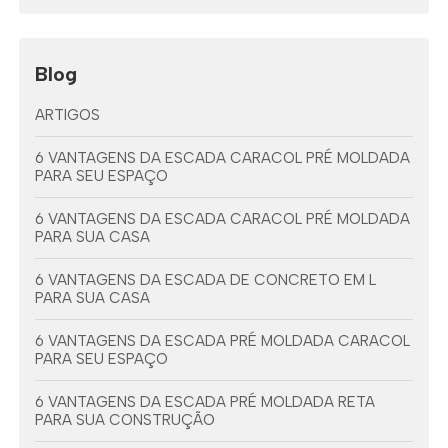
Blog
ARTIGOS
6 VANTAGENS DA ESCADA CARACOL PRÉ MOLDADA
PARA SEU ESPAÇO
6 VANTAGENS DA ESCADA CARACOL PRÉ MOLDADA
PARA SUA CASA
6 VANTAGENS DA ESCADA DE CONCRETO EM L
PARA SUA CASA
6 VANTAGENS DA ESCADA PRÉ MOLDADA CARACOL
PARA SEU ESPAÇO
6 VANTAGENS DA ESCADA PRÉ MOLDADA RETA
PARA SUA CONSTRUÇÃO