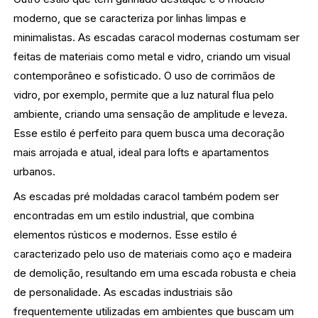
moderno, que se caracteriza por linhas limpas e
minimalistas. As escadas caracol modernas costumam ser
feitas de materiais como metal e vidro, criando um visual
contemporâneo e sofisticado. O uso de corrimãos de
vidro, por exemplo, permite que a luz natural flua pelo
ambiente, criando uma sensação de amplitude e leveza.
Esse estilo é perfeito para quem busca uma decoração
mais arrojada e atual, ideal para lofts e apartamentos
urbanos.
As escadas pré moldadas caracol também podem ser
encontradas em um estilo industrial, que combina
elementos rústicos e modernos. Esse estilo é
caracterizado pelo uso de materiais como aço e madeira
de demolição, resultando em uma escada robusta e cheia
de personalidade. As escadas industriais são
frequentemente utilizadas em ambientes que buscam um