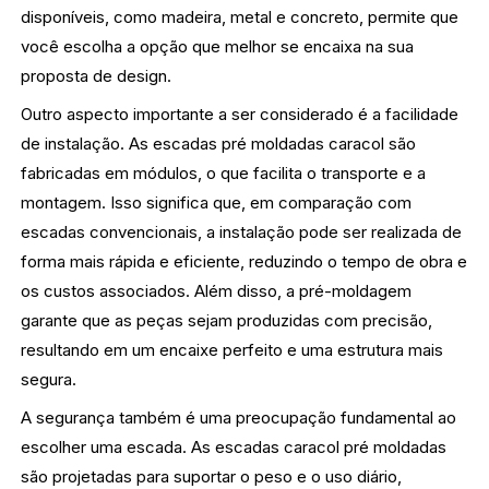
disponíveis, como madeira, metal e concreto, permite que
você escolha a opção que melhor se encaixa na sua
proposta de design.
Outro aspecto importante a ser considerado é a facilidade
de instalação. As escadas pré moldadas caracol são
fabricadas em módulos, o que facilita o transporte e a
montagem. Isso significa que, em comparação com
escadas convencionais, a instalação pode ser realizada de
forma mais rápida e eficiente, reduzindo o tempo de obra e
os custos associados. Além disso, a pré-moldagem
garante que as peças sejam produzidas com precisão,
resultando em um encaixe perfeito e uma estrutura mais
segura.
A segurança também é uma preocupação fundamental ao
escolher uma escada. As escadas caracol pré moldadas
são projetadas para suportar o peso e o uso diário,