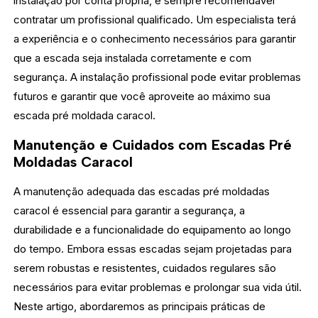
instalação por conta própria, é sempre recomendável
contratar um profissional qualificado. Um especialista terá
a experiência e o conhecimento necessários para garantir
que a escada seja instalada corretamente e com
segurança. A instalação profissional pode evitar problemas
futuros e garantir que você aproveite ao máximo sua
escada pré moldada caracol.
Manutenção e Cuidados com Escadas Pré
Moldadas Caracol
A manutenção adequada das escadas pré moldadas
caracol é essencial para garantir a segurança, a
durabilidade e a funcionalidade do equipamento ao longo
do tempo. Embora essas escadas sejam projetadas para
serem robustas e resistentes, cuidados regulares são
necessários para evitar problemas e prolongar sua vida útil.
Neste artigo, abordaremos as principais práticas de