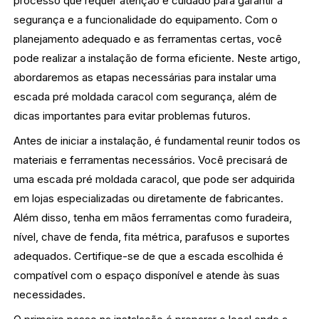
processo que requer atenção e cuidado para garantir a
segurança e a funcionalidade do equipamento. Com o
planejamento adequado e as ferramentas certas, você
pode realizar a instalação de forma eficiente. Neste artigo,
abordaremos as etapas necessárias para instalar uma
escada pré moldada caracol com segurança, além de
dicas importantes para evitar problemas futuros.
Antes de iniciar a instalação, é fundamental reunir todos os
materiais e ferramentas necessários. Você precisará de
uma escada pré moldada caracol, que pode ser adquirida
em lojas especializadas ou diretamente de fabricantes.
Além disso, tenha em mãos ferramentas como furadeira,
nível, chave de fenda, fita métrica, parafusos e suportes
adequados. Certifique-se de que a escada escolhida é
compatível com o espaço disponível e atende às suas
necessidades.