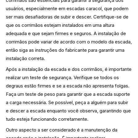
corrimãos são essenciais para garantir a segurança dos
usuários, especialmente em escadas caracol, que podem
ser mais desafiadoras de subir e descer. Certifique-se de
que os corrimãos estejam instalados em uma altura
adequada e que sejam firmes e seguros. A instalação de
corrimãos pode variar de acordo com o modelo da escada,
então siga as instruções do fabricante para garantir uma
instalação correta.
Após a instalação da escada e dos corrimãos, é importante
realizar um teste de segurança. Verifique se todos os
degraus estão firmes e se a escada não apresenta folgas.
Faça um teste de peso para garantir que a escada suporte
a carga necessária. Se possível, peça a alguém para subir
e descer a escada enquanto você observa, garantindo que
tudo esteja funcionando corretamente.
Outro aspecto a ser considerado é a manutenção da