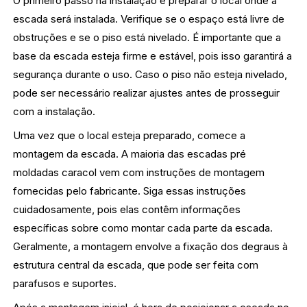
O primeiro passo na instalação é preparar o local onde a
escada será instalada. Verifique se o espaço está livre de
obstruções e se o piso está nivelado. É importante que a
base da escada esteja firme e estável, pois isso garantirá a
segurança durante o uso. Caso o piso não esteja nivelado,
pode ser necessário realizar ajustes antes de prosseguir
com a instalação.
Uma vez que o local esteja preparado, comece a
montagem da escada. A maioria das escadas pré
moldadas caracol vem com instruções de montagem
fornecidas pelo fabricante. Siga essas instruções
cuidadosamente, pois elas contêm informações
específicas sobre como montar cada parte da escada.
Geralmente, a montagem envolve a fixação dos degraus à
estrutura central da escada, que pode ser feita com
parafusos e suportes.