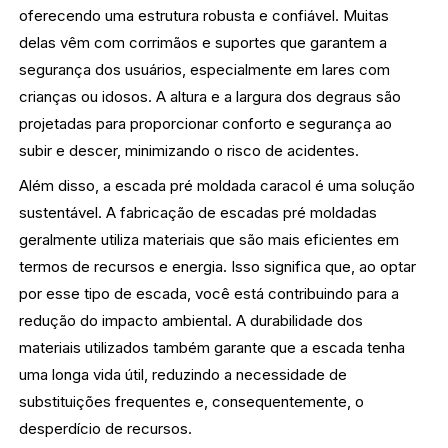
oferecendo uma estrutura robusta e confiável. Muitas
delas vêm com corrimãos e suportes que garantem a
segurança dos usuários, especialmente em lares com
crianças ou idosos. A altura e a largura dos degraus são
projetadas para proporcionar conforto e segurança ao
subir e descer, minimizando o risco de acidentes.
Além disso, a escada pré moldada caracol é uma solução
sustentável. A fabricação de escadas pré moldadas
geralmente utiliza materiais que são mais eficientes em
termos de recursos e energia. Isso significa que, ao optar
por esse tipo de escada, você está contribuindo para a
redução do impacto ambiental. A durabilidade dos
materiais utilizados também garante que a escada tenha
uma longa vida útil, reduzindo a necessidade de
substituições frequentes e, consequentemente, o
desperdício de recursos.