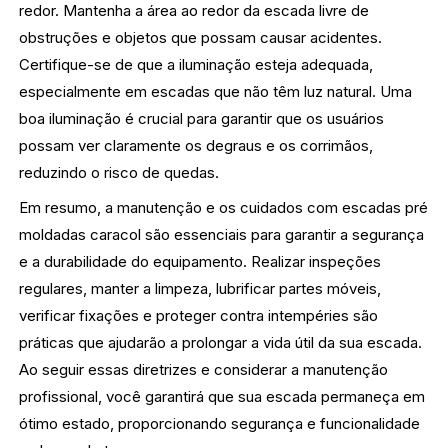
redor. Mantenha a área ao redor da escada livre de
obstruções e objetos que possam causar acidentes.
Certifique-se de que a iluminação esteja adequada,
especialmente em escadas que não têm luz natural. Uma
boa iluminação é crucial para garantir que os usuários
possam ver claramente os degraus e os corrimãos,
reduzindo o risco de quedas.
Em resumo, a manutenção e os cuidados com escadas pré
moldadas caracol são essenciais para garantir a segurança
e a durabilidade do equipamento. Realizar inspeções
regulares, manter a limpeza, lubrificar partes móveis,
verificar fixações e proteger contra intempéries são
práticas que ajudarão a prolongar a vida útil da sua escada.
Ao seguir essas diretrizes e considerar a manutenção
profissional, você garantirá que sua escada permaneça em
ótimo estado, proporcionando segurança e funcionalidade