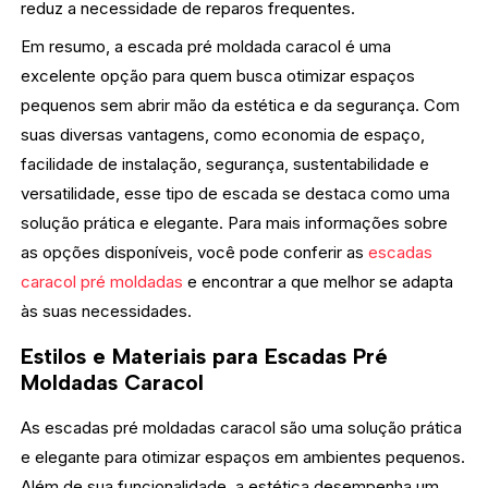
reduz a necessidade de reparos frequentes.
Em resumo, a escada pré moldada caracol é uma
excelente opção para quem busca otimizar espaços
pequenos sem abrir mão da estética e da segurança. Com
suas diversas vantagens, como economia de espaço,
facilidade de instalação, segurança, sustentabilidade e
versatilidade, esse tipo de escada se destaca como uma
solução prática e elegante. Para mais informações sobre
as opções disponíveis, você pode conferir as
escadas
caracol pré moldadas
e encontrar a que melhor se adapta
às suas necessidades.
Estilos e Materiais para Escadas Pré
Moldadas Caracol
As escadas pré moldadas caracol são uma solução prática
e elegante para otimizar espaços em ambientes pequenos.
Além de sua funcionalidade, a estética desempenha um