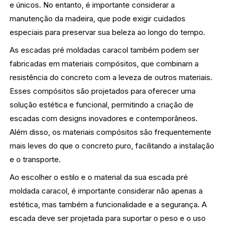
e únicos. No entanto, é importante considerar a
manutenção da madeira, que pode exigir cuidados
especiais para preservar sua beleza ao longo do tempo.
As escadas pré moldadas caracol também podem ser
fabricadas em materiais compósitos, que combinam a
resistência do concreto com a leveza de outros materiais.
Esses compósitos são projetados para oferecer uma
solução estética e funcional, permitindo a criação de
escadas com designs inovadores e contemporâneos.
Além disso, os materiais compósitos são frequentemente
mais leves do que o concreto puro, facilitando a instalação
e o transporte.
Ao escolher o estilo e o material da sua escada pré
moldada caracol, é importante considerar não apenas a
estética, mas também a funcionalidade e a segurança. A
escada deve ser projetada para suportar o peso e o uso