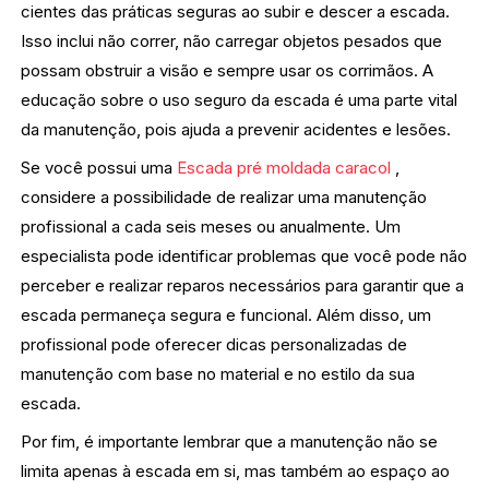
cientes das práticas seguras ao subir e descer a escada.
Isso inclui não correr, não carregar objetos pesados que
possam obstruir a visão e sempre usar os corrimãos. A
educação sobre o uso seguro da escada é uma parte vital
da manutenção, pois ajuda a prevenir acidentes e lesões.
Se você possui uma
Escada pré moldada caracol
,
considere a possibilidade de realizar uma manutenção
profissional a cada seis meses ou anualmente. Um
especialista pode identificar problemas que você pode não
perceber e realizar reparos necessários para garantir que a
escada permaneça segura e funcional. Além disso, um
profissional pode oferecer dicas personalizadas de
manutenção com base no material e no estilo da sua
escada.
Por fim, é importante lembrar que a manutenção não se
limita apenas à escada em si, mas também ao espaço ao