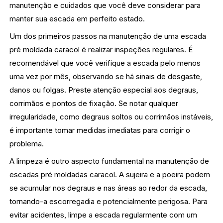
manutenção e cuidados que você deve considerar para
manter sua escada em perfeito estado.
Um dos primeiros passos na manutenção de uma escada
pré moldada caracol é realizar inspeções regulares. É
recomendável que você verifique a escada pelo menos
uma vez por mês, observando se há sinais de desgaste,
danos ou folgas. Preste atenção especial aos degraus,
corrimãos e pontos de fixação. Se notar qualquer
irregularidade, como degraus soltos ou corrimãos instáveis,
é importante tomar medidas imediatas para corrigir o
problema.
A limpeza é outro aspecto fundamental na manutenção de
escadas pré moldadas caracol. A sujeira e a poeira podem
se acumular nos degraus e nas áreas ao redor da escada,
tornando-a escorregadia e potencialmente perigosa. Para
evitar acidentes, limpe a escada regularmente com um