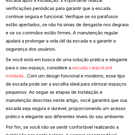
escada após a instalação. É importante realizar
verificações periódicas para garantir que a escada
continue segura e funcional. Verifique se os parafusos
estão apertados, se não há sinais de desgaste nos degraus
e se os corrimãos estão firmes. A manutenção regular
ajudará a prolongar a vida útil da escada e a garantir a
segurança dos usuários.
Se você está em busca de uma solução prática e elegante
para o seu espaço, considere a
escada caracol pré
moldada
. Com um design funcional e moderno, esse tipo
de escada pode ser a escolha ideal para otimizar espaços
pequenos. Ao seguir as etapas de instalação e
manutenção descritas neste artigo, você garantirá que sua
escada seja segura e durável, proporcionando um acesso
prático e elegante aos diferentes níveis do seu ambiente.
Por fim, se você não se sentir confortável realizando a