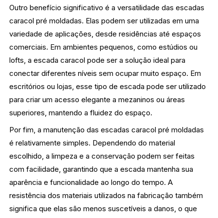
Outro benefício significativo é a versatilidade das escadas
caracol pré moldadas. Elas podem ser utilizadas em uma
variedade de aplicações, desde residências até espaços
comerciais. Em ambientes pequenos, como estúdios ou
lofts, a escada caracol pode ser a solução ideal para
conectar diferentes níveis sem ocupar muito espaço. Em
escritórios ou lojas, esse tipo de escada pode ser utilizado
para criar um acesso elegante a mezaninos ou áreas
superiores, mantendo a fluidez do espaço.
Por fim, a manutenção das escadas caracol pré moldadas
é relativamente simples. Dependendo do material
escolhido, a limpeza e a conservação podem ser feitas
com facilidade, garantindo que a escada mantenha sua
aparência e funcionalidade ao longo do tempo. A
resistência dos materiais utilizados na fabricação também
significa que elas são menos suscetíveis a danos, o que