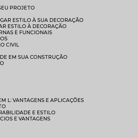
 SEU PROJETO
EGAR ESTILO À SUA DECORAÇÃO
AR ESTILO À DECORAÇÃO
NAS E FUNCIONAIS
NOS
O CIVIL
ADE EM SUA CONSTRUÇÃO
ÃO
M L: VANTAGENS E APLICAÇÕES
TO
ABILIDADE E ESTILO
ÍCIOS E VANTAGENS