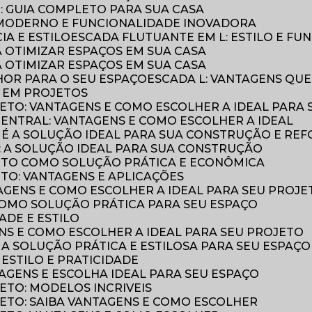
: GUIA COMPLETO PARA SUA CASA
N MODERNO E FUNCIONALIDADE INOVADORA
IA E ESTILO
ESCADA FLUTUANTE EM L: ESTILO E F
RA OTIMIZAR ESPAÇOS EM SUA CASA
RA OTIMIZAR ESPAÇOS EM SUA CASA
HOR PARA O SEU ESPAÇO
ESCADA L: VANTAGENS QU
LO EM PROJETOS
ETO: VANTAGENS E COMO ESCOLHER A IDEAL PARA
CENTRAL: VANTAGENS E COMO ESCOLHER A IDEAL
É A SOLUÇÃO IDEAL PARA SUA CONSTRUÇÃO E RE
 A SOLUÇÃO IDEAL PARA SUA CONSTRUÇÃO
ETO COMO SOLUÇÃO PRÁTICA E ECONÔMICA
TO: VANTAGENS E APLICAÇÕES
AGENS E COMO ESCOLHER A IDEAL PARA SEU PROJE
COMO SOLUÇÃO PRÁTICA PARA SEU ESPAÇO
ADE E ESTILO
NS E COMO ESCOLHER A IDEAL PARA SEU PROJETO
 A SOLUÇÃO PRÁTICA E ESTILOSA PARA SEU ESPAÇO
 ESTILO E PRATICIDADE
AGENS E ESCOLHA IDEAL PARA SEU ESPAÇO
ETO: MODELOS INCRIVEIS
RETO: SAIBA VANTAGENS E COMO ESCOLHER