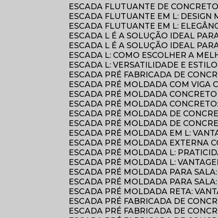
ESCADA FLUTUANTE DE CONCRETO
ESCADA FLUTUANTE EM L: DESIG
ESCADA FLUTUANTE EM L: ELEGÂNC
ESCADA L É A SOLUÇÃO IDEAL PA
ESCADA L É A SOLUÇÃO IDEAL PA
ESCADA L: COMO ESCOLHER A MEL
ESCADA L: VERSATILIDADE E ESTI
ESCADA PRÉ FABRICADA DE CONCR
ESCADA PRÉ MOLDADA COM VIGA 
ESCADA PRÉ MOLDADA CONCRETO 
ESCADA PRÉ MOLDADA CONCRETO:
ESCADA PRÉ MOLDADA DE CONCR
ESCADA PRÉ MOLDADA DE CONCRE
ESCADA PRÉ MOLDADA EM L: VANT
ESCADA PRÉ MOLDADA EXTERNA 
ESCADA PRÉ MOLDADA L: PRATICID
ESCADA PRÉ MOLDADA L: VANTAGE
ESCADA PRÉ MOLDADA PARA SALA:
ESCADA PRÉ MOLDADA PARA SALA:
ESCADA PRÉ MOLDADA RETA: VANT
ESCADA PRÉ FABRICADA DE CONCR
ESCADA PRÉ FABRICADA DE CONC