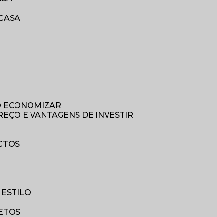
 CASA
MO ECONOMIZAR
EÇO E VANTAGENS DE INVESTIR
CTOS
 ESTILO
JETOS