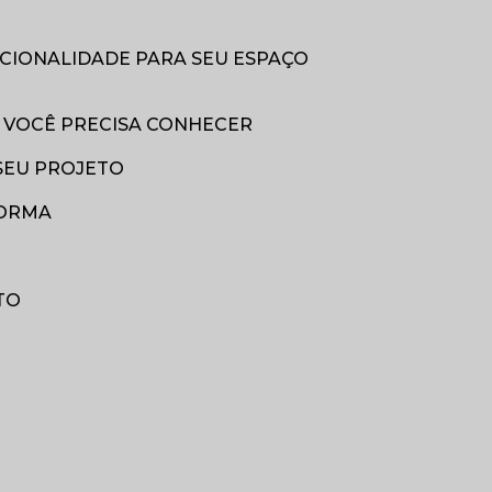
UNCIONALIDADE PARA SEU ESPAÇO
E VOCÊ PRECISA CONHECER
 SEU PROJETO
FORMA
TO