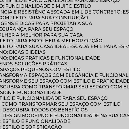
: ESTILO E FUNCIONALIDADE PARA SEU ESPAÇO
O: FUNCIONALIDADE E MUITO ESTILO
NCIA E RESISTÊNCIA
ESCADA EM L DE CONCRETO: E
A COMPLETO PARA SUA CONSTRUÇÃO
AGENS E DICAS PARA PROJETAR A SUA
 SEGURANÇA PARA SEU ESPAÇO
COLHER A MELHOR PARA SUA CASA
MPLETO PARA ESCOLHER A MELHOR OPÇÃO
PLETO PARA SUA CASA IDEAL
ESCADA EM L PARA ES
O: DICAS E IDEIAS
NO: DICAS PRÁTICAS E FUNCIONALIDADE
ENOS: SOLUÇÕES PRÁTICAS
 ESPAÇOS PEQUENOS COM ESTILO
RANSFORMA ESPAÇOS COM ELEGÂNCIA E FUNCIONAL
RANSFORME SEU ESPAÇO COM ESTILO E PRATICIDAD
DESCUBRA COMO TRANSFORMAR SEU ESPAÇO COM E
ESIGN E FUNCIONALIDADE
STILO E FUNCIONALIDADE PARA SEU ESPAÇO
O COMO TRANSFORMAR SEU ESPAÇO COM ESTILO
: DESCUBRA TODOS OS BENEFÍCIOS
: DESIGN MODERNO E FUNCIONALIDADE NA SUA CA
 ESTILO E FUNCIONALIDADE
 ESTILO E SOFISTICAÇÃO