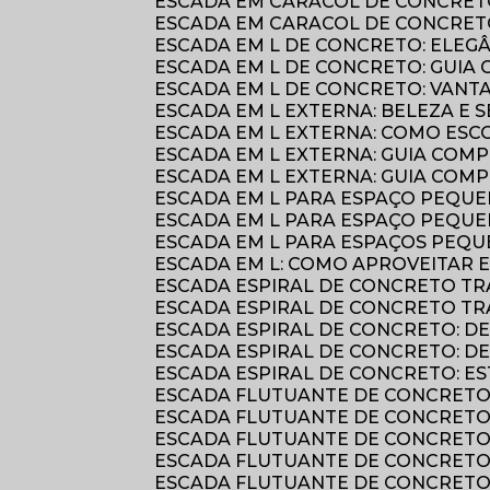
ESCADA EM CARACOL DE CONCRETO
ESCADA EM CARACOL DE CONCRET
ESCADA EM L DE CONCRETO: ELEGÂ
ESCADA EM L DE CONCRETO: GUI
ESCADA EM L DE CONCRETO: VANT
ESCADA EM L EXTERNA: BELEZA E
ESCADA EM L EXTERNA: COMO ES
ESCADA EM L EXTERNA: GUIA CO
ESCADA EM L EXTERNA: GUIA COM
ESCADA EM L PARA ESPAÇO PEQUEN
ESCADA EM L PARA ESPAÇO PEQUE
ESCADA EM L PARA ESPAÇOS PEQU
ESCADA EM L: COMO APROVEITAR
ESCADA ESPIRAL DE CONCRETO T
ESCADA ESPIRAL DE CONCRETO T
ESCADA ESPIRAL DE CONCRETO: 
ESCADA ESPIRAL DE CONCRETO: D
ESCADA ESPIRAL DE CONCRETO: E
ESCADA FLUTUANTE DE CONCRET
ESCADA FLUTUANTE DE CONCRETO
ESCADA FLUTUANTE DE CONCRETO
ESCADA FLUTUANTE DE CONCRETO:
ESCADA FLUTUANTE DE CONCRETO: