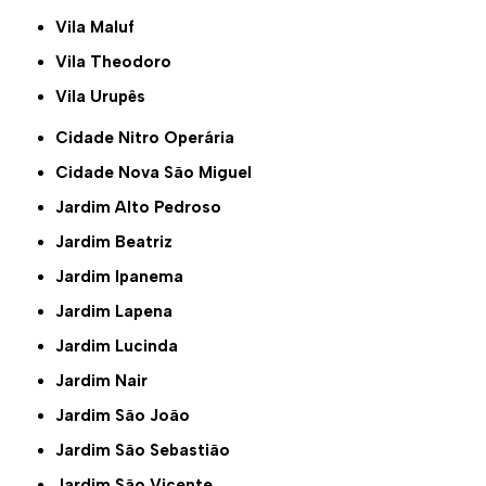
Vila Maluf
Vila Theodoro
Vila Urupês
Cidade Nitro Operária
Cidade Nova São Miguel
Jardim Alto Pedroso
Jardim Beatriz
Jardim Ipanema
Jardim Lapena
Jardim Lucinda
Jardim Nair
Jardim São João
Jardim São Sebastião
Jardim São Vicente