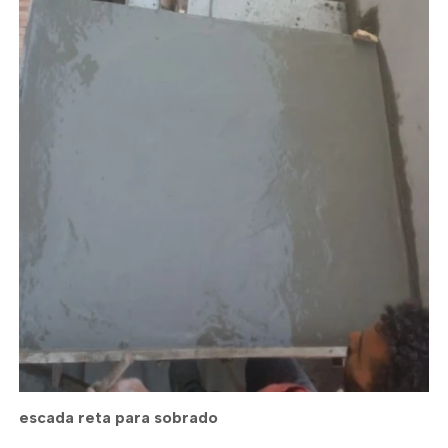
escada reta para sobrado