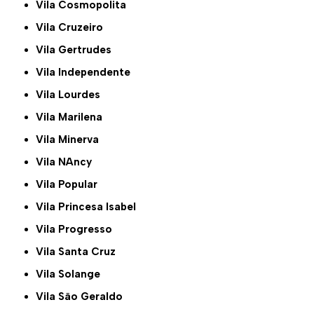
Vila Cosmopolita
Vila Cruzeiro
Vila Gertrudes
Vila Independente
Vila Lourdes
Vila Marilena
Vila Minerva
Vila NAncy
Vila Popular
Vila Princesa Isabel
Vila Progresso
Vila Santa Cruz
Vila Solange
Vila São Geraldo