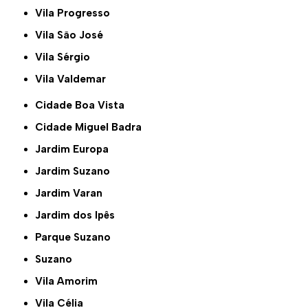
Vila Progresso
Vila São José
Vila Sérgio
Vila Valdemar
Cidade Boa Vista
Cidade Miguel Badra
Jardim Europa
Jardim Suzano
Jardim Varan
Jardim dos Ipês
Parque Suzano
Suzano
Vila Amorim
Vila Célia