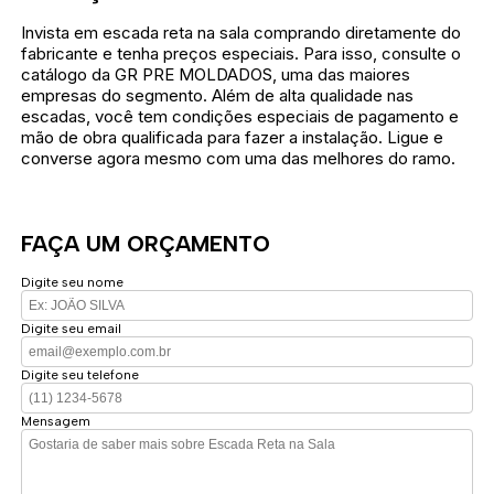
Invista em escada reta na sala comprando diretamente do
fabricante e tenha preços especiais. Para isso, consulte o
catálogo da GR PRE MOLDADOS, uma das maiores
empresas do segmento. Além de alta qualidade nas
escadas, você tem condições especiais de pagamento e
mão de obra qualificada para fazer a instalação. Ligue e
converse agora mesmo com uma das melhores do ramo.
FAÇA UM ORÇAMENTO
Digite seu nome
Digite seu email
Digite seu telefone
Mensagem