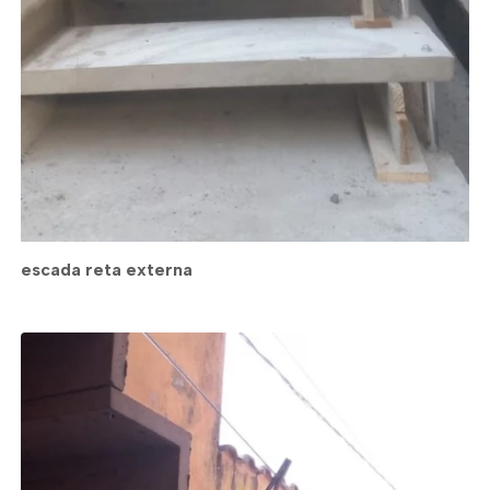
escada reta externa