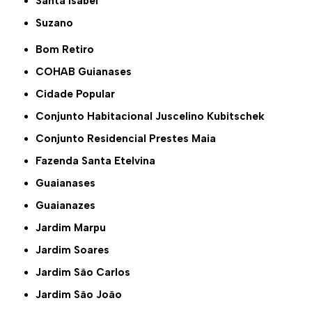
Santa Isabel
Suzano
Bom Retiro
COHAB Guianases
Cidade Popular
Conjunto Habitacional Juscelino Kubitschek
Conjunto Residencial Prestes Maia
Fazenda Santa Etelvina
Guaianases
Guaianazes
Jardim Marpu
Jardim Soares
Jardim São Carlos
Jardim São João