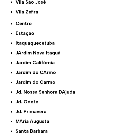
Vila São José
Vila Zefira
Centro
Estação
Itaquaquecetuba
JArdim Nova Itaquá
Jardim Califórnia
Jardim do CArmo
Jardim do Carmo
Jd. Nossa Senhora DAjuda
Jd. Odete
Jd. Primavera
MAria Augusta
Santa Barbara