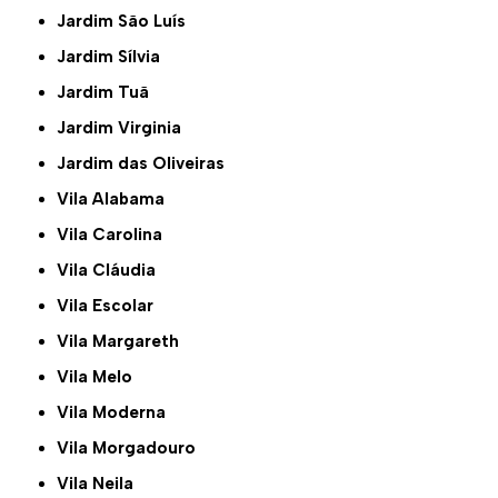
Jardim São Luís
Jardim Sílvia
Jardim Tuã
Jardim Virginia
Jardim das Oliveiras
Vila Alabama
Vila Carolina
Vila Cláudia
Vila Escolar
Vila Margareth
Vila Melo
Vila Moderna
Vila Morgadouro
Vila Neila