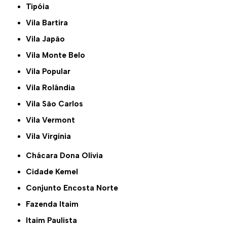
Tipóia
Vila Bartira
Vila Japão
Vila Monte Belo
Vila Popular
Vila Rolândia
Vila São Carlos
Vila Vermont
Vila Virgínia
Chácara Dona Olívia
Cidade Kemel
Conjunto Encosta Norte
Fazenda Itaim
Itaim Paulista