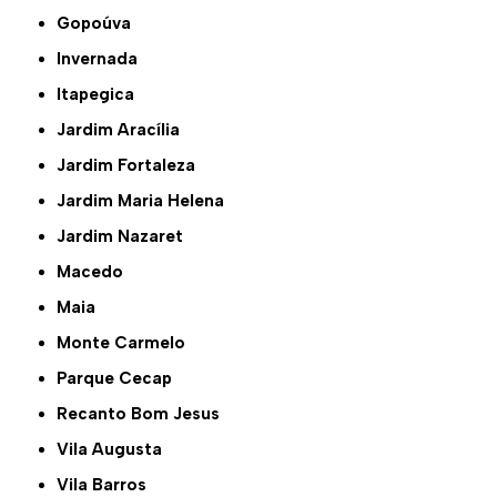
Gopoúva
Invernada
Itapegica
Jardim Aracília
Jardim Fortaleza
Jardim Maria Helena
Jardim Nazaret
Macedo
Maia
Monte Carmelo
Parque Cecap
Recanto Bom Jesus
Vila Augusta
Vila Barros