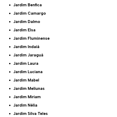
Jardim Benfica
Jardim Camargo
Jardim Dalmo
Jardim Elsa
Jardim Fluminense
Jardim Indaiá
Jardim Jaraguá
Jardim Laura
Jardim Luciana
Jardim Mabel
Jardim Meliunas
Jardim Miriam
Jardim Nélia
Jardim Silva Teles