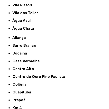
Vila Ristori
Vila dos Telles
Água Azul
Água Chata
Aliança
Barro Branco
Bocaina
Casa Vermelha
Centro Alto
Centro de Ouro Fino Paulista
Colônia
Guapituba
Itrapoá
Km 4