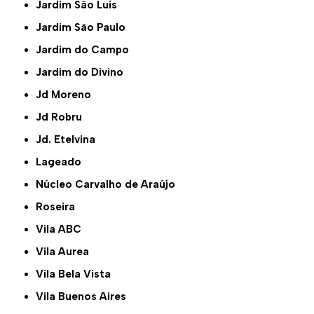
Jardim São Luís
Jardim São Paulo
Jardim do Campo
Jardim do Divino
Jd Moreno
Jd Robru
Jd. Etelvina
Lageado
Núcleo Carvalho de Araújo
Roseira
Vila ABC
Vila Aurea
Vila Bela Vista
Vila Buenos Aires