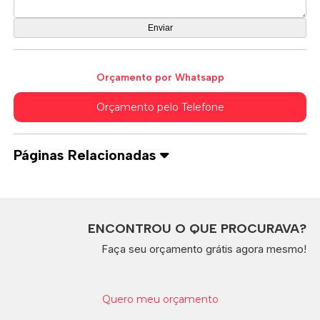
Orçamento por Whatsapp
Orçamento pelo Telefone
Páginas Relacionadas
ENCONTROU O QUE PROCURAVA?
Faça seu orçamento grátis agora mesmo!
Quero meu orçamento