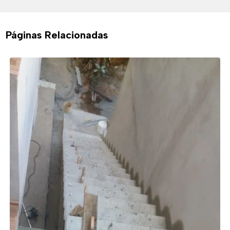
Páginas Relacionadas