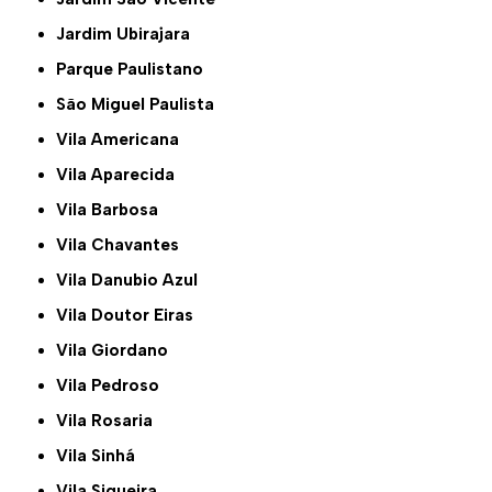
Jardim Ubirajara
Parque Paulistano
São Miguel Paulista
Vila Americana
Vila Aparecida
Vila Barbosa
Vila Chavantes
Vila Danubio Azul
Vila Doutor Eiras
Vila Giordano
Vila Pedroso
Vila Rosaria
Vila Sinhá
Vila Siqueira