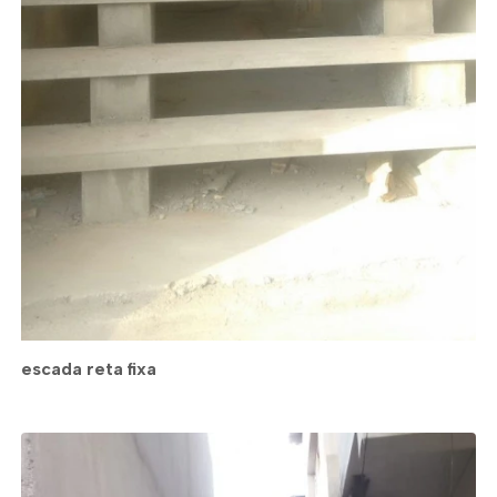
escada reta fixa