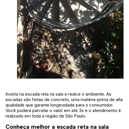
Invista na escada reta na sala e realce o ambiente. As
escadas são feitas de concreto, uma matéria-prima de alta
qualidade que garante longevidade para o consumidor.
Você poderá parcelar o valor em até 3x e o atendimento é
realizado em toda a região de São Paulo.
Conheça melhor a escada reta na sala