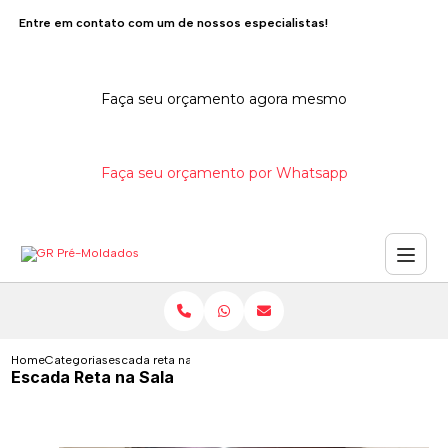
Entre em contato com um de nossos especialistas!
Faça seu orçamento agora mesmo
Faça seu orçamento por Whatsapp
Home
Categorias
escada reta na sala
Escada Reta na Sala