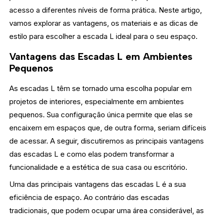
acesso a diferentes níveis de forma prática. Neste artigo,
vamos explorar as vantagens, os materiais e as dicas de
estilo para escolher a escada L ideal para o seu espaço.
Vantagens das Escadas L em Ambientes
Pequenos
As escadas L têm se tornado uma escolha popular em
projetos de interiores, especialmente em ambientes
pequenos. Sua configuração única permite que elas se
encaixem em espaços que, de outra forma, seriam difíceis
de acessar. A seguir, discutiremos as principais vantagens
das escadas L e como elas podem transformar a
funcionalidade e a estética de sua casa ou escritório.
Uma das principais vantagens das escadas L é a sua
eficiência de espaço. Ao contrário das escadas
tradicionais, que podem ocupar uma área considerável, as