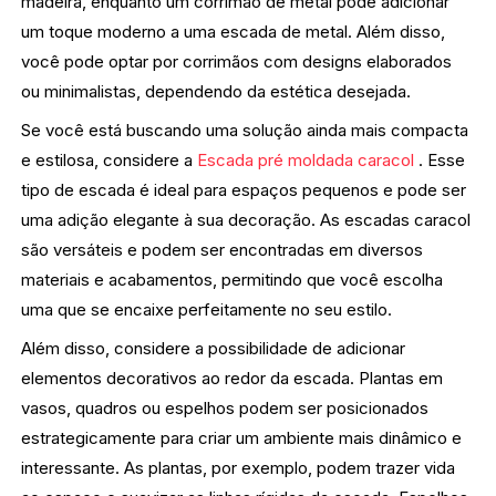
madeira, enquanto um corrimão de metal pode adicionar
um toque moderno a uma escada de metal. Além disso,
você pode optar por corrimãos com designs elaborados
ou minimalistas, dependendo da estética desejada.
Se você está buscando uma solução ainda mais compacta
e estilosa, considere a
Escada pré moldada caracol
. Esse
tipo de escada é ideal para espaços pequenos e pode ser
uma adição elegante à sua decoração. As escadas caracol
são versáteis e podem ser encontradas em diversos
materiais e acabamentos, permitindo que você escolha
uma que se encaixe perfeitamente no seu estilo.
Além disso, considere a possibilidade de adicionar
elementos decorativos ao redor da escada. Plantas em
vasos, quadros ou espelhos podem ser posicionados
estrategicamente para criar um ambiente mais dinâmico e
interessante. As plantas, por exemplo, podem trazer vida