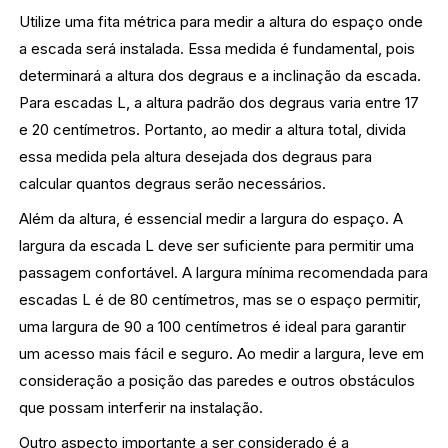
Utilize uma fita métrica para medir a altura do espaço onde
a escada será instalada. Essa medida é fundamental, pois
determinará a altura dos degraus e a inclinação da escada.
Para escadas L, a altura padrão dos degraus varia entre 17
e 20 centímetros. Portanto, ao medir a altura total, divida
essa medida pela altura desejada dos degraus para
calcular quantos degraus serão necessários.
Além da altura, é essencial medir a largura do espaço. A
largura da escada L deve ser suficiente para permitir uma
passagem confortável. A largura mínima recomendada para
escadas L é de 80 centímetros, mas se o espaço permitir,
uma largura de 90 a 100 centímetros é ideal para garantir
um acesso mais fácil e seguro. Ao medir a largura, leve em
consideração a posição das paredes e outros obstáculos
que possam interferir na instalação.
Outro aspecto importante a ser considerado é a