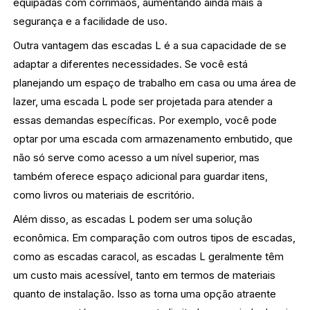
equipadas com corrimãos, aumentando ainda mais a
segurança e a facilidade de uso.
Outra vantagem das escadas L é a sua capacidade de se
adaptar a diferentes necessidades. Se você está
planejando um espaço de trabalho em casa ou uma área de
lazer, uma escada L pode ser projetada para atender a
essas demandas específicas. Por exemplo, você pode
optar por uma escada com armazenamento embutido, que
não só serve como acesso a um nível superior, mas
também oferece espaço adicional para guardar itens,
como livros ou materiais de escritório.
Além disso, as escadas L podem ser uma solução
econômica. Em comparação com outros tipos de escadas,
como as escadas caracol, as escadas L geralmente têm
um custo mais acessível, tanto em termos de materiais
quanto de instalação. Isso as torna uma opção atraente