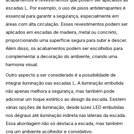
escadas L. Por exemplo, o uso de pisos antiderrapantes é
essencial para garantir a segurança, especialmente em
áreas com alta circulação. Esses revestimentos podem ser
aplicados em escadas de madeira, metal ou concreto,
proporcionando uma superfície segura para subir e descer.
Além disso, os acabamentos podem ser escolhidos para
complementar a decoração do ambiente, criando uma
harmonia visual.
Outro aspecto a ser considerado é a possibilidade de
integrar iluminação nas escadas L. A iluminação embutida
não apenas melhora a segurança, mas também pode
adicionar um toque estético ao design da escada. Existem
várias opções de iluminação, desde luzes LED embutidas
nos degraus até iluminação indireta nas laterais da escada.
Essa abordagem não só destaca a escada, mas também
cria um ambiente acolhedor e convidativo.