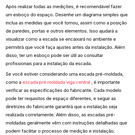
Após realizar todas as medições, é recomendável fazer
um esboço do espaço. Desenhe um diagrama simples que
inclua as medidas que você tomou, assim como a posição
de paredes, portas e outros elementos. Isso ajudará a
visualizar como a escada se encaixará no ambiente e
permitirá que você faça ajustes antes da instalação. Além
disso, ter um esboço pode ser útil ao consultar
profissionais para a instalação da escada.
Se você estiver considerando uma escada pré-moldada,
como a
escada pré moldada viga central
, é importante
verificar as especificações do fabricante. Cada modelo
pode ter requisitos de espaço diferentes, e seguir as
diretrizes do fabricante garantirá que a instalação seja
realizada corretamente. Além disso, as escadas pré-
moldadas geralmente vêm com instruções detalhadas que
podem facilitar o processo de medição e instalação.