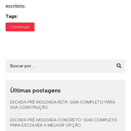
escritório.
Tags:
Construção
Últimas postagens
ESCADA PRÉ MOLDADA RETA: GUIA COMPLETO PARA
SUA CONSTRUÇÃO
ESCADA PRÉ MOLDADA CONCRETO: GUIA COMPLETO
PARA ESCOLHER A MELHOR OPÇÃO