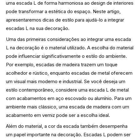
uma escada L de forma harmoniosa ao design de interiores
pode transformar a estética do espaço. Neste artigo,
apresentaremos dicas de estilo para ajudá-lo a integrar
escadas L na sua decoração.
Uma das primeiras considerações ao integrar uma escada
L na decoração é o material utilizado. A escolha do material
pode influenciar significativamente o estilo do ambiente.
Por exemplo, escadas de madeira trazem um toque
acolhedor e rústico, enquanto escadas de metal oferecem
um visual mais moderno e industrial. Se você deseja um
estilo contemporâneo, considere uma escada L de metal
com acabamentos em aço escovado ou alumínio. Para um
ambiente mais clássico, uma escada de madeira com um
acabamento em verniz pode ser a escolha ideal.
Além do material, a cor da escada também desempenha
um papel importante na decoração. Escadas L podem ser