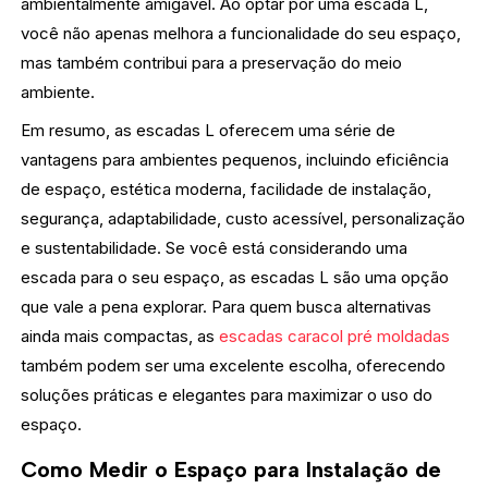
ambientalmente amigável. Ao optar por uma escada L,
você não apenas melhora a funcionalidade do seu espaço,
mas também contribui para a preservação do meio
ambiente.
Em resumo, as escadas L oferecem uma série de
vantagens para ambientes pequenos, incluindo eficiência
de espaço, estética moderna, facilidade de instalação,
segurança, adaptabilidade, custo acessível, personalização
e sustentabilidade. Se você está considerando uma
escada para o seu espaço, as escadas L são uma opção
que vale a pena explorar. Para quem busca alternativas
ainda mais compactas, as
escadas caracol pré moldadas
também podem ser uma excelente escolha, oferecendo
soluções práticas e elegantes para maximizar o uso do
espaço.
Como Medir o Espaço para Instalação de