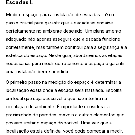
Escadas L
Medir o espaço para a instalação de escadas L é um
passo crucial para garantir que a escada se encaixe
perfeitamente no ambiente desejado. Um planejamento
adequado não apenas assegura que a escada funcione
corretamente, mas também contribui para a segurança e a
estética do espaço. Neste guia, abordaremos as etapas
necessárias para medir corretamente o espaço e garantir
uma instalação bem-sucedida.
O primeiro passo na medição do espaço é determinar a
localização exata onde a escada será instalada. Escolha
um local que seja acessível e que não interfira na
circulação do ambiente. É importante considerar a
proximidade de paredes, móveis e outros elementos que
possam limitar o espaço disponível. Uma vez que a
localização esteja definida, você pode começar a medir.