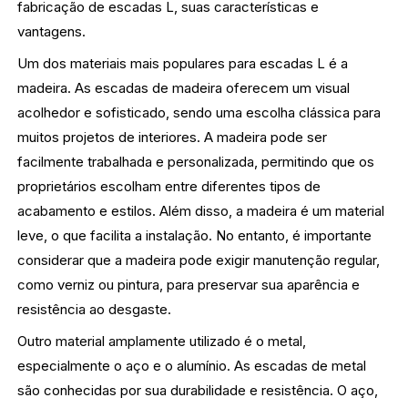
fabricação de escadas L, suas características e
vantagens.
Um dos materiais mais populares para escadas L é a
madeira. As escadas de madeira oferecem um visual
acolhedor e sofisticado, sendo uma escolha clássica para
muitos projetos de interiores. A madeira pode ser
facilmente trabalhada e personalizada, permitindo que os
proprietários escolham entre diferentes tipos de
acabamento e estilos. Além disso, a madeira é um material
leve, o que facilita a instalação. No entanto, é importante
considerar que a madeira pode exigir manutenção regular,
como verniz ou pintura, para preservar sua aparência e
resistência ao desgaste.
Outro material amplamente utilizado é o metal,
especialmente o aço e o alumínio. As escadas de metal
são conhecidas por sua durabilidade e resistência. O aço,