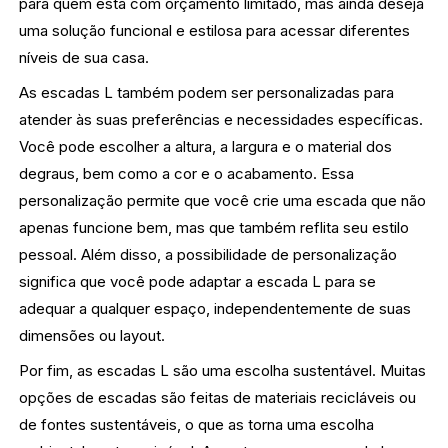
para quem está com orçamento limitado, mas ainda deseja
uma solução funcional e estilosa para acessar diferentes
níveis de sua casa.
As escadas L também podem ser personalizadas para
atender às suas preferências e necessidades específicas.
Você pode escolher a altura, a largura e o material dos
degraus, bem como a cor e o acabamento. Essa
personalização permite que você crie uma escada que não
apenas funcione bem, mas que também reflita seu estilo
pessoal. Além disso, a possibilidade de personalização
significa que você pode adaptar a escada L para se
adequar a qualquer espaço, independentemente de suas
dimensões ou layout.
Por fim, as escadas L são uma escolha sustentável. Muitas
opções de escadas são feitas de materiais recicláveis ou
de fontes sustentáveis, o que as torna uma escolha