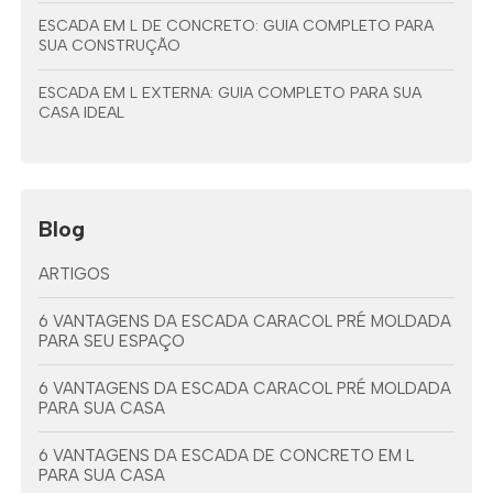
ESCADA EM L DE CONCRETO: GUIA COMPLETO PARA
SUA CONSTRUÇÃO
ESCADA EM L EXTERNA: GUIA COMPLETO PARA SUA
CASA IDEAL
Blog
ARTIGOS
6 VANTAGENS DA ESCADA CARACOL PRÉ MOLDADA
PARA SEU ESPAÇO
6 VANTAGENS DA ESCADA CARACOL PRÉ MOLDADA
PARA SUA CASA
6 VANTAGENS DA ESCADA DE CONCRETO EM L
PARA SUA CASA