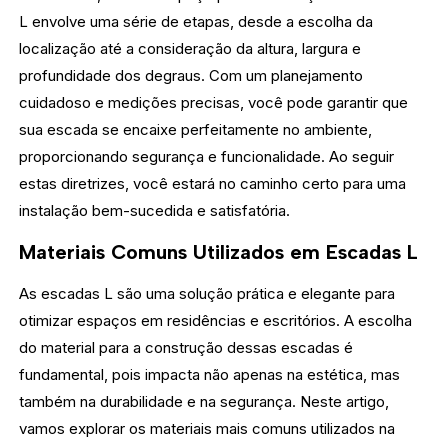
L envolve uma série de etapas, desde a escolha da
localização até a consideração da altura, largura e
profundidade dos degraus. Com um planejamento
cuidadoso e medições precisas, você pode garantir que
sua escada se encaixe perfeitamente no ambiente,
proporcionando segurança e funcionalidade. Ao seguir
estas diretrizes, você estará no caminho certo para uma
instalação bem-sucedida e satisfatória.
Materiais Comuns Utilizados em Escadas L
As escadas L são uma solução prática e elegante para
otimizar espaços em residências e escritórios. A escolha
do material para a construção dessas escadas é
fundamental, pois impacta não apenas na estética, mas
também na durabilidade e na segurança. Neste artigo,
vamos explorar os materiais mais comuns utilizados na