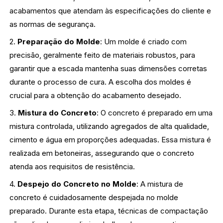
acabamentos que atendam às especificações do cliente e
as normas de segurança.
2.
Preparação do Molde
: Um molde é criado com
precisão, geralmente feito de materiais robustos, para
garantir que a escada mantenha suas dimensões corretas
durante o processo de cura. A escolha dos moldes é
crucial para a obtenção do acabamento desejado.
3.
Mistura do Concreto
: O concreto é preparado em uma
mistura controlada, utilizando agregados de alta qualidade,
cimento e água em proporções adequadas. Essa mistura é
realizada em betoneiras, assegurando que o concreto
atenda aos requisitos de resistência.
4.
Despejo do Concreto no Molde
: A mistura de
concreto é cuidadosamente despejada no molde
preparado. Durante esta etapa, técnicas de compactação