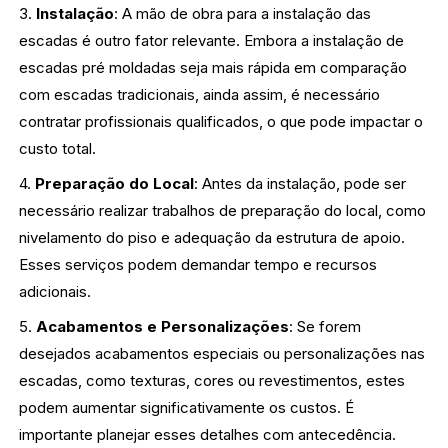
3.
Instalação
: A mão de obra para a instalação das
escadas é outro fator relevante. Embora a instalação de
escadas pré moldadas seja mais rápida em comparação
com escadas tradicionais, ainda assim, é necessário
contratar profissionais qualificados, o que pode impactar o
custo total.
4.
Preparação do Local
: Antes da instalação, pode ser
necessário realizar trabalhos de preparação do local, como
nivelamento do piso e adequação da estrutura de apoio.
Esses serviços podem demandar tempo e recursos
adicionais.
5.
Acabamentos e Personalizações
: Se forem
desejados acabamentos especiais ou personalizações nas
escadas, como texturas, cores ou revestimentos, estes
podem aumentar significativamente os custos. É
importante planejar esses detalhes com antecedência.