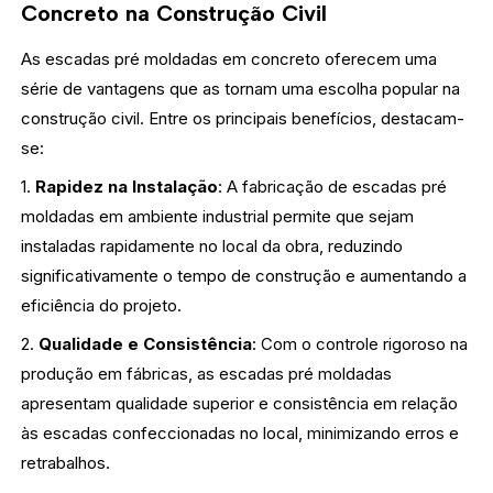
Concreto na Construção Civil
As escadas pré moldadas em concreto oferecem uma
série de vantagens que as tornam uma escolha popular na
construção civil. Entre os principais benefícios, destacam-
se:
1.
Rapidez na Instalação
: A fabricação de escadas pré
moldadas em ambiente industrial permite que sejam
instaladas rapidamente no local da obra, reduzindo
significativamente o tempo de construção e aumentando a
eficiência do projeto.
2.
Qualidade e Consistência
: Com o controle rigoroso na
produção em fábricas, as escadas pré moldadas
apresentam qualidade superior e consistência em relação
às escadas confeccionadas no local, minimizando erros e
retrabalhos.