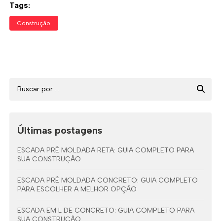
Tags:
Construção
Últimas postagens
ESCADA PRÉ MOLDADA RETA: GUIA COMPLETO PARA
SUA CONSTRUÇÃO
ESCADA PRÉ MOLDADA CONCRETO: GUIA COMPLETO
PARA ESCOLHER A MELHOR OPÇÃO
ESCADA EM L DE CONCRETO: GUIA COMPLETO PARA
SUA CONSTRUÇÃO