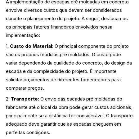
A implementação de escadas pré moldadas em concreto
envolve diversos custos que devem ser considerados
durante o planejamento do projeto. A seguir, destacamos
os principais fatores financeiros envolvidos nessa
implementação:
1.
Custo do Material
: O principal componente do projeto
são os próprios módulos pré moldados. O custo pode
variar dependendo da qualidade do concreto, do design da
escada e da complexidade do projeto. É importante
solicitar orçamentos de diferentes fornecedores para
comparar preços.
2.
Transporte
: O envio das escadas pré moldadas do
fabricante até o local da obra pode gerar custos adicionais,
principalmente se a distância for considerável. O transporte
adequado deve garantir que as escadas cheguem em
perfeitas condições.