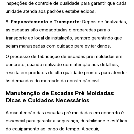
inspeções de controle de qualidade para garantir que cada
unidade atenda aos padrões estabelecidos.
8.
Empacotamento e Transporte
: Depois de finalizadas,
as escadas são empacotadas e preparadas para o
transporte ao local da instalação, sempre garantindo que
sejam manuseadas com cuidado para evitar danos.
O processo de fabricação de escadas pré moldadas em
concreto, quando realizado com atenção aos detalhes,
resulta em produtos de alta qualidade prontos para atender
às demandas do mercado da construção civil.
Manutenção de Escadas Pré Moldadas:
Dicas e Cuidados Necessários
A manutenção das escadas pré moldadas em concreto é
essencial para garantir a segurança, durabilidade e estética
do equipamento ao longo do tempo. A seguir,