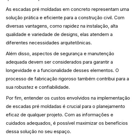
As escadas pré moldadas em concreto representam uma
solução prática e eficiente para a construção civil. Com
diversas vantagens, como rapidez na instalação, alta
qualidade e variedade de designs, elas atendem a
diferentes necessidades arquitetônicas.
Além disso, aspectos de segurança e manutenção
adequada devem ser considerados para garantir a
longevidade e a funcionalidade desses elementos. O
processo de fabricação rigoroso também contribui para a
sua robustez e confiabilidade.
Por fim, entender os custos envolvidos na implementação
de escadas pré moldadas é crucial para o planejamento
eficaz de qualquer projeto. Com as informações e
cuidados adequados, é possível maximizar os benefícios
dessa solução no seu espaço.