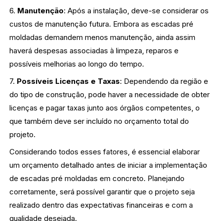
6.
Manutenção
: Após a instalação, deve-se considerar os
custos de manutenção futura. Embora as escadas pré
moldadas demandem menos manutenção, ainda assim
haverá despesas associadas à limpeza, reparos e
possíveis melhorias ao longo do tempo.
7.
Possíveis Licenças e Taxas
: Dependendo da região e
do tipo de construção, pode haver a necessidade de obter
licenças e pagar taxas junto aos órgãos competentes, o
que também deve ser incluído no orçamento total do
projeto.
Considerando todos esses fatores, é essencial elaborar
um orçamento detalhado antes de iniciar a implementação
de escadas pré moldadas em concreto. Planejando
corretamente, será possível garantir que o projeto seja
realizado dentro das expectativas financeiras e com a
qualidade desejada.