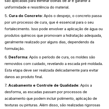
são aplicadas para eliminar bolhas de ar e garantir a
uniformidade e resistência do material.
5.
Cura do Concreto
: Após o despejo, o concreto passa
por um processo de cura, que é essencial para o seu
fortalecimento. Isso pode envolver a aplicação de água ou
produtos químicos que promovam a hidratação adequada,
geralmente realizado por alguns dias, dependendo da
formulação.
6.
Desforma
: Após o período de cura, os moldes são
removidos com cuidado, revelando a escada pré moldada.
Esta etapa deve ser realizada delicadamente para evitar
danos ao produto final.
7.
Acabamento e Controle de Qualidade
: Após a
desforma, as escadas passam por processos de
acabamento que podem incluir polimento, aplicação de
texturas ou pinturas. Além disso, são realizadas rigorosas