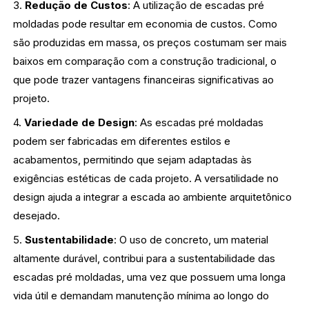
3.
Redução de Custos
: A utilização de escadas pré
moldadas pode resultar em economia de custos. Como
são produzidas em massa, os preços costumam ser mais
baixos em comparação com a construção tradicional, o
que pode trazer vantagens financeiras significativas ao
projeto.
4.
Variedade de Design
: As escadas pré moldadas
podem ser fabricadas em diferentes estilos e
acabamentos, permitindo que sejam adaptadas às
exigências estéticas de cada projeto. A versatilidade no
design ajuda a integrar a escada ao ambiente arquitetônico
desejado.
5.
Sustentabilidade
: O uso de concreto, um material
altamente durável, contribui para a sustentabilidade das
escadas pré moldadas, uma vez que possuem uma longa
vida útil e demandam manutenção mínima ao longo do