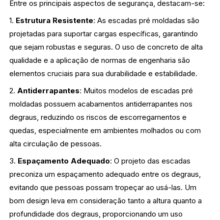
Entre os principais aspectos de segurança, destacam-se:
1.
Estrutura Resistente
: As escadas pré moldadas são
projetadas para suportar cargas específicas, garantindo
que sejam robustas e seguras. O uso de concreto de alta
qualidade e a aplicação de normas de engenharia são
elementos cruciais para sua durabilidade e estabilidade.
2.
Antiderrapantes
: Muitos modelos de escadas pré
moldadas possuem acabamentos antiderrapantes nos
degraus, reduzindo os riscos de escorregamentos e
quedas, especialmente em ambientes molhados ou com
alta circulação de pessoas.
3.
Espaçamento Adequado
: O projeto das escadas
preconiza um espaçamento adequado entre os degraus,
evitando que pessoas possam tropeçar ao usá-las. Um
bom design leva em consideração tanto a altura quanto a
profundidade dos degraus, proporcionando um uso