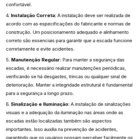
confortável.
4.
Instalação Correta
: A instalação deve ser realizada de
acordo com as especificações do fabricante e normas de
construção. Um posicionamento adequado e alinhamento
correto são essenciais para garantir que a escada funcione
corretamente e evite acidentes.
5.
Manutenção Regular
: Para manter a segurança das
escadas, é necessário realizar manutenções periódicas,
verificando se há desgastes, trincas ou qualquer sinal de
deterioração. Manter a integridade estrutural é fundamental
para a segurança a longo prazo.
6.
Sinalização e Iluminação
: A instalação de sinalizações
visuais e a adequação da iluminação nas áreas onde as
escadas estão localizadas também são aspectos
importantes. Isso auxilia na prevenção de acidentes,
garantindo que os usuários possam perceber facilmente os