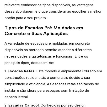
relevante conhecer os tipos disponíveis, as vantagens
dessa abordagem e o que considerar ao escolher a melhor
opção para o seu projeto.
Tipos de Escadas Pré Moldadas em
Concreto e Suas Aplicações
A variedade de escadas pré moldadas em concreto
disponíveis no mercado permite atender a diferentes
necessidades arquitetônicas e funcionais. Entre os
principais tipos, destacam-se:
1.
Escadas Retas
: Este modelo é amplamente utilizado em
construções residenciais e comerciais devido à sua
simplicidade e eficiência. As escadas retas são fáceis de
instalar e são ideais para espaços com limitação de
espaço lateral.
2.
Escadas Caracol
: Conhecidas por seu design