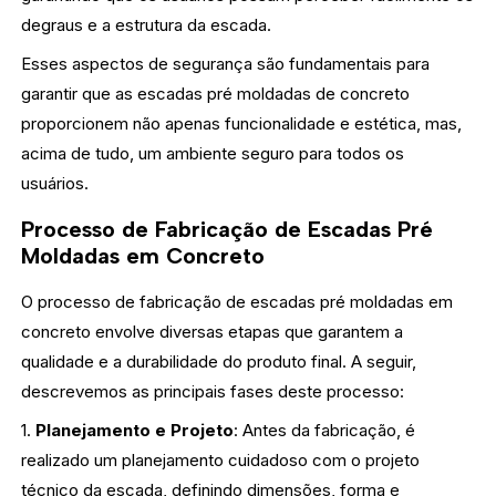
degraus e a estrutura da escada.
Esses aspectos de segurança são fundamentais para
garantir que as escadas pré moldadas de concreto
proporcionem não apenas funcionalidade e estética, mas,
acima de tudo, um ambiente seguro para todos os
usuários.
Processo de Fabricação de Escadas Pré
Moldadas em Concreto
O processo de fabricação de escadas pré moldadas em
concreto envolve diversas etapas que garantem a
qualidade e a durabilidade do produto final. A seguir,
descrevemos as principais fases deste processo:
1.
Planejamento e Projeto
: Antes da fabricação, é
realizado um planejamento cuidadoso com o projeto
técnico da escada, definindo dimensões, forma e