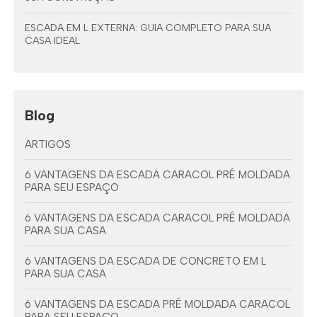
ESCADA EM L EXTERNA: GUIA COMPLETO PARA SUA
CASA IDEAL
Blog
ARTIGOS
6 VANTAGENS DA ESCADA CARACOL PRÉ MOLDADA
PARA SEU ESPAÇO
6 VANTAGENS DA ESCADA CARACOL PRÉ MOLDADA
PARA SUA CASA
6 VANTAGENS DA ESCADA DE CONCRETO EM L
PARA SUA CASA
6 VANTAGENS DA ESCADA PRÉ MOLDADA CARACOL