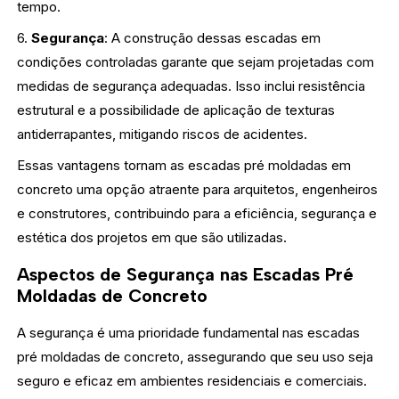
tempo.
6.
Segurança
: A construção dessas escadas em
condições controladas garante que sejam projetadas com
medidas de segurança adequadas. Isso inclui resistência
estrutural e a possibilidade de aplicação de texturas
antiderrapantes, mitigando riscos de acidentes.
Essas vantagens tornam as escadas pré moldadas em
concreto uma opção atraente para arquitetos, engenheiros
e construtores, contribuindo para a eficiência, segurança e
estética dos projetos em que são utilizadas.
Aspectos de Segurança nas Escadas Pré
Moldadas de Concreto
A segurança é uma prioridade fundamental nas escadas
pré moldadas de concreto, assegurando que seu uso seja
seguro e eficaz em ambientes residenciais e comerciais.