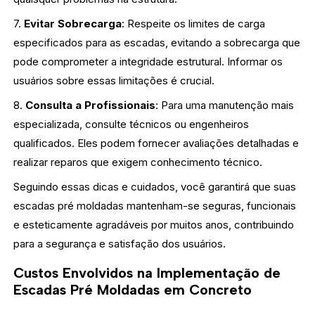
7.
Evitar Sobrecarga
: Respeite os limites de carga
especificados para as escadas, evitando a sobrecarga que
pode comprometer a integridade estrutural. Informar os
usuários sobre essas limitações é crucial.
8.
Consulta a Profissionais
: Para uma manutenção mais
especializada, consulte técnicos ou engenheiros
qualificados. Eles podem fornecer avaliações detalhadas e
realizar reparos que exigem conhecimento técnico.
Seguindo essas dicas e cuidados, você garantirá que suas
escadas pré moldadas mantenham-se seguras, funcionais
e esteticamente agradáveis por muitos anos, contribuindo
para a segurança e satisfação dos usuários.
Custos Envolvidos na Implementação de
Escadas Pré Moldadas em Concreto