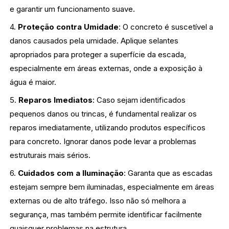
e garantir um funcionamento suave.
4.
Proteção contra Umidade
: O concreto é suscetível a
danos causados pela umidade. Aplique selantes
apropriados para proteger a superfície da escada,
especialmente em áreas externas, onde a exposição à
água é maior.
5.
Reparos Imediatos
: Caso sejam identificados
pequenos danos ou trincas, é fundamental realizar os
reparos imediatamente, utilizando produtos específicos
para concreto. Ignorar danos pode levar a problemas
estruturais mais sérios.
6.
Cuidados com a Iluminação
: Garanta que as escadas
estejam sempre bem iluminadas, especialmente em áreas
externas ou de alto tráfego. Isso não só melhora a
segurança, mas também permite identificar facilmente
quaisquer problemas na estrutura.