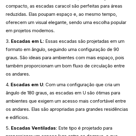
compacto, as escadas caracol são perfeitas para áreas
reduzidas. Elas poupam espaço e, ao mesmo tempo,
oferecem um visual elegante, sendo uma escolha popular
em projetos modernos.
3.
Escadas em L
: Essas escadas são projetadas em um
formato em ângulo, seguindo uma configuração de 90
graus. São ideais para ambientes com mais espaço, pois
também proporcionam um bom fluxo de circulação entre
os andares.
4.
Escadas em U
: Com uma configuração que cria um
ângulo de 180 graus, as escadas em U são ótimas para
ambientes que exigem um acesso mais confortável entre
os andares. Elas são apropriadas para grandes residências
e edifícios.
5.
Escadas Ventiladas
: Este tipo é projetado para