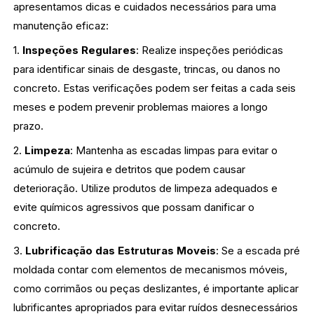
apresentamos dicas e cuidados necessários para uma
manutenção eficaz:
1.
Inspeções Regulares
: Realize inspeções periódicas
para identificar sinais de desgaste, trincas, ou danos no
concreto. Estas verificações podem ser feitas a cada seis
meses e podem prevenir problemas maiores a longo
prazo.
2.
Limpeza
: Mantenha as escadas limpas para evitar o
acúmulo de sujeira e detritos que podem causar
deterioração. Utilize produtos de limpeza adequados e
evite químicos agressivos que possam danificar o
concreto.
3.
Lubrificação das Estruturas Moveis
: Se a escada pré
moldada contar com elementos de mecanismos móveis,
como corrimãos ou peças deslizantes, é importante aplicar
lubrificantes apropriados para evitar ruídos desnecessários