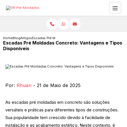
Home
Blog
Artigos
Escadas Pré Moldadas Concreto: Vantagens e Tipos Dispo
Escadas Pré Moldadas Concreto: Vantagens e Tipos
Disponíveis
Por:
Rhuan
- 21 de Maio de 2025
As escadas pré moldadas em concreto são soluções
versáteis e práticas para diferentes tipos de construções.
Sua popularidade tem crescido devido à facilidade de
instalação e ao acabamento estético. Neste contexto, é