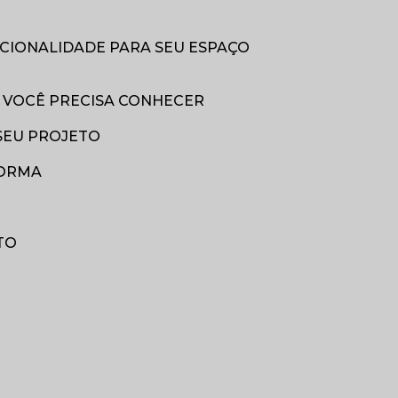
UNCIONALIDADE PARA SEU ESPAÇO
E VOCÊ PRECISA CONHECER
 SEU PROJETO
FORMA
TO