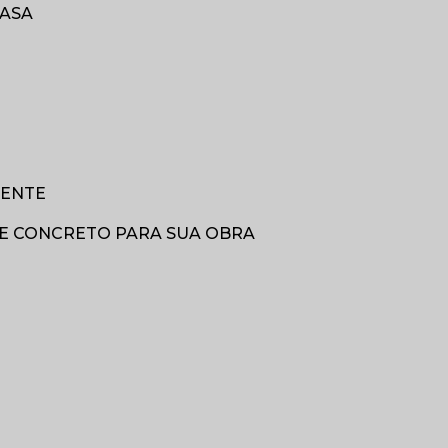
CASA
IENTE
E CONCRETO PARA SUA OBRA