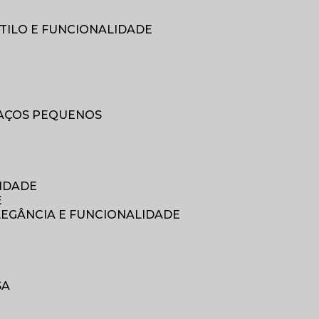
STILO E FUNCIONALIDADE
PAÇOS PEQUENOS
IDADE
E
LEGÂNCIA E FUNCIONALIDADE
SA