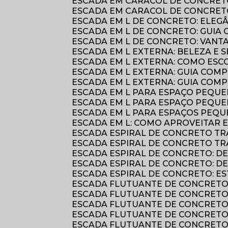
ESCADA EM CARACOL DE CONCRETO
ESCADA EM CARACOL DE CONCRET
ESCADA EM L DE CONCRETO: ELEGÂ
ESCADA EM L DE CONCRETO: GUI
ESCADA EM L DE CONCRETO: VANT
ESCADA EM L EXTERNA: BELEZA E
ESCADA EM L EXTERNA: COMO ES
ESCADA EM L EXTERNA: GUIA CO
ESCADA EM L EXTERNA: GUIA COM
ESCADA EM L PARA ESPAÇO PEQUEN
ESCADA EM L PARA ESPAÇO PEQUE
ESCADA EM L PARA ESPAÇOS PEQU
ESCADA EM L: COMO APROVEITAR
ESCADA ESPIRAL DE CONCRETO T
ESCADA ESPIRAL DE CONCRETO T
ESCADA ESPIRAL DE CONCRETO: 
ESCADA ESPIRAL DE CONCRETO: D
ESCADA ESPIRAL DE CONCRETO: E
ESCADA FLUTUANTE DE CONCRET
ESCADA FLUTUANTE DE CONCRETO
ESCADA FLUTUANTE DE CONCRETO
ESCADA FLUTUANTE DE CONCRETO:
ESCADA FLUTUANTE DE CONCRETO: