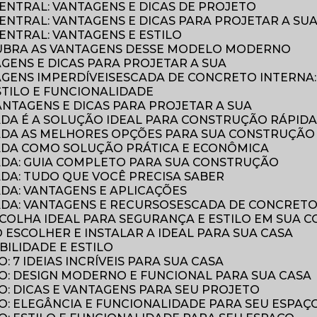
ENTRAL: VANTAGENS E DICAS DE PROJETO
ENTRAL: VANTAGENS E DICAS PARA PROJETAR A SU
ENTRAL: VANTAGENS E ESTILO
CUBRA AS VANTAGENS DESSE MODELO MODERNO
AGENS E DICAS PARA PROJETAR A SUA
AGENS IMPERDÍVEIS
ESCADA DE CONCRETO INTERNA:
STILO E FUNCIONALIDADE
ANTAGENS E DICAS PARA PROJETAR A SUA
DA É A SOLUÇÃO IDEAL PARA CONSTRUÇÃO RÁPID
ADA AS MELHORES OPÇÕES PARA SUA CONSTRUÇÃO
ADA COMO SOLUÇÃO PRÁTICA E ECONÔMICA
ADA: GUIA COMPLETO PARA SUA CONSTRUÇÃO
DA: TUDO QUE VOCÊ PRECISA SABER
DA: VANTAGENS E APLICAÇÕES
DA: VANTAGENS E RECURSOS
ESCADA DE CONCRETO
ESCOLHA IDEAL PARA SEGURANÇA E ESTILO EM SUA
 ESCOLHER E INSTALAR A IDEAL PARA SUA CASA
BILIDADE E ESTILO
 7 IDEIAS INCRÍVEIS PARA SUA CASA
O: DESIGN MODERNO E FUNCIONAL PARA SUA CASA
: DICAS E VANTAGENS PARA SEU PROJETO
O: ELEGÂNCIA E FUNCIONALIDADE PARA SEU ESPAÇ