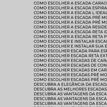
COMO ESCOLHER A ESCADA CARAC
COMO ESCOLHER A ESCADA ESPIRA
COMO ESCOLHER A ESCADA L IDEA
COMO ESCOLHER A ESCADA PRÉ M
COMO ESCOLHER A ESCADA PRÉ M
COMO ESCOLHER A ESCADA RESID
COMO ESCOLHER A ESCADA RETA 
COMO ESCOLHER A ESCADA RETA 
COMO ESCOLHER E INSTALAR ESC
COMO ESCOLHER E INSTALAR SUA
COMO ESCOLHER ESCADA PARA ES
COMO ESCOLHER ESCADA RETA EX
COMO ESCOLHER ESCADAS DE CAR
COMO ESCOLHER ESCADAS DE CON
COMO ESCOLHER ESCADAS EM CAR
COMO ESCOLHER ESCADAS PRÉ M
COMO ESCOLHER ESCADAS PRÉ M
DESCUBRA A ELEGÂNCIA DA ESCA
DESCUBRA AS MELHORES ESCADAS
DESCUBRA AS VANTAGENS DA ESC
DESCUBRA AS VANTAGENS DA ESC
DESCUBRA AS VANTAGENS DA ESC