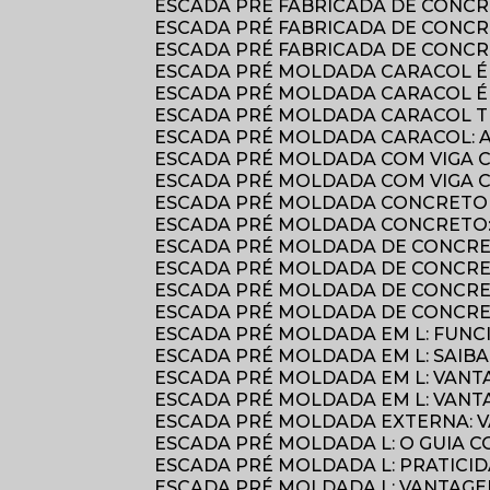
ESCADA PRÉ FABRICADA DE CONC
ESCADA PRÉ FABRICADA DE CONCR
ESCADA PRÉ FABRICADA DE CONC
ESCADA PRÉ MOLDADA CARACOL É
ESCADA PRÉ MOLDADA CARACOL É
ESCADA PRÉ MOLDADA CARACOL 
ESCADA PRÉ MOLDADA CARACOL: 
ESCADA PRÉ MOLDADA COM VIGA C
ESCADA PRÉ MOLDADA COM VIGA 
ESCADA PRÉ MOLDADA CONCRETO 
ESCADA PRÉ MOLDADA CONCRETO
ESCADA PRÉ MOLDADA DE CONCRE
ESCADA PRÉ MOLDADA DE CONCRE
ESCADA PRÉ MOLDADA DE CONCRE
ESCADA PRÉ MOLDADA DE CONCRE
ESCADA PRÉ MOLDADA EM L: FUNC
ESCADA PRÉ MOLDADA EM L: SAIB
ESCADA PRÉ MOLDADA EM L: VANT
ESCADA PRÉ MOLDADA EM L: VANT
ESCADA PRÉ MOLDADA EXTERNA: V
ESCADA PRÉ MOLDADA L: O GUIA 
ESCADA PRÉ MOLDADA L: PRATICI
ESCADA PRÉ MOLDADA L: VANTAGE