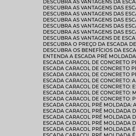
DESCUBRA AS VANTAGENS DA ESC
DESCUBRA AS VANTAGENS DAS ES
DESCUBRA AS VANTAGENS DAS E
DESCUBRA AS VANTAGENS DAS ES
DESCUBRA AS VANTAGENS DAS ES
DESCUBRA AS VANTAGENS DAS ES
DESCUBRA AS VANTAGENS DE ESC
DESCUBRA O PREÇO DA ESCADA D
DESCUBRA OS BENEFÍCIOS DA ES
ENTENDA A ESCADA PRÉ MOLDAD
ESCADA CARACOL DE CONCRETO 
ESCADA CARACOL DE CONCRETO 
ESCADA CARACOL DE CONCRETO 
ESCADA CARACOL DE CONCRETO: 
ESCADA CARACOL DE CONCRETO: E
ESCADA CARACOL DE CONCRETO: M
ESCADA CARACOL DE CONCRETO: P
ESCADA CARACOL PRÉ MOLDADA: 
ESCADA CARACOL PRÉ MOLDADA 
ESCADA CARACOL PRÉ MOLDADA 
ESCADA CARACOL PRÉ MOLDADA 
ESCADA CARACOL PRÉ MOLDADA É
ESCADA CARACOL PRÉ MOLDADA É