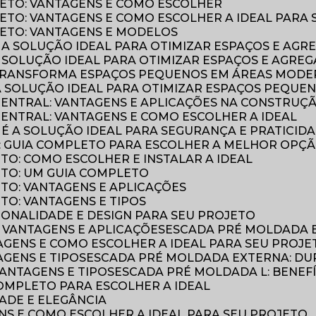
RETO: VANTAGENS E COMO ESCOLHER
ETO: VANTAGENS E COMO ESCOLHER A IDEAL PARA
RETO: VANTAGENS E MODELOS
 A SOLUÇÃO IDEAL PARA OTIMIZAR ESPAÇOS E AGR
 SOLUÇÃO IDEAL PARA OTIMIZAR ESPAÇOS E AGREG
TRANSFORMA ESPAÇOS PEQUENOS EM ÁREAS MODER
A SOLUÇÃO IDEAL PARA OTIMIZAR ESPAÇOS PEQUE
ENTRAL: VANTAGENS E APLICAÇÕES NA CONSTRUÇÃ
CENTRAL: VANTAGENS E COMO ESCOLHER A IDEAL
É A SOLUÇÃO IDEAL PARA SEGURANÇA E PRATICID
: GUIA COMPLETO PARA ESCOLHER A MELHOR OPÇ
TO: COMO ESCOLHER E INSTALAR A IDEAL
TO: UM GUIA COMPLETO
TO: VANTAGENS E APLICAÇÕES
TO: VANTAGENS E TIPOS
IONALIDADE E DESIGN PARA SEU PROJETO
A VANTAGENS E APLICAÇÕES
ESCADA PRÉ MOLDADA E
AGENS E COMO ESCOLHER A IDEAL PARA SEU PROJE
AGENS E TIPOS
ESCADA PRÉ MOLDADA EXTERNA: DUR
ANTAGENS E TIPOS
ESCADA PRÉ MOLDADA L: BENEF
COMPLETO PARA ESCOLHER A IDEAL
DADE E ELEGÂNCIA
NS E COMO ESCOLHER A IDEAL PARA SEU PROJETO