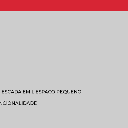
1
(11) 97124-6115
grpremoldados@hotmail.com
 A ESCADA EM L ESPAÇO PEQUENO
UNCIONALIDADE