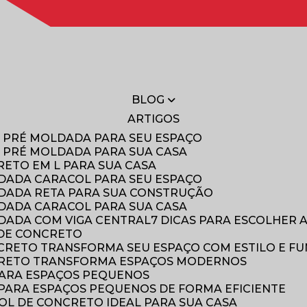
(11) 4642-002
BLOG
ARTIGOS
L PRÉ MOLDADA PARA SEU ESPAÇO
L PRÉ MOLDADA PARA SUA CASA
RETO EM L PARA SUA CASA
LDADA CARACOL PARA SEU ESPAÇO
LDADA RETA PARA SUA CONSTRUÇÃO
LDADA CARACOL PARA SUA CASA
LDADA COM VIGA CENTRAL
7 DICAS PARA ESCOLHER
 DE CONCRETO
CRETO TRANSFORMA SEU ESPAÇO COM ESTILO E F
CRETO TRANSFORMA ESPAÇOS MODERNOS
PARA ESPAÇOS PEQUENOS
 PARA ESPAÇOS PEQUENOS DE FORMA EFICIENTE
OL DE CONCRETO IDEAL PARA SUA CASA