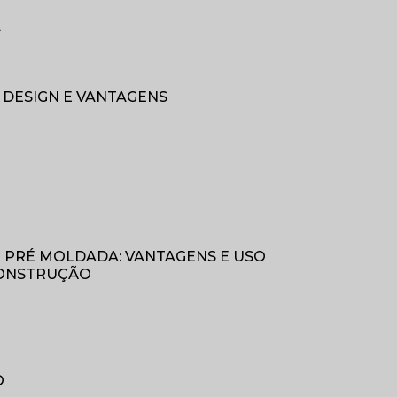
A
 DESIGN E VANTAGENS
A
 PRÉ MOLDADA: VANTAGENS E USO
 CONSTRUÇÃO
O