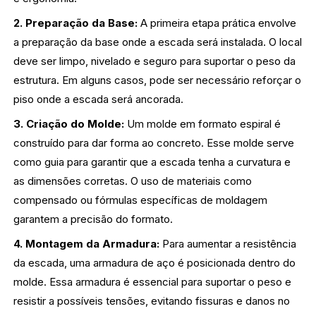
2. Preparação da Base:
A primeira etapa prática envolve
a preparação da base onde a escada será instalada. O local
deve ser limpo, nivelado e seguro para suportar o peso da
estrutura. Em alguns casos, pode ser necessário reforçar o
piso onde a escada será ancorada.
3. Criação do Molde:
Um molde em formato espiral é
construído para dar forma ao concreto. Esse molde serve
como guia para garantir que a escada tenha a curvatura e
as dimensões corretas. O uso de materiais como
compensado ou fórmulas específicas de moldagem
garantem a precisão do formato.
4. Montagem da Armadura:
Para aumentar a resistência
da escada, uma armadura de aço é posicionada dentro do
molde. Essa armadura é essencial para suportar o peso e
resistir a possíveis tensões, evitando fissuras e danos no