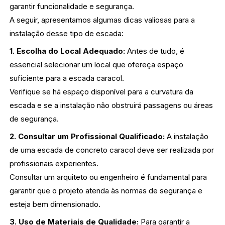
garantir funcionalidade e segurança.
A seguir, apresentamos algumas dicas valiosas para a
instalação desse tipo de escada:
1. Escolha do Local Adequado:
Antes de tudo, é
essencial selecionar um local que ofereça espaço
suficiente para a escada caracol.
Verifique se há espaço disponível para a curvatura da
escada e se a instalação não obstruirá passagens ou áreas
de segurança.
2. Consultar um Profissional Qualificado:
A instalação
de uma escada de concreto caracol deve ser realizada por
profissionais experientes.
Consultar um arquiteto ou engenheiro é fundamental para
garantir que o projeto atenda às normas de segurança e
esteja bem dimensionado.
3. Uso de Materiais de Qualidade:
Para garantir a