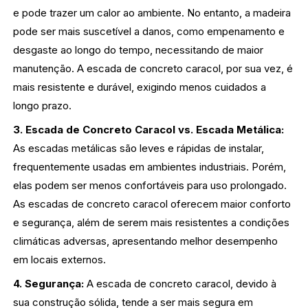
e pode trazer um calor ao ambiente. No entanto, a madeira
pode ser mais suscetível a danos, como empenamento e
desgaste ao longo do tempo, necessitando de maior
manutenção. A escada de concreto caracol, por sua vez, é
mais resistente e durável, exigindo menos cuidados a
longo prazo.
3. Escada de Concreto Caracol vs. Escada Metálica:
As escadas metálicas são leves e rápidas de instalar,
frequentemente usadas em ambientes industriais. Porém,
elas podem ser menos confortáveis para uso prolongado.
As escadas de concreto caracol oferecem maior conforto
e segurança, além de serem mais resistentes a condições
climáticas adversas, apresentando melhor desempenho
em locais externos.
4. Segurança:
A escada de concreto caracol, devido à
sua construção sólida, tende a ser mais segura em