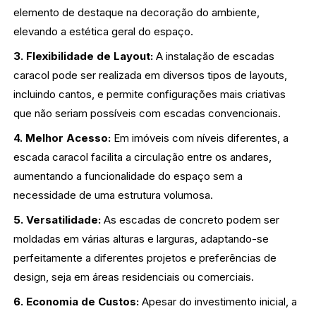
elemento de destaque na decoração do ambiente,
elevando a estética geral do espaço.
3. Flexibilidade de Layout:
A instalação de escadas
caracol pode ser realizada em diversos tipos de layouts,
incluindo cantos, e permite configurações mais criativas
que não seriam possíveis com escadas convencionais.
4. Melhor Acesso:
Em imóveis com níveis diferentes, a
escada caracol facilita a circulação entre os andares,
aumentando a funcionalidade do espaço sem a
necessidade de uma estrutura volumosa.
5. Versatilidade:
As escadas de concreto podem ser
moldadas em várias alturas e larguras, adaptando-se
perfeitamente a diferentes projetos e preferências de
design, seja em áreas residenciais ou comerciais.
6. Economia de Custos:
Apesar do investimento inicial, a