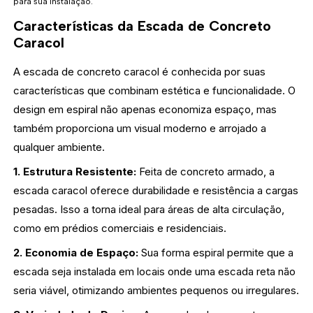
para sua instalação.
Características da Escada de Concreto
Caracol
A escada de concreto caracol é conhecida por suas
características que combinam estética e funcionalidade. O
design em espiral não apenas economiza espaço, mas
também proporciona um visual moderno e arrojado a
qualquer ambiente.
1. Estrutura Resistente:
Feita de concreto armado, a
escada caracol oferece durabilidade e resistência a cargas
pesadas. Isso a torna ideal para áreas de alta circulação,
como em prédios comerciais e residenciais.
2. Economia de Espaço:
Sua forma espiral permite que a
escada seja instalada em locais onde uma escada reta não
seria viável, otimizando ambientes pequenos ou irregulares.