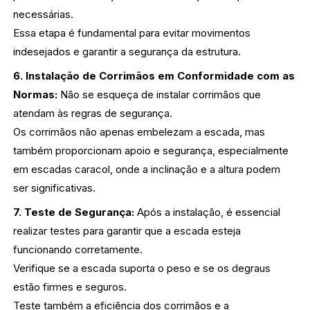
necessárias.
Essa etapa é fundamental para evitar movimentos
indesejados e garantir a segurança da estrutura.
6. Instalação de Corrimãos em Conformidade com as
Normas:
Não se esqueça de instalar corrimãos que
atendam às regras de segurança.
Os corrimãos não apenas embelezam a escada, mas
também proporcionam apoio e segurança, especialmente
em escadas caracol, onde a inclinação e a altura podem
ser significativas.
7. Teste de Segurança:
Após a instalação, é essencial
realizar testes para garantir que a escada esteja
funcionando corretamente.
Verifique se a escada suporta o peso e se os degraus
estão firmes e seguros.
Teste também a eficiência dos corrimãos e a