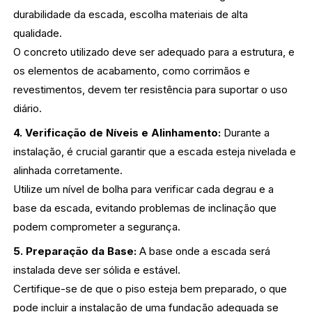
durabilidade da escada, escolha materiais de alta
qualidade.
O concreto utilizado deve ser adequado para a estrutura, e
os elementos de acabamento, como corrimãos e
revestimentos, devem ter resistência para suportar o uso
diário.
4. Verificação de Níveis e Alinhamento:
Durante a
instalação, é crucial garantir que a escada esteja nivelada e
alinhada corretamente.
Utilize um nível de bolha para verificar cada degrau e a
base da escada, evitando problemas de inclinação que
podem comprometer a segurança.
5. Preparação da Base:
A base onde a escada será
instalada deve ser sólida e estável.
Certifique-se de que o piso esteja bem preparado, o que
pode incluir a instalação de uma fundação adequada se