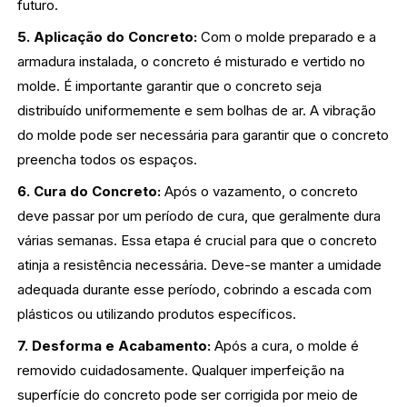
futuro.
5. Aplicação do Concreto:
Com o molde preparado e a
armadura instalada, o concreto é misturado e vertido no
molde. É importante garantir que o concreto seja
distribuído uniformemente e sem bolhas de ar. A vibração
do molde pode ser necessária para garantir que o concreto
preencha todos os espaços.
6. Cura do Concreto:
Após o vazamento, o concreto
deve passar por um período de cura, que geralmente dura
várias semanas. Essa etapa é crucial para que o concreto
atinja a resistência necessária. Deve-se manter a umidade
adequada durante esse período, cobrindo a escada com
plásticos ou utilizando produtos específicos.
7. Desforma e Acabamento:
Após a cura, o molde é
removido cuidadosamente. Qualquer imperfeição na
superfície do concreto pode ser corrigida por meio de