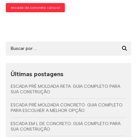
escada de concreto caracol
Últimas postagens
ESCADA PRÉ MOLDADA RETA: GUIA COMPLETO PARA
SUA CONSTRUÇÃO
ESCADA PRÉ MOLDADA CONCRETO: GUIA COMPLETO
PARA ESCOLHER A MELHOR OPÇÃO
ESCADA EM L DE CONCRETO: GUIA COMPLETO PARA
SUA CONSTRUÇÃO