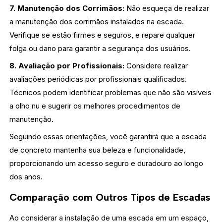
7. Manutenção dos Corrimãos:
Não esqueça de realizar
a manutenção dos corrimãos instalados na escada.
Verifique se estão firmes e seguros, e repare qualquer
folga ou dano para garantir a segurança dos usuários.
8. Avaliação por Profissionais:
Considere realizar
avaliações periódicas por profissionais qualificados.
Técnicos podem identificar problemas que não são visíveis
a olho nu e sugerir os melhores procedimentos de
manutenção.
Seguindo essas orientações, você garantirá que a escada
de concreto mantenha sua beleza e funcionalidade,
proporcionando um acesso seguro e duradouro ao longo
dos anos.
Comparação com Outros Tipos de Escadas
Ao considerar a instalação de uma escada em um espaço,