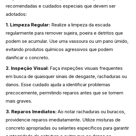
recomendadas e cuidados especiais que devem ser
adotados:
1. Limpeza Regular:
Realize a limpeza da escada
regularmente para remover sujeira, poeira e detritos que
podem se acumular. Use uma vassoura ou um pano úmido,
evitando produtos químicos agressivos que podem
danificar o concreto.
2. Inspeção Visual:
Faça inspeções visuais frequentes
em busca de quaisquer sinais de desgaste, rachaduras ou
danos. Esse cuidado ajuda a identificar problemas
precocemente, permitindo reparos antes que se tornem
mais graves.
3. Reparos Imediatos:
Ao notar rachaduras ou buracos,
providencie reparos imediatamente. Utilize misturas de
concreto apropriadas ou selantes específicos para garantir