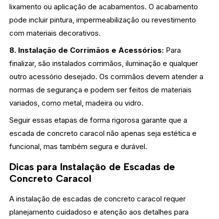
lixamento ou aplicação de acabamentos. O acabamento
pode incluir pintura, impermeabilização ou revestimento
com materiais decorativos.
8. Instalação de Corrimãos e Acessórios:
Para
finalizar, são instalados corrimãos, iluminação e qualquer
outro acessório desejado. Os corrimãos devem atender a
normas de segurança e podem ser feitos de materiais
variados, como metal, madeira ou vidro.
Seguir essas etapas de forma rigorosa garante que a
escada de concreto caracol não apenas seja estética e
funcional, mas também segura e durável.
Dicas para Instalação de Escadas de
Concreto Caracol
A instalação de escadas de concreto caracol requer
planejamento cuidadoso e atenção aos detalhes para