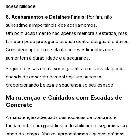
acessibilidade.
8. Acabamentos e Detalhes Finais:
Por fim, não
subestime a importância dos acabamentos.
Um bom acabamento não apenas melhora a estética, mas
também pode proteger a escada contra desgaste e danos.
Considere aplicar um selante ou revestimentos que
aumentem a durabilidade e a segurança.
Seguindo essas dicas, você garantirá que a instalação da
escada de concreto caracol seja um sucesso,
proporcionando beleza e segurança ao seu espaço.
Manutenção e Cuidados com Escadas de
Concreto
A manutenção adequada das escadas de concreto é
fundamental para garantir sua durabilidade e segurança ao
longo do tempo. Abaixo, apresentamos algumas práticas