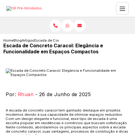
Home
Blog
Artigos
Escada de Concreto Caracol: Elegância e Funcionalidad
Escada de Concreto Caracol: Elegância e
Funcionalidade em Espaços Compactos
Por:
Rhuan
- 26 de Junho de 2025
A escada de concreto caracol tem ganhado destaque em projetos
modernos devido à sua capacidade de otimizar espaços reduzidos.
Com um design elegante e funcional, esse tipo de escada é uma
escolha popular em residências e comércios que buscam sofisticação.
Neste conteúdo, abordaremos os principais aspectos sobre a escada
de concreto caracol, suas vantagens, processos de construção e dicas