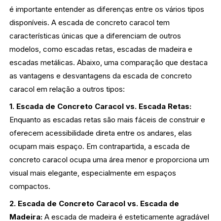
é importante entender as diferenças entre os vários tipos
disponíveis. A escada de concreto caracol tem
características únicas que a diferenciam de outros
modelos, como escadas retas, escadas de madeira e
escadas metálicas. Abaixo, uma comparação que destaca
as vantagens e desvantagens da escada de concreto
caracol em relação a outros tipos:
1. Escada de Concreto Caracol vs. Escada Retas:
Enquanto as escadas retas são mais fáceis de construir e
oferecem acessibilidade direta entre os andares, elas
ocupam mais espaço. Em contrapartida, a escada de
concreto caracol ocupa uma área menor e proporciona um
visual mais elegante, especialmente em espaços
compactos.
2. Escada de Concreto Caracol vs. Escada de
Madeira:
A escada de madeira é esteticamente agradável