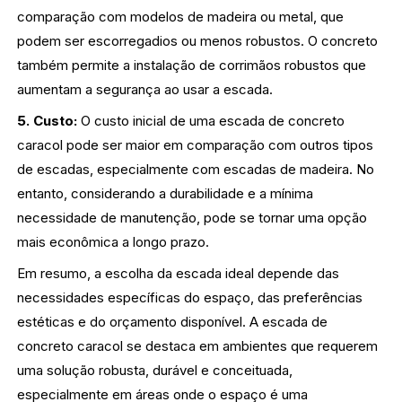
comparação com modelos de madeira ou metal, que
podem ser escorregadios ou menos robustos. O concreto
também permite a instalação de corrimãos robustos que
aumentam a segurança ao usar a escada.
5. Custo:
O custo inicial de uma escada de concreto
caracol pode ser maior em comparação com outros tipos
de escadas, especialmente com escadas de madeira. No
entanto, considerando a durabilidade e a mínima
necessidade de manutenção, pode se tornar uma opção
mais econômica a longo prazo.
Em resumo, a escolha da escada ideal depende das
necessidades específicas do espaço, das preferências
estéticas e do orçamento disponível. A escada de
concreto caracol se destaca em ambientes que requerem
uma solução robusta, durável e conceituada,
especialmente em áreas onde o espaço é uma