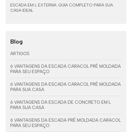
ESCADA EM L EXTERNA: GUIA COMPLETO PARA SUA
CASA IDEAL
Blog
ARTIGOS
6 VANTAGENS DA ESCADA CARACOL PRÉ MOLDADA
PARA SEU ESPAÇO
6 VANTAGENS DA ESCADA CARACOL PRÉ MOLDADA
PARA SUA CASA
6 VANTAGENS DA ESCADA DE CONCRETO EM L
PARA SUA CASA
6 VANTAGENS DA ESCADA PRÉ MOLDADA CARACOL
PARA SEU ESPAÇO