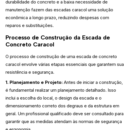
durabilidade do concreto e a baixa necessidade de
manutenção fazem das escadas caracol uma solução
econômica a longo prazo, reduzindo despesas com
reparos e substituições.
Processo de Construção da Escada de
Concreto Caracol
O processo de construção de uma escada de concreto
caracol envolve várias etapas essenciais que garantem sua
resistência e segurança.
1. Planejamento e Projeto:
Antes de iniciar a construção,
é fundamental realizar um planejamento detalhado. Isso
inclui a escolha do local, o design da escada e o
dimensionamento correto dos degraus e da estrutura em
geral. Um profissional qualificado deve ser consultado para
garantir que as medidas atendam às normas de segurança
e ergonomia.