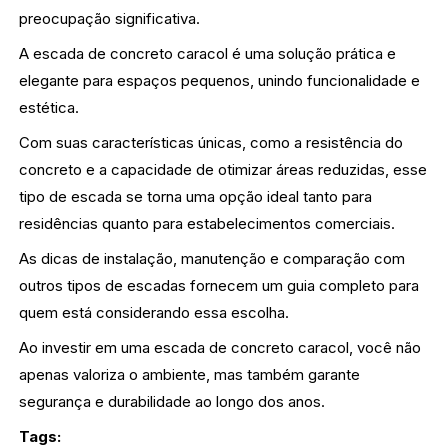
preocupação significativa.
A escada de concreto caracol é uma solução prática e
elegante para espaços pequenos, unindo funcionalidade e
estética.
Com suas características únicas, como a resistência do
concreto e a capacidade de otimizar áreas reduzidas, esse
tipo de escada se torna uma opção ideal tanto para
residências quanto para estabelecimentos comerciais.
As dicas de instalação, manutenção e comparação com
outros tipos de escadas fornecem um guia completo para
quem está considerando essa escolha.
Ao investir em uma escada de concreto caracol, você não
apenas valoriza o ambiente, mas também garante
segurança e durabilidade ao longo dos anos.
Tags: