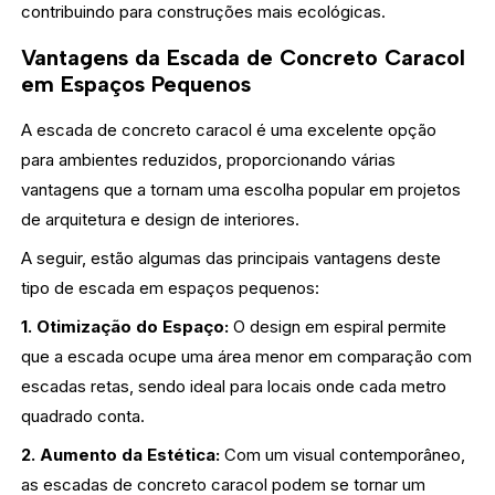
contribuindo para construções mais ecológicas.
Vantagens da Escada de Concreto Caracol
em Espaços Pequenos
A escada de concreto caracol é uma excelente opção
para ambientes reduzidos, proporcionando várias
vantagens que a tornam uma escolha popular em projetos
de arquitetura e design de interiores.
A seguir, estão algumas das principais vantagens deste
tipo de escada em espaços pequenos:
1. Otimização do Espaço:
O design em espiral permite
que a escada ocupe uma área menor em comparação com
escadas retas, sendo ideal para locais onde cada metro
quadrado conta.
2. Aumento da Estética:
Com um visual contemporâneo,
as escadas de concreto caracol podem se tornar um