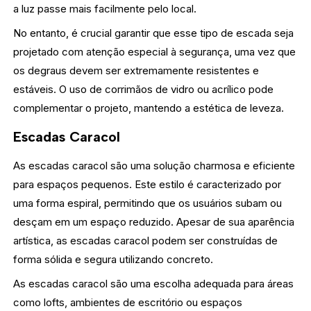
a luz passe mais facilmente pelo local.
No entanto, é crucial garantir que esse tipo de escada seja
projetado com atenção especial à segurança, uma vez que
os degraus devem ser extremamente resistentes e
estáveis. O uso de corrimãos de vidro ou acrílico pode
complementar o projeto, mantendo a estética de leveza.
Escadas Caracol
As escadas caracol são uma solução charmosa e eficiente
para espaços pequenos. Este estilo é caracterizado por
uma forma espiral, permitindo que os usuários subam ou
desçam em um espaço reduzido. Apesar de sua aparência
artística, as escadas caracol podem ser construídas de
forma sólida e segura utilizando concreto.
As escadas caracol são uma escolha adequada para áreas
como lofts, ambientes de escritório ou espaços