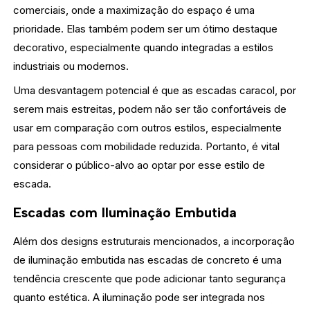
comerciais, onde a maximização do espaço é uma
prioridade. Elas também podem ser um ótimo destaque
decorativo, especialmente quando integradas a estilos
industriais ou modernos.
Uma desvantagem potencial é que as escadas caracol, por
serem mais estreitas, podem não ser tão confortáveis de
usar em comparação com outros estilos, especialmente
para pessoas com mobilidade reduzida. Portanto, é vital
considerar o público-alvo ao optar por esse estilo de
escada.
Escadas com Iluminação Embutida
Além dos designs estruturais mencionados, a incorporação
de iluminação embutida nas escadas de concreto é uma
tendência crescente que pode adicionar tanto segurança
quanto estética. A iluminação pode ser integrada nos