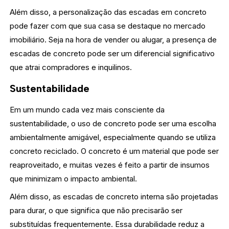
Além disso, a personalização das escadas em concreto
pode fazer com que sua casa se destaque no mercado
imobiliário. Seja na hora de vender ou alugar, a presença de
escadas de concreto pode ser um diferencial significativo
que atrai compradores e inquilinos.
Sustentabilidade
Em um mundo cada vez mais consciente da
sustentabilidade, o uso de concreto pode ser uma escolha
ambientalmente amigável, especialmente quando se utiliza
concreto reciclado. O concreto é um material que pode ser
reaproveitado, e muitas vezes é feito a partir de insumos
que minimizam o impacto ambiental.
Além disso, as escadas de concreto interna são projetadas
para durar, o que significa que não precisarão ser
substituídas frequentemente. Essa durabilidade reduz a