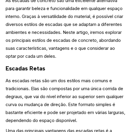
As escadas de concreto são uma excelente alternativa
para garantir beleza e funcionalidade em qualquer espaço
interno. Graças à versatilidade do material, é possível criar
diversos estilos de escadas que se adaptam a diferentes
ambientes e necessidades. Neste artigo, iremos explorar
os principais estilos de escadas de concreto, abordando
suas características, vantagens e o que considerar ao
optar por cada um deles.
Escadas Retas
As escadas retas são um dos estilos mais comuns e
tradicionais. Elas são compostas por uma única corrida de
degraus, que vai do nível inferior ao superior sem qualquer
curva ou mudança de direção. Este formato simples é
bastante eficiente e pode ser projetado em várias larguras,
dependendo do espaço disponível.
Uma das principais vantagens das escadas retas é a