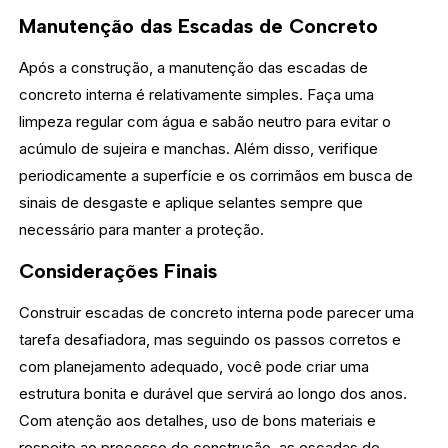
Manutenção das Escadas de Concreto
Após a construção, a manutenção das escadas de
concreto interna é relativamente simples. Faça uma
limpeza regular com água e sabão neutro para evitar o
acúmulo de sujeira e manchas. Além disso, verifique
periodicamente a superfície e os corrimãos em busca de
sinais de desgaste e aplique selantes sempre que
necessário para manter a proteção.
Considerações Finais
Construir escadas de concreto interna pode parecer uma
tarefa desafiadora, mas seguindo os passos corretos e
com planejamento adequado, você pode criar uma
estrutura bonita e durável que servirá ao longo dos anos.
Com atenção aos detalhes, uso de bons materiais e
respeito ao processo de construção, as escadas de