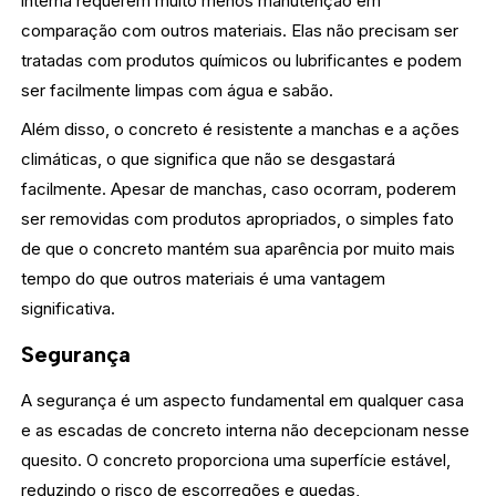
interna requerem muito menos manutenção em
comparação com outros materiais. Elas não precisam ser
tratadas com produtos químicos ou lubrificantes e podem
ser facilmente limpas com água e sabão.
Além disso, o concreto é resistente a manchas e a ações
climáticas, o que significa que não se desgastará
facilmente. Apesar de manchas, caso ocorram, poderem
ser removidas com produtos apropriados, o simples fato
de que o concreto mantém sua aparência por muito mais
tempo do que outros materiais é uma vantagem
significativa.
Segurança
A segurança é um aspecto fundamental em qualquer casa
e as escadas de concreto interna não decepcionam nesse
quesito. O concreto proporciona uma superfície estável,
reduzindo o risco de escorregões e quedas,