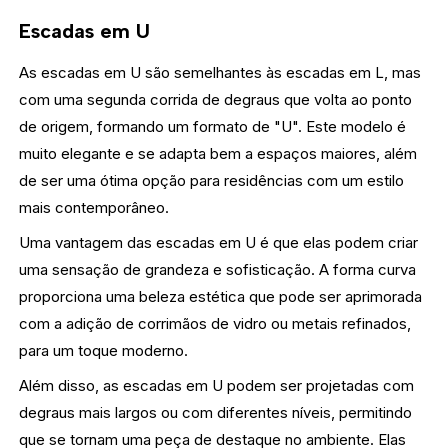
Escadas em U
As escadas em U são semelhantes às escadas em L, mas
com uma segunda corrida de degraus que volta ao ponto
de origem, formando um formato de "U". Este modelo é
muito elegante e se adapta bem a espaços maiores, além
de ser uma ótima opção para residências com um estilo
mais contemporâneo.
Uma vantagem das escadas em U é que elas podem criar
uma sensação de grandeza e sofisticação. A forma curva
proporciona uma beleza estética que pode ser aprimorada
com a adição de corrimãos de vidro ou metais refinados,
para um toque moderno.
Além disso, as escadas em U podem ser projetadas com
degraus mais largos ou com diferentes níveis, permitindo
que se tornam uma peça de destaque no ambiente. Elas