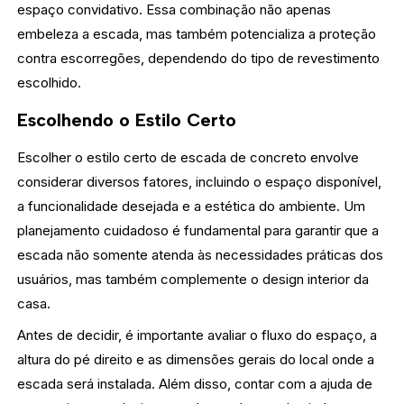
espaço convidativo. Essa combinação não apenas
embeleza a escada, mas também potencializa a proteção
contra escorregões, dependendo do tipo de revestimento
escolhido.
Escolhendo o Estilo Certo
Escolher o estilo certo de escada de concreto envolve
considerar diversos fatores, incluindo o espaço disponível,
a funcionalidade desejada e a estética do ambiente. Um
planejamento cuidadoso é fundamental para garantir que a
escada não somente atenda às necessidades práticas dos
usuários, mas também complemente o design interior da
casa.
Antes de decidir, é importante avaliar o fluxo do espaço, a
altura do pé direito e as dimensões gerais do local onde a
escada será instalada. Além disso, contar com a ajuda de