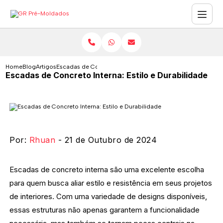
Home
Blog
Artigos
Escadas de Concreto Interna: Estilo e Durabilidade
Escadas de Concreto Interna: Estilo e Durabilidade
Por:
Rhuan
- 21 de Outubro de 2024
Escadas de concreto interna são uma excelente escolha
para quem busca aliar estilo e resistência em seus projetos
de interiores. Com uma variedade de designs disponíveis,
essas estruturas não apenas garantem a funcionalidade