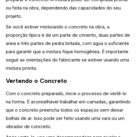
ou feita na obra, dependendo das capacidades do seu
projeto.
Se você estiver misturando o concreto na obra, a
proporção típica é de um parte de cimento, duas partes de
areia e três partes de pedra britada, com água o suficiente
para garantir que a mistura fique homogênea. É importante
seguir as orientações do fabricante se estiver usando uma
mistura pronta.
Vertendo o Concreto
Com o concreto preparado, inicie o processo de vertê-lo
na forma. É aconselhável trabalhar em camadas, garantindo
que o concreto preencha todos os espaços sem deixar
bolhas de ar. Isso pode ser feito usando uma vara ou um
vibrador de concreto.