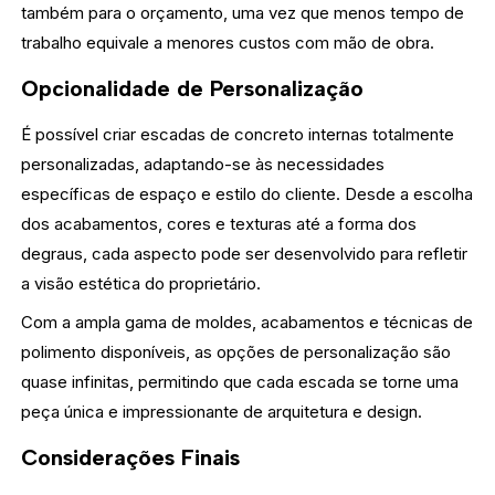
também para o orçamento, uma vez que menos tempo de
trabalho equivale a menores custos com mão de obra.
Opcionalidade de Personalização
É possível criar escadas de concreto internas totalmente
personalizadas, adaptando-se às necessidades
específicas de espaço e estilo do cliente. Desde a escolha
dos acabamentos, cores e texturas até a forma dos
degraus, cada aspecto pode ser desenvolvido para refletir
a visão estética do proprietário.
Com a ampla gama de moldes, acabamentos e técnicas de
polimento disponíveis, as opções de personalização são
quase infinitas, permitindo que cada escada se torne uma
peça única e impressionante de arquitetura e design.
Considerações Finais