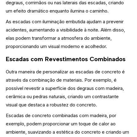
degraus, corrimãos ou nas laterais das escadas, criando
um efeito dramático enquanto ilumina o caminho.
As escadas com iluminação embutida ajudam a prevenir
acidentes, aumentando a visibilidade à noite. Além disso,
elas podem transformar a atmosfera do ambiente,
proporcionando um visual moderno e acolhedor.
Escadas com Revestimentos Combinados
Outra maneira de personalizar as escadas de concreto é
através da combinação de materiais. Por exemplo, é
possível revestir a superfície dos degraus com madeira,
cerâmica ou pedras naturais, criando um contrastante
visual que destaca a robustez do concreto.
Escadas de concreto combinadas com madeira, por
exemplo, podem proporcionar um toque de calor ao
ambiente, suavizando a estética do concreto e criando um