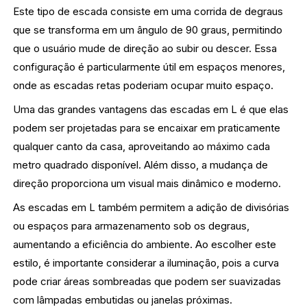
Este tipo de escada consiste em uma corrida de degraus
que se transforma em um ângulo de 90 graus, permitindo
que o usuário mude de direção ao subir ou descer. Essa
configuração é particularmente útil em espaços menores,
onde as escadas retas poderiam ocupar muito espaço.
Uma das grandes vantagens das escadas em L é que elas
podem ser projetadas para se encaixar em praticamente
qualquer canto da casa, aproveitando ao máximo cada
metro quadrado disponível. Além disso, a mudança de
direção proporciona um visual mais dinâmico e moderno.
As escadas em L também permitem a adição de divisórias
ou espaços para armazenamento sob os degraus,
aumentando a eficiência do ambiente. Ao escolher este
estilo, é importante considerar a iluminação, pois a curva
pode criar áreas sombreadas que podem ser suavizadas
com lâmpadas embutidas ou janelas próximas.