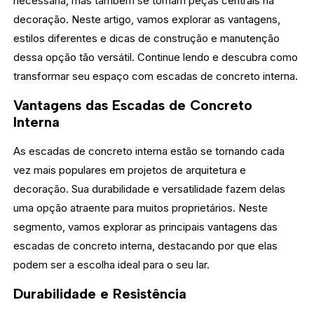
necessária, mas também se tornam peças centrais na
decoração. Neste artigo, vamos explorar as vantagens,
estilos diferentes e dicas de construção e manutenção
dessa opção tão versátil. Continue lendo e descubra como
transformar seu espaço com escadas de concreto interna.
Vantagens das Escadas de Concreto
Interna
As escadas de concreto interna estão se tornando cada
vez mais populares em projetos de arquitetura e
decoração. Sua durabilidade e versatilidade fazem delas
uma opção atraente para muitos proprietários. Neste
segmento, vamos explorar as principais vantagens das
escadas de concreto interna, destacando por que elas
podem ser a escolha ideal para o seu lar.
Durabilidade e Resistência