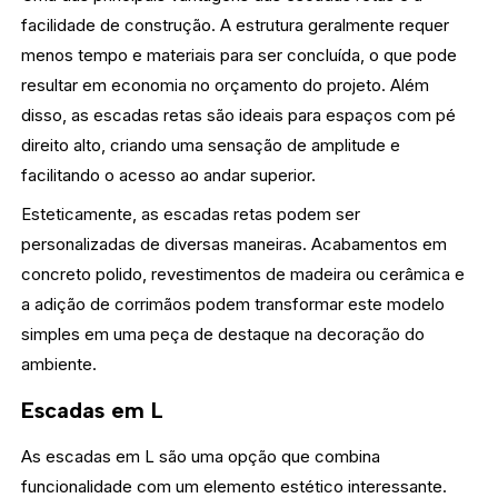
facilidade de construção. A estrutura geralmente requer
menos tempo e materiais para ser concluída, o que pode
resultar em economia no orçamento do projeto. Além
disso, as escadas retas são ideais para espaços com pé
direito alto, criando uma sensação de amplitude e
facilitando o acesso ao andar superior.
Esteticamente, as escadas retas podem ser
personalizadas de diversas maneiras. Acabamentos em
concreto polido, revestimentos de madeira ou cerâmica e
a adição de corrimãos podem transformar este modelo
simples em uma peça de destaque na decoração do
ambiente.
Escadas em L
As escadas em L são uma opção que combina
funcionalidade com um elemento estético interessante.