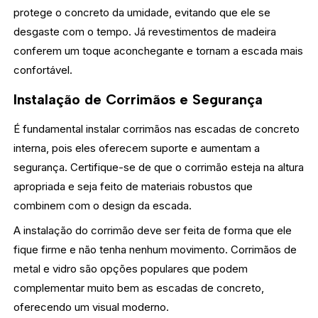
protege o concreto da umidade, evitando que ele se
desgaste com o tempo. Já revestimentos de madeira
conferem um toque aconchegante e tornam a escada mais
confortável.
Instalação de Corrimãos e Segurança
É fundamental instalar corrimãos nas escadas de concreto
interna, pois eles oferecem suporte e aumentam a
segurança. Certifique-se de que o corrimão esteja na altura
apropriada e seja feito de materiais robustos que
combinem com o design da escada.
A instalação do corrimão deve ser feita de forma que ele
fique firme e não tenha nenhum movimento. Corrimãos de
metal e vidro são opções populares que podem
complementar muito bem as escadas de concreto,
oferecendo um visual moderno.