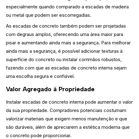
especialmente quando comparado a escadas de madeira
ou metal que podem ser escorregadias.
As escadas de concreto também podem ser projetadas
com degraus amplos, oferecendo uma área maior para
pisar e aumentando ainda mais a segurança. Para melhorar
ainda mais a segurança, é possível adicionar texturas à
superfície do concreto ou instalar corrimãos robustos,
fazendo com que as escadas de concreto interna sejam
uma escolha segura e confiável.
Valor Agregado à Propriedade
Instalar escadas de concreto interna pode aumentar o valor
da sua propriedade. Compradores potenciais costumam
valorizar materiais que exigem menos manutenção e que
são duráveis, além de apreciarem a estética moderna que
o concreto pode proporcionar.