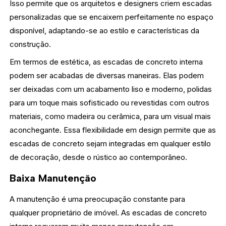
Isso permite que os arquitetos e designers criem escadas
personalizadas que se encaixem perfeitamente no espaço
disponível, adaptando-se ao estilo e características da
construção.
Em termos de estética, as escadas de concreto interna
podem ser acabadas de diversas maneiras. Elas podem
ser deixadas com um acabamento liso e moderno, polidas
para um toque mais sofisticado ou revestidas com outros
materiais, como madeira ou cerâmica, para um visual mais
aconchegante. Essa flexibilidade em design permite que as
escadas de concreto sejam integradas em qualquer estilo
de decoração, desde o rústico ao contemporâneo.
Baixa Manutenção
A manutenção é uma preocupação constante para
qualquer proprietário de imóvel. As escadas de concreto