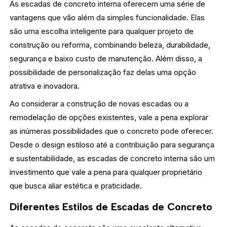
As escadas de concreto interna oferecem uma série de
vantagens que vão além da simples funcionalidade. Elas
são uma escolha inteligente para qualquer projeto de
construção ou reforma, combinando beleza, durabilidade,
segurança e baixo custo de manutenção. Além disso, a
possibilidade de personalização faz delas uma opção
atrativa e inovadora.
Ao considerar a construção de novas escadas ou a
remodelação de opções existentes, vale a pena explorar
as inúmeras possibilidades que o concreto pode oferecer.
Desde o design estiloso até a contribuição para segurança
e sustentabilidade, as escadas de concreto interna são um
investimento que vale a pena para qualquer proprietário
que busca aliar estética e praticidade.
Diferentes Estilos de Escadas de Concreto