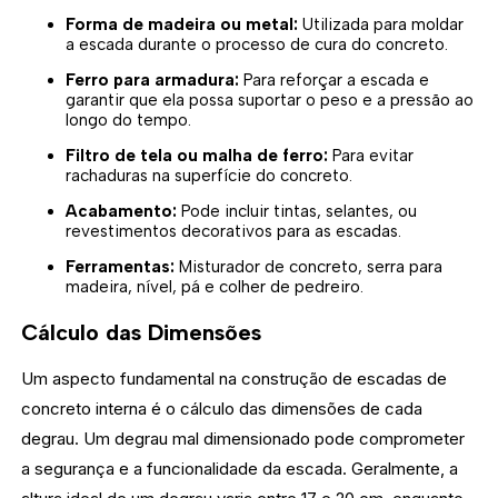
Forma de madeira ou metal:
Utilizada para moldar
a escada durante o processo de cura do concreto.
Ferro para armadura:
Para reforçar a escada e
garantir que ela possa suportar o peso e a pressão ao
longo do tempo.
Filtro de tela ou malha de ferro:
Para evitar
rachaduras na superfície do concreto.
Acabamento:
Pode incluir tintas, selantes, ou
revestimentos decorativos para as escadas.
Ferramentas:
Misturador de concreto, serra para
madeira, nível, pá e colher de pedreiro.
Cálculo das Dimensões
Um aspecto fundamental na construção de escadas de
concreto interna é o cálculo das dimensões de cada
degrau. Um degrau mal dimensionado pode comprometer
a segurança e a funcionalidade da escada. Geralmente, a