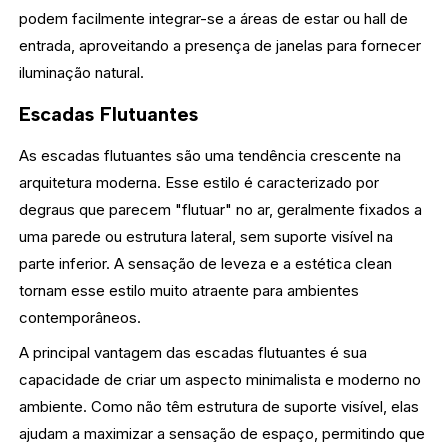
podem facilmente integrar-se a áreas de estar ou hall de
entrada, aproveitando a presença de janelas para fornecer
iluminação natural.
Escadas Flutuantes
As escadas flutuantes são uma tendência crescente na
arquitetura moderna. Esse estilo é caracterizado por
degraus que parecem "flutuar" no ar, geralmente fixados a
uma parede ou estrutura lateral, sem suporte visível na
parte inferior. A sensação de leveza e a estética clean
tornam esse estilo muito atraente para ambientes
contemporâneos.
A principal vantagem das escadas flutuantes é sua
capacidade de criar um aspecto minimalista e moderno no
ambiente. Como não têm estrutura de suporte visível, elas
ajudam a maximizar a sensação de espaço, permitindo que