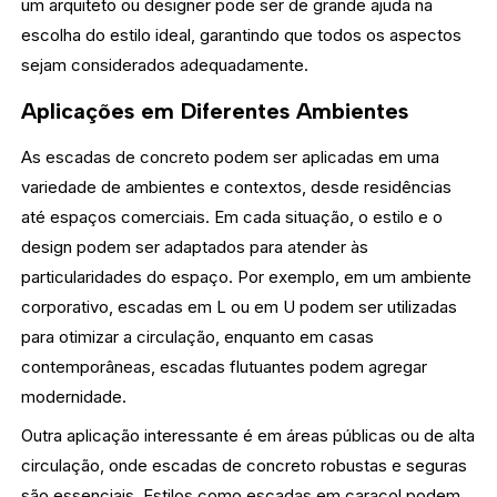
um arquiteto ou designer pode ser de grande ajuda na
escolha do estilo ideal, garantindo que todos os aspectos
sejam considerados adequadamente.
Aplicações em Diferentes Ambientes
As escadas de concreto podem ser aplicadas em uma
variedade de ambientes e contextos, desde residências
até espaços comerciais. Em cada situação, o estilo e o
design podem ser adaptados para atender às
particularidades do espaço. Por exemplo, em um ambiente
corporativo, escadas em L ou em U podem ser utilizadas
para otimizar a circulação, enquanto em casas
contemporâneas, escadas flutuantes podem agregar
modernidade.
Outra aplicação interessante é em áreas públicas ou de alta
circulação, onde escadas de concreto robustas e seguras
são essenciais. Estilos como escadas em caracol podem