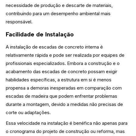
necessidade de produção e descarte de materiais,
contribuindo para um desempenho ambiental mais
responsável.
Facilidade de Instalação
A instalação de escadas de concreto interna é
relativamente rápida e pode ser realizada por equipes de
profissionais especializados. Embora a construção e o
acabamento das escadas de concreto possam exigir
habilidades específicas, a estrutura em si é menos
propensa a demoras inesperadas em comparação com
escadas de madeira que podem enfrentar problemas
durante a montagem, devido a medidas não precisas de
corte ou adaptações.
Essa velocidade na instalação é benéfica não apenas para
o cronograma do projeto de construção ou reforma, mas