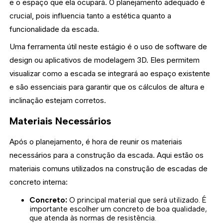
e o espaço que ela ocupará. O planejamento adequado é
crucial, pois influencia tanto a estética quanto a
funcionalidade da escada.
Uma ferramenta útil neste estágio é o uso de software de
design ou aplicativos de modelagem 3D. Eles permitem
visualizar como a escada se integrará ao espaço existente
e são essenciais para garantir que os cálculos de altura e
inclinação estejam corretos.
Materiais Necessários
Após o planejamento, é hora de reunir os materiais
necessários para a construção da escada. Aqui estão os
materiais comuns utilizados na construção de escadas de
concreto interna:
Concreto:
O principal material que será utilizado. É
importante escolher um concreto de boa qualidade,
que atenda às normas de resistência.