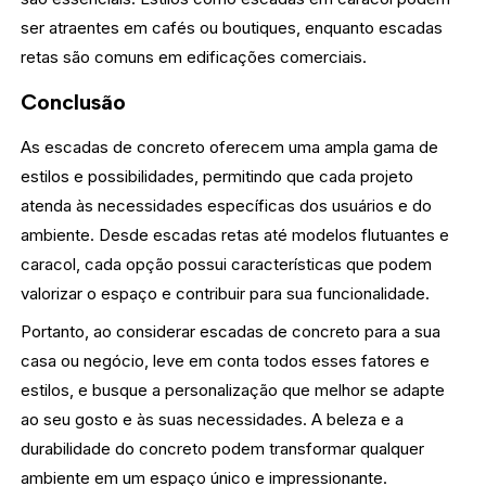
ser atraentes em cafés ou boutiques, enquanto escadas
retas são comuns em edificações comerciais.
Conclusão
As escadas de concreto oferecem uma ampla gama de
estilos e possibilidades, permitindo que cada projeto
atenda às necessidades específicas dos usuários e do
ambiente. Desde escadas retas até modelos flutuantes e
caracol, cada opção possui características que podem
valorizar o espaço e contribuir para sua funcionalidade.
Portanto, ao considerar escadas de concreto para a sua
casa ou negócio, leve em conta todos esses fatores e
estilos, e busque a personalização que melhor se adapte
ao seu gosto e às suas necessidades. A beleza e a
durabilidade do concreto podem transformar qualquer
ambiente em um espaço único e impressionante.