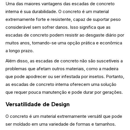
Uma das maiores vantagens das escadas de concreto
interna é sua durabilidade. O concreto é um material
extremamente forte e resistente, capaz de suportar peso
considerável sem sofrer danos. Isso significa que as
escadas de concreto podem resistir ao desgaste diário por
muitos anos, tornando-se uma opção prática e econômica
a longo prazo.
Além disso, as escadas de concreto não são suscetíveis a
problemas que afetam outros materiais, como a madeira
que pode apodrecer ou ser infestada por insetos. Portanto,
as escadas de concreto interna oferecem uma solução
que requer pouca manutenção e pode durar por gerações.
Versatilidade de Design
O concreto é um material extremamente versátil que pode
ser moldado em uma variedade de formas e tamanhos.