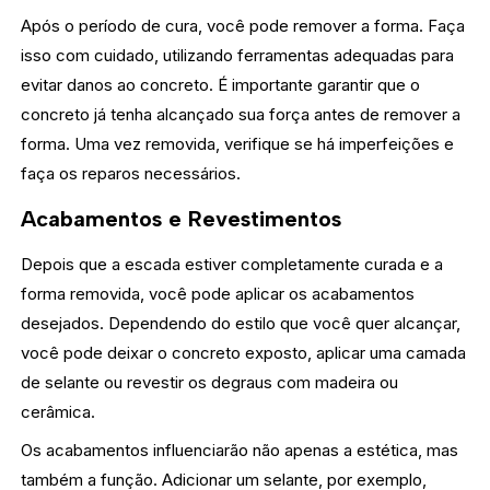
Após o período de cura, você pode remover a forma. Faça
isso com cuidado, utilizando ferramentas adequadas para
evitar danos ao concreto. É importante garantir que o
concreto já tenha alcançado sua força antes de remover a
forma. Uma vez removida, verifique se há imperfeições e
faça os reparos necessários.
Acabamentos e Revestimentos
Depois que a escada estiver completamente curada e a
forma removida, você pode aplicar os acabamentos
desejados. Dependendo do estilo que você quer alcançar,
você pode deixar o concreto exposto, aplicar uma camada
de selante ou revestir os degraus com madeira ou
cerâmica.
Os acabamentos influenciarão não apenas a estética, mas
também a função. Adicionar um selante, por exemplo,