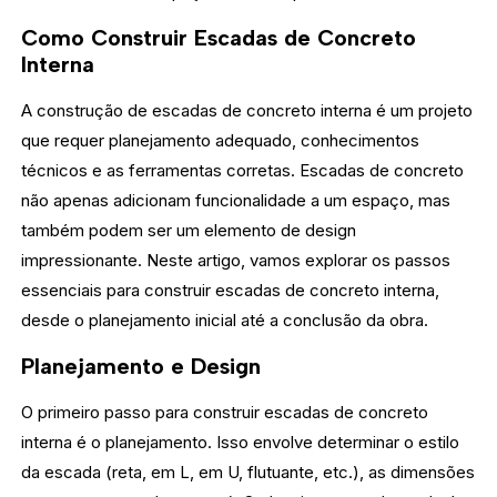
Como Construir Escadas de Concreto
Interna
A construção de escadas de concreto interna é um projeto
que requer planejamento adequado, conhecimentos
técnicos e as ferramentas corretas. Escadas de concreto
não apenas adicionam funcionalidade a um espaço, mas
também podem ser um elemento de design
impressionante. Neste artigo, vamos explorar os passos
essenciais para construir escadas de concreto interna,
desde o planejamento inicial até a conclusão da obra.
Planejamento e Design
O primeiro passo para construir escadas de concreto
interna é o planejamento. Isso envolve determinar o estilo
da escada (reta, em L, em U, flutuante, etc.), as dimensões