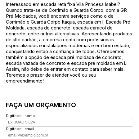
Interessado em escada reta fixa Vila Princesa Isabel?
Quando trata-se de Corrimão e Guarda Corpo, com a GR
Pré Moldados, você encontra serviços como o de
Corrimão e Guarda Corpo Itaqua, escada em l, Escada Pré
Moldada, escada de concreto, escada caracol de
concreto, entre outras alternativas. Apresentando produtos
de alto padrão, a empresa conta com profissionais
especializados e instalações modernas e em bom estado,
conquistando então a confiança de todos. Oferecemos
também a opção de escada pré moldada de concreto,
escada vazada de concreto e escada pré moldada em l.
Assim, não deixe de entrar em contato para saber mais.
Teremos o prazer de atender você ou seu
empreendimento!
FAÇA UM ORÇAMENTO
Digite seu nome
Digite seu email