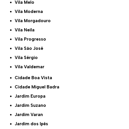
Vila Melo
Vila Moderna
Vila Morgadouro
Vila Neila
Vila Progresso
Vila São José
Vila Sérgio
Vila Valdemar
Cidade Boa Vista
Cidade Miguel Badra
Jardim Europa
Jardim Suzano
Jardim Varan
Jardim dos Ipês