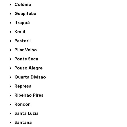
Colônia
Guapituba
Itrapoá
Km 4
Pastoril
Pilar Velho
Ponte Seca
Pouso Alegre
Quarta Divisão
Represa
Ribeirão Pires
Roncon
Santa Luzia
Santana