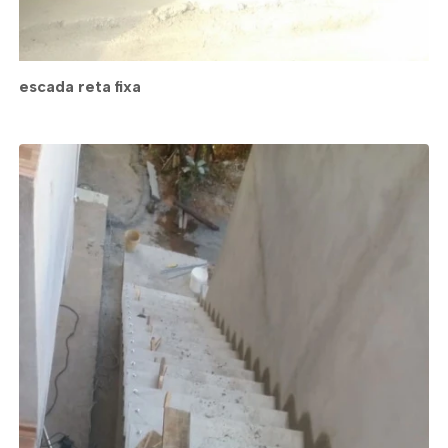
escada reta fixa