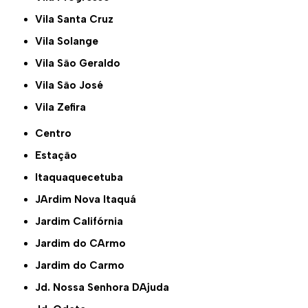
Vila Santa Cruz
Vila Solange
Vila São Geraldo
Vila São José
Vila Zefira
Centro
Estação
Itaquaquecetuba
JArdim Nova Itaquá
Jardim Califórnia
Jardim do CArmo
Jardim do Carmo
Jd. Nossa Senhora DAjuda