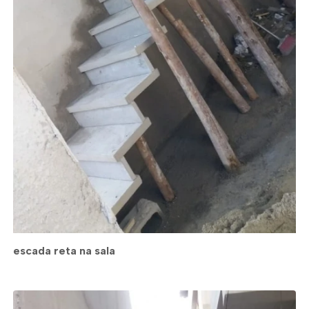
escada reta na sala