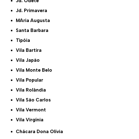
Jd. Odete
Jd. Primavera
MAria Augusta
Santa Barbara
Tipóia
Vila Bartira
Vila Japão
Vila Monte Belo
Vila Popular
Vila Rolândia
Vila São Carlos
Vila Vermont
Vila Virgínia
Chácara Dona Olívia