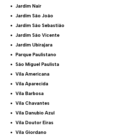
Jardim Nair
Jardim São João
Jardim São Sebastião
Jardim São Vicente
Jardim Ubirajara
Parque Paulistano
São Miguel Paulista
Vila Americana
Vila Aparecida
Vila Barbosa
Vila Chavantes
Vila Danubio Azul
Vila Doutor Eiras
Vila Giordano