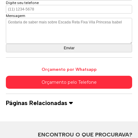
Digite seu telefone
Mensagem
Orçamento por Whatsapp
Orçamento pelo Telefone
Páginas Relacionadas
ENCONTROU O QUE PROCURAVA?