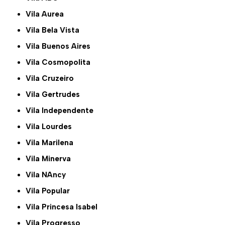
Vila Aurea
Vila Bela Vista
Vila Buenos Aires
Vila Cosmopolita
Vila Cruzeiro
Vila Gertrudes
Vila Independente
Vila Lourdes
Vila Marilena
Vila Minerva
Vila NAncy
Vila Popular
Vila Princesa Isabel
Vila Progresso