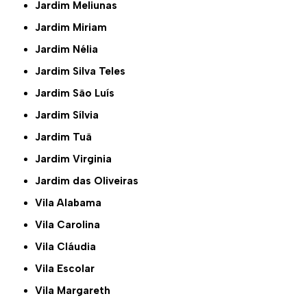
Jardim Meliunas
Jardim Miriam
Jardim Nélia
Jardim Silva Teles
Jardim São Luís
Jardim Sílvia
Jardim Tuã
Jardim Virginia
Jardim das Oliveiras
Vila Alabama
Vila Carolina
Vila Cláudia
Vila Escolar
Vila Margareth