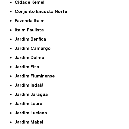
Cidade Kemel
Conjunto Encosta Norte
Fazenda Itaim
Itaim Paulista
Jardim Benfica
Jardim Camargo
Jardim Dalmo
Jardim Elsa
Jardim Fluminense
Jardim Indaiá
Jardim Jaraguá
Jardim Laura
Jardim Luciana
Jardim Mabel