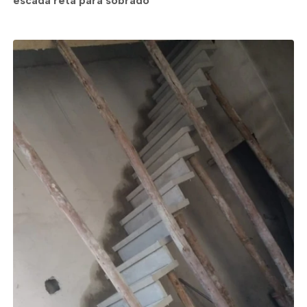
escada reta para sobrado