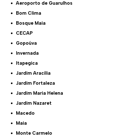
Aeroporto de Guarulhos
Bom Clima
Bosque Maia
CECAP
Gopoúva
Invernada
Itapegica
Jardim Aracília
Jardim Fortaleza
Jardim Maria Helena
Jardim Nazaret
Macedo
Maia
Monte Carmelo