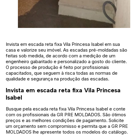
Invista em escada reta fixa Vila Princesa Isabel em sua
casa e valorize seu imóvel. As escadas pré-moldadas são
feitas sob medida, de acordo com a medição de um
engenheiro gabaritado e personalizado a gosto do cliente.
O processo de produção é feito por profissionais
capacitados, que seguem à risca todas as normas de
qualidade e segurança na produção das escadas.
Invista em escada reta fixa Vila Princesa
Isabel
Busque pela escada reta fixa Vila Princesa Isabel e conte
com os profissionais da GR PRE MOLDADOS. São ótimos
preços e as melhores condições de pagamento. Solicite
um orçamento sem compromisso e permita que a GR PRE
MOLDADOS lhe apresente todos os modelos do catálogo.