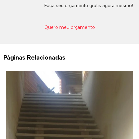
Faça seu orçamento grátis agora mesmo!
Quero meu orçamento
Páginas Relacionadas