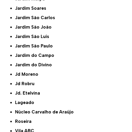
Jardim Soares
Jardim São Carlos
Jardim São João
Jardim São Luís
Jardim São Paulo
Jardim do Campo
Jardim do Divino
Jd Moreno
Jd Robru
Jd. Etelvina
Lageado
Núcleo Carvalho de Araújo
Roseira
Vila ABC