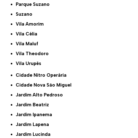
Parque Suzano
Suzano
Vila Amorim
Vila Célia
Vila Maluf
Vila Theodoro
Vila Urupês
Cidade Nitro Operária
Cidade Nova São Miguel
Jardim Alto Pedroso
Jardim Beatriz
Jardim Ipanema
Jardim Lapena
Jardim Lucinda