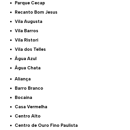
Parque Cecap
Recanto Bom Jesus
Vila Augusta
Vila Barros
Vila Ristori
Vila dos Telles
Água Azul
Água Chata
Aliança
Barro Branco
Bocaina
Casa Vermelha
Centro Alto
Centro de Ouro Fino Paulista