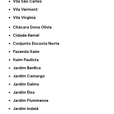
Vila São Carlos
Vila Vermont
Vila Virgínia
Chácara Dona Olívia
Cidade Kemel
Conjunto Encosta Norte
Fazenda Itaim
Itaim Paulista
Jardim Benfica
Jardim Camargo
Jardim Dalmo
Jardim Elsa
Jardim Fluminense
Jardim Indaiá