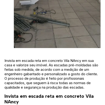
Invista em escada reta em concreto Vila NAncy em sua
casa e valorize seu imóvel. As escadas pré-moldadas são
feitas sob medida, de acordo com a medição de um
engenheiro gabaritado e personalizado a gosto do cliente.
O processo de produção é feito por profissionais
capacitados, que seguem à risca todas as normas de
qualidade e segurança na produção das escadas.
Invista em escada reta em concreto Vila
NAncy