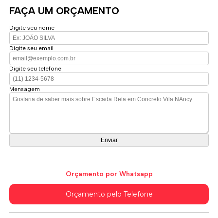
FAÇA UM ORÇAMENTO
Digite seu nome
Digite seu email
Digite seu telefone
Mensagem
Orçamento por Whatsapp
Orçamento pelo Telefone