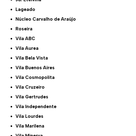
Lageado
Núcleo Carvalho de Araújo
Roseira
Vila ABC
Vila Aurea
Vila Bela Vista
Vila Buenos Aires
Vila Cosmopolita
Vila Cruzeiro
Vila Gertrudes
Vila Independente
Vila Lourdes
Vila Marilena
Vila Minerva