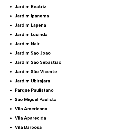
Jardim Beatriz
Jardim Ipanema
Jardim Lapena
Jardim Lucinda
Jardim Nair
Jardim São João
Jardim São Sebastião
Jardim São Vicente
Jardim Ubirajara
Parque Paulistano
São Miguel Paulista
Vila Americana
Vila Aparecida
Vila Barbosa