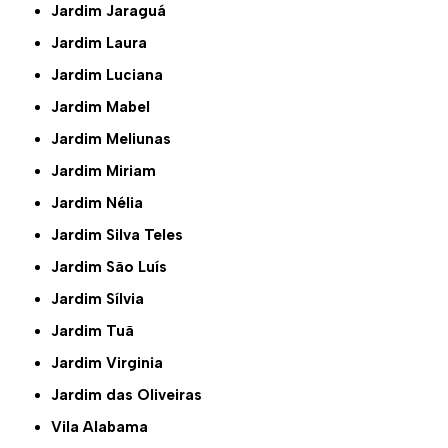
Jardim Jaraguá
Jardim Laura
Jardim Luciana
Jardim Mabel
Jardim Meliunas
Jardim Miriam
Jardim Nélia
Jardim Silva Teles
Jardim São Luís
Jardim Sílvia
Jardim Tuã
Jardim Virginia
Jardim das Oliveiras
Vila Alabama