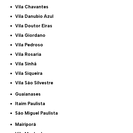
Vila Chavantes
Vila Danubio Azul
Vila Doutor Eiras
Vila Giordano
Vila Pedroso
Vila Rosaria
Vila Sinhá
Vila Siqueira
Vila São Silvestre
Guaianases
Itaim Paulista
São Miguel Paulista
Mairiporã