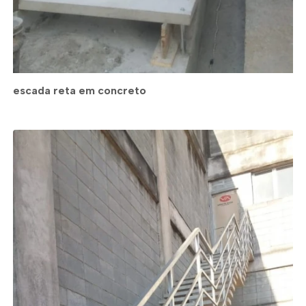
escada reta em concreto