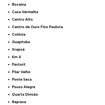
Bocaina
Casa Vermelha
Centro Alto
Centro de Ouro Fino Paulista
Colônia
Guapituba
Itrapoá
Km 4
Pastoril
Pilar Velho
Ponte Seca
Pouso Alegre
Quarta Divisão
Represa