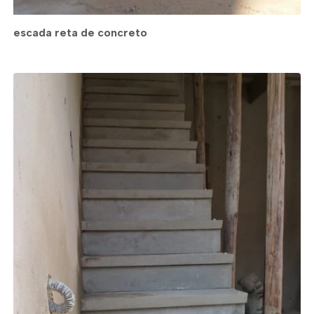
escada reta de concreto