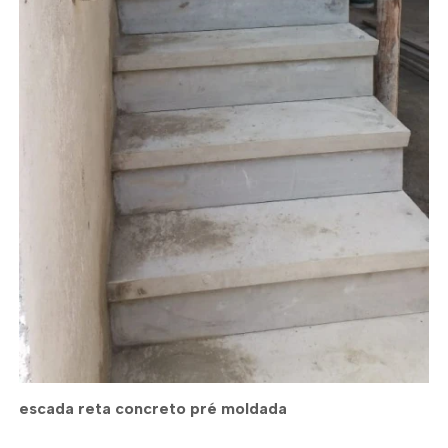
escada reta concreto pré moldada