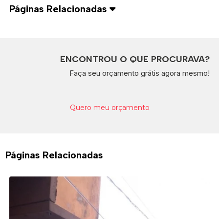
Páginas Relacionadas
ENCONTROU O QUE PROCURAVA?
Faça seu orçamento grátis agora mesmo!
Quero meu orçamento
Páginas Relacionadas