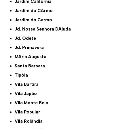
Jardim Califórnia
Jardim do CArmo
Jardim do Carmo
Jd. Nossa Senhora DAjuda
Jd. Odete
Jd. Primavera
MAria Augusta
Santa Barbara
Tipóia
Vila Bartira
Vila Japão
Vila Monte Belo
Vila Popular
Vila Rolândia