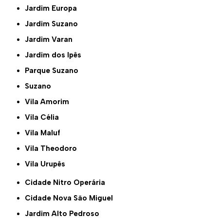
Jardim Europa
Jardim Suzano
Jardim Varan
Jardim dos Ipês
Parque Suzano
Suzano
Vila Amorim
Vila Célia
Vila Maluf
Vila Theodoro
Vila Urupês
Cidade Nitro Operária
Cidade Nova São Miguel
Jardim Alto Pedroso