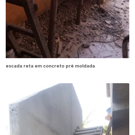
escada reta em concreto pré moldada