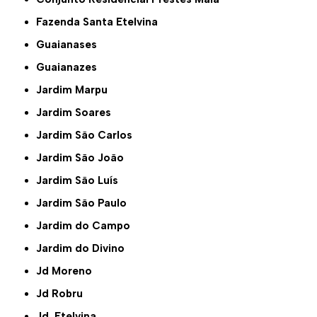
Fazenda Santa Etelvina
Guaianases
Guaianazes
Jardim Marpu
Jardim Soares
Jardim São Carlos
Jardim São João
Jardim São Luís
Jardim São Paulo
Jardim do Campo
Jardim do Divino
Jd Moreno
Jd Robru
Jd. Etelvina