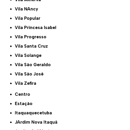
Vila NAncy
Vila Popular
Vila Princesa Isabel
Vila Progresso
Vila Santa Cruz
Vila Solange
Vila São Geraldo
Vila São José
Vila Zefira
Centro
Estação
Itaquaquecetuba
JArdim Nova Itaquá