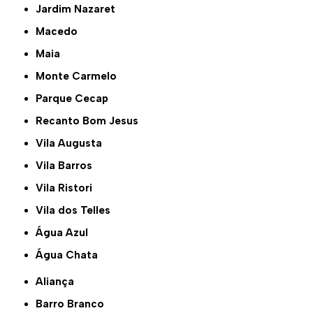
Jardim Nazaret
Macedo
Maia
Monte Carmelo
Parque Cecap
Recanto Bom Jesus
Vila Augusta
Vila Barros
Vila Ristori
Vila dos Telles
Água Azul
Água Chata
Aliança
Barro Branco