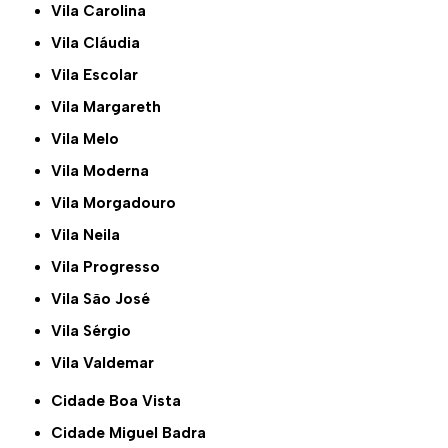
Vila Carolina
Vila Cláudia
Vila Escolar
Vila Margareth
Vila Melo
Vila Moderna
Vila Morgadouro
Vila Neila
Vila Progresso
Vila São José
Vila Sérgio
Vila Valdemar
Cidade Boa Vista
Cidade Miguel Badra