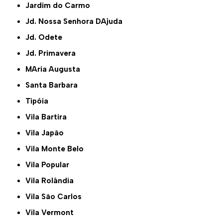
Jardim do Carmo
Jd. Nossa Senhora DAjuda
Jd. Odete
Jd. Primavera
MAria Augusta
Santa Barbara
Tipóia
Vila Bartira
Vila Japão
Vila Monte Belo
Vila Popular
Vila Rolândia
Vila São Carlos
Vila Vermont