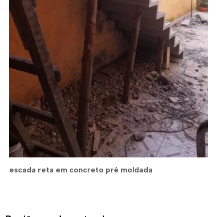
escada reta em concreto pré moldada