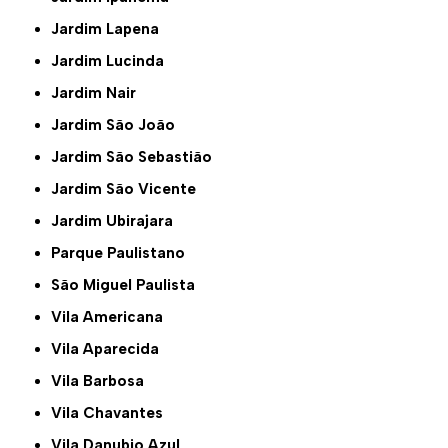
Jardim Lapena
Jardim Lucinda
Jardim Nair
Jardim São João
Jardim São Sebastião
Jardim São Vicente
Jardim Ubirajara
Parque Paulistano
São Miguel Paulista
Vila Americana
Vila Aparecida
Vila Barbosa
Vila Chavantes
Vila Danubio Azul