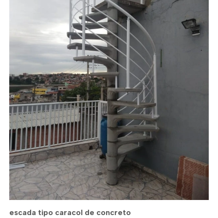
escada tipo caracol de concreto