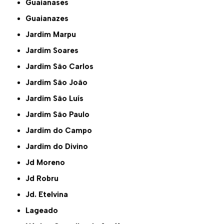
Guaianases
Guaianazes
Jardim Marpu
Jardim Soares
Jardim São Carlos
Jardim São João
Jardim São Luís
Jardim São Paulo
Jardim do Campo
Jardim do Divino
Jd Moreno
Jd Robru
Jd. Etelvina
Lageado