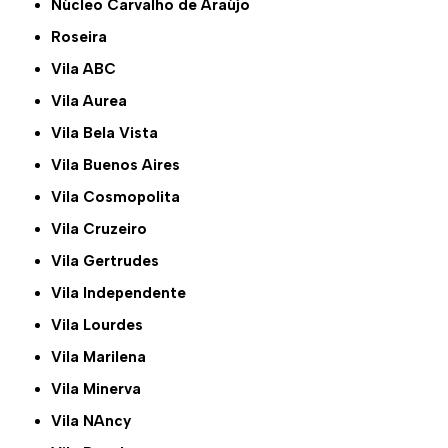
Núcleo Carvalho de Araújo
Roseira
Vila ABC
Vila Aurea
Vila Bela Vista
Vila Buenos Aires
Vila Cosmopolita
Vila Cruzeiro
Vila Gertrudes
Vila Independente
Vila Lourdes
Vila Marilena
Vila Minerva
Vila NAncy