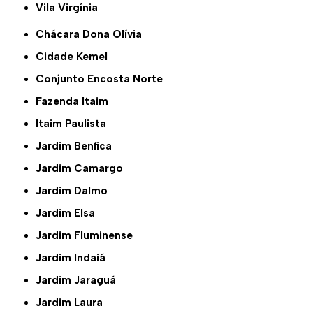
Vila Virgínia
Chácara Dona Olívia
Cidade Kemel
Conjunto Encosta Norte
Fazenda Itaim
Itaim Paulista
Jardim Benfica
Jardim Camargo
Jardim Dalmo
Jardim Elsa
Jardim Fluminense
Jardim Indaiá
Jardim Jaraguá
Jardim Laura