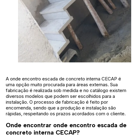
A onde encontro escada de concreto interna CECAP é
uma opção muito procurada para áreas externas. Sua
fabricação é realizada sob medida e no catálogo existem
diversos modelos que podem ser escolhidos para a
instalação. O processo de fabricação é feito por
encomenda, sendo que a produção e instalação são
rápidas, respeitando os prazos acordados com o cliente.
Onde encontrar onde encontro escada de
concreto interna CECAP?