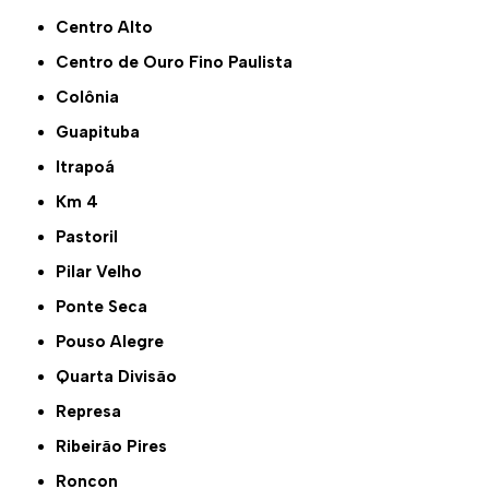
Centro Alto
Centro de Ouro Fino Paulista
Colônia
Guapituba
Itrapoá
Km 4
Pastoril
Pilar Velho
Ponte Seca
Pouso Alegre
Quarta Divisão
Represa
Ribeirão Pires
Roncon