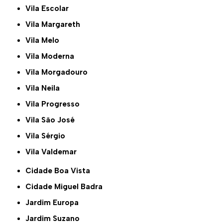
Vila Escolar
Vila Margareth
Vila Melo
Vila Moderna
Vila Morgadouro
Vila Neila
Vila Progresso
Vila São José
Vila Sérgio
Vila Valdemar
Cidade Boa Vista
Cidade Miguel Badra
Jardim Europa
Jardim Suzano