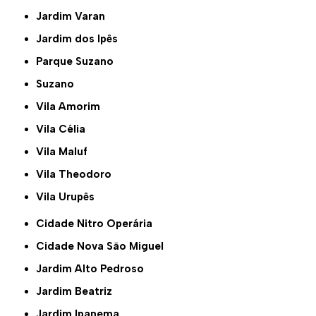
Jardim Varan
Jardim dos Ipês
Parque Suzano
Suzano
Vila Amorim
Vila Célia
Vila Maluf
Vila Theodoro
Vila Urupês
Cidade Nitro Operária
Cidade Nova São Miguel
Jardim Alto Pedroso
Jardim Beatriz
Jardim Ipanema