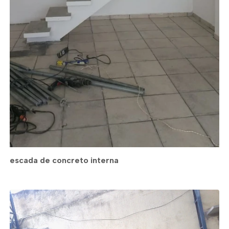
escada de concreto interna