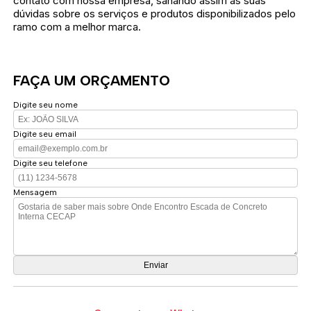
contato com nossa empresa, sanando assim as suas
dúvidas sobre os serviços e produtos disponibilizados pelo
ramo com a melhor marca.
FAÇA UM ORÇAMENTO
Digite seu nome
Digite seu email
Digite seu telefone
Mensagem