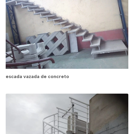
escada vazada de concreto