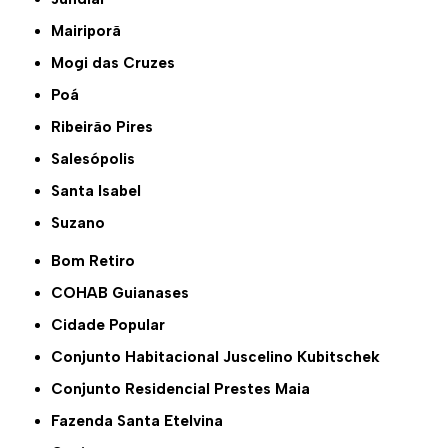
Mairiporã
Mogi das Cruzes
Poá
Ribeirão Pires
Salesópolis
Santa Isabel
Suzano
Bom Retiro
COHAB Guianases
Cidade Popular
Conjunto Habitacional Juscelino Kubitschek
Conjunto Residencial Prestes Maia
Fazenda Santa Etelvina