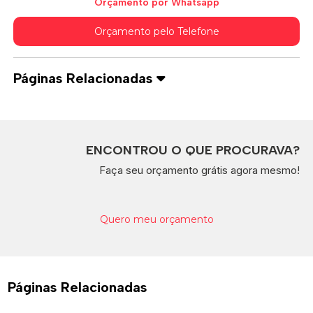
Orçamento por Whatsapp
Orçamento pelo Telefone
Páginas Relacionadas
ENCONTROU O QUE PROCURAVA?
Faça seu orçamento grátis agora mesmo!
Quero meu orçamento
Páginas Relacionadas