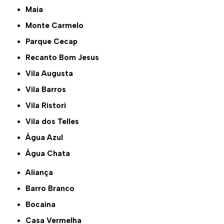
Maia
Monte Carmelo
Parque Cecap
Recanto Bom Jesus
Vila Augusta
Vila Barros
Vila Ristori
Vila dos Telles
Água Azul
Água Chata
Aliança
Barro Branco
Bocaina
Casa Vermelha