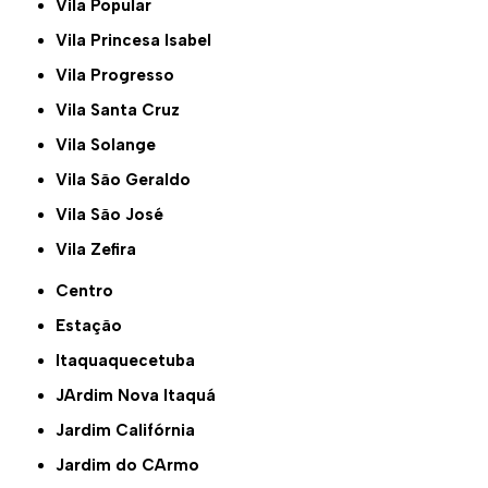
Vila Popular
Vila Princesa Isabel
Vila Progresso
Vila Santa Cruz
Vila Solange
Vila São Geraldo
Vila São José
Vila Zefira
Centro
Estação
Itaquaquecetuba
JArdim Nova Itaquá
Jardim Califórnia
Jardim do CArmo