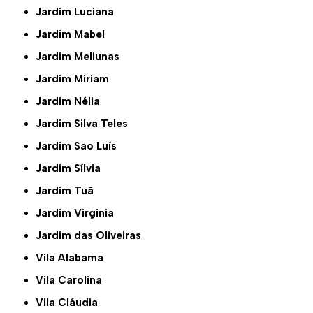
Jardim Luciana
Jardim Mabel
Jardim Meliunas
Jardim Miriam
Jardim Nélia
Jardim Silva Teles
Jardim São Luís
Jardim Sílvia
Jardim Tuã
Jardim Virginia
Jardim das Oliveiras
Vila Alabama
Vila Carolina
Vila Cláudia