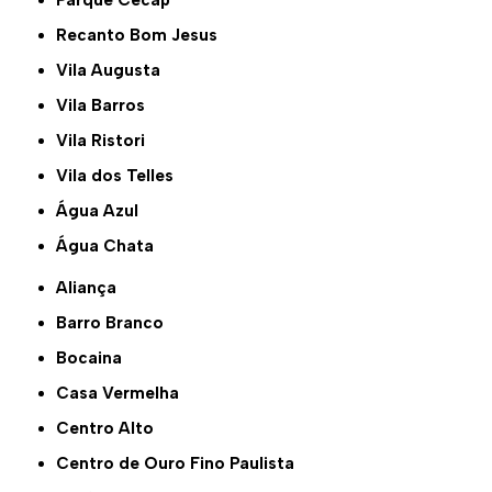
Recanto Bom Jesus
Vila Augusta
Vila Barros
Vila Ristori
Vila dos Telles
Água Azul
Água Chata
Aliança
Barro Branco
Bocaina
Casa Vermelha
Centro Alto
Centro de Ouro Fino Paulista