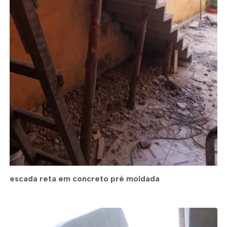
escada reta em concreto pré moldada