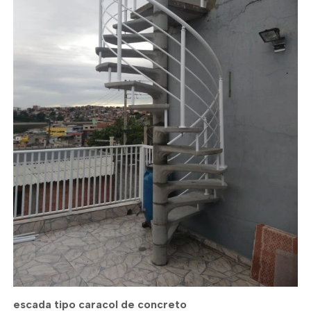
escada tipo caracol de concreto