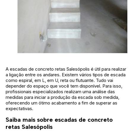
A escadas de concreto retas Salesópolis é útil para realizar
a ligação entre os andares. Existem vários tipos de escada
como espiral, em L, em U, reta ou flutuante. Tudo vai
depender do espaço que você tem disponível. Para isso,
profissionais especializados realizam uma análise das
medidas para iniciar a produção da escada sob medida,
oferecendo um ótimo acabamento a fim de superar as
expectativas.
Saiba mais sobre escadas de concreto
retas Salesópolis