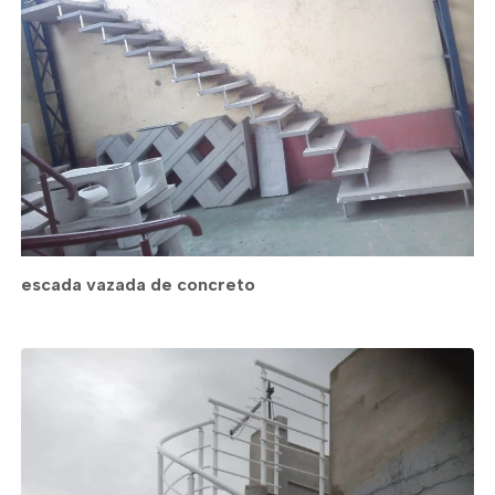
escada vazada de concreto