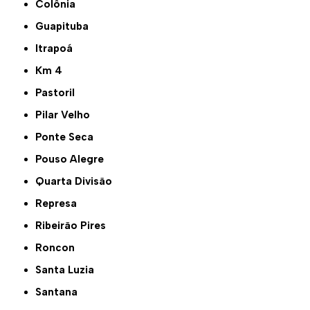
Colônia
Guapituba
Itrapoá
Km 4
Pastoril
Pilar Velho
Ponte Seca
Pouso Alegre
Quarta Divisão
Represa
Ribeirão Pires
Roncon
Santa Luzia
Santana