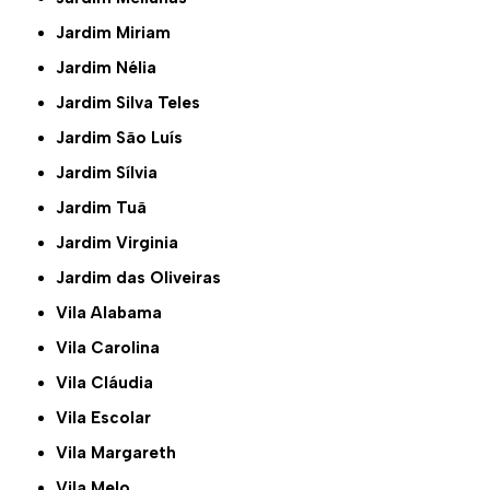
Jardim Miriam
Jardim Nélia
Jardim Silva Teles
Jardim São Luís
Jardim Sílvia
Jardim Tuã
Jardim Virginia
Jardim das Oliveiras
Vila Alabama
Vila Carolina
Vila Cláudia
Vila Escolar
Vila Margareth
Vila Melo