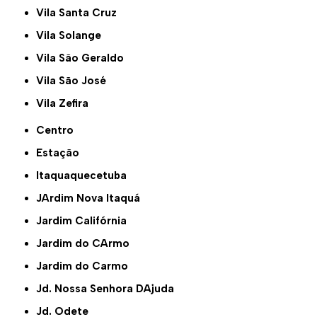
Vila Santa Cruz
Vila Solange
Vila São Geraldo
Vila São José
Vila Zefira
Centro
Estação
Itaquaquecetuba
JArdim Nova Itaquá
Jardim Califórnia
Jardim do CArmo
Jardim do Carmo
Jd. Nossa Senhora DAjuda
Jd. Odete