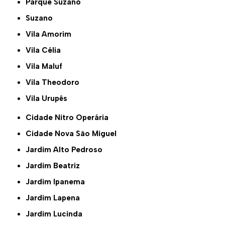
Parque Suzano
Suzano
Vila Amorim
Vila Célia
Vila Maluf
Vila Theodoro
Vila Urupês
Cidade Nitro Operária
Cidade Nova São Miguel
Jardim Alto Pedroso
Jardim Beatriz
Jardim Ipanema
Jardim Lapena
Jardim Lucinda