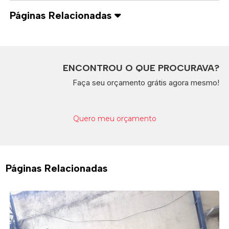
Páginas Relacionadas
ENCONTROU O QUE PROCURAVA?
Faça seu orçamento grátis agora mesmo!
Quero meu orçamento
Páginas Relacionadas