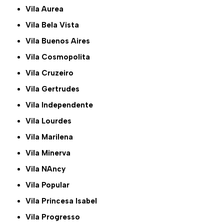
Vila Aurea
Vila Bela Vista
Vila Buenos Aires
Vila Cosmopolita
Vila Cruzeiro
Vila Gertrudes
Vila Independente
Vila Lourdes
Vila Marilena
Vila Minerva
Vila NAncy
Vila Popular
Vila Princesa Isabel
Vila Progresso