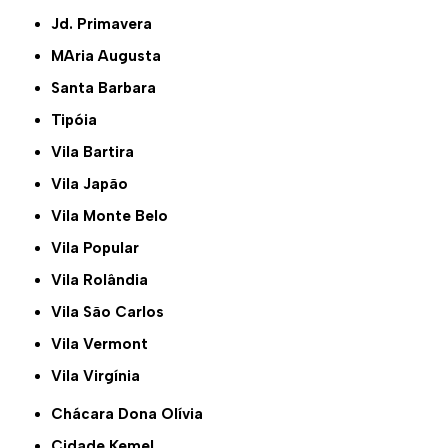
Jd. Primavera
MAria Augusta
Santa Barbara
Tipóia
Vila Bartira
Vila Japão
Vila Monte Belo
Vila Popular
Vila Rolândia
Vila São Carlos
Vila Vermont
Vila Virgínia
Chácara Dona Olívia
Cidade Kemel