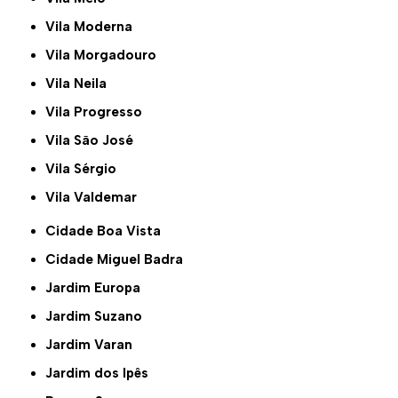
Vila Moderna
Vila Morgadouro
Vila Neila
Vila Progresso
Vila São José
Vila Sérgio
Vila Valdemar
Cidade Boa Vista
Cidade Miguel Badra
Jardim Europa
Jardim Suzano
Jardim Varan
Jardim dos Ipês