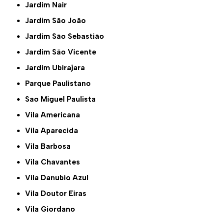
Jardim Nair
Jardim São João
Jardim São Sebastião
Jardim São Vicente
Jardim Ubirajara
Parque Paulistano
São Miguel Paulista
Vila Americana
Vila Aparecida
Vila Barbosa
Vila Chavantes
Vila Danubio Azul
Vila Doutor Eiras
Vila Giordano