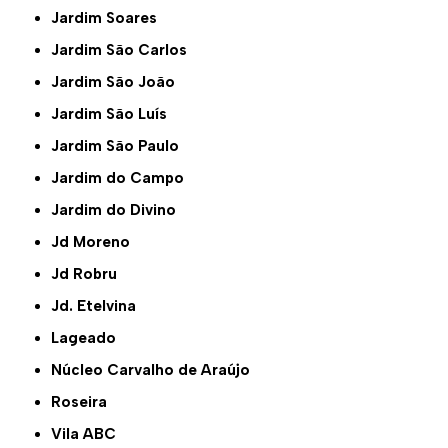
Jardim Soares
Jardim São Carlos
Jardim São João
Jardim São Luís
Jardim São Paulo
Jardim do Campo
Jardim do Divino
Jd Moreno
Jd Robru
Jd. Etelvina
Lageado
Núcleo Carvalho de Araújo
Roseira
Vila ABC