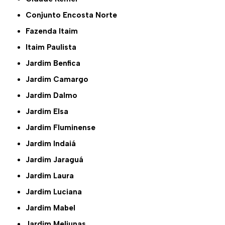
Conjunto Encosta Norte
Fazenda Itaim
Itaim Paulista
Jardim Benfica
Jardim Camargo
Jardim Dalmo
Jardim Elsa
Jardim Fluminense
Jardim Indaiá
Jardim Jaraguá
Jardim Laura
Jardim Luciana
Jardim Mabel
Jardim Meliunas