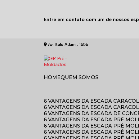
Entre em contato com um de nossos espe
Av. Italo Adami, 1556
HOME
QUEM SOMOS
6 VANTAGENS DA ESCADA CARACO
6 VANTAGENS DA ESCADA CARACO
6 VANTAGENS DA ESCADA DE CONC
6 VANTAGENS DA ESCADA PRÉ MO
6 VANTAGENS DA ESCADA PRÉ MO
6 VANTAGENS DA ESCADA PRÉ MO
6 VANTAGENS DA ESCADA PRÉ MO