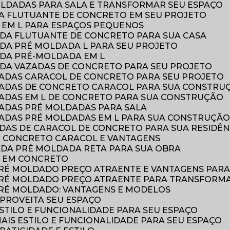
OLDADAS PARA SALA E TRANSFORMAR SEU ESPAÇO
DA FLUTUANTE DE CONCRETO EM SEU PROJETO
 EM L PARA ESPAÇOS PEQUENOS
ADA FLUTUANTE DE CONCRETO PARA SUA CASA
ADA PRÉ MOLDADA L PARA SEU PROJETO
ADA PRÉ-MOLDADA EM L
ADA VAZADAS DE CONCRETO PARA SEU PROJETO
CADAS CARACOL DE CONCRETO PARA SEU PROJETO
SCADAS DE CONCRETO CARACOL PARA SUA CONSTRU
CADAS EM L DE CONCRETO PARA SUA CONSTRUÇÃO
CADAS PRÉ MOLDADAS PARA SALA
CADAS PRÉ MOLDADAS EM L PARA SUA CONSTRUÇÃ
ADAS DE CARACOL DE CONCRETO PARA SUA RESIDÊN
E CONCRETO CARACOL E VANTAGENS
CADA PRÉ MOLDADA RETA PARA SUA OBRA
A EM CONCRETO
PRÉ MOLDADO PREÇO ATRAENTE E VANTAGENS PARA
PRÉ MOLDADO PREÇO ATRAENTE PARA TRANSFORMA
PRÉ MOLDADO: VANTAGENS E MODELOS
APROVEITA SEU ESPAÇO
STILO E FUNCIONALIDADE PARA SEU ESPAÇO
AIS ESTILO E FUNCIONALIDADE PARA SEU ESPAÇO