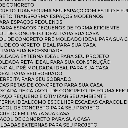
 DE CONCRETO
CRETO TRANSFORMA SEU ESPAÇO COM ESTILO E F
CRETO TRANSFORMA ESPAÇOS MODERNOS
PARA ESPAÇOS PEQUENOS
 PARA ESPAÇOS PEQUENOS DE FORMA EFICIENTE
OL DE CONCRETO IDEAL PARA SUA CASA
OL DE CONCRETO PRÉ MOLDADO IDEAL PARA SUA 
L DE CONCRETO IDEAL PARA SUA CASA
L PARA SUA NECESSIDADE
OLDADA EXTERNA IDEAL PARA SEU PROJETO
OLDADA RETA IDEAL PARA SUA CONSTRUÇÃO
ENCIAL PRÉ MOLDADA IDEAL PARA SUA CASA
IDEAL PARA SEU SOBRADO
PERFEITA PARA SEU SOBRADO
ADAS RETAS DE CONCRETO PARA SUA CASA
 ESCADA DE CARACOL DE CONCRETO DE FORMA EFIC
PAÇO PEQUENO E OTIMIZAR SEU AMBIENTE
TERNA IDEAL
COMO ESCOLHER ESCADAS CARACOL D
ACOL DE CONCRETO PARA SEU PROJETO
CRETO EM L PARA SUA CASA
ACOL DE CONCRETO PARA SUA CASA
OLDADAS EXTERNAS PARA SEU PROJETO