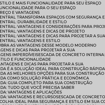
STILO E MAIS FUNCIONALIDADE PARA SEU ESPAÇO
FUNCIONALIDADE PARA O SEU ESPAÇO
PREÇO E VANTAGENS
CENTRAL TRANSFORMA ESPAÇOS COM SEGURANÇA E
ENTRAL: DURABILIDADE E ESTILO
CENTRAL: VANTAGENS E CONSIDERAÇÕES PARA PRO
ENTRAL: VANTAGENS E DICAS DE PROJETO
ENTRAL: VANTAGENS E DICAS PARA PROJETAR A SU
ENTRAL: VANTAGENS E ESTILO
CUBRA AS VANTAGENS DESSE MODELO MODERNO
AGENS E DICAS PARA PROJETAR A SUA
AGENS IMPERDÍVEIS
ESCADA DE CONCRETO INTERNA:
STILO E FUNCIONALIDADE
ANTAGENS E DICAS PARA PROJETAR A SUA
DA É A SOLUÇÃO IDEAL PARA CONSTRUÇÃO RÁPID
ADA AS MELHORES OPÇÕES PARA SUA CONSTRUÇÃO
ADA COMO SOLUÇÃO PRÁTICA E ECONÔMICA
ADA: GUIA COMPLETO PARA SUA CONSTRUÇÃO
DA: TUDO QUE VOCÊ PRECISA SABER
DA: VANTAGENS E APLICAÇÕES
DA: VANTAGENS E RECURSOS
ESCADA DE CONCRETO
ESCOLHA IDEAL PARA SEGURANÇA E ESTILO EM SUA