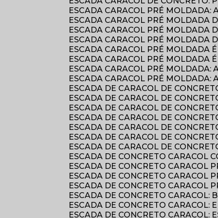
ESCADA CARACOL DE CONCRETO: P
ESCADA CARACOL PRÉ MOLDADA: 
ESCADA CARACOL PRÉ MOLDADA 
ESCADA CARACOL PRÉ MOLDADA 
ESCADA CARACOL PRÉ MOLDADA 
ESCADA CARACOL PRÉ MOLDADA É
ESCADA CARACOL PRÉ MOLDADA É
ESCADA CARACOL PRÉ MOLDADA: 
ESCADA CARACOL PRÉ MOLDADA: 
ESCADA DE CARACOL DE CONCRET
ESCADA DE CARACOL DE CONCRET
ESCADA DE CARACOL DE CONCRET
ESCADA DE CARACOL DE CONCRET
ESCADA DE CARACOL DE CONCRETO
ESCADA DE CARACOL DE CONCRETO
ESCADA DE CARACOL DE CONCRET
ESCADA DE CONCRETO CARACOL 
ESCADA DE CONCRETO CARACOL P
ESCADA DE CONCRETO CARACOL P
ESCADA DE CONCRETO CARACOL P
ESCADA DE CONCRETO CARACOL: 
ESCADA DE CONCRETO CARACOL: 
ESCADA DE CONCRETO CARACOL: E