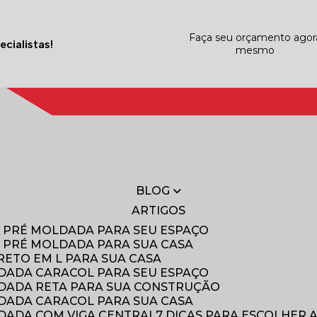
Faça seu orçamento agor
cialistas!
mesmo
(11) 4642-002
BLOG
ARTIGOS
L PRÉ MOLDADA PARA SEU ESPAÇO
L PRÉ MOLDADA PARA SUA CASA
RETO EM L PARA SUA CASA
LDADA CARACOL PARA SEU ESPAÇO
LDADA RETA PARA SUA CONSTRUÇÃO
LDADA CARACOL PARA SUA CASA
LDADA COM VIGA CENTRAL
7 DICAS PARA ESCOLHER