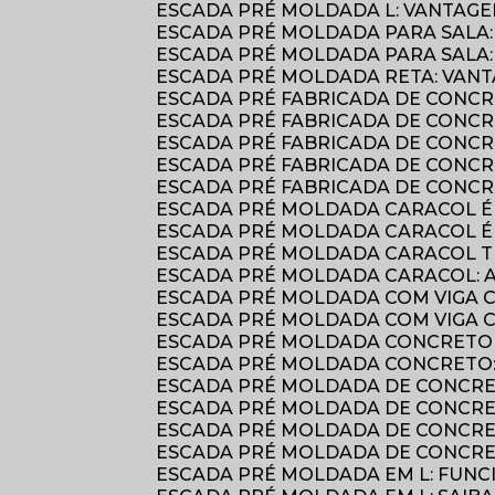
ESCADA PRÉ MOLDADA L: VANTAGE
ESCADA PRÉ MOLDADA PARA SALA:
ESCADA PRÉ MOLDADA PARA SALA:
ESCADA PRÉ MOLDADA RETA: VANT
ESCADA PRÉ FABRICADA DE CONCR
ESCADA PRÉ FABRICADA DE CONC
ESCADA PRÉ FABRICADA DE CONC
ESCADA PRÉ FABRICADA DE CONCR
ESCADA PRÉ FABRICADA DE CONC
ESCADA PRÉ MOLDADA CARACOL É
ESCADA PRÉ MOLDADA CARACOL É
ESCADA PRÉ MOLDADA CARACOL 
ESCADA PRÉ MOLDADA CARACOL: 
ESCADA PRÉ MOLDADA COM VIGA C
ESCADA PRÉ MOLDADA COM VIGA 
ESCADA PRÉ MOLDADA CONCRETO 
ESCADA PRÉ MOLDADA CONCRETO
ESCADA PRÉ MOLDADA DE CONCRE
ESCADA PRÉ MOLDADA DE CONCRE
ESCADA PRÉ MOLDADA DE CONCRE
ESCADA PRÉ MOLDADA DE CONCRE
ESCADA PRÉ MOLDADA EM L: FUNC