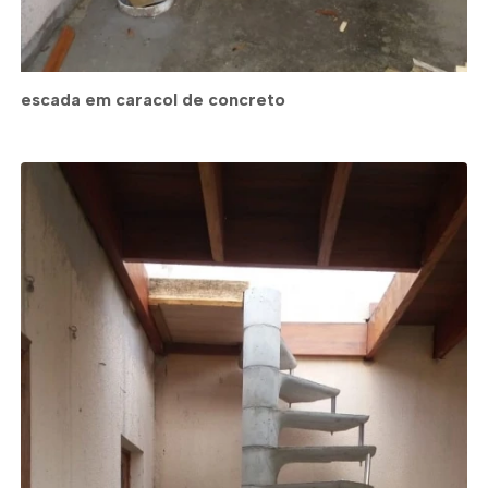
escada em caracol de concreto