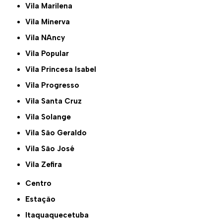
Vila Marilena
Vila Minerva
Vila NAncy
Vila Popular
Vila Princesa Isabel
Vila Progresso
Vila Santa Cruz
Vila Solange
Vila São Geraldo
Vila São José
Vila Zefira
Centro
Estação
Itaquaquecetuba