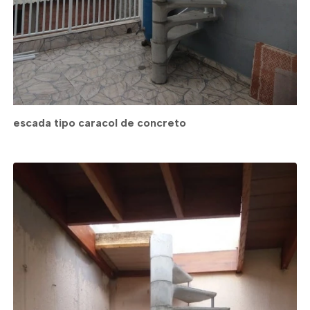
escada tipo caracol de concreto