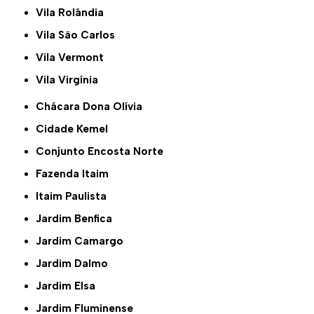
Vila Rolândia
Vila São Carlos
Vila Vermont
Vila Virgínia
Chácara Dona Olívia
Cidade Kemel
Conjunto Encosta Norte
Fazenda Itaim
Itaim Paulista
Jardim Benfica
Jardim Camargo
Jardim Dalmo
Jardim Elsa
Jardim Fluminense