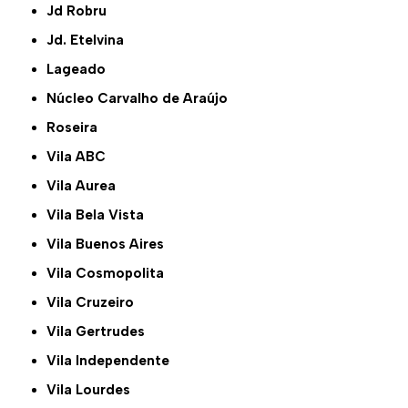
Jd Robru
Jd. Etelvina
Lageado
Núcleo Carvalho de Araújo
Roseira
Vila ABC
Vila Aurea
Vila Bela Vista
Vila Buenos Aires
Vila Cosmopolita
Vila Cruzeiro
Vila Gertrudes
Vila Independente
Vila Lourdes