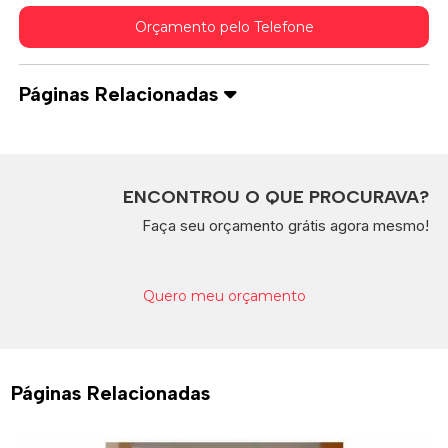
Orçamento pelo Telefone
Páginas Relacionadas
ENCONTROU O QUE PROCURAVA?
Faça seu orçamento grátis agora mesmo!
Quero meu orçamento
Páginas Relacionadas