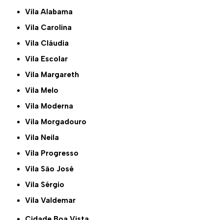
Vila Alabama
Vila Carolina
Vila Cláudia
Vila Escolar
Vila Margareth
Vila Melo
Vila Moderna
Vila Morgadouro
Vila Neila
Vila Progresso
Vila São José
Vila Sérgio
Vila Valdemar
Cidade Boa Vista