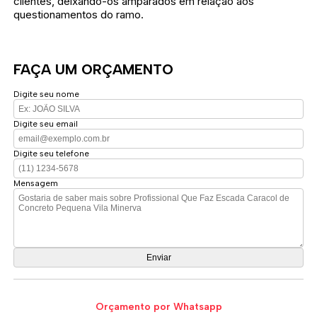
clientes, deixando-os amparados em relação aos
questionamentos do ramo.
FAÇA UM ORÇAMENTO
Digite seu nome
Digite seu email
Digite seu telefone
Mensagem
Orçamento por Whatsapp