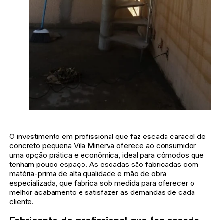
O investimento em profissional que faz escada caracol de
concreto pequena Vila Minerva oferece ao consumidor
uma opção prática e econômica, ideal para cômodos que
tenham pouco espaço. As escadas são fabricadas com
matéria-prima de alta qualidade e mão de obra
especializada, que fabrica sob medida para oferecer o
melhor acabamento e satisfazer as demandas de cada
cliente.