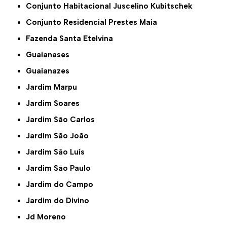
Conjunto Habitacional Juscelino Kubitschek
Conjunto Residencial Prestes Maia
Fazenda Santa Etelvina
Guaianases
Guaianazes
Jardim Marpu
Jardim Soares
Jardim São Carlos
Jardim São João
Jardim São Luís
Jardim São Paulo
Jardim do Campo
Jardim do Divino
Jd Moreno