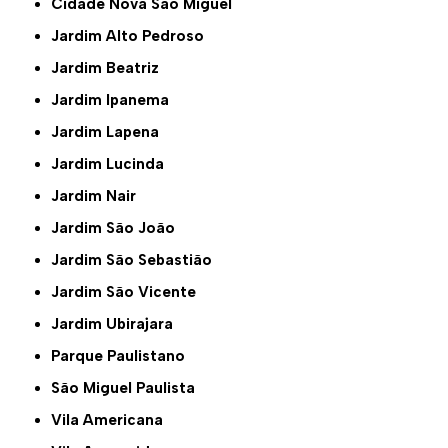
Cidade Nova São Miguel
Jardim Alto Pedroso
Jardim Beatriz
Jardim Ipanema
Jardim Lapena
Jardim Lucinda
Jardim Nair
Jardim São João
Jardim São Sebastião
Jardim São Vicente
Jardim Ubirajara
Parque Paulistano
São Miguel Paulista
Vila Americana