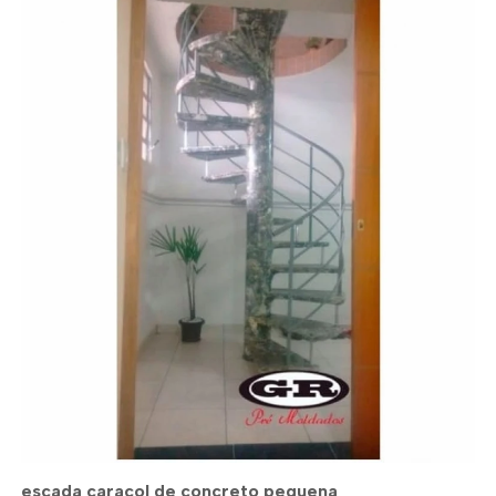
escada caracol de concreto pequena