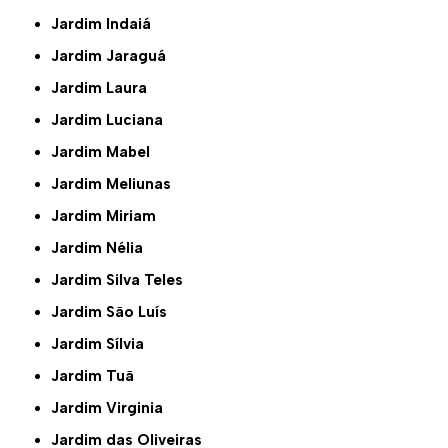
Jardim Indaiá
Jardim Jaraguá
Jardim Laura
Jardim Luciana
Jardim Mabel
Jardim Meliunas
Jardim Miriam
Jardim Nélia
Jardim Silva Teles
Jardim São Luís
Jardim Sílvia
Jardim Tuã
Jardim Virginia
Jardim das Oliveiras