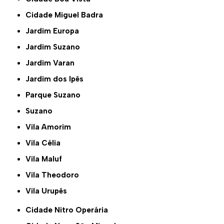
Cidade Miguel Badra
Jardim Europa
Jardim Suzano
Jardim Varan
Jardim dos Ipês
Parque Suzano
Suzano
Vila Amorim
Vila Célia
Vila Maluf
Vila Theodoro
Vila Urupês
Cidade Nitro Operária