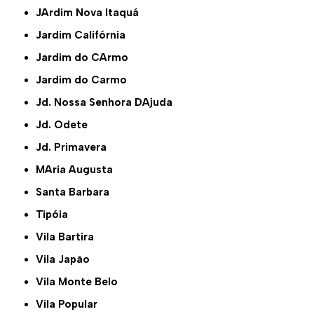
JArdim Nova Itaquá
Jardim Califórnia
Jardim do CArmo
Jardim do Carmo
Jd. Nossa Senhora DAjuda
Jd. Odete
Jd. Primavera
MAria Augusta
Santa Barbara
Tipóia
Vila Bartira
Vila Japão
Vila Monte Belo
Vila Popular