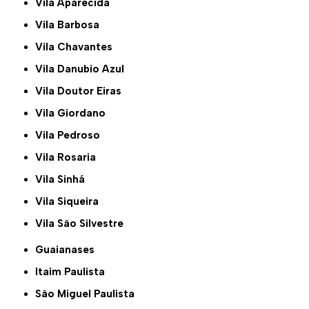
Vila Aparecida
Vila Barbosa
Vila Chavantes
Vila Danubio Azul
Vila Doutor Eiras
Vila Giordano
Vila Pedroso
Vila Rosaria
Vila Sinhá
Vila Siqueira
Vila São Silvestre
Guaianases
Itaim Paulista
São Miguel Paulista