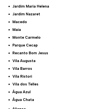
Jardim Maria Helena
Jardim Nazaret
Macedo
Maia
Monte Carmelo
Parque Cecap
Recanto Bom Jesus
Vila Augusta
Vila Barros
Vila Ristori
Vila dos Telles
Água Azul
Água Chata