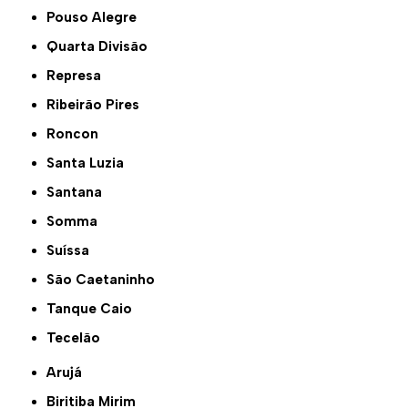
Pouso Alegre
Quarta Divisão
Represa
Ribeirão Pires
Roncon
Santa Luzia
Santana
Somma
Suíssa
São Caetaninho
Tanque Caio
Tecelão
Arujá
Biritiba Mirim