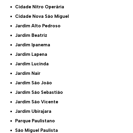
Cidade Nitro Operária
Cidade Nova São Miguel
Jardim Alto Pedroso
Jardim Beatriz
Jardim Ipanema
Jardim Lapena
Jardim Lucinda
Jardim Nair
Jardim São João
Jardim São Sebastião
Jardim São Vicente
Jardim Ubirajara
Parque Paulistano
São Miguel Paulista