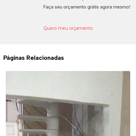
Faça seu orçamento grátis agora mesmo!
Quero meu orçamento
Páginas Relacionadas