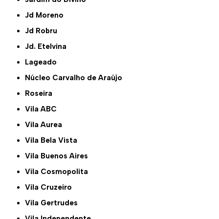
Jd Moreno
Jd Robru
Jd. Etelvina
Lageado
Núcleo Carvalho de Araújo
Roseira
Vila ABC
Vila Aurea
Vila Bela Vista
Vila Buenos Aires
Vila Cosmopolita
Vila Cruzeiro
Vila Gertrudes
Vila Independente