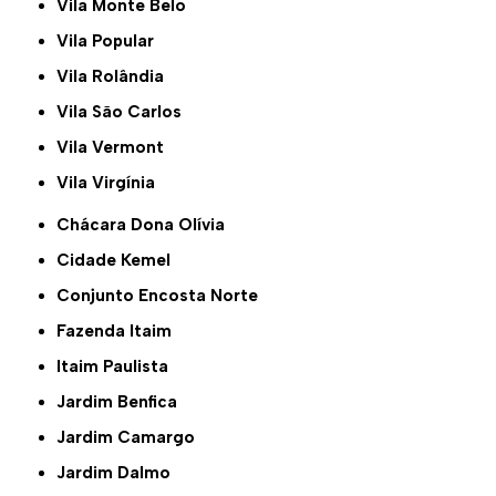
Vila Monte Belo
Vila Popular
Vila Rolândia
Vila São Carlos
Vila Vermont
Vila Virgínia
Chácara Dona Olívia
Cidade Kemel
Conjunto Encosta Norte
Fazenda Itaim
Itaim Paulista
Jardim Benfica
Jardim Camargo
Jardim Dalmo