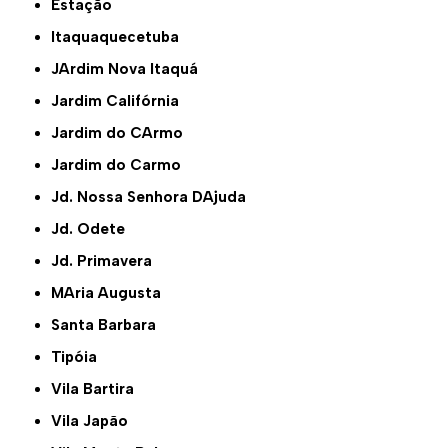
Estação
Itaquaquecetuba
JArdim Nova Itaquá
Jardim Califórnia
Jardim do CArmo
Jardim do Carmo
Jd. Nossa Senhora DAjuda
Jd. Odete
Jd. Primavera
MAria Augusta
Santa Barbara
Tipóia
Vila Bartira
Vila Japão