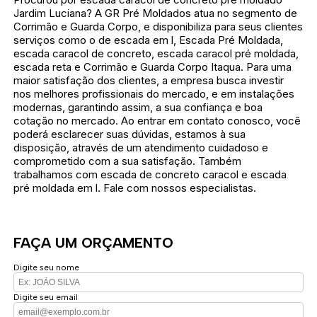
Jardim Luciana? A GR Pré Moldados atua no segmento de
Corrimão e Guarda Corpo, e disponibiliza para seus clientes
serviços como o de escada em l, Escada Pré Moldada,
escada caracol de concreto, escada caracol pré moldada,
escada reta e Corrimão e Guarda Corpo Itaqua. Para uma
maior satisfação dos clientes, a empresa busca investir
nos melhores profissionais do mercado, e em instalações
modernas, garantindo assim, a sua confiança e boa
cotação no mercado. Ao entrar em contato conosco, você
poderá esclarecer suas dúvidas, estamos à sua
disposição, através de um atendimento cuidadoso e
comprometido com a sua satisfação. Também
trabalhamos com escada de concreto caracol e escada
pré moldada em l. Fale com nossos especialistas.
FAÇA UM ORÇAMENTO
Digite seu nome
Digite seu email