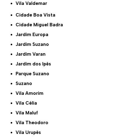
Vila Valdemar
Cidade Boa Vista
Cidade Miguel Badra
Jardim Europa
Jardim Suzano
Jardim Varan
Jardim dos Ipês
Parque Suzano
Suzano
Vila Amorim
Vila Célia
Vila Maluf
Vila Theodoro
Vila Urupês