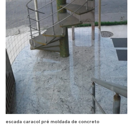
escada caracol pré moldada de concreto