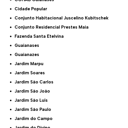
Cidade Popular
Conjunto Habitacional Juscelino Kubitschek
Conjunto Residencial Prestes Maia
Fazenda Santa Etelvina
Guaianases
Guaianazes
Jardim Marpu
Jardim Soares
Jardim São Carlos
Jardim São João
Jardim São Luís
Jardim São Paulo
Jardim do Campo
Jardim do Divino