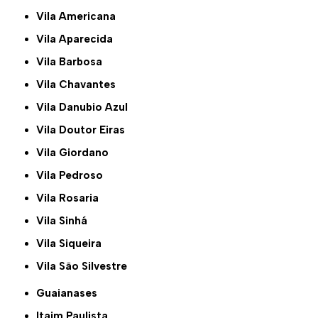
Vila Americana
Vila Aparecida
Vila Barbosa
Vila Chavantes
Vila Danubio Azul
Vila Doutor Eiras
Vila Giordano
Vila Pedroso
Vila Rosaria
Vila Sinhá
Vila Siqueira
Vila São Silvestre
Guaianases
Itaim Paulista