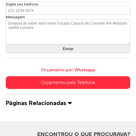
Digite seu telefone
Mensagem
Orçamento por Whatsapp
Orçamento pelo Telefone
Páginas Relacionadas
ENCONTROU O QUE PROCURAVA?