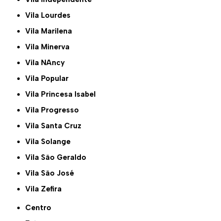
Vila Lourdes
Vila Marilena
Vila Minerva
Vila NAncy
Vila Popular
Vila Princesa Isabel
Vila Progresso
Vila Santa Cruz
Vila Solange
Vila São Geraldo
Vila São José
Vila Zefira
Centro