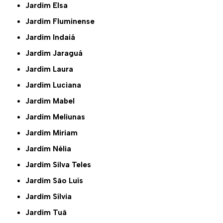
Jardim Elsa
Jardim Fluminense
Jardim Indaiá
Jardim Jaraguá
Jardim Laura
Jardim Luciana
Jardim Mabel
Jardim Meliunas
Jardim Miriam
Jardim Nélia
Jardim Silva Teles
Jardim São Luís
Jardim Sílvia
Jardim Tuã