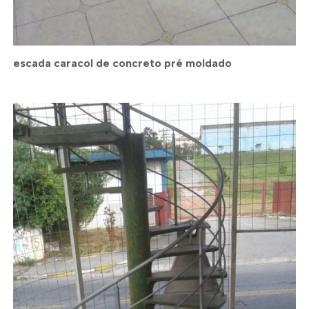
escada caracol de concreto pré moldado