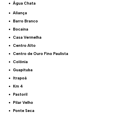
Água Chata
Aliança
Barro Branco
Bocaina
Casa Vermelha
Centro Alto
Centro de Ouro Fino Paulista
Colônia
Guapituba
Itrapoá
Km 4
Pastoril
Pilar Velho
Ponte Seca