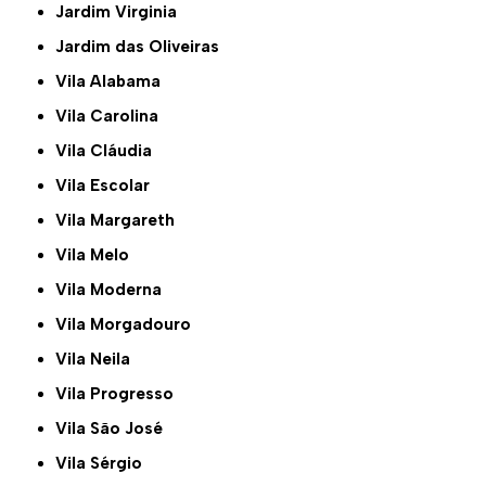
Jardim Virginia
Jardim das Oliveiras
Vila Alabama
Vila Carolina
Vila Cláudia
Vila Escolar
Vila Margareth
Vila Melo
Vila Moderna
Vila Morgadouro
Vila Neila
Vila Progresso
Vila São José
Vila Sérgio