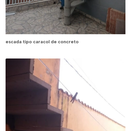
escada tipo caracol de concreto