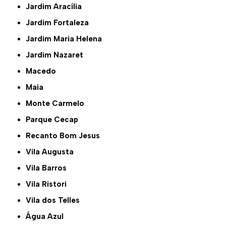
Jardim Aracília
Jardim Fortaleza
Jardim Maria Helena
Jardim Nazaret
Macedo
Maia
Monte Carmelo
Parque Cecap
Recanto Bom Jesus
Vila Augusta
Vila Barros
Vila Ristori
Vila dos Telles
Água Azul