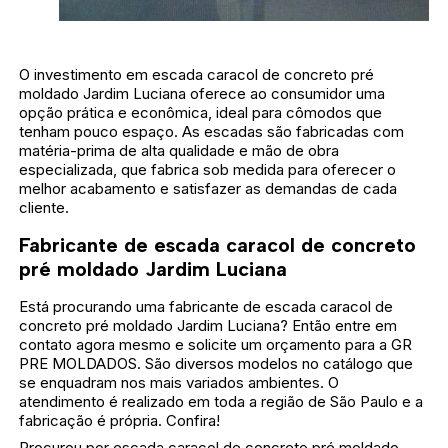
O investimento em escada caracol de concreto pré
moldado Jardim Luciana oferece ao consumidor uma
opção prática e econômica, ideal para cômodos que
tenham pouco espaço. As escadas são fabricadas com
matéria-prima de alta qualidade e mão de obra
especializada, que fabrica sob medida para oferecer o
melhor acabamento e satisfazer as demandas de cada
cliente.
Fabricante de escada caracol de concreto
pré moldado Jardim Luciana
Está procurando uma fabricante de escada caracol de
concreto pré moldado Jardim Luciana? Então entre em
contato agora mesmo e solicite um orçamento para a GR
PRE MOLDADOS. São diversos modelos no catálogo que
se enquadram nos mais variados ambientes. O
atendimento é realizado em toda a região de São Paulo e a
fabricação é própria. Confira!
Procurou por escada caracol de concreto pré moldado