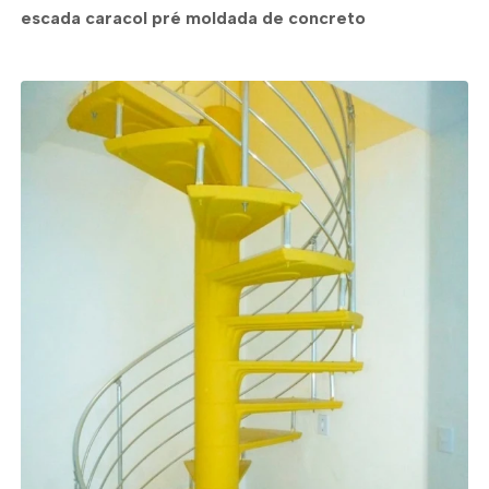
escada caracol pré moldada de concreto