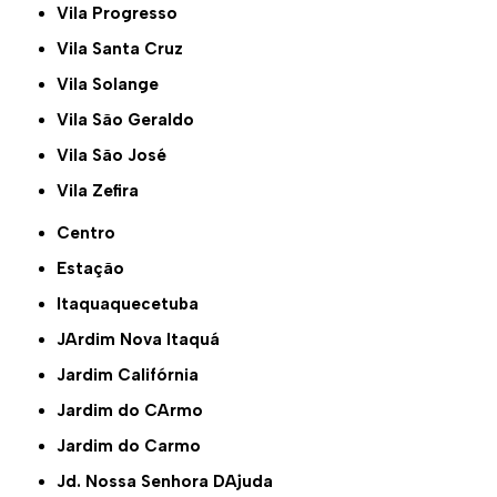
Vila Progresso
Vila Santa Cruz
Vila Solange
Vila São Geraldo
Vila São José
Vila Zefira
Centro
Estação
Itaquaquecetuba
JArdim Nova Itaquá
Jardim Califórnia
Jardim do CArmo
Jardim do Carmo
Jd. Nossa Senhora DAjuda