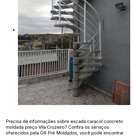
Precisa de informações sobre escada caracol concreto
moldada preço Vila Cruzeiro? Confira os serviços
oferecidos pela GR Pré Moldados, você pode encontrar