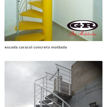
escada caracol concreto moldada