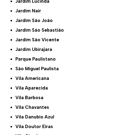
Jardim Lucinda
Jardim Nair
Jardim São João
Jardim São Sebastião
Jardim São Vicente
Jardim Ubirajara
Parque Paulistano
São Miguel Paulista
Vila Americana
Vila Aparecida
Vila Barbosa
Vila Chavantes
Vila Danubio Azul
Vila Doutor Eiras