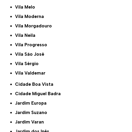
Vila Melo
Vila Moderna
Vila Morgadouro
Vila Neila
Vila Progresso
Vila São José
Vila Sérgio
Vila Valdemar
Cidade Boa Vista
Cidade Miguel Badra
Jardim Europa
Jardim Suzano
Jardim Varan
Jardim dos Ipês