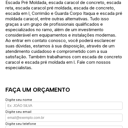
Escada Pré Moldada, escada caracol de concreto, escada
reta, escada caracol pré moldada, escada de concreto,
escada em l, Corrimão e Guarda Corpo Itaqua e escada pré
moldada caracol, entre outras alternativas. Tudo isso
graças a um grupo de profissionais qualificados e
especializados no ramo, além de um investimento
considerável em equipamentos e instalações modernas.
Ao entrar em contato conosco, você poderá esclarecer
suas dúvidas, estamos à sua disposição, através de um
atendimento cuidadoso e comprometido com a sua
satisfação. Também trabalhamos com escada de concreto
caracol e escada pré moldada em l. Fale com nossos
especialistas.
FAÇA UM ORÇAMENTO
Digite seu nome
Digite seu email
Digite seu telefone