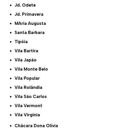
Jd. Odete
Jd. Primavera
MAria Augusta
Santa Barbara
Tipóia
Vila Bartira
Vila Japão
Vila Monte Belo
Vila Popular
Vila Rolândia
Vila São Carlos
Vila Vermont
Vila Virgínia
Chácara Dona Olívia