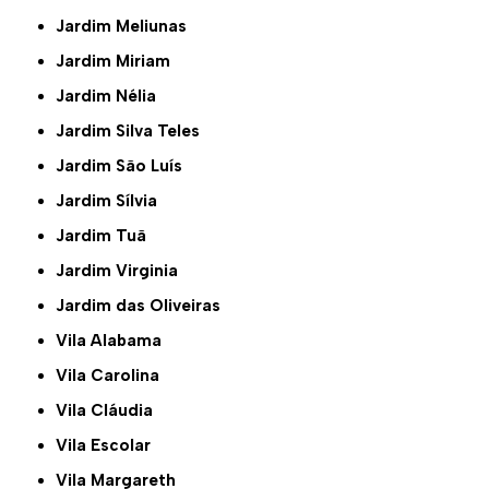
Jardim Meliunas
Jardim Miriam
Jardim Nélia
Jardim Silva Teles
Jardim São Luís
Jardim Sílvia
Jardim Tuã
Jardim Virginia
Jardim das Oliveiras
Vila Alabama
Vila Carolina
Vila Cláudia
Vila Escolar
Vila Margareth