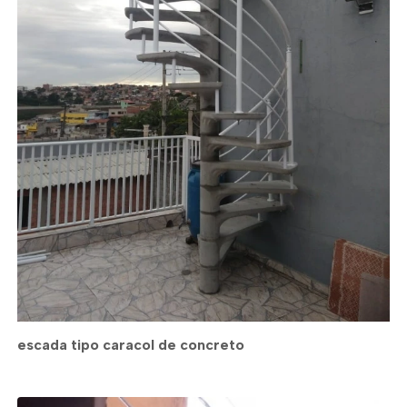
escada tipo caracol de concreto