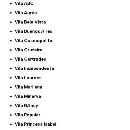
Vila ABC
Vila Aurea
Vila Bela Vista
Vila Buenos Aires
Vila Cosmopolita
Vila Cruzeiro
Vila Gertrudes
Vila Independente
Vila Lourdes
Vila Marilena
Vila Minerva
Vila NAncy
Vila Popular
Vila Princesa Isabel