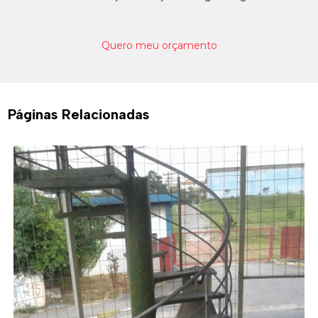
Quero meu orçamento
Páginas Relacionadas