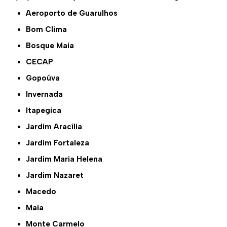
Aeroporto de Guarulhos
Bom Clima
Bosque Maia
CECAP
Gopoúva
Invernada
Itapegica
Jardim Aracília
Jardim Fortaleza
Jardim Maria Helena
Jardim Nazaret
Macedo
Maia
Monte Carmelo