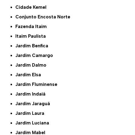
Cidade Kemel
Conjunto Encosta Norte
Fazenda Itaim
Itaim Paulista
Jardim Benfica
Jardim Camargo
Jardim Dalmo
Jardim Elsa
Jardim Fluminense
Jardim Indaiá
Jardim Jaraguá
Jardim Laura
Jardim Luciana
Jardim Mabel