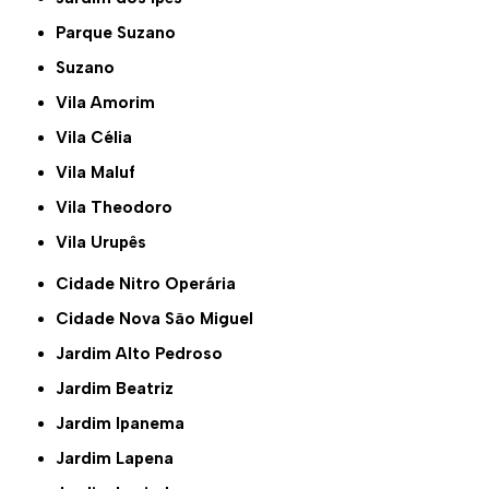
Parque Suzano
Suzano
Vila Amorim
Vila Célia
Vila Maluf
Vila Theodoro
Vila Urupês
Cidade Nitro Operária
Cidade Nova São Miguel
Jardim Alto Pedroso
Jardim Beatriz
Jardim Ipanema
Jardim Lapena