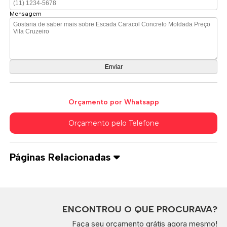
Mensagem
Orçamento por Whatsapp
Orçamento pelo Telefone
Páginas Relacionadas
ENCONTROU O QUE PROCURAVA?
Faça seu orçamento grátis agora mesmo!