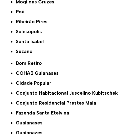
Mogi das Cruzes
Poá
Ribeirão Pires
Salesópolis
Santa Isabel
Suzano
Bom Retiro
COHAB Guianases
Cidade Popular
Conjunto Habitacional Juscelino Kubitschek
Conjunto Residencial Prestes Maia
Fazenda Santa Etelvina
Guaianases
Guaianazes