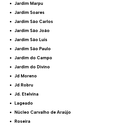
Jardim Marpu
Jardim Soares
Jardim São Carlos
Jardim São João
Jardim São Luís
Jardim São Paulo
Jardim do Campo
Jardim do Divino
Jd Moreno
Jd Robru
Jd. Etelvina
Lageado
Núcleo Carvalho de Araújo
Roseira