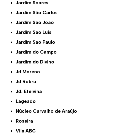
Jardim Soares
Jardim São Carlos
Jardim São João
Jardim São Luís
Jardim São Paulo
Jardim do Campo
Jardim do Divino
Jd Moreno
Jd Robru
Jd. Etelvina
Lageado
Núcleo Carvalho de Araújo
Roseira
Vila ABC