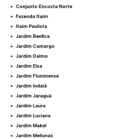
Conjunto Encosta Norte
Fazenda Itaim
Itaim Paulista
Jardim Benfica
Jardim Camargo
Jardim Dalmo
Jardim Elsa
Jardim Fluminense
Jardim Indaiá
Jardim Jaraguá
Jardim Laura
Jardim Luciana
Jardim Mabel
Jardim Meliunas