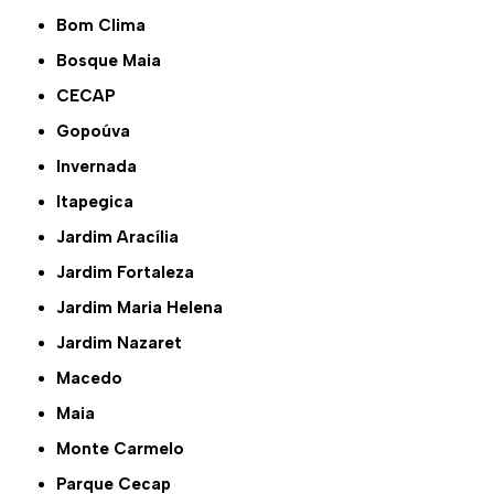
Bom Clima
Bosque Maia
CECAP
Gopoúva
Invernada
Itapegica
Jardim Aracília
Jardim Fortaleza
Jardim Maria Helena
Jardim Nazaret
Macedo
Maia
Monte Carmelo
Parque Cecap