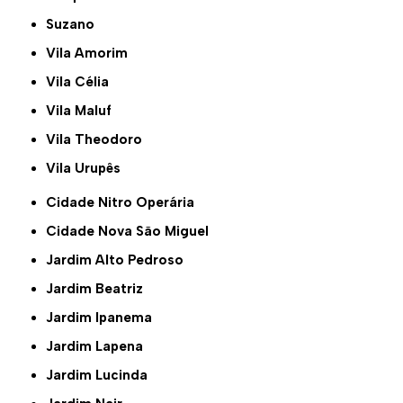
Suzano
Vila Amorim
Vila Célia
Vila Maluf
Vila Theodoro
Vila Urupês
Cidade Nitro Operária
Cidade Nova São Miguel
Jardim Alto Pedroso
Jardim Beatriz
Jardim Ipanema
Jardim Lapena
Jardim Lucinda