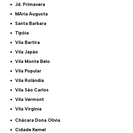
Jd. Primavera
MAria Augusta
Santa Barbara
Tipóia
Vila Bartira
Vila Japão
Vila Monte Belo
Vila Popular
Vila Rolândia
Vila São Carlos
Vila Vermont
Vila Virgínia
Chácara Dona Olívia
Cidade Kemel