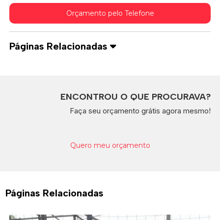
Orçamento pelo Telefone
Páginas Relacionadas
ENCONTROU O QUE PROCURAVA?
Faça seu orçamento grátis agora mesmo!
Quero meu orçamento
Páginas Relacionadas