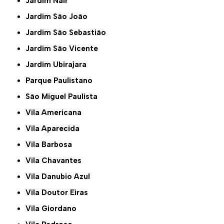
Jardim Nair
Jardim São João
Jardim São Sebastião
Jardim São Vicente
Jardim Ubirajara
Parque Paulistano
São Miguel Paulista
Vila Americana
Vila Aparecida
Vila Barbosa
Vila Chavantes
Vila Danubio Azul
Vila Doutor Eiras
Vila Giordano