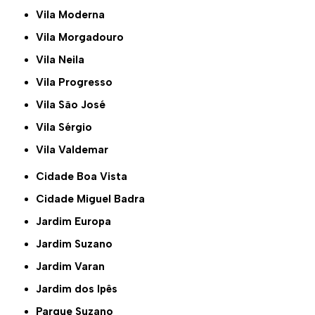
Vila Moderna
Vila Morgadouro
Vila Neila
Vila Progresso
Vila São José
Vila Sérgio
Vila Valdemar
Cidade Boa Vista
Cidade Miguel Badra
Jardim Europa
Jardim Suzano
Jardim Varan
Jardim dos Ipês
Parque Suzano