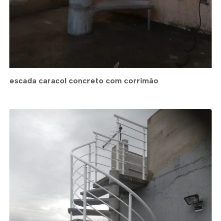
escada caracol concreto com corrimão