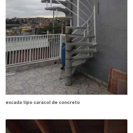
escada tipo caracol de concreto