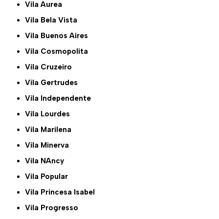
Vila Aurea
Vila Bela Vista
Vila Buenos Aires
Vila Cosmopolita
Vila Cruzeiro
Vila Gertrudes
Vila Independente
Vila Lourdes
Vila Marilena
Vila Minerva
Vila NAncy
Vila Popular
Vila Princesa Isabel
Vila Progresso