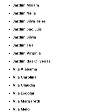
Jardim Miriam
Jardim Nélia
Jardim Silva Teles
Jardim São Luís
Jardim Sílvia
Jardim Tuã
Jardim Virginia
Jardim das Oliveiras
Vila Alabama
Vila Carolina
Vila Cláudia
Vila Escolar
Vila Margareth
Vila Melo