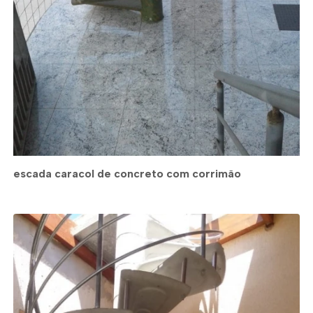
escada caracol de concreto com corrimão