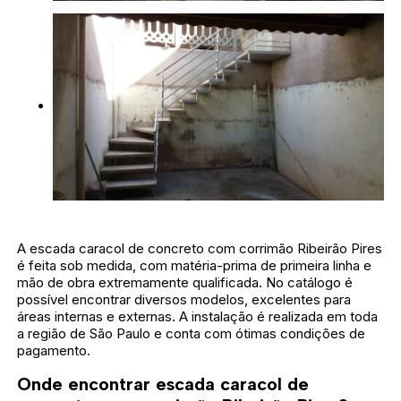
A escada caracol de concreto com corrimão Ribeirão Pires
é feita sob medida, com matéria-prima de primeira linha e
mão de obra extremamente qualificada. No catálogo é
possível encontrar diversos modelos, excelentes para
áreas internas e externas. A instalação é realizada em toda
a região de São Paulo e conta com ótimas condições de
pagamento.
Onde encontrar escada caracol de