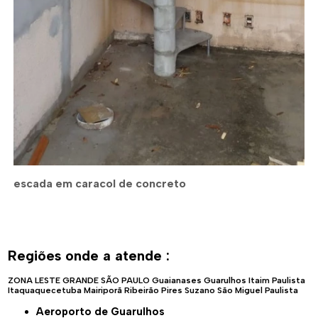
escada em caracol de concreto
Regiões onde a atende :
ZONA LESTE
GRANDE SÃO PAULO
Guaianases
Guarulhos
Itaim Paulista
Itaquaquecetuba
Mairiporã
Ribeirão Pires
Suzano
São Miguel Paulista
Aeroporto de Guarulhos