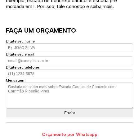
exemplo, escada de concreto caracol e escada pré
moldada em l. Por isso, fale conosco e saiba mais.
FAÇA UM ORÇAMENTO
Digite seu nome
Digite seu email
Digite seu telefone
Mensagem
Orçamento por Whatsapp