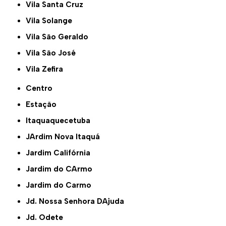
Vila Santa Cruz
Vila Solange
Vila São Geraldo
Vila São José
Vila Zefira
Centro
Estação
Itaquaquecetuba
JArdim Nova Itaquá
Jardim Califórnia
Jardim do CArmo
Jardim do Carmo
Jd. Nossa Senhora DAjuda
Jd. Odete