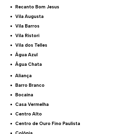
Recanto Bom Jesus
Vila Augusta
Vila Barros
Vila Ristori
Vila dos Telles
Água Azul
Água Chata
Aliança
Barro Branco
Bocaina
Casa Vermelha
Centro Alto
Centro de Ouro Fino Paulista
Colônia