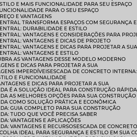
STILO E MAIS FUNCIONALIDADE PARA SEU ESPAÇO
FUNCIONALIDADE PARA O SEU ESPAÇO
PREÇO E VANTAGENS
CENTRAL TRANSFORMA ESPAÇOS COM SEGURANÇA E
ENTRAL: DURABILIDADE E ESTILO
CENTRAL: VANTAGENS E CONSIDERAÇÕES PARA PRO
ENTRAL: VANTAGENS E DICAS DE PROJETO
ENTRAL: VANTAGENS E DICAS PARA PROJETAR A SU
ENTRAL: VANTAGENS E ESTILO
CUBRA AS VANTAGENS DESSE MODELO MODERNO
AGENS E DICAS PARA PROJETAR A SUA
AGENS IMPERDÍVEIS
ESCADA DE CONCRETO INTERNA:
STILO E FUNCIONALIDADE
ANTAGENS E DICAS PARA PROJETAR A SUA
DA É A SOLUÇÃO IDEAL PARA CONSTRUÇÃO RÁPID
ADA AS MELHORES OPÇÕES PARA SUA CONSTRUÇÃO
ADA COMO SOLUÇÃO PRÁTICA E ECONÔMICA
ADA: GUIA COMPLETO PARA SUA CONSTRUÇÃO
DA: TUDO QUE VOCÊ PRECISA SABER
DA: VANTAGENS E APLICAÇÕES
DA: VANTAGENS E RECURSOS
ESCADA DE CONCRETO
ESCOLHA IDEAL PARA SEGURANÇA E ESTILO EM SUA