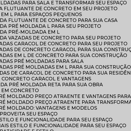
OLDADAS PARA SALA E TRANSFORMAR SEU ESPAÇO
DA FLUTUANTE DE CONCRETO EM SEU PROJETO
 EM L PARA ESPAÇOS PEQUENOS
ADA FLUTUANTE DE CONCRETO PARA SUA CASA
ADA PRÉ MOLDADA L PARA SEU PROJETO
ADA PRÉ-MOLDADA EM L
ADA VAZADAS DE CONCRETO PARA SEU PROJETO
CADAS CARACOL DE CONCRETO PARA SEU PROJETO
SCADAS DE CONCRETO CARACOL PARA SUA CONSTRU
CADAS EM L DE CONCRETO PARA SUA CONSTRUÇÃO
CADAS PRÉ MOLDADAS PARA SALA
CADAS PRÉ MOLDADAS EM L PARA SUA CONSTRUÇÃ
ADAS DE CARACOL DE CONCRETO PARA SUA RESIDÊN
E CONCRETO CARACOL E VANTAGENS
CADA PRÉ MOLDADA RETA PARA SUA OBRA
A EM CONCRETO
PRÉ MOLDADO PREÇO ATRAENTE E VANTAGENS PARA
PRÉ MOLDADO PREÇO ATRAENTE PARA TRANSFORMA
PRÉ MOLDADO: VANTAGENS E MODELOS
APROVEITA SEU ESPAÇO
STILO E FUNCIONALIDADE PARA SEU ESPAÇO
AIS ESTILO E FUNCIONALIDADE PARA SEU ESPAÇO