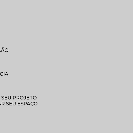
ÇÃO
O
CIA
 SEU PROJETO
R SEU ESPAÇO