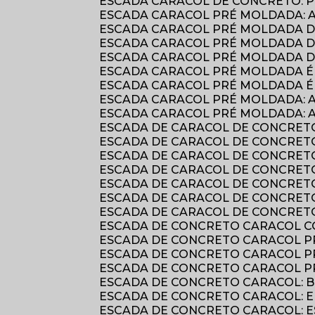
ESCADA CARACOL DE CONCRETO: P
ESCADA CARACOL PRÉ MOLDADA: 
ESCADA CARACOL PRÉ MOLDADA 
ESCADA CARACOL PRÉ MOLDADA 
ESCADA CARACOL PRÉ MOLDADA 
ESCADA CARACOL PRÉ MOLDADA É
ESCADA CARACOL PRÉ MOLDADA É
ESCADA CARACOL PRÉ MOLDADA: 
ESCADA CARACOL PRÉ MOLDADA: 
ESCADA DE CARACOL DE CONCRET
ESCADA DE CARACOL DE CONCRET
ESCADA DE CARACOL DE CONCRET
ESCADA DE CARACOL DE CONCRET
ESCADA DE CARACOL DE CONCRETO
ESCADA DE CARACOL DE CONCRETO
ESCADA DE CARACOL DE CONCRET
ESCADA DE CONCRETO CARACOL 
ESCADA DE CONCRETO CARACOL P
ESCADA DE CONCRETO CARACOL P
ESCADA DE CONCRETO CARACOL P
ESCADA DE CONCRETO CARACOL: 
ESCADA DE CONCRETO CARACOL: 
ESCADA DE CONCRETO CARACOL: E