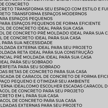
 DE CONCRETO
CRETO TRANSFORMA SEU ESPAÇO COM ESTILO E F
CRETO TRANSFORMA ESPAÇOS MODERNOS
PARA ESPAÇOS PEQUENOS
 PARA ESPAÇOS PEQUENOS DE FORMA EFICIENTE
OL DE CONCRETO IDEAL PARA SUA CASA
OL DE CONCRETO PRÉ MOLDADO IDEAL PARA SUA 
L DE CONCRETO IDEAL PARA SUA CASA
L PARA SUA NECESSIDADE
OLDADA EXTERNA IDEAL PARA SEU PROJETO
OLDADA RETA IDEAL PARA SUA CONSTRUÇÃO
ENCIAL PRÉ MOLDADA IDEAL PARA SUA CASA
IDEAL PARA SEU SOBRADO
PERFEITA PARA SEU SOBRADO
ADAS RETAS DE CONCRETO PARA SUA CASA
 ESCADA DE CARACOL DE CONCRETO DE FORMA EFIC
PAÇO PEQUENO E OTIMIZAR SEU AMBIENTE
TERNA IDEAL
COMO ESCOLHER ESCADAS CARACOL D
ACOL DE CONCRETO PARA SEU PROJETO
CRETO EM L PARA SUA CASA
ACOL DE CONCRETO PARA SUA CASA
OLDADAS EXTERNAS PARA SEU PROJETO