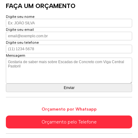
FAÇA UM ORÇAMENTO
Digite seu nome
Digite seu email
Digite seu telefone
Mensagem
Orçamento por Whatsapp
Orçamento pelo Telefone