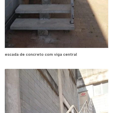
escada de concreto com viga central