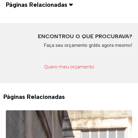
Páginas Relacionadas
ENCONTROU O QUE PROCURAVA?
Faça seu orçamento grátis agora mesmo!
Quero meu orçamento
Páginas Relacionadas