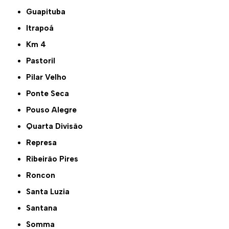
Guapituba
Itrapoá
Km 4
Pastoril
Pilar Velho
Ponte Seca
Pouso Alegre
Quarta Divisão
Represa
Ribeirão Pires
Roncon
Santa Luzia
Santana
Somma