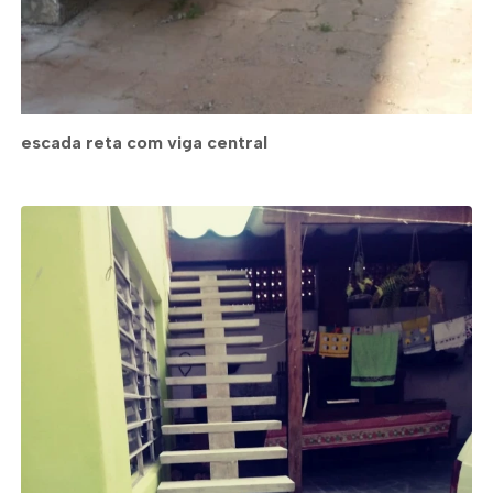
escada reta com viga central