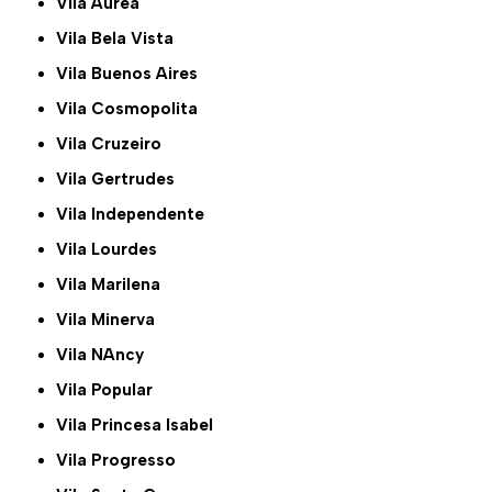
Vila Aurea
Vila Bela Vista
Vila Buenos Aires
Vila Cosmopolita
Vila Cruzeiro
Vila Gertrudes
Vila Independente
Vila Lourdes
Vila Marilena
Vila Minerva
Vila NAncy
Vila Popular
Vila Princesa Isabel
Vila Progresso