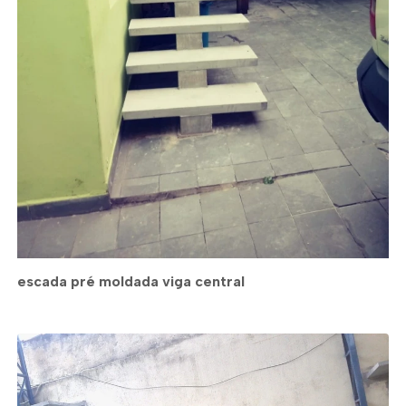
escada pré moldada viga central