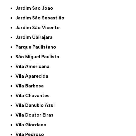
Jardim São João
Jardim São Sebastião
Jardim São Vicente
Jardim Ubirajara
Parque Paulistano
São Miguel Paulista
Vila Americana
Vila Aparecida
Vila Barbosa
Vila Chavantes
Vila Danubio Azul
Vila Doutor Eiras
Vila Giordano
Vila Pedroso