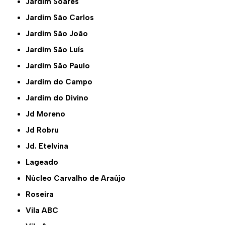
Jardim Soares
Jardim São Carlos
Jardim São João
Jardim São Luís
Jardim São Paulo
Jardim do Campo
Jardim do Divino
Jd Moreno
Jd Robru
Jd. Etelvina
Lageado
Núcleo Carvalho de Araújo
Roseira
Vila ABC