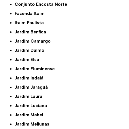
Conjunto Encosta Norte
Fazenda Itaim
Itaim Paulista
Jardim Benfica
Jardim Camargo
Jardim Dalmo
Jardim Elsa
Jardim Fluminense
Jardim Indaiá
Jardim Jaraguá
Jardim Laura
Jardim Luciana
Jardim Mabel
Jardim Meliunas