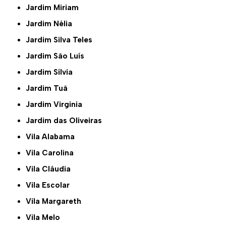
Jardim Miriam
Jardim Nélia
Jardim Silva Teles
Jardim São Luís
Jardim Sílvia
Jardim Tuã
Jardim Virginia
Jardim das Oliveiras
Vila Alabama
Vila Carolina
Vila Cláudia
Vila Escolar
Vila Margareth
Vila Melo