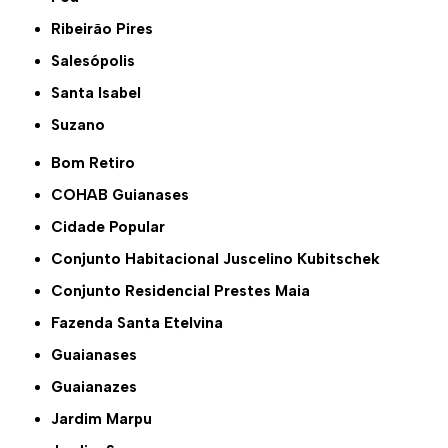
Ribeirão Pires
Salesópolis
Santa Isabel
Suzano
Bom Retiro
COHAB Guianases
Cidade Popular
Conjunto Habitacional Juscelino Kubitschek
Conjunto Residencial Prestes Maia
Fazenda Santa Etelvina
Guaianases
Guaianazes
Jardim Marpu