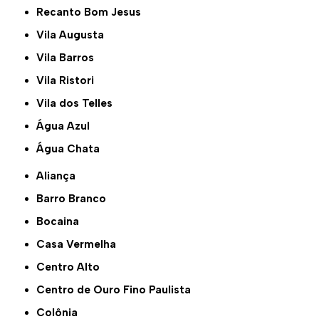
Recanto Bom Jesus
Vila Augusta
Vila Barros
Vila Ristori
Vila dos Telles
Água Azul
Água Chata
Aliança
Barro Branco
Bocaina
Casa Vermelha
Centro Alto
Centro de Ouro Fino Paulista
Colônia