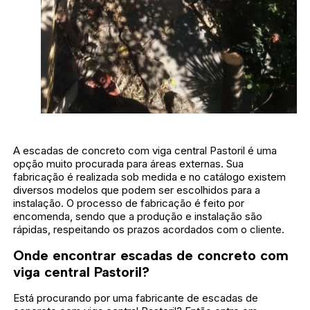
A escadas de concreto com viga central Pastoril é uma
opção muito procurada para áreas externas. Sua
fabricação é realizada sob medida e no catálogo existem
diversos modelos que podem ser escolhidos para a
instalação. O processo de fabricação é feito por
encomenda, sendo que a produção e instalação são
rápidas, respeitando os prazos acordados com o cliente.
Onde encontrar escadas de concreto com
viga central Pastoril?
Está procurando por uma fabricante de escadas de