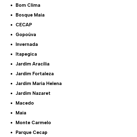
Bom Clima
Bosque Maia
CECAP
Gopoúva
Invernada
Itapegica
Jardim Aracília
Jardim Fortaleza
Jardim Maria Helena
Jardim Nazaret
Macedo
Maia
Monte Carmelo
Parque Cecap