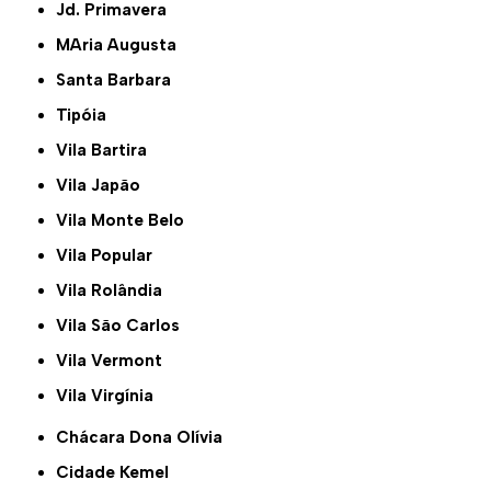
Jd. Primavera
MAria Augusta
Santa Barbara
Tipóia
Vila Bartira
Vila Japão
Vila Monte Belo
Vila Popular
Vila Rolândia
Vila São Carlos
Vila Vermont
Vila Virgínia
Chácara Dona Olívia
Cidade Kemel