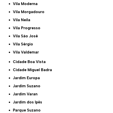
Vila Moderna
Vila Morgadouro
Vila Neila
Vila Progresso
Vila São José
Vila Sérgio
Vila Valdemar
Cidade Boa Vista
Cidade Miguel Badra
Jardim Europa
Jardim Suzano
Jardim Varan
Jardim dos Ipês
Parque Suzano