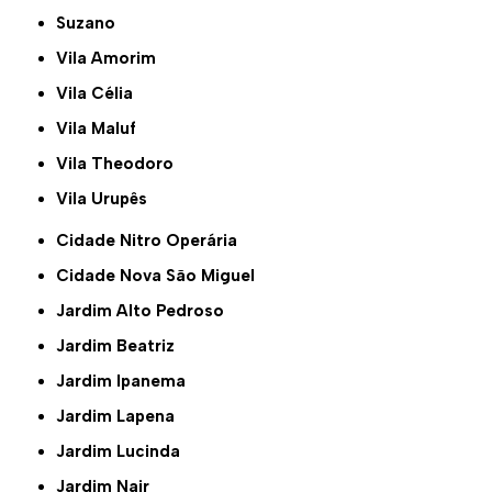
Suzano
Vila Amorim
Vila Célia
Vila Maluf
Vila Theodoro
Vila Urupês
Cidade Nitro Operária
Cidade Nova São Miguel
Jardim Alto Pedroso
Jardim Beatriz
Jardim Ipanema
Jardim Lapena
Jardim Lucinda
Jardim Nair