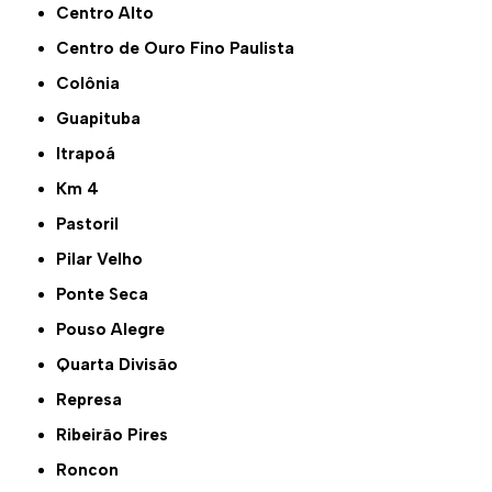
Centro Alto
Centro de Ouro Fino Paulista
Colônia
Guapituba
Itrapoá
Km 4
Pastoril
Pilar Velho
Ponte Seca
Pouso Alegre
Quarta Divisão
Represa
Ribeirão Pires
Roncon