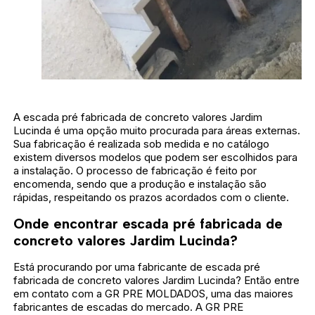
A escada pré fabricada de concreto valores Jardim
Lucinda é uma opção muito procurada para áreas externas.
Sua fabricação é realizada sob medida e no catálogo
existem diversos modelos que podem ser escolhidos para
a instalação. O processo de fabricação é feito por
encomenda, sendo que a produção e instalação são
rápidas, respeitando os prazos acordados com o cliente.
Onde encontrar escada pré fabricada de
concreto valores Jardim Lucinda?
Está procurando por uma fabricante de escada pré
fabricada de concreto valores Jardim Lucinda? Então entre
em contato com a GR PRE MOLDADOS, uma das maiores
fabricantes de escadas do mercado. A GR PRE