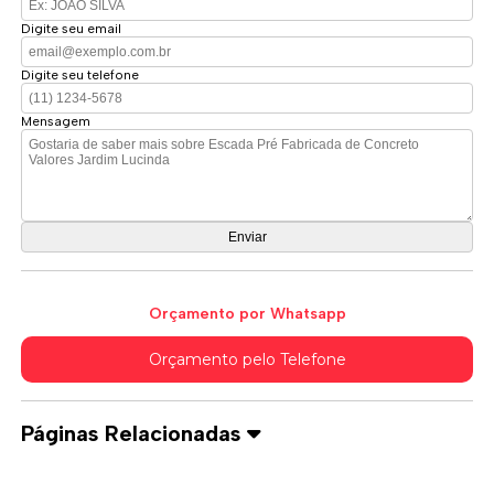
Digite seu email
Digite seu telefone
Mensagem
Orçamento por Whatsapp
Orçamento pelo Telefone
Páginas Relacionadas