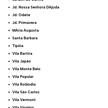
Jd. Nossa Senhora DAjuda
Jd. Odete
Jd. Primavera
MAria Augusta
Santa Barbara
Tipóia
Vila Bartira
Vila Japão
Vila Monte Belo
Vila Popular
Vila Rolândia
Vila São Carlos
Vila Vermont
Vila Virgínia