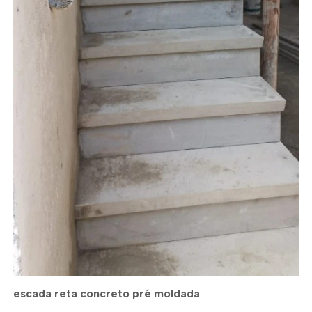
escada reta concreto pré moldada