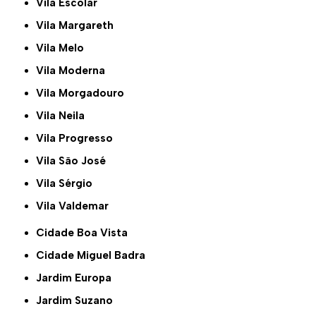
Vila Escolar
Vila Margareth
Vila Melo
Vila Moderna
Vila Morgadouro
Vila Neila
Vila Progresso
Vila São José
Vila Sérgio
Vila Valdemar
Cidade Boa Vista
Cidade Miguel Badra
Jardim Europa
Jardim Suzano