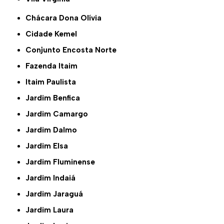
Chácara Dona Olívia
Cidade Kemel
Conjunto Encosta Norte
Fazenda Itaim
Itaim Paulista
Jardim Benfica
Jardim Camargo
Jardim Dalmo
Jardim Elsa
Jardim Fluminense
Jardim Indaiá
Jardim Jaraguá
Jardim Laura