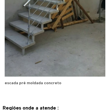
escada pré moldada concreto
Regiões onde a atende :