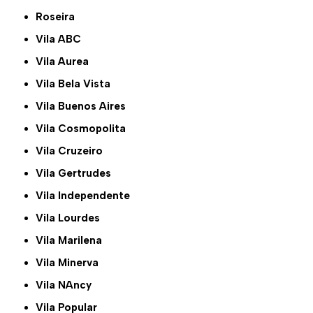
Roseira
Vila ABC
Vila Aurea
Vila Bela Vista
Vila Buenos Aires
Vila Cosmopolita
Vila Cruzeiro
Vila Gertrudes
Vila Independente
Vila Lourdes
Vila Marilena
Vila Minerva
Vila NAncy
Vila Popular