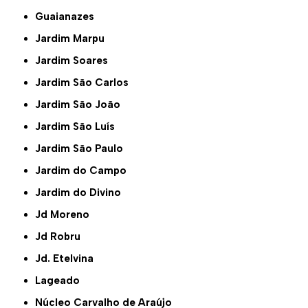
Guaianazes
Jardim Marpu
Jardim Soares
Jardim São Carlos
Jardim São João
Jardim São Luís
Jardim São Paulo
Jardim do Campo
Jardim do Divino
Jd Moreno
Jd Robru
Jd. Etelvina
Lageado
Núcleo Carvalho de Araújo