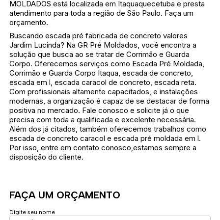
MOLDADOS está localizada em Itaquaquecetuba e presta
atendimento para toda a região de São Paulo. Faça um
orçamento.
Buscando escada pré fabricada de concreto valores
Jardim Lucinda? Na GR Pré Moldados, você encontra a
solução que busca ao se tratar de Corrimão e Guarda
Corpo. Oferecemos serviços como Escada Pré Moldada,
Corrimão e Guarda Corpo Itaqua, escada de concreto,
escada em l, escada caracol de concreto, escada reta.
Com profissionais altamente capacitados, e instalações
modernas, a organização é capaz de se destacar de forma
positiva no mercado. Fale conosco e solicite já o que
precisa com toda a qualificada e excelente necessária.
Além dos já citados, também oferecemos trabalhos como
escada de concreto caracol e escada pré moldada em l.
Por isso, entre em contato conosco,estamos sempre a
disposição do cliente.
FAÇA UM ORÇAMENTO
Digite seu nome