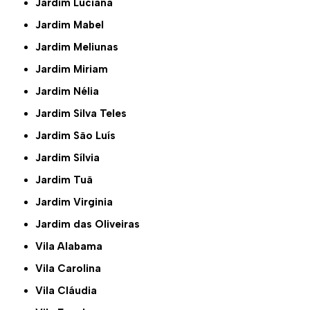
Jardim Luciana
Jardim Mabel
Jardim Meliunas
Jardim Miriam
Jardim Nélia
Jardim Silva Teles
Jardim São Luís
Jardim Sílvia
Jardim Tuã
Jardim Virginia
Jardim das Oliveiras
Vila Alabama
Vila Carolina
Vila Cláudia