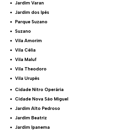
Jardim Varan
Jardim dos Ipês
Parque Suzano
Suzano
Vila Amorim
Vila Célia
Vila Maluf
Vila Theodoro
Vila Urupês
Cidade Nitro Operária
Cidade Nova São Miguel
Jardim Alto Pedroso
Jardim Beatriz
Jardim Ipanema