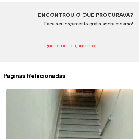
ENCONTROU O QUE PROCURAVA?
Faça seu orçamento grátis agora mesmo!
Quero meu orçamento
Páginas Relacionadas