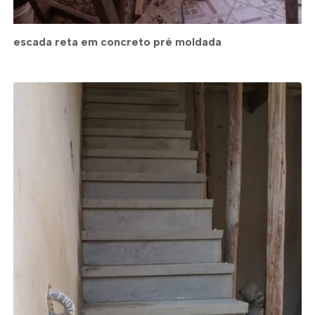
escada reta em concreto pré moldada