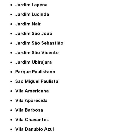
Jardim Lapena
Jardim Lucinda
Jardim Nair
Jardim São João
Jardim São Sebastião
Jardim São Vicente
Jardim Ubirajara
Parque Paulistano
São Miguel Paulista
Vila Americana
Vila Aparecida
Vila Barbosa
Vila Chavantes
Vila Danubio Azul