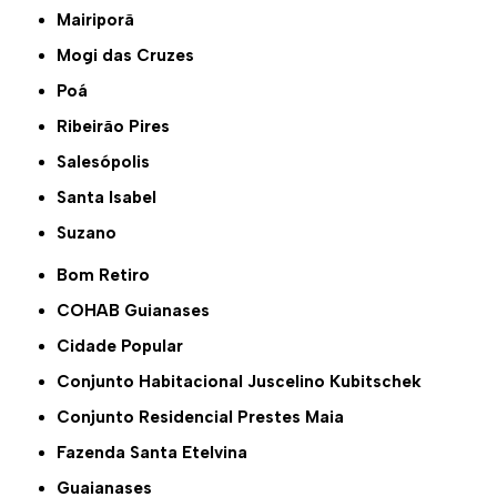
Mairiporã
Mogi das Cruzes
Poá
Ribeirão Pires
Salesópolis
Santa Isabel
Suzano
Bom Retiro
COHAB Guianases
Cidade Popular
Conjunto Habitacional Juscelino Kubitschek
Conjunto Residencial Prestes Maia
Fazenda Santa Etelvina
Guaianases