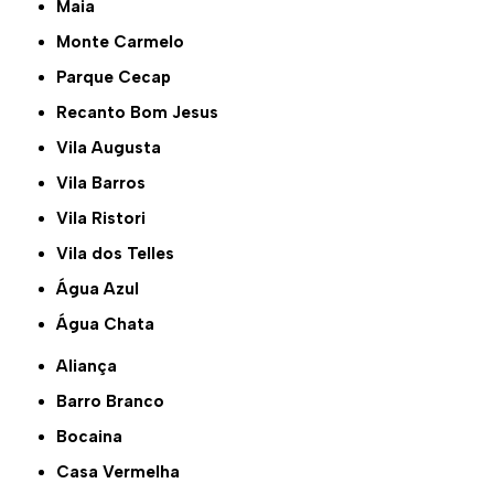
Maia
Monte Carmelo
Parque Cecap
Recanto Bom Jesus
Vila Augusta
Vila Barros
Vila Ristori
Vila dos Telles
Água Azul
Água Chata
Aliança
Barro Branco
Bocaina
Casa Vermelha