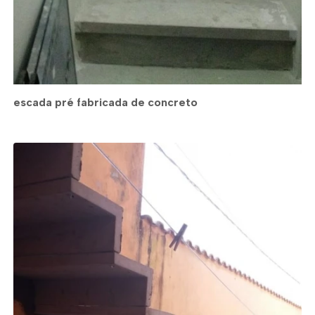
escada pré fabricada de concreto