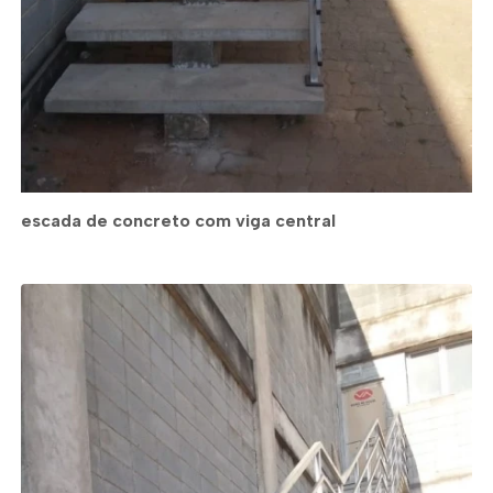
escada de concreto com viga central