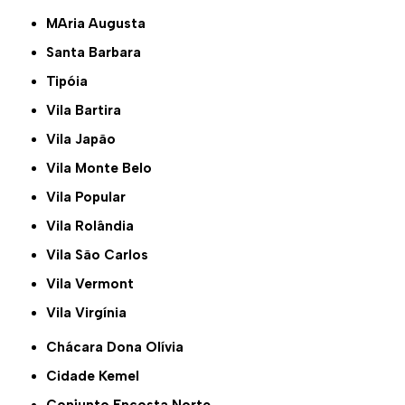
MAria Augusta
Santa Barbara
Tipóia
Vila Bartira
Vila Japão
Vila Monte Belo
Vila Popular
Vila Rolândia
Vila São Carlos
Vila Vermont
Vila Virgínia
Chácara Dona Olívia
Cidade Kemel