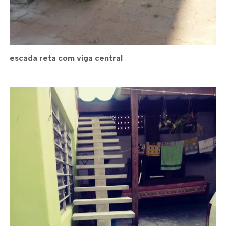
escada reta com viga central