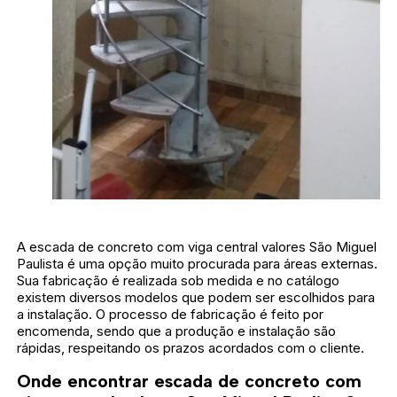
A escada de concreto com viga central valores São Miguel
Paulista é uma opção muito procurada para áreas externas.
Sua fabricação é realizada sob medida e no catálogo
existem diversos modelos que podem ser escolhidos para
a instalação. O processo de fabricação é feito por
encomenda, sendo que a produção e instalação são
rápidas, respeitando os prazos acordados com o cliente.
Onde encontrar escada de concreto com