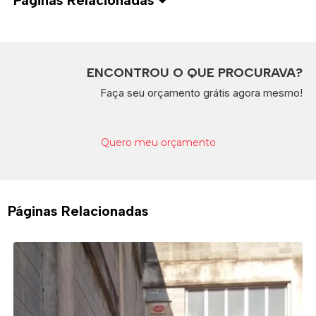
Páginas Relacionadas
ENCONTROU O QUE PROCURAVA?
Faça seu orçamento grátis agora mesmo!
Quero meu orçamento
Páginas Relacionadas