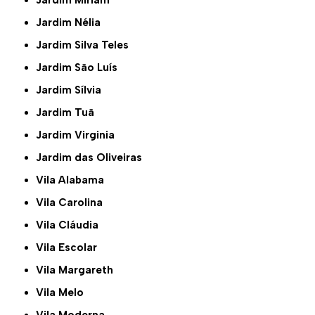
Jardim Miriam
Jardim Nélia
Jardim Silva Teles
Jardim São Luís
Jardim Sílvia
Jardim Tuã
Jardim Virginia
Jardim das Oliveiras
Vila Alabama
Vila Carolina
Vila Cláudia
Vila Escolar
Vila Margareth
Vila Melo