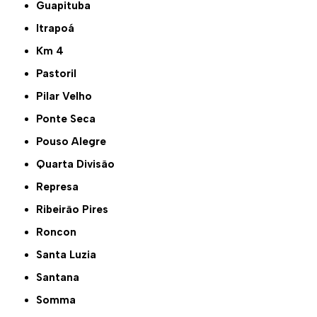
Guapituba
Itrapoá
Km 4
Pastoril
Pilar Velho
Ponte Seca
Pouso Alegre
Quarta Divisão
Represa
Ribeirão Pires
Roncon
Santa Luzia
Santana
Somma