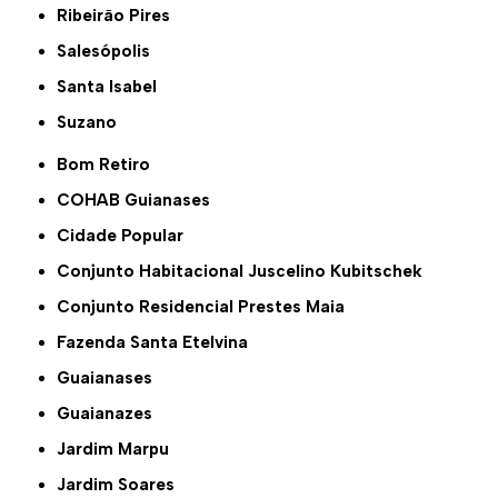
Ribeirão Pires
Salesópolis
Santa Isabel
Suzano
Bom Retiro
COHAB Guianases
Cidade Popular
Conjunto Habitacional Juscelino Kubitschek
Conjunto Residencial Prestes Maia
Fazenda Santa Etelvina
Guaianases
Guaianazes
Jardim Marpu
Jardim Soares