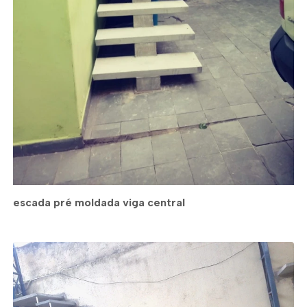
escada pré moldada viga central