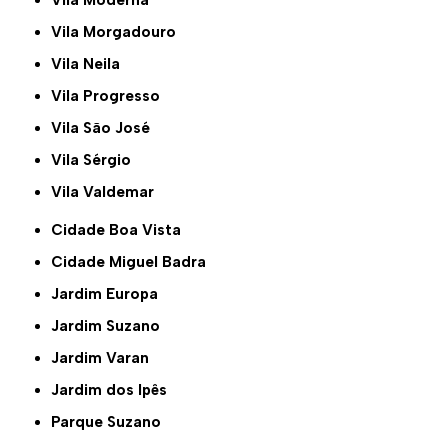
Vila Moderna
Vila Morgadouro
Vila Neila
Vila Progresso
Vila São José
Vila Sérgio
Vila Valdemar
Cidade Boa Vista
Cidade Miguel Badra
Jardim Europa
Jardim Suzano
Jardim Varan
Jardim dos Ipês
Parque Suzano