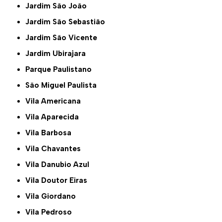
Jardim São João
Jardim São Sebastião
Jardim São Vicente
Jardim Ubirajara
Parque Paulistano
São Miguel Paulista
Vila Americana
Vila Aparecida
Vila Barbosa
Vila Chavantes
Vila Danubio Azul
Vila Doutor Eiras
Vila Giordano
Vila Pedroso