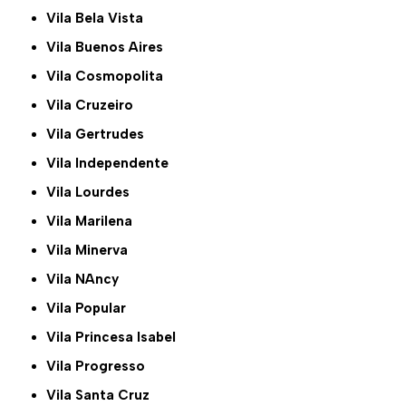
Vila Bela Vista
Vila Buenos Aires
Vila Cosmopolita
Vila Cruzeiro
Vila Gertrudes
Vila Independente
Vila Lourdes
Vila Marilena
Vila Minerva
Vila NAncy
Vila Popular
Vila Princesa Isabel
Vila Progresso
Vila Santa Cruz