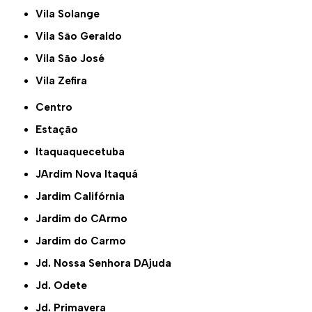
Vila Solange
Vila São Geraldo
Vila São José
Vila Zefira
Centro
Estação
Itaquaquecetuba
JArdim Nova Itaquá
Jardim Califórnia
Jardim do CArmo
Jardim do Carmo
Jd. Nossa Senhora DAjuda
Jd. Odete
Jd. Primavera