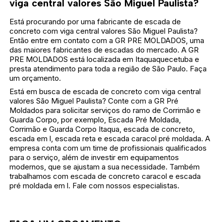
viga central valores São Miguel Paulista?
Está procurando por uma fabricante de escada de
concreto com viga central valores São Miguel Paulista?
Então entre em contato com a GR PRE MOLDADOS, uma
das maiores fabricantes de escadas do mercado. A GR
PRE MOLDADOS está localizada em Itaquaquecetuba e
presta atendimento para toda a região de São Paulo. Faça
um orçamento.
Está em busca de escada de concreto com viga central
valores São Miguel Paulista? Conte com a GR Pré
Moldados para solicitar serviços do ramo de Corrimão e
Guarda Corpo, por exemplo, Escada Pré Moldada,
Corrimão e Guarda Corpo Itaqua, escada de concreto,
escada em l, escada reta e escada caracol pré moldada. A
empresa conta com um time de profissionais qualificados
para o serviço, além de investir em equipamentos
modernos, que se ajustam a sua necessidade. Também
trabalhamos com escada de concreto caracol e escada
pré moldada em l. Fale com nossos especialistas.