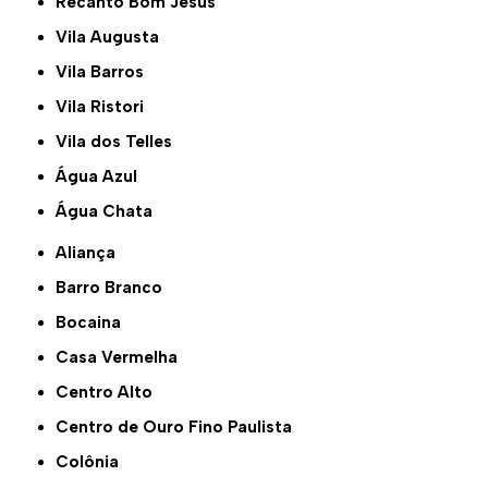
Recanto Bom Jesus
Vila Augusta
Vila Barros
Vila Ristori
Vila dos Telles
Água Azul
Água Chata
Aliança
Barro Branco
Bocaina
Casa Vermelha
Centro Alto
Centro de Ouro Fino Paulista
Colônia