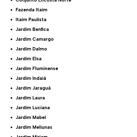
Conjunto Encosta Norte
Fazenda Itaim
Itaim Paulista
Jardim Benfica
Jardim Camargo
Jardim Dalmo
Jardim Elsa
Jardim Fluminense
Jardim Indaiá
Jardim Jaraguá
Jardim Laura
Jardim Luciana
Jardim Mabel
Jardim Meliunas