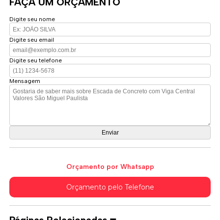
FAÇA UM ORÇAMENTO
Digite seu nome
Digite seu email
Digite seu telefone
Mensagem
Orçamento por Whatsapp
Orçamento pelo Telefone