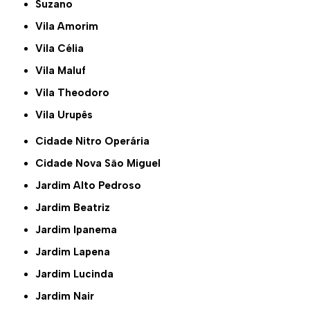
Suzano
Vila Amorim
Vila Célia
Vila Maluf
Vila Theodoro
Vila Urupês
Cidade Nitro Operária
Cidade Nova São Miguel
Jardim Alto Pedroso
Jardim Beatriz
Jardim Ipanema
Jardim Lapena
Jardim Lucinda
Jardim Nair