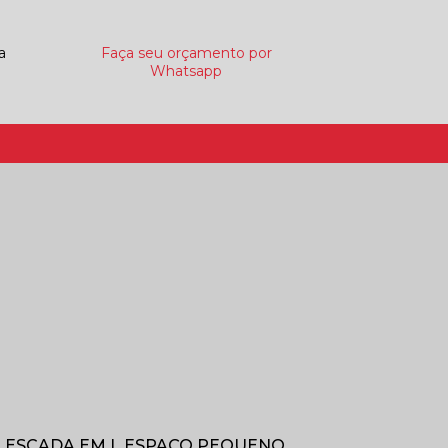
a
Faça seu orçamento por
Whatsapp
1
(11) 97124-6115
grpremoldados@hotmail.com
 A ESCADA EM L ESPAÇO PEQUENO