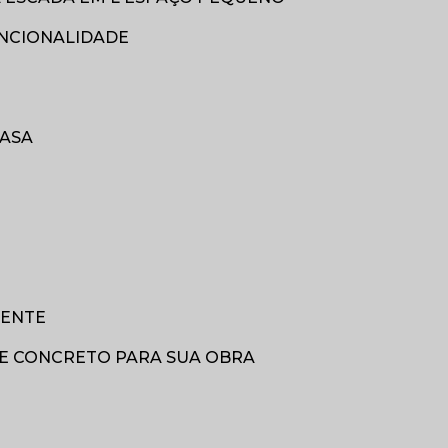
UNCIONALIDADE
CASA
IENTE
E CONCRETO PARA SUA OBRA