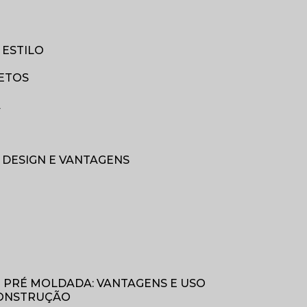
 ESTILO
JETOS
A
 DESIGN E VANTAGENS
A
 PRÉ MOLDADA: VANTAGENS E USO
 CONSTRUÇÃO