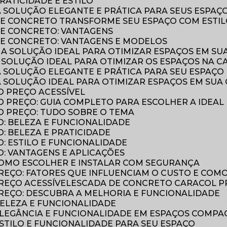
RATICIDADE E ESTILO
A SOLUÇÃO ELEGANTE E PRÁTICA PARA SEUS ESPAÇ
DE CONCRETO TRANSFORME SEU ESPAÇO COM ESTI
DE CONCRETO: VANTAGENS
DE CONCRETO: VANTAGENS E MODELOS
 A SOLUÇÃO IDEAL PARA OTIMIZAR ESPAÇOS EM SU
 SOLUÇÃO IDEAL PARA OTIMIZAR OS ESPAÇOS NA C
A SOLUÇÃO ELEGANTE E PRÁTICA PARA SEU ESPAÇO
A SOLUÇÃO IDEAL PARA OTIMIZAR ESPAÇOS EM SUA
O PREÇO ACESSÍVEL
O PREÇO: GUIA COMPLETO PARA ESCOLHER A IDEAL
O PREÇO: TUDO SOBRE O TEMA
O: BELEZA E FUNCIONALIDADE
: BELEZA E PRATICIDADE
: ESTILO E FUNCIONALIDADE
O: VANTAGENS E APLICAÇÕES
COMO ESCOLHER E INSTALAR COM SEGURANÇA
REÇO: FATORES QUE INFLUENCIAM O CUSTO E CO
REÇO ACESSÍVEL
ESCADA DE CONCRETO CARACOL PR
REÇO: DESCUBRA A MELHORIA E FUNCIONALIDADE
BELEZA E FUNCIONALIDADE
ELEGÂNCIA E FUNCIONALIDADE EM ESPAÇOS COMPA
STILO E FUNCIONALIDADE PARA SEU ESPAÇO