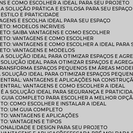
NS E COMO ESCOLHER A IDEAL PARA SEU PROJETO
 A SOLUÇÃO PRÁTICA E ESTILOSA PARA SEU ESPAÇO
 ESTILO E PRATICIDADE
AGENS E ESCOLHA IDEAL PARA SEU ESPAÇO
ETO: MODELOS INCRIVEIS
RETO: SAIBA VANTAGENS E COMO ESCOLHER
RETO: VANTAGENS E COMO ESCOLHER
ETO: VANTAGENS E COMO ESCOLHER A IDEAL PARA
RETO: VANTAGENS E MODELOS
 A SOLUÇÃO IDEAL PARA OTIMIZAR ESPAÇOS E AGR
 SOLUÇÃO IDEAL PARA OTIMIZAR ESPAÇOS E AGREG
TRANSFORMA ESPAÇOS PEQUENOS EM ÁREAS MODER
A SOLUÇÃO IDEAL PARA OTIMIZAR ESPAÇOS PEQUE
ENTRAL: VANTAGENS E APLICAÇÕES NA CONSTRUÇÃ
CENTRAL: VANTAGENS E COMO ESCOLHER A IDEAL
É A SOLUÇÃO IDEAL PARA SEGURANÇA E PRATICID
: GUIA COMPLETO PARA ESCOLHER A MELHOR OPÇ
TO: COMO ESCOLHER E INSTALAR A IDEAL
TO: UM GUIA COMPLETO
TO: VANTAGENS E APLICAÇÕES
TO: VANTAGENS E TIPOS
IONALIDADE E DESIGN PARA SEU PROJETO