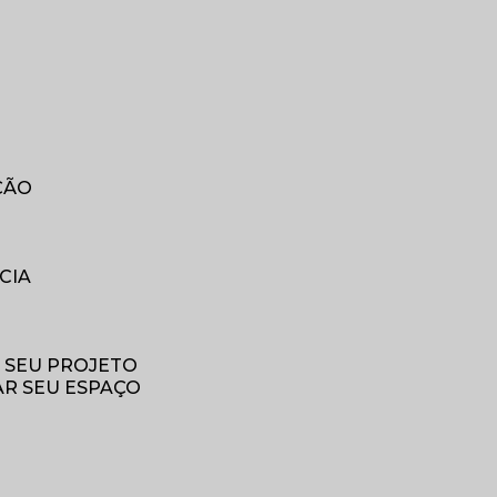
ÇÃO
O
CIA
 SEU PROJETO
R SEU ESPAÇO