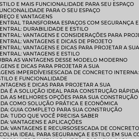
STILO E MAIS FUNCIONALIDADE PARA SEU ESPAÇO
FUNCIONALIDADE PARA O SEU ESPAÇO
PREÇO E VANTAGENS
CENTRAL TRANSFORMA ESPAÇOS COM SEGURANÇA E
ENTRAL: DURABILIDADE E ESTILO
CENTRAL: VANTAGENS E CONSIDERAÇÕES PARA PRO
ENTRAL: VANTAGENS E DICAS DE PROJETO
ENTRAL: VANTAGENS E DICAS PARA PROJETAR A SU
ENTRAL: VANTAGENS E ESTILO
CUBRA AS VANTAGENS DESSE MODELO MODERNO
AGENS E DICAS PARA PROJETAR A SUA
AGENS IMPERDÍVEIS
ESCADA DE CONCRETO INTERNA:
STILO E FUNCIONALIDADE
ANTAGENS E DICAS PARA PROJETAR A SUA
DA É A SOLUÇÃO IDEAL PARA CONSTRUÇÃO RÁPID
ADA AS MELHORES OPÇÕES PARA SUA CONSTRUÇÃO
ADA COMO SOLUÇÃO PRÁTICA E ECONÔMICA
ADA: GUIA COMPLETO PARA SUA CONSTRUÇÃO
DA: TUDO QUE VOCÊ PRECISA SABER
DA: VANTAGENS E APLICAÇÕES
DA: VANTAGENS E RECURSOS
ESCADA DE CONCRETO
ESCOLHA IDEAL PARA SEGURANÇA E ESTILO EM SUA