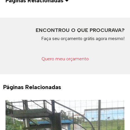
Páginas Relacionadas
ENCONTROU O QUE PROCURAVA?
Faça seu orçamento grátis agora mesmo!
Quero meu orçamento
Páginas Relacionadas