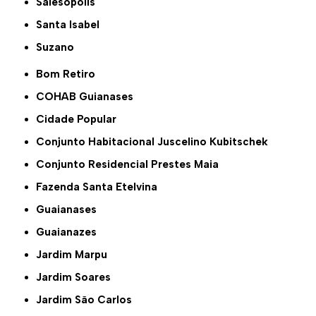
Salesópolis
Santa Isabel
Suzano
Bom Retiro
COHAB Guianases
Cidade Popular
Conjunto Habitacional Juscelino Kubitschek
Conjunto Residencial Prestes Maia
Fazenda Santa Etelvina
Guaianases
Guaianazes
Jardim Marpu
Jardim Soares
Jardim São Carlos