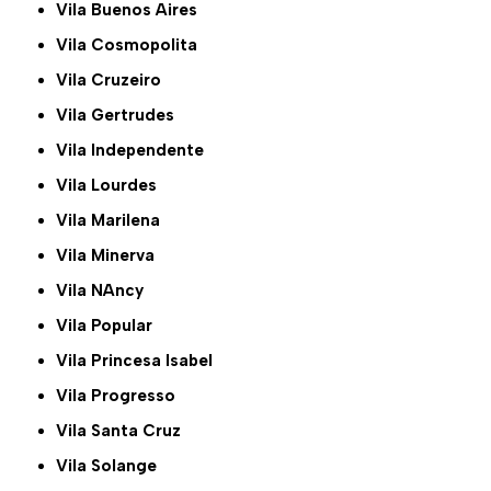
Vila Buenos Aires
Vila Cosmopolita
Vila Cruzeiro
Vila Gertrudes
Vila Independente
Vila Lourdes
Vila Marilena
Vila Minerva
Vila NAncy
Vila Popular
Vila Princesa Isabel
Vila Progresso
Vila Santa Cruz
Vila Solange