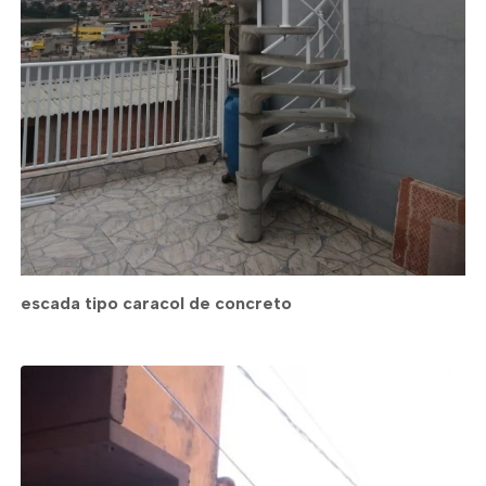
escada tipo caracol de concreto