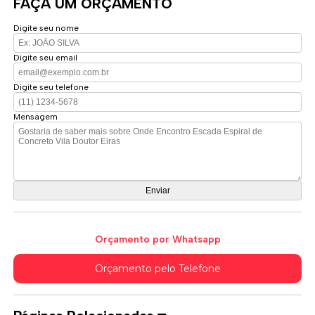
FAÇA UM ORÇAMENTO
Digite seu nome
Digite seu email
Digite seu telefone
Mensagem
Orçamento por Whatsapp
Orçamento pelo Telefone