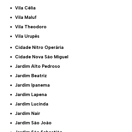
Vila Célia
Vila Maluf
Vila Theodoro
Vila Urupês
Cidade Nitro Operária
Cidade Nova São Miguel
Jardim Alto Pedroso
Jardim Beatriz
Jardim Ipanema
Jardim Lapena
Jardim Lucinda
Jardim Nair
Jardim São João