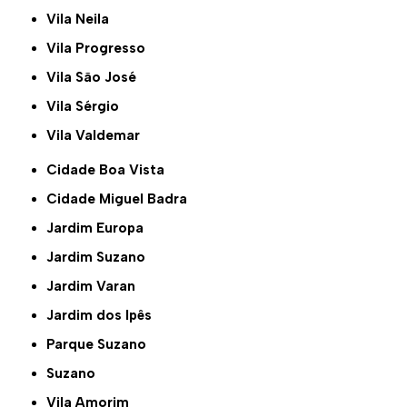
Vila Neila
Vila Progresso
Vila São José
Vila Sérgio
Vila Valdemar
Cidade Boa Vista
Cidade Miguel Badra
Jardim Europa
Jardim Suzano
Jardim Varan
Jardim dos Ipês
Parque Suzano
Suzano
Vila Amorim