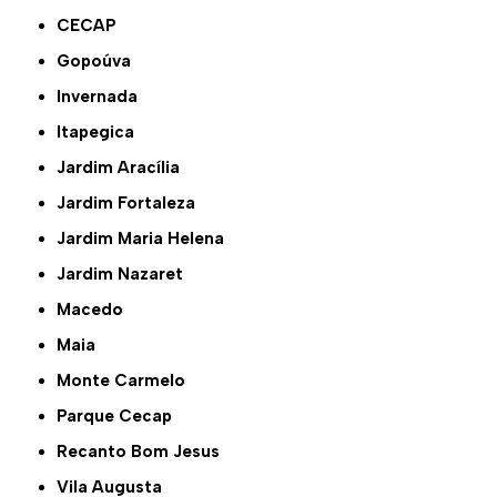
CECAP
Gopoúva
Invernada
Itapegica
Jardim Aracília
Jardim Fortaleza
Jardim Maria Helena
Jardim Nazaret
Macedo
Maia
Monte Carmelo
Parque Cecap
Recanto Bom Jesus
Vila Augusta