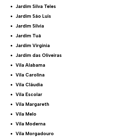
Jardim Silva Teles
Jardim São Luís
Jardim Sílvia
Jardim Tuã
Jardim Virginia
Jardim das Oliveiras
Vila Alabama
Vila Carolina
Vila Cláudia
Vila Escolar
Vila Margareth
Vila Melo
Vila Moderna
Vila Morgadouro