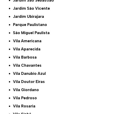
Jardim São Sebastião
Jardim São Vicente
Jardim Ubirajara
Parque Paulistano
São Miguel Paulista
Vila Americana
Vila Aparecida
Vila Barbosa
Vila Chavantes
Vila Danubio Azul
Vila Doutor Eiras
Vila Giordano
Vila Pedroso
Vila Rosaria