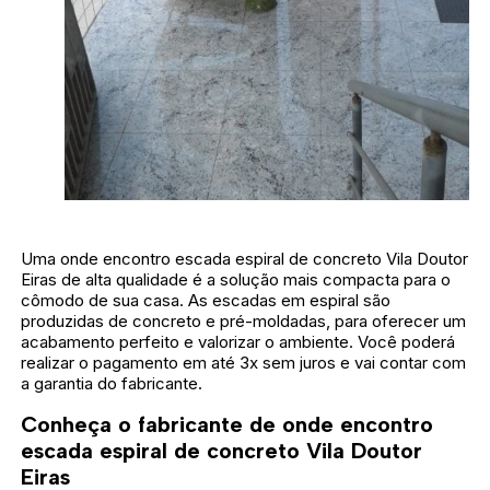
Uma onde encontro escada espiral de concreto Vila Doutor
Eiras de alta qualidade é a solução mais compacta para o
cômodo de sua casa. As escadas em espiral são
produzidas de concreto e pré-moldadas, para oferecer um
acabamento perfeito e valorizar o ambiente. Você poderá
realizar o pagamento em até 3x sem juros e vai contar com
a garantia do fabricante.
Conheça o fabricante de onde encontro
escada espiral de concreto Vila Doutor
Eiras