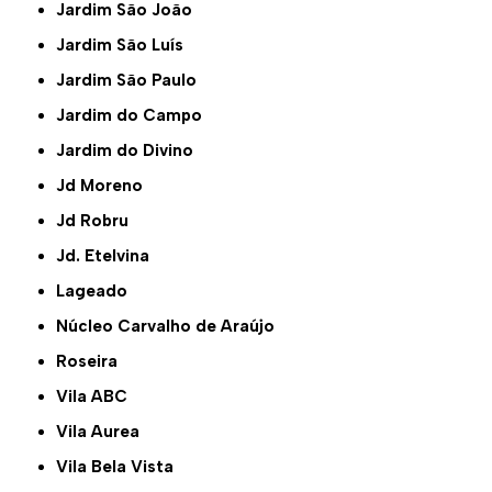
Jardim São João
Jardim São Luís
Jardim São Paulo
Jardim do Campo
Jardim do Divino
Jd Moreno
Jd Robru
Jd. Etelvina
Lageado
Núcleo Carvalho de Araújo
Roseira
Vila ABC
Vila Aurea
Vila Bela Vista