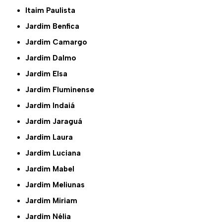
Itaim Paulista
Jardim Benfica
Jardim Camargo
Jardim Dalmo
Jardim Elsa
Jardim Fluminense
Jardim Indaiá
Jardim Jaraguá
Jardim Laura
Jardim Luciana
Jardim Mabel
Jardim Meliunas
Jardim Miriam
Jardim Nélia