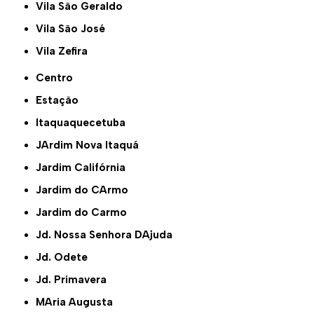
Vila São Geraldo
Vila São José
Vila Zefira
Centro
Estação
Itaquaquecetuba
JArdim Nova Itaquá
Jardim Califórnia
Jardim do CArmo
Jardim do Carmo
Jd. Nossa Senhora DAjuda
Jd. Odete
Jd. Primavera
MAria Augusta