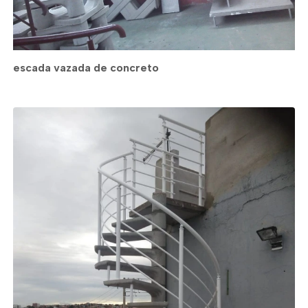
escada vazada de concreto