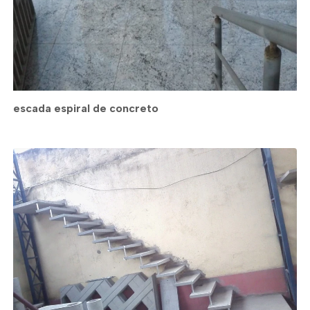
escada espiral de concreto