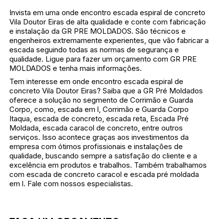
Invista em uma onde encontro escada espiral de concreto
Vila Doutor Eiras de alta qualidade e conte com fabricação
e instalação da GR PRE MOLDADOS. São técnicos e
engenheiros extremamente experientes, que vão fabricar a
escada seguindo todas as normas de segurança e
qualidade. Ligue para fazer um orçamento com GR PRE
MOLDADOS e tenha mais informações.
Tem interesse em onde encontro escada espiral de
concreto Vila Doutor Eiras? Saiba que a GR Pré Moldados
oferece a solução no segmento de Corrimão e Guarda
Corpo, como, escada em l, Corrimão e Guarda Corpo
Itaqua, escada de concreto, escada reta, Escada Pré
Moldada, escada caracol de concreto, entre outros
serviços. Isso acontece graças aos investimentos da
empresa com ótimos profissionais e instalações de
qualidade, buscando sempre a satisfação do cliente e a
excelência em produtos e trabalhos. Também trabalhamos
com escada de concreto caracol e escada pré moldada
em l. Fale com nossos especialistas.