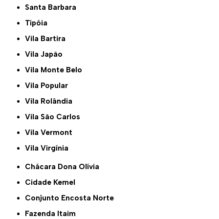
Santa Barbara
Tipóia
Vila Bartira
Vila Japão
Vila Monte Belo
Vila Popular
Vila Rolândia
Vila São Carlos
Vila Vermont
Vila Virgínia
Chácara Dona Olívia
Cidade Kemel
Conjunto Encosta Norte
Fazenda Itaim