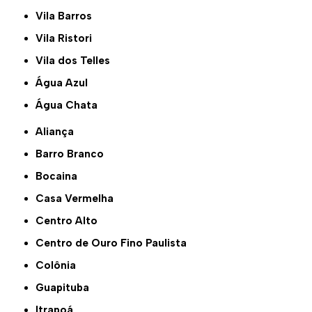
Vila Barros
Vila Ristori
Vila dos Telles
Água Azul
Água Chata
Aliança
Barro Branco
Bocaina
Casa Vermelha
Centro Alto
Centro de Ouro Fino Paulista
Colônia
Guapituba
Itrapoá