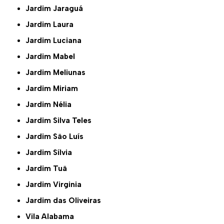
Jardim Jaraguá
Jardim Laura
Jardim Luciana
Jardim Mabel
Jardim Meliunas
Jardim Miriam
Jardim Nélia
Jardim Silva Teles
Jardim São Luís
Jardim Sílvia
Jardim Tuã
Jardim Virginia
Jardim das Oliveiras
Vila Alabama