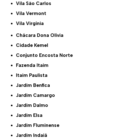
Vila São Carlos
Vila Vermont
Vila Virgínia
Chácara Dona Olívia
Cidade Kemel
Conjunto Encosta Norte
Fazenda Itaim
Itaim Paulista
Jardim Benfica
Jardim Camargo
Jardim Dalmo
Jardim Elsa
Jardim Fluminense
Jardim Indaiá