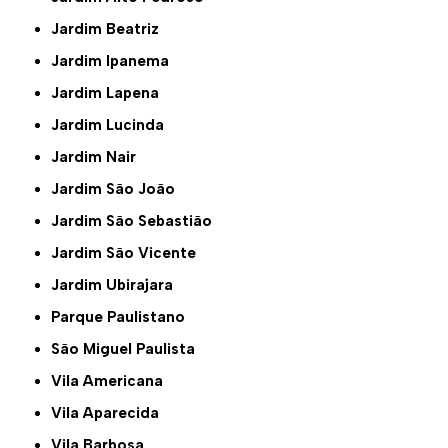
Jardim Beatriz
Jardim Ipanema
Jardim Lapena
Jardim Lucinda
Jardim Nair
Jardim São João
Jardim São Sebastião
Jardim São Vicente
Jardim Ubirajara
Parque Paulistano
São Miguel Paulista
Vila Americana
Vila Aparecida
Vila Barbosa