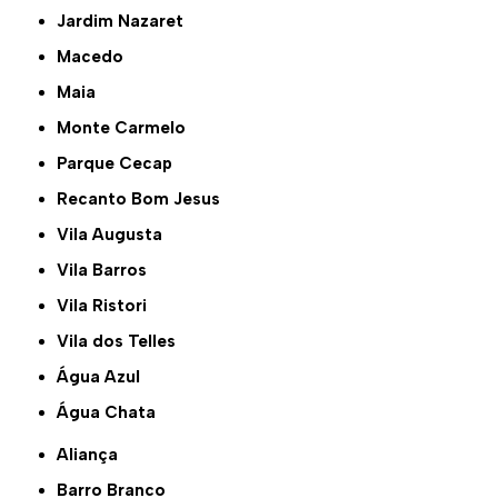
Jardim Nazaret
Macedo
Maia
Monte Carmelo
Parque Cecap
Recanto Bom Jesus
Vila Augusta
Vila Barros
Vila Ristori
Vila dos Telles
Água Azul
Água Chata
Aliança
Barro Branco