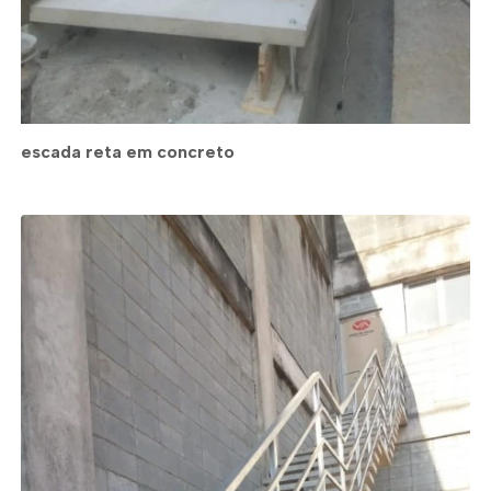
escada reta em concreto