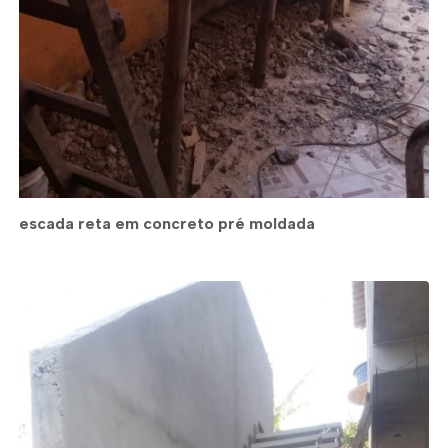
escada reta em concreto pré moldada