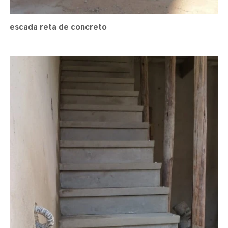
escada reta de concreto