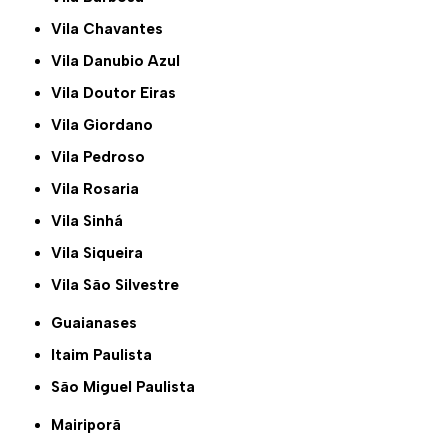
Vila Chavantes
Vila Danubio Azul
Vila Doutor Eiras
Vila Giordano
Vila Pedroso
Vila Rosaria
Vila Sinhá
Vila Siqueira
Vila São Silvestre
Guaianases
Itaim Paulista
São Miguel Paulista
Mairiporã