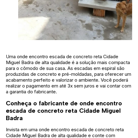
Uma onde encontro escada de concreto reta Cidade
Miguel Badra de alta qualidade é a solução mais compacta
para o cômodo de sua casa. As escadas em espiral são
produzidas de concreto e pré-moldadas, para oferecer um
acabamento perfeito e valorizar o ambiente. Você poderá
realizar o pagamento em até 3x sem juros e vai contar com
a garantia do fabricante.
Conheça o fabricante de onde encontro
escada de concreto reta Cidade Miguel
Badra
Invista em uma onde encontro escada de concreto reta
Cidade Miguel Badra de alta qualidade e conte com