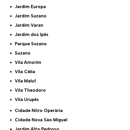
Jardim Europa
Jardim Suzano
Jardim Varan
Jardim dos Ipês
Parque Suzano
Suzano
Vila Amorim
Vila Célia
Vila Maluf
Vila Theodoro
Vila Urupês
Cidade Nitro Operária
Cidade Nova São Miguel
Jardim Alto Pedroso