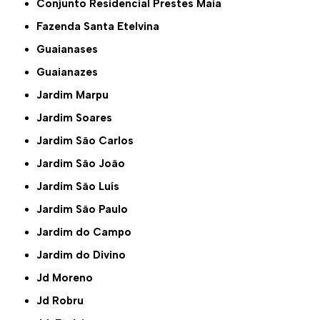
Conjunto Residencial Prestes Maia
Fazenda Santa Etelvina
Guaianases
Guaianazes
Jardim Marpu
Jardim Soares
Jardim São Carlos
Jardim São João
Jardim São Luís
Jardim São Paulo
Jardim do Campo
Jardim do Divino
Jd Moreno
Jd Robru