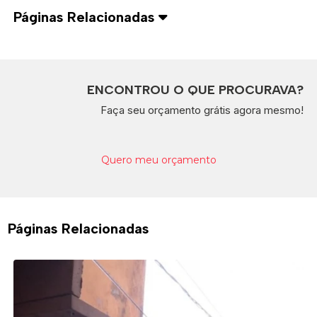
Páginas Relacionadas
ENCONTROU O QUE PROCURAVA?
Faça seu orçamento grátis agora mesmo!
Quero meu orçamento
Páginas Relacionadas