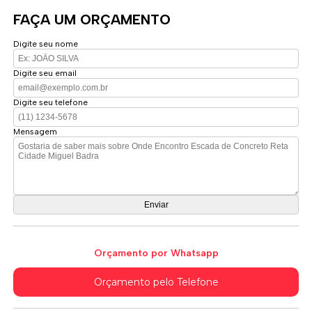
FAÇA UM ORÇAMENTO
Digite seu nome
Digite seu email
Digite seu telefone
Mensagem
Orçamento por Whatsapp
Orçamento pelo Telefone