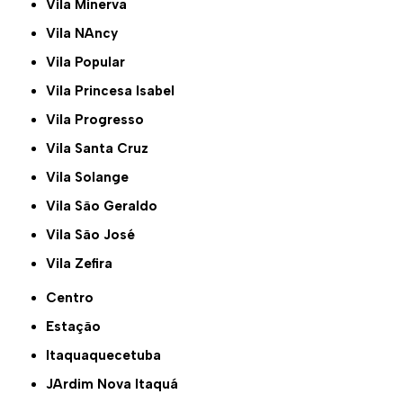
Vila Minerva
Vila NAncy
Vila Popular
Vila Princesa Isabel
Vila Progresso
Vila Santa Cruz
Vila Solange
Vila São Geraldo
Vila São José
Vila Zefira
Centro
Estação
Itaquaquecetuba
JArdim Nova Itaquá