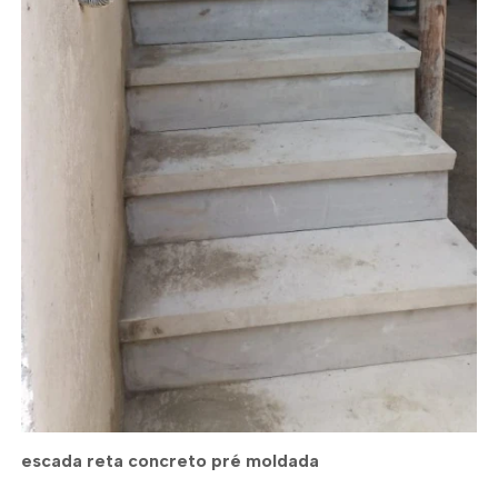
escada reta concreto pré moldada