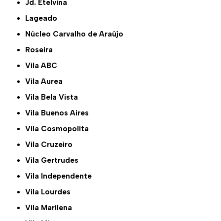
Jd. Etelvina
Lageado
Núcleo Carvalho de Araújo
Roseira
Vila ABC
Vila Aurea
Vila Bela Vista
Vila Buenos Aires
Vila Cosmopolita
Vila Cruzeiro
Vila Gertrudes
Vila Independente
Vila Lourdes
Vila Marilena