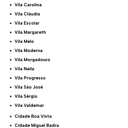
Vila Carolina
Vila Cláudia
Vila Escolar
Vila Margareth
Vila Melo
Vila Moderna
Vila Morgadouro
Vila Neila
Vila Progresso
Vila São José
Vila Sérgio
Vila Valdemar
Cidade Boa Vista
Cidade Miguel Badra