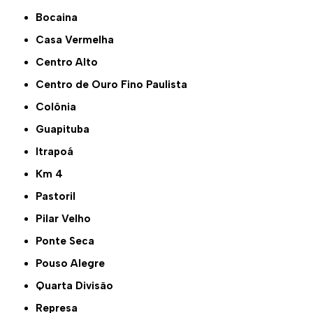
Bocaina
Casa Vermelha
Centro Alto
Centro de Ouro Fino Paulista
Colônia
Guapituba
Itrapoá
Km 4
Pastoril
Pilar Velho
Ponte Seca
Pouso Alegre
Quarta Divisão
Represa