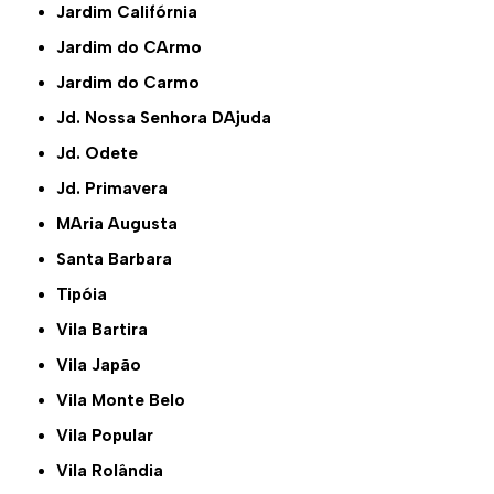
Jardim Califórnia
Jardim do CArmo
Jardim do Carmo
Jd. Nossa Senhora DAjuda
Jd. Odete
Jd. Primavera
MAria Augusta
Santa Barbara
Tipóia
Vila Bartira
Vila Japão
Vila Monte Belo
Vila Popular
Vila Rolândia