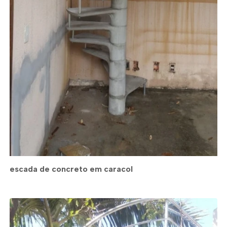
escada de concreto em caracol