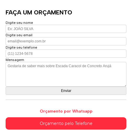
FAÇA UM ORÇAMENTO
Digite seu nome
Digite seu email
Digite seu telefone
Mensagem
Orçamento por Whatsapp
Orçamento pelo Telefone