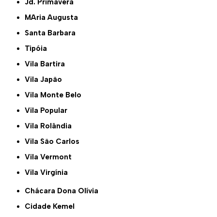
Jd. Primavera
MAria Augusta
Santa Barbara
Tipóia
Vila Bartira
Vila Japão
Vila Monte Belo
Vila Popular
Vila Rolândia
Vila São Carlos
Vila Vermont
Vila Virgínia
Chácara Dona Olívia
Cidade Kemel