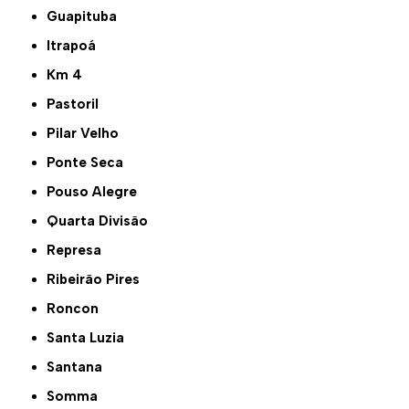
Guapituba
Itrapoá
Km 4
Pastoril
Pilar Velho
Ponte Seca
Pouso Alegre
Quarta Divisão
Represa
Ribeirão Pires
Roncon
Santa Luzia
Santana
Somma