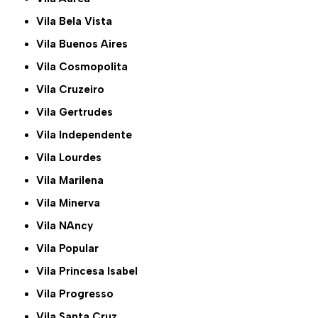
Vila Bela Vista
Vila Buenos Aires
Vila Cosmopolita
Vila Cruzeiro
Vila Gertrudes
Vila Independente
Vila Lourdes
Vila Marilena
Vila Minerva
Vila NAncy
Vila Popular
Vila Princesa Isabel
Vila Progresso
Vila Santa Cruz