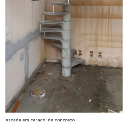
escada em caracol de concreto