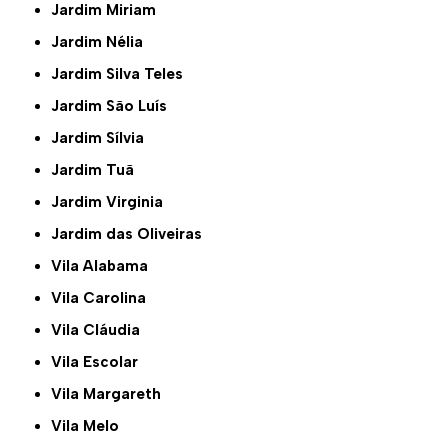
Jardim Miriam
Jardim Nélia
Jardim Silva Teles
Jardim São Luís
Jardim Sílvia
Jardim Tuã
Jardim Virginia
Jardim das Oliveiras
Vila Alabama
Vila Carolina
Vila Cláudia
Vila Escolar
Vila Margareth
Vila Melo