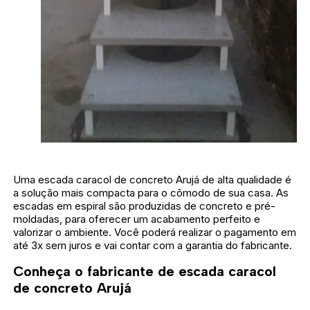
Uma escada caracol de concreto Arujá de alta qualidade é
a solução mais compacta para o cômodo de sua casa. As
escadas em espiral são produzidas de concreto e pré-
moldadas, para oferecer um acabamento perfeito e
valorizar o ambiente. Você poderá realizar o pagamento em
até 3x sem juros e vai contar com a garantia do fabricante.
Conheça o fabricante de escada caracol
de concreto Arujá