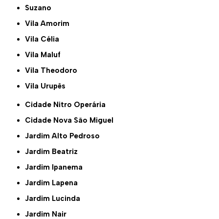
Suzano
Vila Amorim
Vila Célia
Vila Maluf
Vila Theodoro
Vila Urupês
Cidade Nitro Operária
Cidade Nova São Miguel
Jardim Alto Pedroso
Jardim Beatriz
Jardim Ipanema
Jardim Lapena
Jardim Lucinda
Jardim Nair