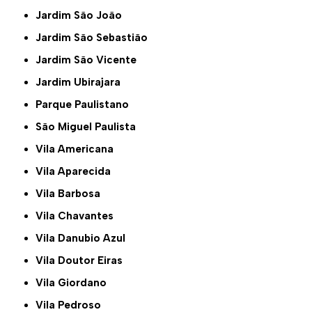
Jardim São João
Jardim São Sebastião
Jardim São Vicente
Jardim Ubirajara
Parque Paulistano
São Miguel Paulista
Vila Americana
Vila Aparecida
Vila Barbosa
Vila Chavantes
Vila Danubio Azul
Vila Doutor Eiras
Vila Giordano
Vila Pedroso