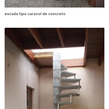
escada tipo caracol de concreto