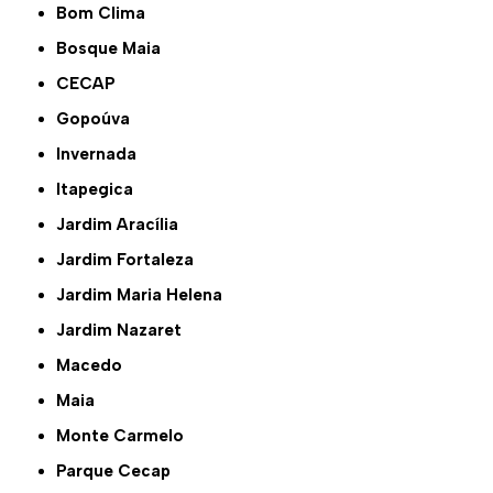
Bom Clima
Bosque Maia
CECAP
Gopoúva
Invernada
Itapegica
Jardim Aracília
Jardim Fortaleza
Jardim Maria Helena
Jardim Nazaret
Macedo
Maia
Monte Carmelo
Parque Cecap