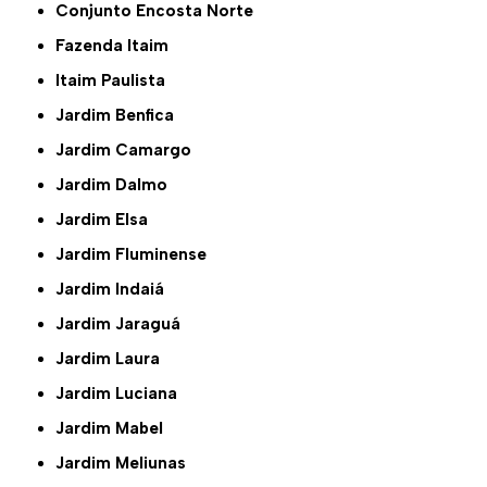
Conjunto Encosta Norte
Fazenda Itaim
Itaim Paulista
Jardim Benfica
Jardim Camargo
Jardim Dalmo
Jardim Elsa
Jardim Fluminense
Jardim Indaiá
Jardim Jaraguá
Jardim Laura
Jardim Luciana
Jardim Mabel
Jardim Meliunas