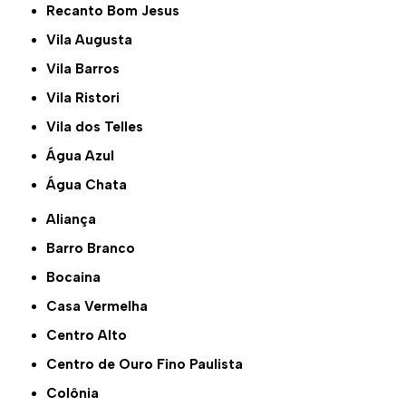
Recanto Bom Jesus
Vila Augusta
Vila Barros
Vila Ristori
Vila dos Telles
Água Azul
Água Chata
Aliança
Barro Branco
Bocaina
Casa Vermelha
Centro Alto
Centro de Ouro Fino Paulista
Colônia