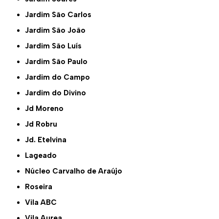
Jardim São Carlos
Jardim São João
Jardim São Luís
Jardim São Paulo
Jardim do Campo
Jardim do Divino
Jd Moreno
Jd Robru
Jd. Etelvina
Lageado
Núcleo Carvalho de Araújo
Roseira
Vila ABC
Vila Aurea