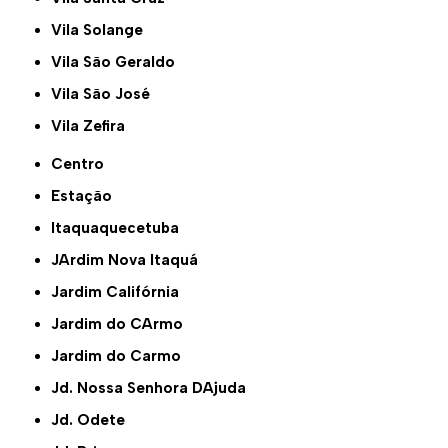
Vila Solange
Vila São Geraldo
Vila São José
Vila Zefira
Centro
Estação
Itaquaquecetuba
JArdim Nova Itaquá
Jardim Califórnia
Jardim do CArmo
Jardim do Carmo
Jd. Nossa Senhora DAjuda
Jd. Odete