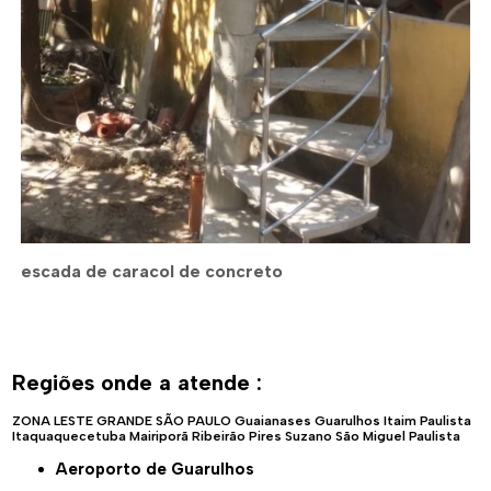
escada de caracol de concreto
Regiões onde a atende :
ZONA LESTE
GRANDE SÃO PAULO
Guaianases
Guarulhos
Itaim Paulista
Itaquaquecetuba
Mairiporã
Ribeirão Pires
Suzano
São Miguel Paulista
Aeroporto de Guarulhos