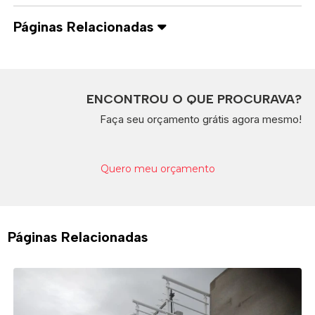
Páginas Relacionadas
ENCONTROU O QUE PROCURAVA?
Faça seu orçamento grátis agora mesmo!
Quero meu orçamento
Páginas Relacionadas