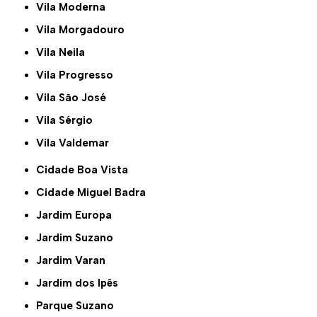
Vila Moderna
Vila Morgadouro
Vila Neila
Vila Progresso
Vila São José
Vila Sérgio
Vila Valdemar
Cidade Boa Vista
Cidade Miguel Badra
Jardim Europa
Jardim Suzano
Jardim Varan
Jardim dos Ipês
Parque Suzano