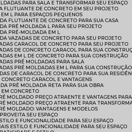
OLDADAS PARA SALA E TRANSFORMAR SEU ESPAÇO
DA FLUTUANTE DE CONCRETO EM SEU PROJETO
 EM L PARA ESPAÇOS PEQUENOS
ADA FLUTUANTE DE CONCRETO PARA SUA CASA
ADA PRÉ MOLDADA L PARA SEU PROJETO
ADA PRÉ-MOLDADA EM L
ADA VAZADAS DE CONCRETO PARA SEU PROJETO
CADAS CARACOL DE CONCRETO PARA SEU PROJETO
SCADAS DE CONCRETO CARACOL PARA SUA CONSTRU
CADAS EM L DE CONCRETO PARA SUA CONSTRUÇÃO
CADAS PRÉ MOLDADAS PARA SALA
CADAS PRÉ MOLDADAS EM L PARA SUA CONSTRUÇÃ
ADAS DE CARACOL DE CONCRETO PARA SUA RESIDÊN
E CONCRETO CARACOL E VANTAGENS
CADA PRÉ MOLDADA RETA PARA SUA OBRA
A EM CONCRETO
PRÉ MOLDADO PREÇO ATRAENTE E VANTAGENS PARA
PRÉ MOLDADO PREÇO ATRAENTE PARA TRANSFORMA
PRÉ MOLDADO: VANTAGENS E MODELOS
APROVEITA SEU ESPAÇO
STILO E FUNCIONALIDADE PARA SEU ESPAÇO
AIS ESTILO E FUNCIONALIDADE PARA SEU ESPAÇO