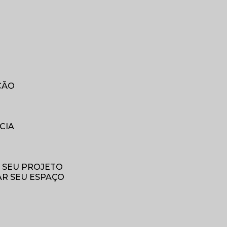
ÇÃO
O
CIA
 SEU PROJETO
R SEU ESPAÇO