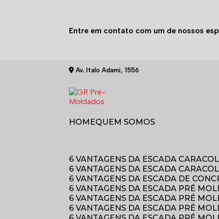
Entre em contato com um de nossos espe
Av. Italo Adami, 1556
HOME
QUEM SOMOS
6 VANTAGENS DA ESCADA CARACO
6 VANTAGENS DA ESCADA CARACO
6 VANTAGENS DA ESCADA DE CONC
6 VANTAGENS DA ESCADA PRÉ MO
6 VANTAGENS DA ESCADA PRÉ MO
6 VANTAGENS DA ESCADA PRÉ MO
6 VANTAGENS DA ESCADA PRÉ MO