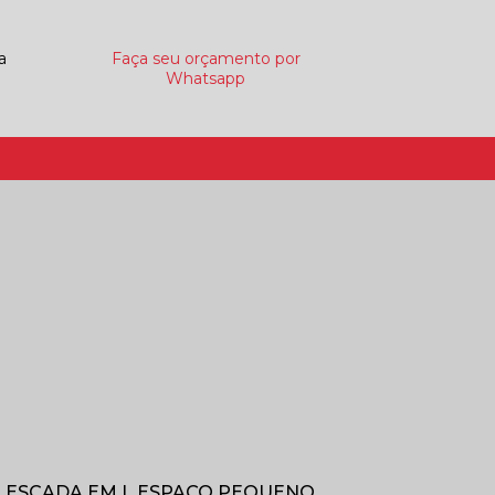
a
Faça seu orçamento por
Whatsapp
1
(11) 97124-6115
grpremoldados@hotmail.com
 A ESCADA EM L ESPAÇO PEQUENO