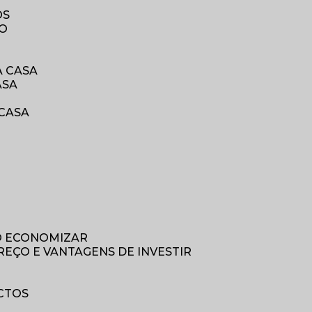
OS
LO
A CASA
ASA
 CASA
MO ECONOMIZAR
EÇO E VANTAGENS DE INVESTIR
CTOS