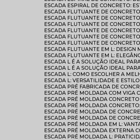
ESCADA ESPIRAL DE CONCRETO: E
ESCADA FLUTUANTE DE CONCRET
ESCADA FLUTUANTE DE CONCRETO
ESCADA FLUTUANTE DE CONCRETO
ESCADA FLUTUANTE DE CONCRETO:
ESCADA FLUTUANTE DE CONCRETO:
ESCADA FLUTUANTE DE CONCRETO
ESCADA FLUTUANTE EM L: DESIG
ESCADA FLUTUANTE EM L: ELEGÂNC
ESCADA L É A SOLUÇÃO IDEAL PA
ESCADA L É A SOLUÇÃO IDEAL PA
ESCADA L: COMO ESCOLHER A MEL
ESCADA L: VERSATILIDADE E ESTI
ESCADA PRÉ FABRICADA DE CONCR
ESCADA PRÉ MOLDADA COM VIGA 
ESCADA PRÉ MOLDADA CONCRETO 
ESCADA PRÉ MOLDADA CONCRETO:
ESCADA PRÉ MOLDADA DE CONCR
ESCADA PRÉ MOLDADA DE CONCRE
ESCADA PRÉ MOLDADA EM L: VANT
ESCADA PRÉ MOLDADA EXTERNA 
ESCADA PRÉ MOLDADA L: PRATICID