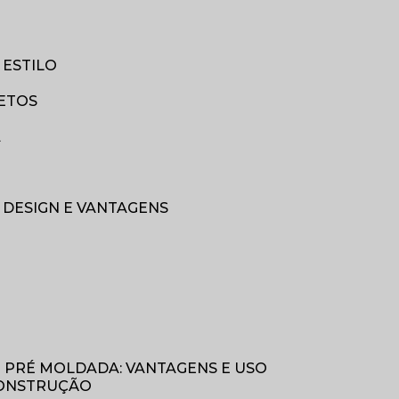
 ESTILO
JETOS
A
 DESIGN E VANTAGENS
A
 PRÉ MOLDADA: VANTAGENS E USO
 CONSTRUÇÃO