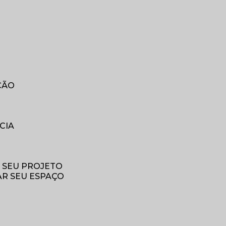
ÇÃO
O
CIA
 SEU PROJETO
R SEU ESPAÇO