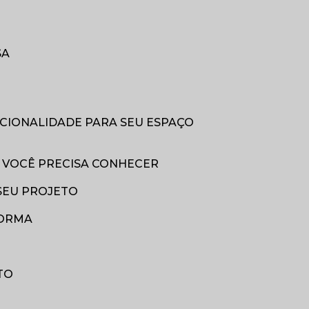
SA
UNCIONALIDADE PARA SEU ESPAÇO
E VOCÊ PRECISA CONHECER
 SEU PROJETO
FORMA
TO