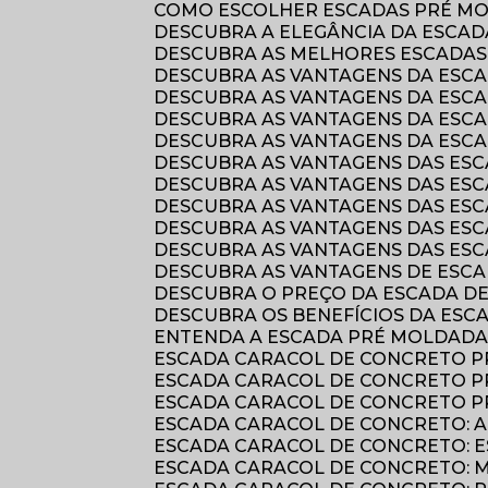
COMO ESCOLHER ESCADAS PRÉ M
DESCUBRA A ELEGÂNCIA DA ESCA
DESCUBRA AS MELHORES ESCADAS
DESCUBRA AS VANTAGENS DA ESC
DESCUBRA AS VANTAGENS DA ESC
DESCUBRA AS VANTAGENS DA ESC
DESCUBRA AS VANTAGENS DA ESC
DESCUBRA AS VANTAGENS DAS ES
DESCUBRA AS VANTAGENS DAS E
DESCUBRA AS VANTAGENS DAS ES
DESCUBRA AS VANTAGENS DAS ES
DESCUBRA AS VANTAGENS DAS ES
DESCUBRA AS VANTAGENS DE ESC
DESCUBRA O PREÇO DA ESCADA D
DESCUBRA OS BENEFÍCIOS DA ES
ENTENDA A ESCADA PRÉ MOLDAD
ESCADA CARACOL DE CONCRETO 
ESCADA CARACOL DE CONCRETO 
ESCADA CARACOL DE CONCRETO 
ESCADA CARACOL DE CONCRETO: 
ESCADA CARACOL DE CONCRETO: E
ESCADA CARACOL DE CONCRETO: M