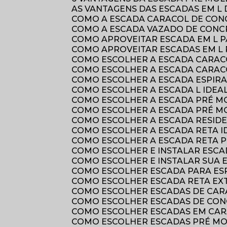
AS VANTAGENS DAS ESCADAS EM L
COMO A ESCADA CARACOL DE CON
COMO A ESCADA VAZADO DE CON
COMO APROVEITAR ESCADA EM L 
COMO APROVEITAR ESCADAS EM L
COMO ESCOLHER A ESCADA CARAC
COMO ESCOLHER A ESCADA CARAC
COMO ESCOLHER A ESCADA ESPIRA
COMO ESCOLHER A ESCADA L IDEA
COMO ESCOLHER A ESCADA PRÉ M
COMO ESCOLHER A ESCADA PRÉ M
COMO ESCOLHER A ESCADA RESID
COMO ESCOLHER A ESCADA RETA 
COMO ESCOLHER A ESCADA RETA 
COMO ESCOLHER E INSTALAR ESC
COMO ESCOLHER E INSTALAR SUA
COMO ESCOLHER ESCADA PARA ES
COMO ESCOLHER ESCADA RETA EX
COMO ESCOLHER ESCADAS DE CAR
COMO ESCOLHER ESCADAS DE CON
COMO ESCOLHER ESCADAS EM CAR
COMO ESCOLHER ESCADAS PRÉ M