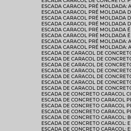
ESCADA CARACOL DE CONCRETO: P
ESCADA CARACOL PRÉ MOLDADA: 
ESCADA CARACOL PRÉ MOLDADA 
ESCADA CARACOL PRÉ MOLDADA 
ESCADA CARACOL PRÉ MOLDADA 
ESCADA CARACOL PRÉ MOLDADA É
ESCADA CARACOL PRÉ MOLDADA É
ESCADA CARACOL PRÉ MOLDADA: 
ESCADA CARACOL PRÉ MOLDADA: 
ESCADA DE CARACOL DE CONCRET
ESCADA DE CARACOL DE CONCRET
ESCADA DE CARACOL DE CONCRET
ESCADA DE CARACOL DE CONCRET
ESCADA DE CARACOL DE CONCRETO
ESCADA DE CARACOL DE CONCRETO
ESCADA DE CARACOL DE CONCRET
ESCADA DE CONCRETO CARACOL 
ESCADA DE CONCRETO CARACOL P
ESCADA DE CONCRETO CARACOL P
ESCADA DE CONCRETO CARACOL P
ESCADA DE CONCRETO CARACOL: 
ESCADA DE CONCRETO CARACOL: 
ESCADA DE CONCRETO CARACOL: E