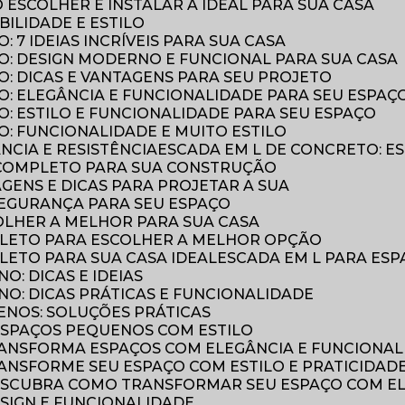
 ESCOLHER E INSTALAR A IDEAL PARA SUA CASA
BILIDADE E ESTILO
 7 IDEIAS INCRÍVEIS PARA SUA CASA
O: DESIGN MODERNO E FUNCIONAL PARA SUA CASA
: DICAS E VANTAGENS PARA SEU PROJETO
O: ELEGÂNCIA E FUNCIONALIDADE PARA SEU ESPAÇ
: ESTILO E FUNCIONALIDADE PARA SEU ESPAÇO
O: FUNCIONALIDADE E MUITO ESTILO
NCIA E RESISTÊNCIA
ESCADA EM L DE CONCRETO: E
A COMPLETO PARA SUA CONSTRUÇÃO
AGENS E DICAS PARA PROJETAR A SUA
 SEGURANÇA PARA SEU ESPAÇO
COLHER A MELHOR PARA SUA CASA
MPLETO PARA ESCOLHER A MELHOR OPÇÃO
PLETO PARA SUA CASA IDEAL
ESCADA EM L PARA ES
O: DICAS E IDEIAS
NO: DICAS PRÁTICAS E FUNCIONALIDADE
ENOS: SOLUÇÕES PRÁTICAS
 ESPAÇOS PEQUENOS COM ESTILO
RANSFORMA ESPAÇOS COM ELEGÂNCIA E FUNCIONAL
RANSFORME SEU ESPAÇO COM ESTILO E PRATICIDAD
DESCUBRA COMO TRANSFORMAR SEU ESPAÇO COM E
ESIGN E FUNCIONALIDADE