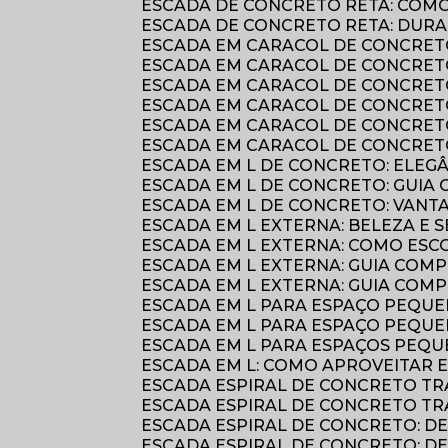
ESCADA DE CONCRETO RETA: COMO
ESCADA DE CONCRETO RETA: DURA
ESCADA EM CARACOL DE CONCRETO:
ESCADA EM CARACOL DE CONCRET
ESCADA EM CARACOL DE CONCRETO
ESCADA EM CARACOL DE CONCRET
ESCADA EM CARACOL DE CONCRETO
ESCADA EM CARACOL DE CONCRET
ESCADA EM L DE CONCRETO: ELEGÂ
ESCADA EM L DE CONCRETO: GUI
ESCADA EM L DE CONCRETO: VANT
ESCADA EM L EXTERNA: BELEZA E
ESCADA EM L EXTERNA: COMO ES
ESCADA EM L EXTERNA: GUIA CO
ESCADA EM L EXTERNA: GUIA COM
ESCADA EM L PARA ESPAÇO PEQUEN
ESCADA EM L PARA ESPAÇO PEQUE
ESCADA EM L PARA ESPAÇOS PEQU
ESCADA EM L: COMO APROVEITAR
ESCADA ESPIRAL DE CONCRETO T
ESCADA ESPIRAL DE CONCRETO T
ESCADA ESPIRAL DE CONCRETO: 
ESCADA ESPIRAL DE CONCRETO: D