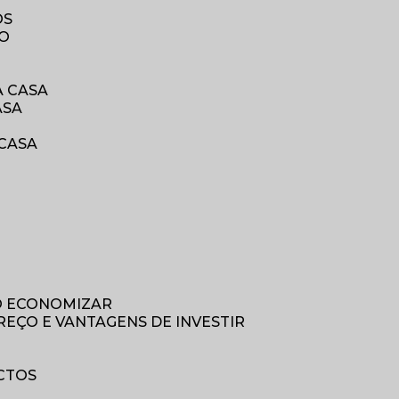
OS
LO
A CASA
ASA
 CASA
MO ECONOMIZAR
EÇO E VANTAGENS DE INVESTIR
CTOS