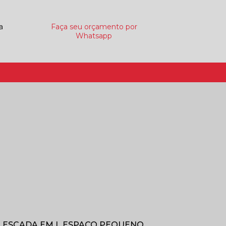
a
Faça seu orçamento por
Whatsapp
1
(11) 97124-6115
grpremoldados@hotmail.com
 A ESCADA EM L ESPAÇO PEQUENO