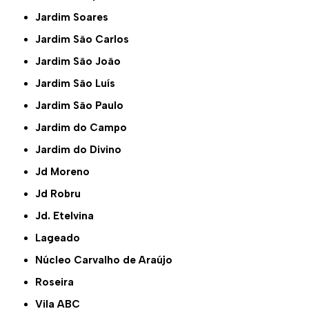
Jardim Soares
Jardim São Carlos
Jardim São João
Jardim São Luís
Jardim São Paulo
Jardim do Campo
Jardim do Divino
Jd Moreno
Jd Robru
Jd. Etelvina
Lageado
Núcleo Carvalho de Araújo
Roseira
Vila ABC