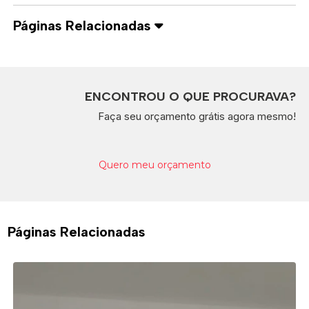
Páginas Relacionadas
ENCONTROU O QUE PROCURAVA?
Faça seu orçamento grátis agora mesmo!
Quero meu orçamento
Páginas Relacionadas