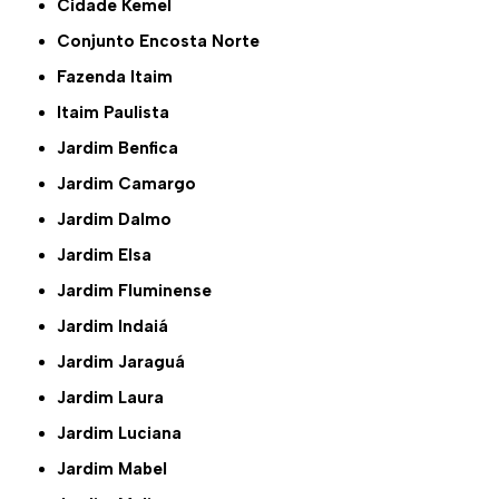
Cidade Kemel
Conjunto Encosta Norte
Fazenda Itaim
Itaim Paulista
Jardim Benfica
Jardim Camargo
Jardim Dalmo
Jardim Elsa
Jardim Fluminense
Jardim Indaiá
Jardim Jaraguá
Jardim Laura
Jardim Luciana
Jardim Mabel