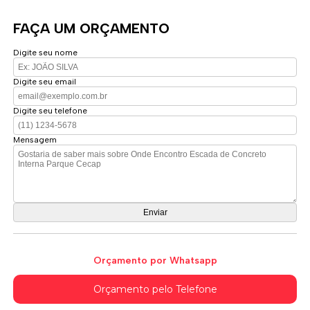
FAÇA UM ORÇAMENTO
Digite seu nome
Digite seu email
Digite seu telefone
Mensagem
Orçamento por Whatsapp
Orçamento pelo Telefone