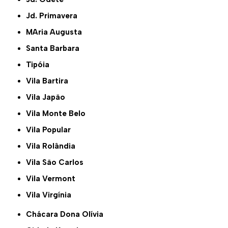
Jd. Primavera
MAria Augusta
Santa Barbara
Tipóia
Vila Bartira
Vila Japão
Vila Monte Belo
Vila Popular
Vila Rolândia
Vila São Carlos
Vila Vermont
Vila Virgínia
Chácara Dona Olívia