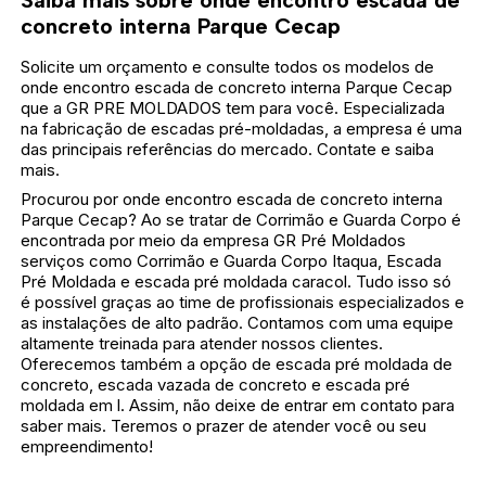
concreto interna Parque Cecap
Solicite um orçamento e consulte todos os modelos de
onde encontro escada de concreto interna Parque Cecap
que a GR PRE MOLDADOS tem para você. Especializada
na fabricação de escadas pré-moldadas, a empresa é uma
das principais referências do mercado. Contate e saiba
mais.
Procurou por onde encontro escada de concreto interna
Parque Cecap? Ao se tratar de Corrimão e Guarda Corpo é
encontrada por meio da empresa GR Pré Moldados
serviços como Corrimão e Guarda Corpo Itaqua, Escada
Pré Moldada e escada pré moldada caracol. Tudo isso só
é possível graças ao time de profissionais especializados e
as instalações de alto padrão. Contamos com uma equipe
altamente treinada para atender nossos clientes.
Oferecemos também a opção de escada pré moldada de
concreto, escada vazada de concreto e escada pré
moldada em l. Assim, não deixe de entrar em contato para
saber mais. Teremos o prazer de atender você ou seu
empreendimento!