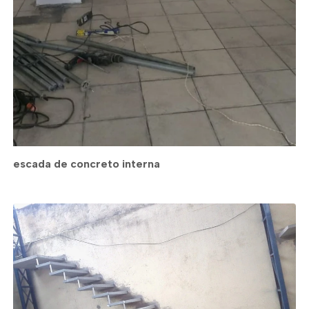
escada de concreto interna