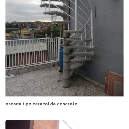
escada tipo caracol de concreto