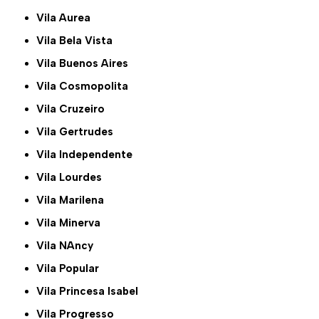
Vila Aurea
Vila Bela Vista
Vila Buenos Aires
Vila Cosmopolita
Vila Cruzeiro
Vila Gertrudes
Vila Independente
Vila Lourdes
Vila Marilena
Vila Minerva
Vila NAncy
Vila Popular
Vila Princesa Isabel
Vila Progresso