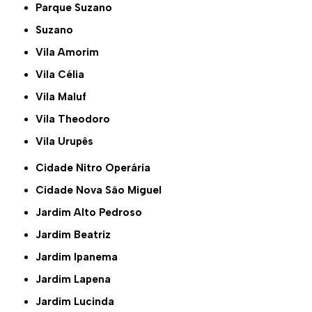
Parque Suzano
Suzano
Vila Amorim
Vila Célia
Vila Maluf
Vila Theodoro
Vila Urupês
Cidade Nitro Operária
Cidade Nova São Miguel
Jardim Alto Pedroso
Jardim Beatriz
Jardim Ipanema
Jardim Lapena
Jardim Lucinda