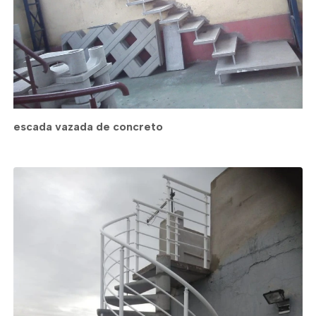
escada vazada de concreto