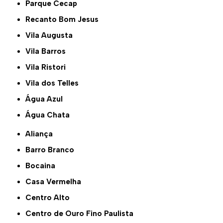
Parque Cecap
Recanto Bom Jesus
Vila Augusta
Vila Barros
Vila Ristori
Vila dos Telles
Água Azul
Água Chata
Aliança
Barro Branco
Bocaina
Casa Vermelha
Centro Alto
Centro de Ouro Fino Paulista