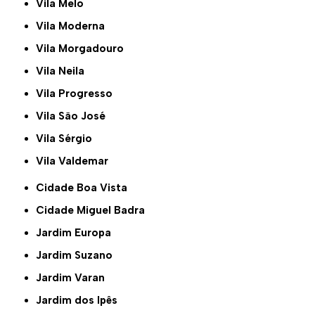
Vila Melo
Vila Moderna
Vila Morgadouro
Vila Neila
Vila Progresso
Vila São José
Vila Sérgio
Vila Valdemar
Cidade Boa Vista
Cidade Miguel Badra
Jardim Europa
Jardim Suzano
Jardim Varan
Jardim dos Ipês