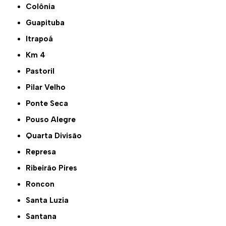
Colônia
Guapituba
Itrapoá
Km 4
Pastoril
Pilar Velho
Ponte Seca
Pouso Alegre
Quarta Divisão
Represa
Ribeirão Pires
Roncon
Santa Luzia
Santana