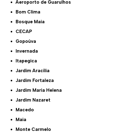
Aeroporto de Guarulhos
Bom Clima
Bosque Maia
CECAP
Gopoúva
Invernada
Itapegica
Jardim Aracília
Jardim Fortaleza
Jardim Maria Helena
Jardim Nazaret
Macedo
Maia
Monte Carmelo