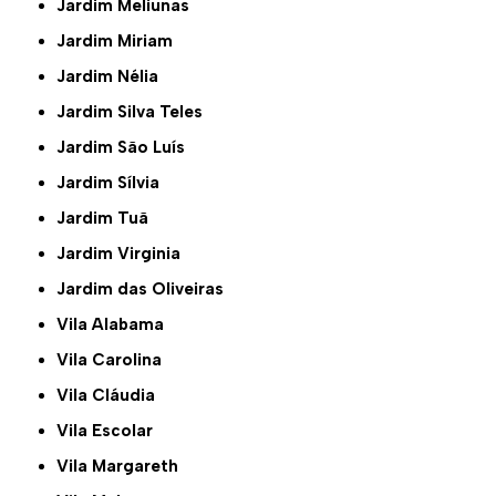
Jardim Meliunas
Jardim Miriam
Jardim Nélia
Jardim Silva Teles
Jardim São Luís
Jardim Sílvia
Jardim Tuã
Jardim Virginia
Jardim das Oliveiras
Vila Alabama
Vila Carolina
Vila Cláudia
Vila Escolar
Vila Margareth