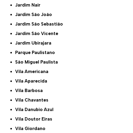
Jardim Nair
Jardim São João
Jardim São Sebastião
Jardim São Vicente
Jardim Ubirajara
Parque Paulistano
São Miguel Paulista
Vila Americana
Vila Aparecida
Vila Barbosa
Vila Chavantes
Vila Danubio Azul
Vila Doutor Eiras
Vila Giordano