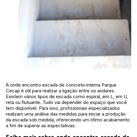
A onde encontro escada de concreto interna Parque
Cecap é útil para realizar a ligação entre os andares.
Existem vários tipos de escada como espiral, em L, em U,
reta ou flutuante. Tudo vai depender do espaço que você
tem disponível. Para isso, profissionais especializados
realizam uma análise das medidas para iniciar a produção
da escada sob medida, oferecendo um ótimo acabamento
a fim de superar as expectativas.
Saiba mais sobre onde encontro escada de