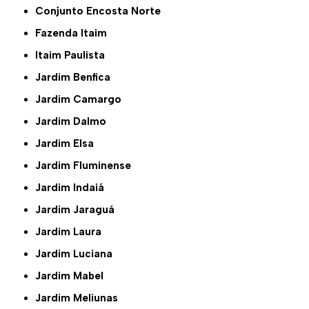
Conjunto Encosta Norte
Fazenda Itaim
Itaim Paulista
Jardim Benfica
Jardim Camargo
Jardim Dalmo
Jardim Elsa
Jardim Fluminense
Jardim Indaiá
Jardim Jaraguá
Jardim Laura
Jardim Luciana
Jardim Mabel
Jardim Meliunas