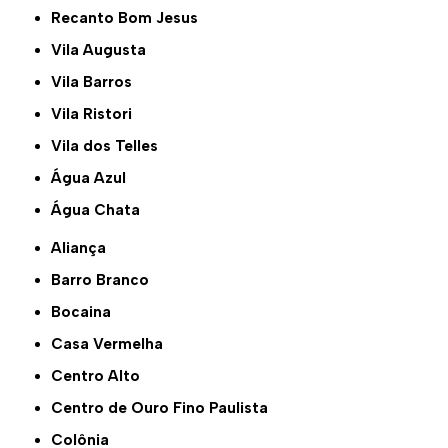
Recanto Bom Jesus
Vila Augusta
Vila Barros
Vila Ristori
Vila dos Telles
Água Azul
Água Chata
Aliança
Barro Branco
Bocaina
Casa Vermelha
Centro Alto
Centro de Ouro Fino Paulista
Colônia