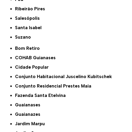
Ribeirão Pires
Salesópolis
Santa Isabel
Suzano
Bom Retiro
COHAB Guianases
Cidade Popular
Conjunto Habitacional Juscelino Kubitschek
Conjunto Residencial Prestes Maia
Fazenda Santa Etelvina
Guaianases
Guaianazes
Jardim Marpu