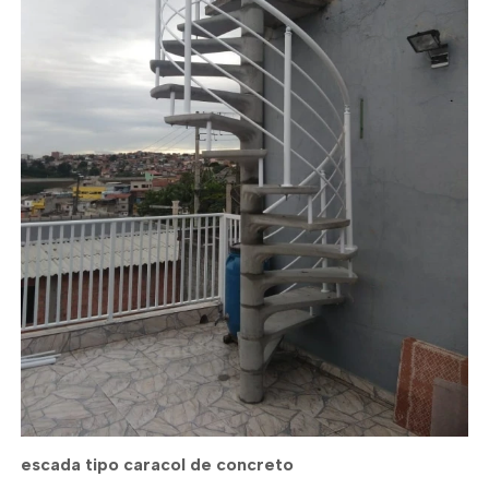
escada tipo caracol de concreto