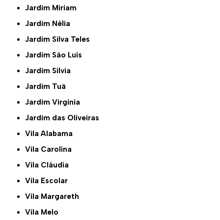
Jardim Miriam
Jardim Nélia
Jardim Silva Teles
Jardim São Luís
Jardim Sílvia
Jardim Tuã
Jardim Virginia
Jardim das Oliveiras
Vila Alabama
Vila Carolina
Vila Cláudia
Vila Escolar
Vila Margareth
Vila Melo