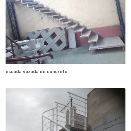
escada vazada de concreto