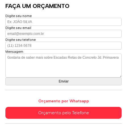
FAÇA UM ORÇAMENTO
Digite seu nome
Digite seu email
Digite seu telefone
Mensagem
Orçamento por Whatsapp
Orçamento pelo Telefone