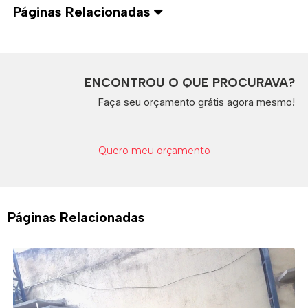
Páginas Relacionadas
ENCONTROU O QUE PROCURAVA?
Faça seu orçamento grátis agora mesmo!
Quero meu orçamento
Páginas Relacionadas