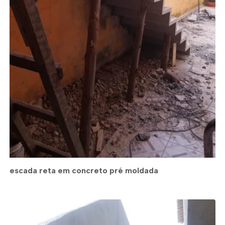
escada reta em concreto pré moldada