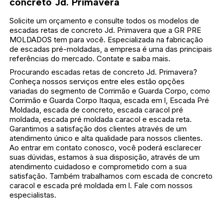
concreto Jd. Primavera
Solicite um orçamento e consulte todos os modelos de
escadas retas de concreto Jd. Primavera que a GR PRE
MOLDADOS tem para você. Especializada na fabricação
de escadas pré-moldadas, a empresa é uma das principais
referências do mercado. Contate e saiba mais.
Procurando escadas retas de concreto Jd. Primavera?
Conheça nossos serviços entre eles estão opções
variadas do segmento de Corrimão e Guarda Corpo, como
Corrimão e Guarda Corpo Itaqua, escada em l, Escada Pré
Moldada, escada de concreto, escada caracol pré
moldada, escada pré moldada caracol e escada reta.
Garantimos a satisfação dos clientes através de um
atendimento único e alta qualidade para nossos clientes.
Ao entrar em contato conosco, você poderá esclarecer
suas dúvidas, estamos à sua disposição, através de um
atendimento cuidadoso e comprometido com a sua
satisfação. Também trabalhamos com escada de concreto
caracol e escada pré moldada em l. Fale com nossos
especialistas.