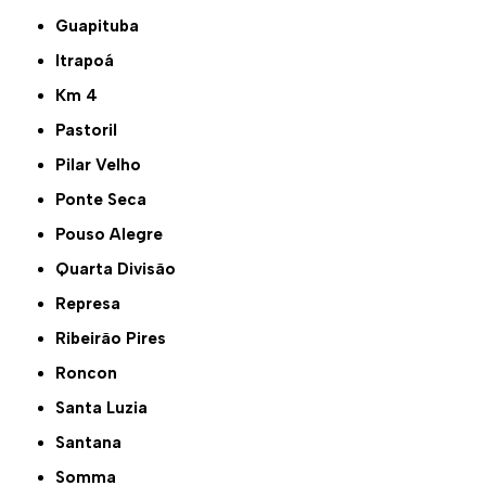
Guapituba
Itrapoá
Km 4
Pastoril
Pilar Velho
Ponte Seca
Pouso Alegre
Quarta Divisão
Represa
Ribeirão Pires
Roncon
Santa Luzia
Santana
Somma