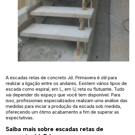
A escadas retas de concreto Jd. Primavera é útil para
realizar a ligação entre os andares. Existem vários tipos de
escada como espiral, em L, em U, reta ou flutuante. Tudo
vai depender do espaço que você tem disponível. Para
isso, profissionais especializados realizam uma análise das
medidas para iniciar a produção da escada sob medida,
oferecendo um ótimo acabamento a fim de superar as
expectativas.
Saiba mais sobre escadas retas de