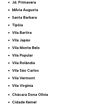
Jd. Primavera
MAria Augusta
Santa Barbara
Tipóia
Vila Bartira
Vila Japão
Vila Monte Belo
Vila Popular
Vila Rolândia
Vila São Carlos
Vila Vermont
Vila Virgínia
Chácara Dona Olívia
Cidade Kemel