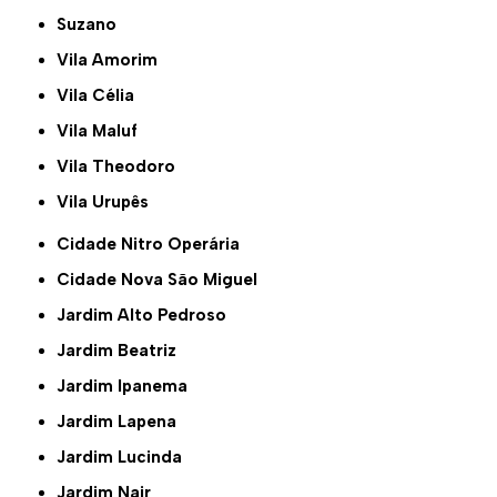
Suzano
Vila Amorim
Vila Célia
Vila Maluf
Vila Theodoro
Vila Urupês
Cidade Nitro Operária
Cidade Nova São Miguel
Jardim Alto Pedroso
Jardim Beatriz
Jardim Ipanema
Jardim Lapena
Jardim Lucinda
Jardim Nair