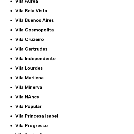
Vila Aurea
Vila Bela Vista
Vila Buenos Aires
Vila Cosmopolita
Vila Cruzeiro
Vila Gertrudes
Vila Independente
Vila Lourdes
Vila Marilena
Vila Minerva
Vila NAncy
Vila Popular
Vila Princesa Isabel
Vila Progresso