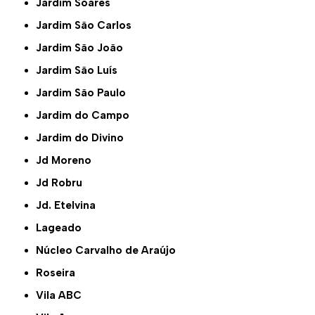
Jardim Soares
Jardim São Carlos
Jardim São João
Jardim São Luís
Jardim São Paulo
Jardim do Campo
Jardim do Divino
Jd Moreno
Jd Robru
Jd. Etelvina
Lageado
Núcleo Carvalho de Araújo
Roseira
Vila ABC