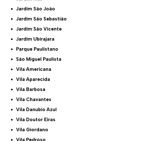
Jardim São João
Jardim São Sebastião
Jardim São Vicente
Jardim Ubirajara
Parque Paulistano
São Miguel Paulista
Vila Americana
Vila Aparecida
Vila Barbosa
Vila Chavantes
Vila Danubio Azul
Vila Doutor Eiras
Vila Giordano
Vila Pedroso