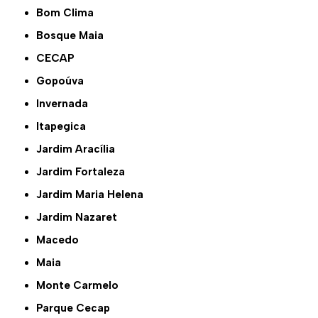
Bom Clima
Bosque Maia
CECAP
Gopoúva
Invernada
Itapegica
Jardim Aracília
Jardim Fortaleza
Jardim Maria Helena
Jardim Nazaret
Macedo
Maia
Monte Carmelo
Parque Cecap