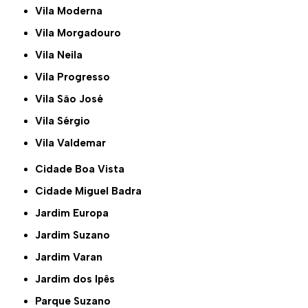
Vila Moderna
Vila Morgadouro
Vila Neila
Vila Progresso
Vila São José
Vila Sérgio
Vila Valdemar
Cidade Boa Vista
Cidade Miguel Badra
Jardim Europa
Jardim Suzano
Jardim Varan
Jardim dos Ipês
Parque Suzano