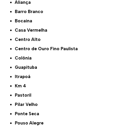
Aliança
Barro Branco
Bocaina
Casa Vermelha
Centro Alto
Centro de Ouro Fino Paulista
Colônia
Guapituba
Itrapoá
Km 4
Pastoril
Pilar Velho
Ponte Seca
Pouso Alegre