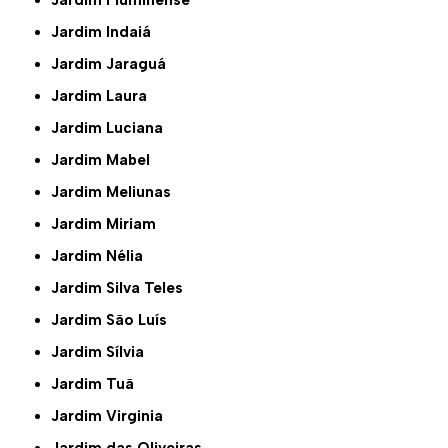
Jardim Fluminense
Jardim Indaiá
Jardim Jaraguá
Jardim Laura
Jardim Luciana
Jardim Mabel
Jardim Meliunas
Jardim Miriam
Jardim Nélia
Jardim Silva Teles
Jardim São Luís
Jardim Sílvia
Jardim Tuã
Jardim Virginia