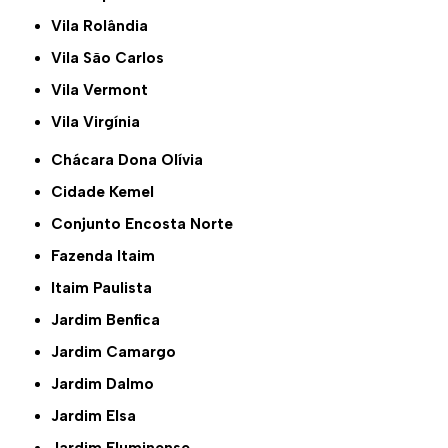
Vila Rolândia
Vila São Carlos
Vila Vermont
Vila Virgínia
Chácara Dona Olívia
Cidade Kemel
Conjunto Encosta Norte
Fazenda Itaim
Itaim Paulista
Jardim Benfica
Jardim Camargo
Jardim Dalmo
Jardim Elsa