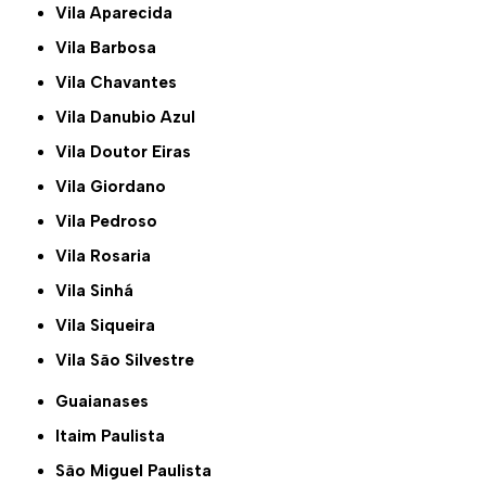
Vila Aparecida
Vila Barbosa
Vila Chavantes
Vila Danubio Azul
Vila Doutor Eiras
Vila Giordano
Vila Pedroso
Vila Rosaria
Vila Sinhá
Vila Siqueira
Vila São Silvestre
Guaianases
Itaim Paulista
São Miguel Paulista