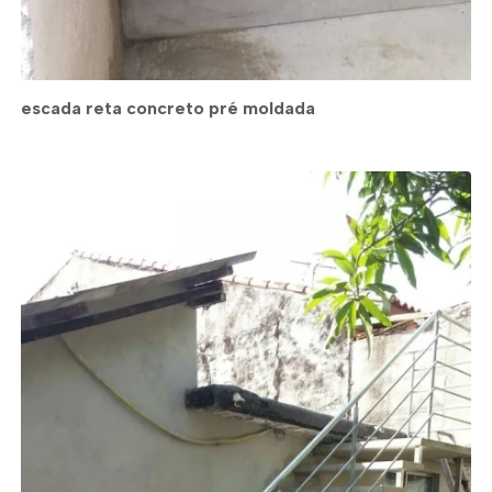
escada reta concreto pré moldada