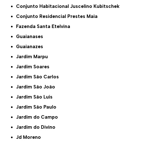
Conjunto Habitacional Juscelino Kubitschek
Conjunto Residencial Prestes Maia
Fazenda Santa Etelvina
Guaianases
Guaianazes
Jardim Marpu
Jardim Soares
Jardim São Carlos
Jardim São João
Jardim São Luís
Jardim São Paulo
Jardim do Campo
Jardim do Divino
Jd Moreno