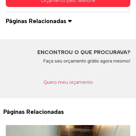
Orçamento pelo Telefone
Páginas Relacionadas
ENCONTROU O QUE PROCURAVA?
Faça seu orçamento grátis agora mesmo!
Quero meu orçamento
Páginas Relacionadas