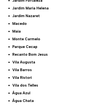
Jardim Fortaleza
Jardim Maria Helena
Jardim Nazaret
Macedo
Maia
Monte Carmelo
Parque Cecap
Recanto Bom Jesus
Vila Augusta
Vila Barros
Vila Ristori
Vila dos Telles
Água Azul
Água Chata