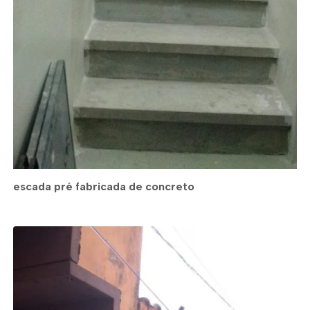
escada pré fabricada de concreto