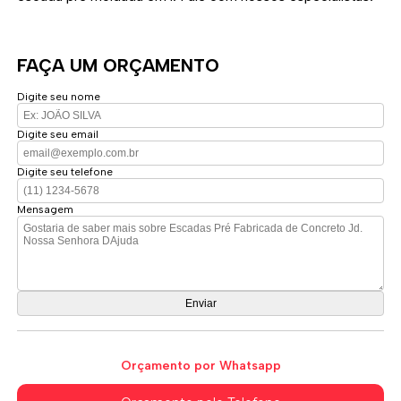
FAÇA UM ORÇAMENTO
Digite seu nome
Digite seu email
Digite seu telefone
Mensagem
Orçamento por Whatsapp