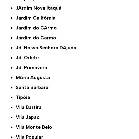
JArdim Nova Itaquá
Jardim Califórnia
Jardim do CArmo
Jardim do Carmo
Jd. Nossa Senhora DAjuda
Jd. Odete
Jd. Primavera
MAria Augusta
Santa Barbara
Tipóia
Vila Bartira
Vila Japão
Vila Monte Belo
Vila Popular