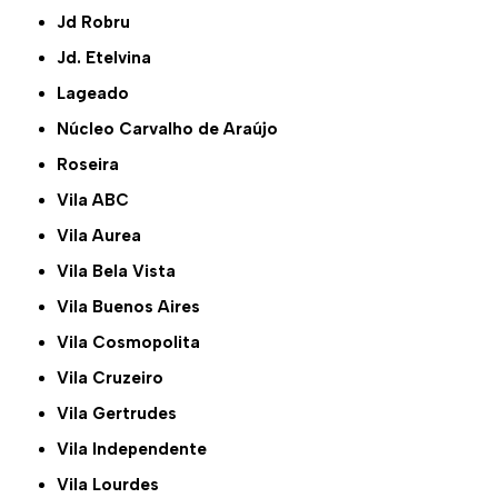
Jd Robru
Jd. Etelvina
Lageado
Núcleo Carvalho de Araújo
Roseira
Vila ABC
Vila Aurea
Vila Bela Vista
Vila Buenos Aires
Vila Cosmopolita
Vila Cruzeiro
Vila Gertrudes
Vila Independente
Vila Lourdes