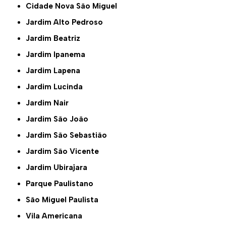
Cidade Nova São Miguel
Jardim Alto Pedroso
Jardim Beatriz
Jardim Ipanema
Jardim Lapena
Jardim Lucinda
Jardim Nair
Jardim São João
Jardim São Sebastião
Jardim São Vicente
Jardim Ubirajara
Parque Paulistano
São Miguel Paulista
Vila Americana