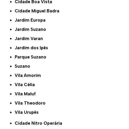
Cidade Boa Vista
Cidade Miguel Badra
Jardim Europa
Jardim Suzano
Jardim Varan
Jardim dos Ipês
Parque Suzano
Suzano
Vila Amorim
Vila Célia
Vila Maluf
Vila Theodoro
Vila Urupês
Cidade Nitro Operária