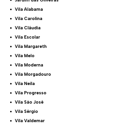
Jardim das Oliveiras
Vila Alabama
Vila Carolina
Vila Cláudia
Vila Escolar
Vila Margareth
Vila Melo
Vila Moderna
Vila Morgadouro
Vila Neila
Vila Progresso
Vila São José
Vila Sérgio
Vila Valdemar