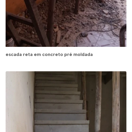
escada reta em concreto pré moldada