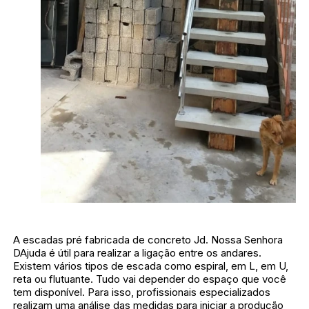
A escadas pré fabricada de concreto Jd. Nossa Senhora
DAjuda é útil para realizar a ligação entre os andares.
Existem vários tipos de escada como espiral, em L, em U,
reta ou flutuante. Tudo vai depender do espaço que você
tem disponível. Para isso, profissionais especializados
realizam uma análise das medidas para iniciar a produção