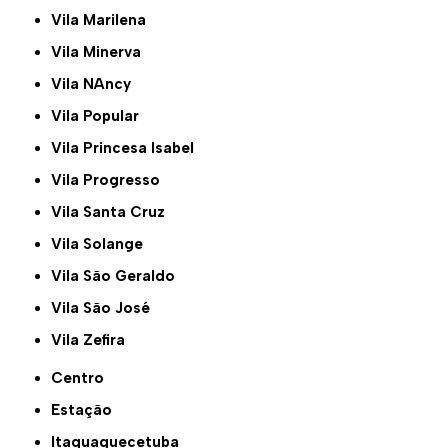
Vila Marilena
Vila Minerva
Vila NAncy
Vila Popular
Vila Princesa Isabel
Vila Progresso
Vila Santa Cruz
Vila Solange
Vila São Geraldo
Vila São José
Vila Zefira
Centro
Estação
Itaquaquecetuba