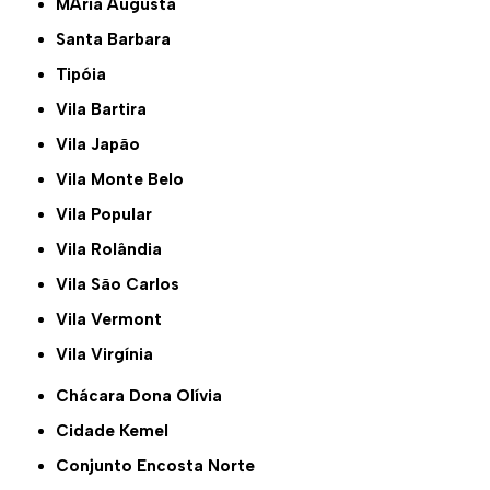
MAria Augusta
Santa Barbara
Tipóia
Vila Bartira
Vila Japão
Vila Monte Belo
Vila Popular
Vila Rolândia
Vila São Carlos
Vila Vermont
Vila Virgínia
Chácara Dona Olívia
Cidade Kemel
Conjunto Encosta Norte