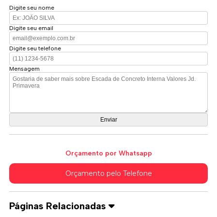
Digite seu nome
Digite seu email
Digite seu telefone
Mensagem
Orçamento por Whatsapp
Orçamento pelo Telefone
Páginas Relacionadas