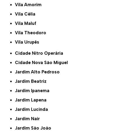
Vila Amorim
Vila Célia
Vila Maluf
Vila Theodoro
Vila Urupês
Cidade Nitro Operária
Cidade Nova São Miguel
Jardim Alto Pedroso
Jardim Beatriz
Jardim Ipanema
Jardim Lapena
Jardim Lucinda
Jardim Nair
Jardim São João