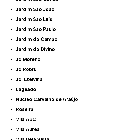
Jardim São João
Jardim São Luís
Jardim São Paulo
Jardim do Campo
Jardim do Divino
Jd Moreno
Jd Robru
Jd. Etelvina
Lageado
Núcleo Carvalho de Araújo
Roseira
Vila ABC
Vila Aurea
Vila Bela Vista