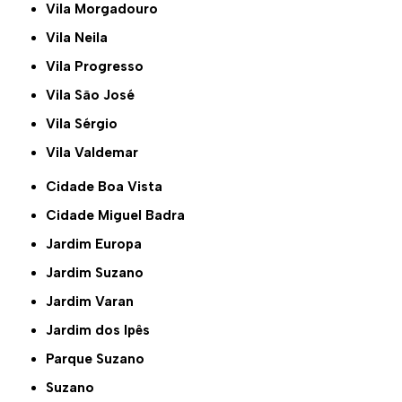
Vila Morgadouro
Vila Neila
Vila Progresso
Vila São José
Vila Sérgio
Vila Valdemar
Cidade Boa Vista
Cidade Miguel Badra
Jardim Europa
Jardim Suzano
Jardim Varan
Jardim dos Ipês
Parque Suzano
Suzano