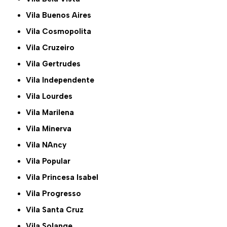
Vila Buenos Aires
Vila Cosmopolita
Vila Cruzeiro
Vila Gertrudes
Vila Independente
Vila Lourdes
Vila Marilena
Vila Minerva
Vila NAncy
Vila Popular
Vila Princesa Isabel
Vila Progresso
Vila Santa Cruz
Vila Solange