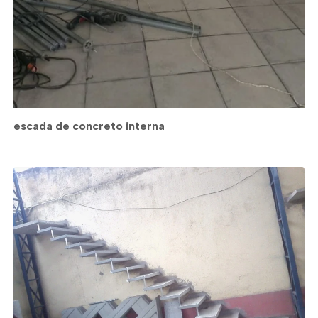
escada de concreto interna