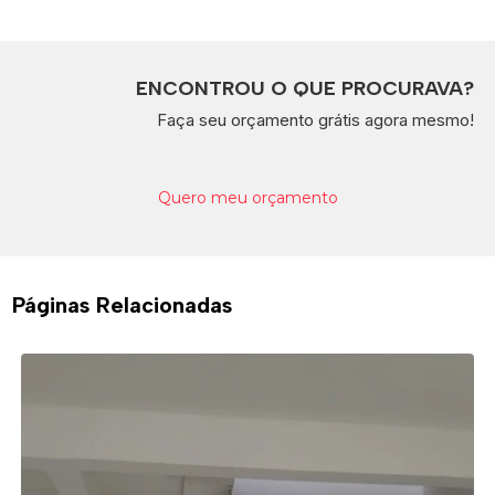
ENCONTROU O QUE PROCURAVA?
Faça seu orçamento grátis agora mesmo!
Quero meu orçamento
Páginas Relacionadas