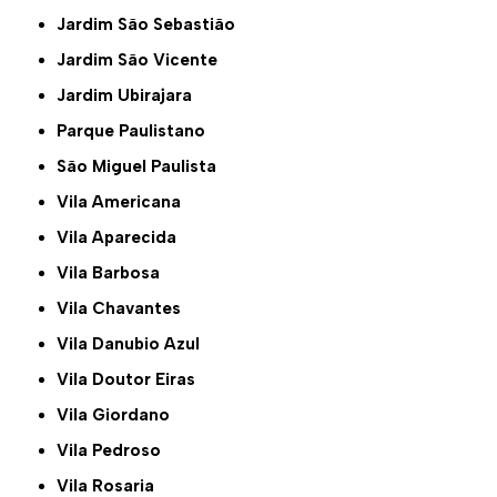
Jardim São Sebastião
Jardim São Vicente
Jardim Ubirajara
Parque Paulistano
São Miguel Paulista
Vila Americana
Vila Aparecida
Vila Barbosa
Vila Chavantes
Vila Danubio Azul
Vila Doutor Eiras
Vila Giordano
Vila Pedroso
Vila Rosaria