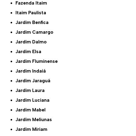
Fazenda Itaim
Itaim Paulista
Jardim Benfica
Jardim Camargo
Jardim Dalmo
Jardim Elsa
Jardim Fluminense
Jardim Indaiá
Jardim Jaraguá
Jardim Laura
Jardim Luciana
Jardim Mabel
Jardim Meliunas
Jardim Miriam