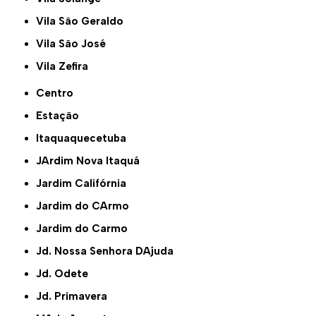
Vila São Geraldo
Vila São José
Vila Zefira
Centro
Estação
Itaquaquecetuba
JArdim Nova Itaquá
Jardim Califórnia
Jardim do CArmo
Jardim do Carmo
Jd. Nossa Senhora DAjuda
Jd. Odete
Jd. Primavera