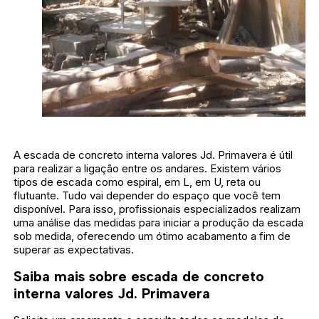
A escada de concreto interna valores Jd. Primavera é útil
para realizar a ligação entre os andares. Existem vários
tipos de escada como espiral, em L, em U, reta ou
flutuante. Tudo vai depender do espaço que você tem
disponível. Para isso, profissionais especializados realizam
uma análise das medidas para iniciar a produção da escada
sob medida, oferecendo um ótimo acabamento a fim de
superar as expectativas.
Saiba mais sobre escada de concreto
interna valores Jd. Primavera