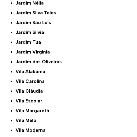
Jardim Nélia
Jardim Silva Teles
Jardim São Luís
Jardim Sílvia
Jardim Tuã
Jardim Virginia
Jardim das Oliveiras
Vila Alabama
Vila Carolina
Vila Cláudia
Vila Escolar
Vila Margareth
Vila Melo
Vila Moderna