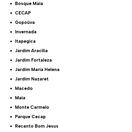
Bosque Maia
CECAP
Gopoúva
Invernada
Itapegica
Jardim Aracília
Jardim Fortaleza
Jardim Maria Helena
Jardim Nazaret
Macedo
Maia
Monte Carmelo
Parque Cecap
Recanto Bom Jesus