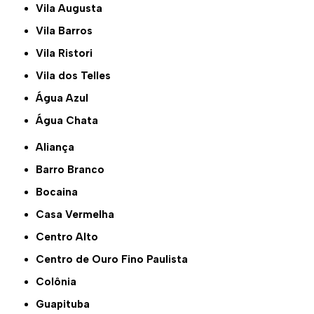
Vila Augusta
Vila Barros
Vila Ristori
Vila dos Telles
Água Azul
Água Chata
Aliança
Barro Branco
Bocaina
Casa Vermelha
Centro Alto
Centro de Ouro Fino Paulista
Colônia
Guapituba