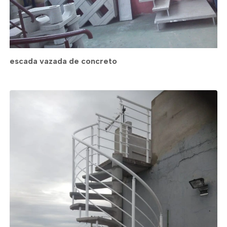
escada vazada de concreto