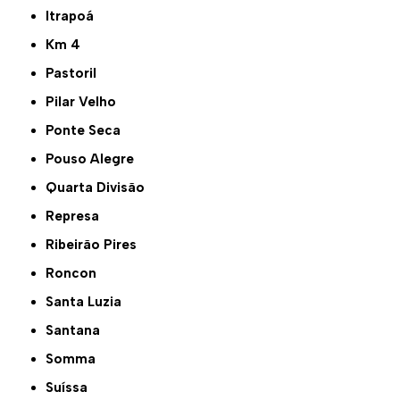
Itrapoá
Km 4
Pastoril
Pilar Velho
Ponte Seca
Pouso Alegre
Quarta Divisão
Represa
Ribeirão Pires
Roncon
Santa Luzia
Santana
Somma
Suíssa