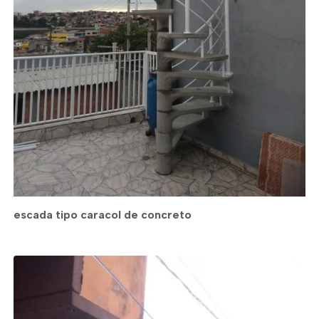
escada tipo caracol de concreto