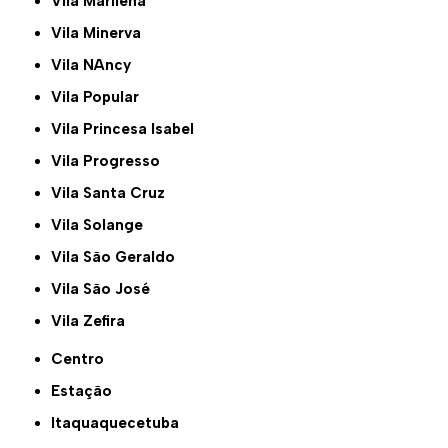
Vila Marilena
Vila Minerva
Vila NAncy
Vila Popular
Vila Princesa Isabel
Vila Progresso
Vila Santa Cruz
Vila Solange
Vila São Geraldo
Vila São José
Vila Zefira
Centro
Estação
Itaquaquecetuba