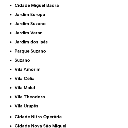
Cidade Miguel Badra
Jardim Europa
Jardim Suzano
Jardim Varan
Jardim dos Ipês
Parque Suzano
Suzano
Vila Amorim
Vila Célia
Vila Maluf
Vila Theodoro
Vila Urupês
Cidade Nitro Operária
Cidade Nova São Miguel