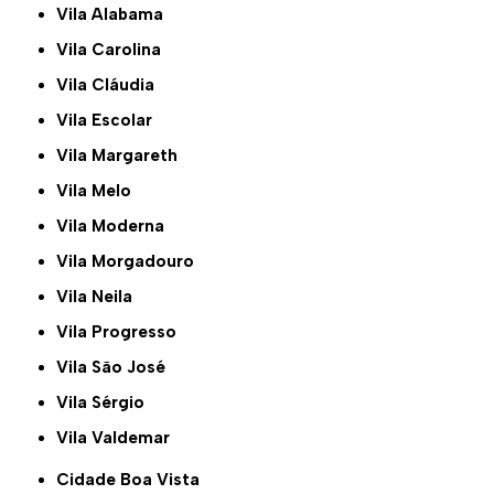
Vila Alabama
Vila Carolina
Vila Cláudia
Vila Escolar
Vila Margareth
Vila Melo
Vila Moderna
Vila Morgadouro
Vila Neila
Vila Progresso
Vila São José
Vila Sérgio
Vila Valdemar
Cidade Boa Vista