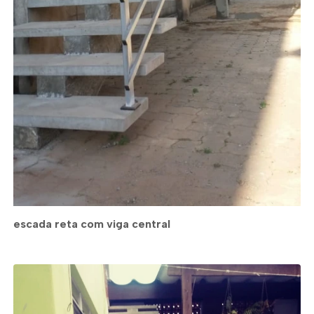
escada reta com viga central