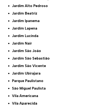
Jardim Alto Pedroso
Jardim Beatriz
Jardim Ipanema
Jardim Lapena
Jardim Lucinda
Jardim Nair
Jardim São João
Jardim São Sebastião
Jardim São Vicente
Jardim Ubirajara
Parque Paulistano
São Miguel Paulista
Vila Americana
Vila Aparecida