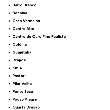
Barro Branco
Bocaina
Casa Vermelha
Centro Alto
Centro de Ouro Fino Paulista
Colônia
Guapituba
Itrapoá
Km 4
Pastoril
Pilar Velho
Ponte Seca
Pouso Alegre
Quarta Divisão