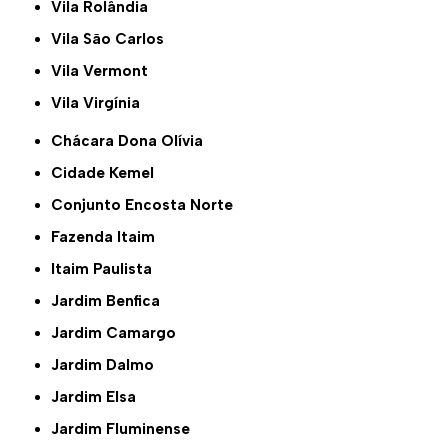
Vila Rolândia
Vila São Carlos
Vila Vermont
Vila Virgínia
Chácara Dona Olívia
Cidade Kemel
Conjunto Encosta Norte
Fazenda Itaim
Itaim Paulista
Jardim Benfica
Jardim Camargo
Jardim Dalmo
Jardim Elsa
Jardim Fluminense