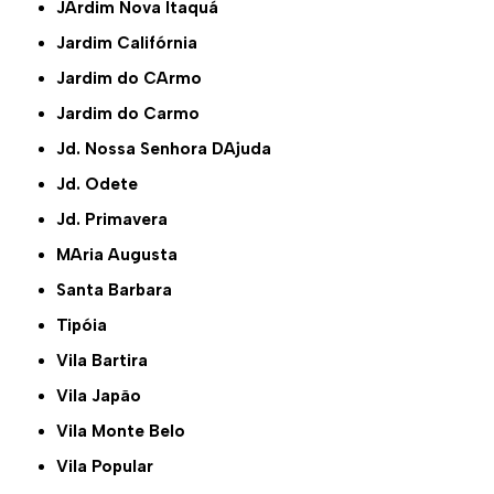
JArdim Nova Itaquá
Jardim Califórnia
Jardim do CArmo
Jardim do Carmo
Jd. Nossa Senhora DAjuda
Jd. Odete
Jd. Primavera
MAria Augusta
Santa Barbara
Tipóia
Vila Bartira
Vila Japão
Vila Monte Belo
Vila Popular