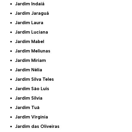
Jardim Indaiá
Jardim Jaraguá
Jardim Laura
Jardim Luciana
Jardim Mabel
Jardim Meliunas
Jardim Miriam
Jardim Nélia
Jardim Silva Teles
Jardim São Luís
Jardim Sílvia
Jardim Tuã
Jardim Virginia
Jardim das Oliveiras