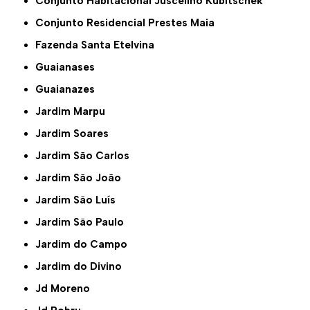
Conjunto Habitacional Juscelino Kubitschek
Conjunto Residencial Prestes Maia
Fazenda Santa Etelvina
Guaianases
Guaianazes
Jardim Marpu
Jardim Soares
Jardim São Carlos
Jardim São João
Jardim São Luís
Jardim São Paulo
Jardim do Campo
Jardim do Divino
Jd Moreno