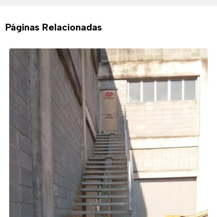
Páginas Relacionadas