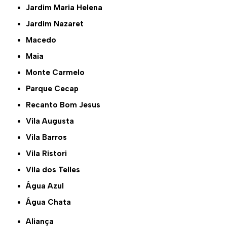
Jardim Maria Helena
Jardim Nazaret
Macedo
Maia
Monte Carmelo
Parque Cecap
Recanto Bom Jesus
Vila Augusta
Vila Barros
Vila Ristori
Vila dos Telles
Água Azul
Água Chata
Aliança