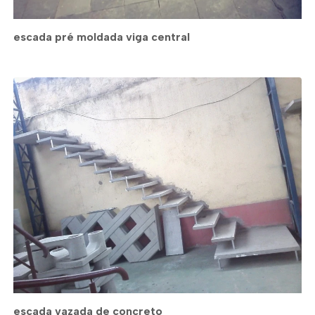
escada pré moldada viga central
escada vazada de concreto