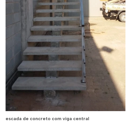
escada de concreto com viga central