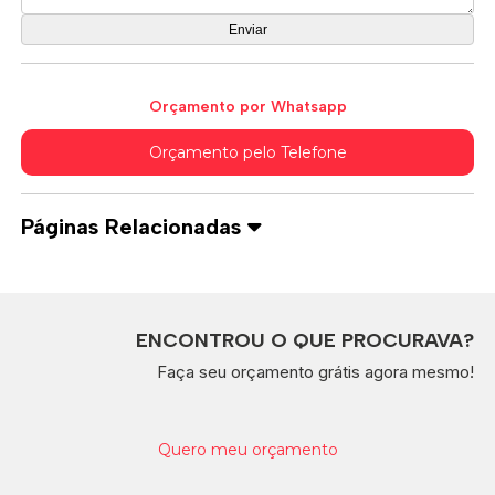
Orçamento por Whatsapp
Orçamento pelo Telefone
Páginas Relacionadas
ENCONTROU O QUE PROCURAVA?
Faça seu orçamento grátis agora mesmo!
Quero meu orçamento