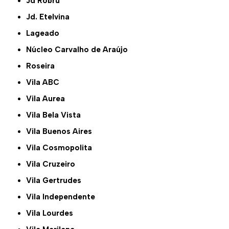
Jd Robru
Jd. Etelvina
Lageado
Núcleo Carvalho de Araújo
Roseira
Vila ABC
Vila Aurea
Vila Bela Vista
Vila Buenos Aires
Vila Cosmopolita
Vila Cruzeiro
Vila Gertrudes
Vila Independente
Vila Lourdes