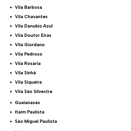
Vila Barbosa
Vila Chavantes
Vila Danubio Azul
Vila Doutor Eiras
Vila Giordano
Vila Pedroso
Vila Rosaria
Vila Sinhá
Vila Siqueira
Vila São Silvestre
Guaianases
Itaim Paulista
São Miguel Paulista