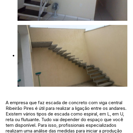
A empresa que faz escada de concreto com viga central
Ribeirão Pires é útil para realizar a ligação entre os andares.
Existem vários tipos de escada como espiral, em L, em U,
reta ou flutuante. Tudo vai depender do espaço que você
tem disponível. Para isso, profissionais especializados
realizam uma análise das medidas para iniciar a produção