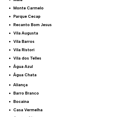
Monte Carmelo
Parque Cecap
Recanto Bom Jesus
Vila Augusta
Vila Barros
Vila Ristori
Vila dos Telles
Água Azul
Água Chata
Aliança
Barro Branco
Bocaina
Casa Vermelha