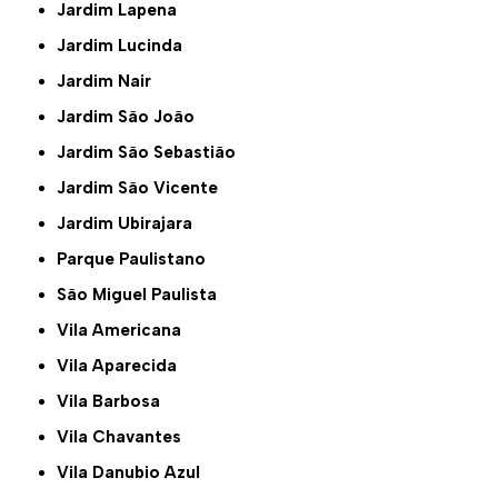
Jardim Lapena
Jardim Lucinda
Jardim Nair
Jardim São João
Jardim São Sebastião
Jardim São Vicente
Jardim Ubirajara
Parque Paulistano
São Miguel Paulista
Vila Americana
Vila Aparecida
Vila Barbosa
Vila Chavantes
Vila Danubio Azul