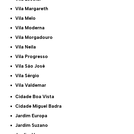
Vila Margareth
Vila Melo
Vila Moderna
Vila Morgadouro
Vila Neila
Vila Progresso
Vila São José
Vila Sérgio
Vila Valdemar
Cidade Boa Vista
Cidade Miguel Badra
Jardim Europa
Jardim Suzano