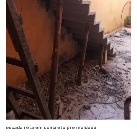
escada reta em concreto pré moldada