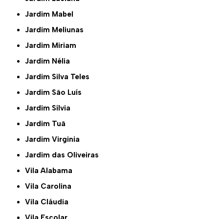
Jardim Mabel
Jardim Meliunas
Jardim Miriam
Jardim Nélia
Jardim Silva Teles
Jardim São Luís
Jardim Sílvia
Jardim Tuã
Jardim Virginia
Jardim das Oliveiras
Vila Alabama
Vila Carolina
Vila Cláudia
Vila Escolar