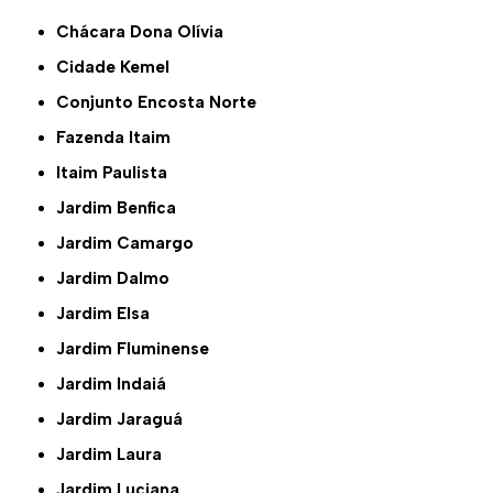
Chácara Dona Olívia
Cidade Kemel
Conjunto Encosta Norte
Fazenda Itaim
Itaim Paulista
Jardim Benfica
Jardim Camargo
Jardim Dalmo
Jardim Elsa
Jardim Fluminense
Jardim Indaiá
Jardim Jaraguá
Jardim Laura
Jardim Luciana