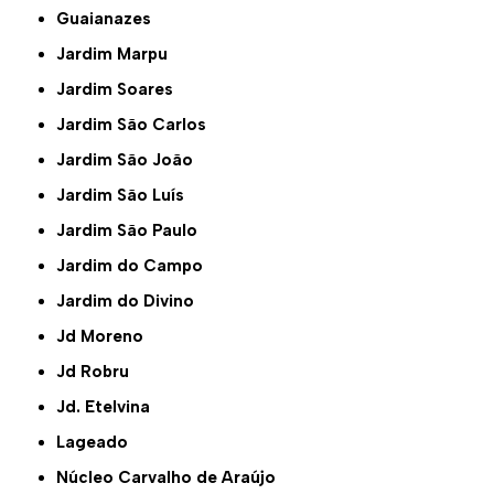
Guaianazes
Jardim Marpu
Jardim Soares
Jardim São Carlos
Jardim São João
Jardim São Luís
Jardim São Paulo
Jardim do Campo
Jardim do Divino
Jd Moreno
Jd Robru
Jd. Etelvina
Lageado
Núcleo Carvalho de Araújo