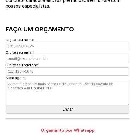
concreto caracol e escada pré moldada em l. Fale com
nossos especialistas.
FAÇA UM ORÇAMENTO
Digite seu nome
Digite seu email
Digite seu telefone
Mensagem
Orçamento por Whatsapp