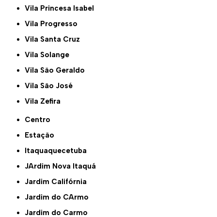
Vila Princesa Isabel
Vila Progresso
Vila Santa Cruz
Vila Solange
Vila São Geraldo
Vila São José
Vila Zefira
Centro
Estação
Itaquaquecetuba
JArdim Nova Itaquá
Jardim Califórnia
Jardim do CArmo
Jardim do Carmo