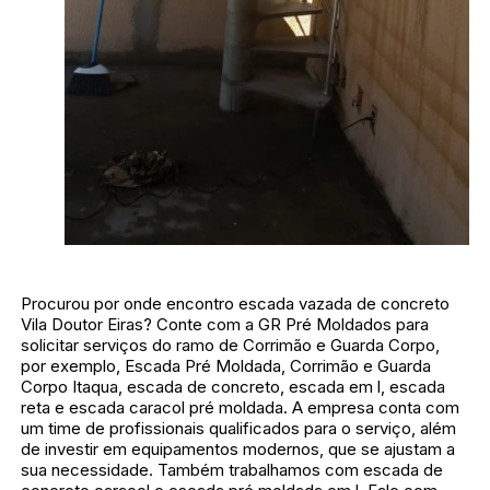
Procurou por onde encontro escada vazada de concreto
Vila Doutor Eiras? Conte com a GR Pré Moldados para
solicitar serviços do ramo de Corrimão e Guarda Corpo,
por exemplo, Escada Pré Moldada, Corrimão e Guarda
Corpo Itaqua, escada de concreto, escada em l, escada
reta e escada caracol pré moldada. A empresa conta com
um time de profissionais qualificados para o serviço, além
de investir em equipamentos modernos, que se ajustam a
sua necessidade. Também trabalhamos com escada de