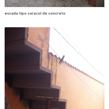
escada tipo caracol de concreto