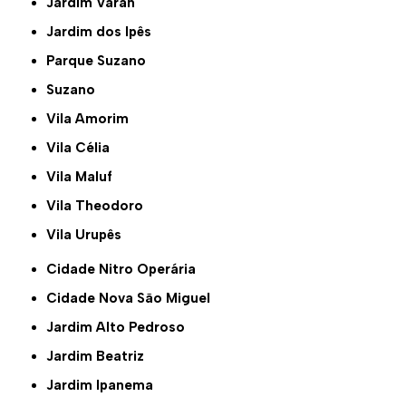
Jardim Varan
Jardim dos Ipês
Parque Suzano
Suzano
Vila Amorim
Vila Célia
Vila Maluf
Vila Theodoro
Vila Urupês
Cidade Nitro Operária
Cidade Nova São Miguel
Jardim Alto Pedroso
Jardim Beatriz
Jardim Ipanema