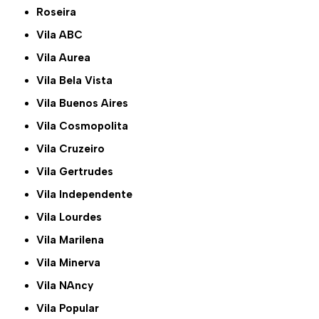
Roseira
Vila ABC
Vila Aurea
Vila Bela Vista
Vila Buenos Aires
Vila Cosmopolita
Vila Cruzeiro
Vila Gertrudes
Vila Independente
Vila Lourdes
Vila Marilena
Vila Minerva
Vila NAncy
Vila Popular