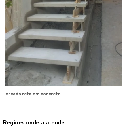
escada reta em concreto
Regiões onde a atende :