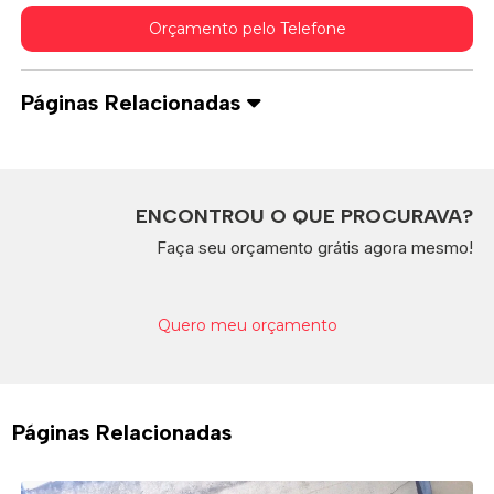
Orçamento pelo Telefone
Páginas Relacionadas
ENCONTROU O QUE PROCURAVA?
Faça seu orçamento grátis agora mesmo!
Quero meu orçamento
Páginas Relacionadas