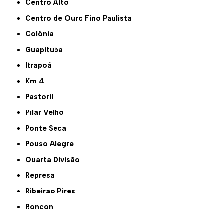
Centro Alto
Centro de Ouro Fino Paulista
Colônia
Guapituba
Itrapoá
Km 4
Pastoril
Pilar Velho
Ponte Seca
Pouso Alegre
Quarta Divisão
Represa
Ribeirão Pires
Roncon