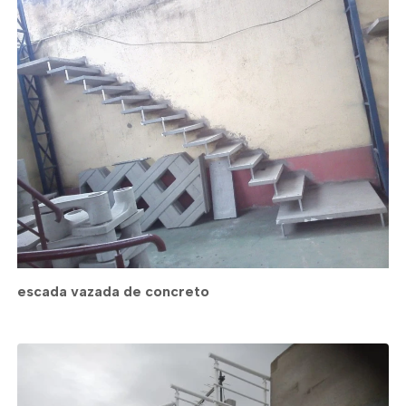
escada vazada de concreto