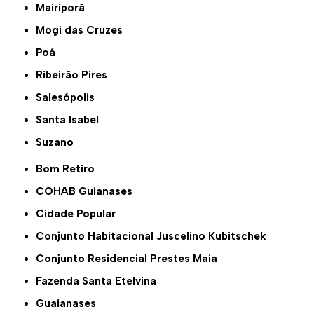
Mairiporã
Mogi das Cruzes
Poá
Ribeirão Pires
Salesópolis
Santa Isabel
Suzano
Bom Retiro
COHAB Guianases
Cidade Popular
Conjunto Habitacional Juscelino Kubitschek
Conjunto Residencial Prestes Maia
Fazenda Santa Etelvina
Guaianases