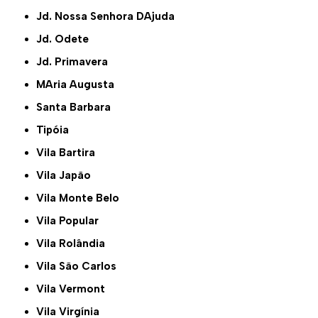
Jd. Nossa Senhora DAjuda
Jd. Odete
Jd. Primavera
MAria Augusta
Santa Barbara
Tipóia
Vila Bartira
Vila Japão
Vila Monte Belo
Vila Popular
Vila Rolândia
Vila São Carlos
Vila Vermont
Vila Virgínia