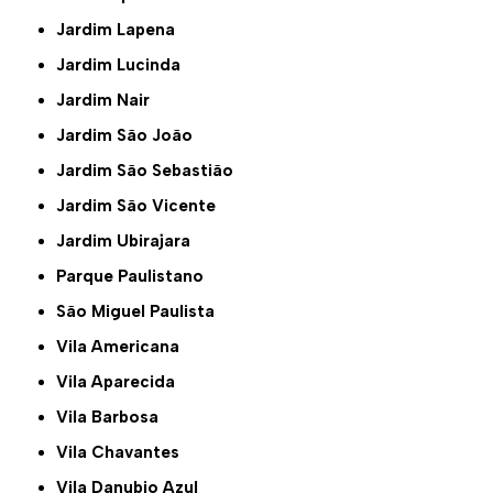
Jardim Lapena
Jardim Lucinda
Jardim Nair
Jardim São João
Jardim São Sebastião
Jardim São Vicente
Jardim Ubirajara
Parque Paulistano
São Miguel Paulista
Vila Americana
Vila Aparecida
Vila Barbosa
Vila Chavantes
Vila Danubio Azul