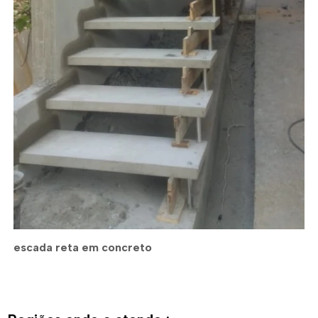
escada reta em concreto