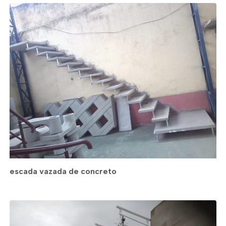
escada vazada de concreto