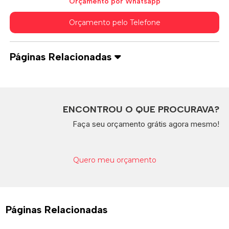
Orçamento por Whatsapp
Orçamento pelo Telefone
Páginas Relacionadas
ENCONTROU O QUE PROCURAVA?
Faça seu orçamento grátis agora mesmo!
Quero meu orçamento
Páginas Relacionadas