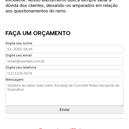
dúvida dos clientes, deixando-os amparados em relação
aos questionamentos do ramo.
FAÇA UM ORÇAMENTO
Digite seu nome
Digite seu email
Digite seu telefone
Mensagem