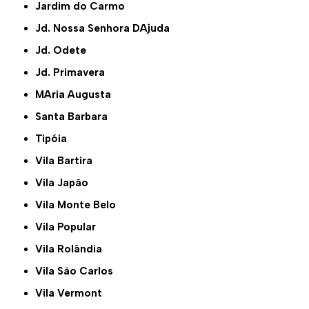
Jardim do Carmo
Jd. Nossa Senhora DAjuda
Jd. Odete
Jd. Primavera
MAria Augusta
Santa Barbara
Tipóia
Vila Bartira
Vila Japão
Vila Monte Belo
Vila Popular
Vila Rolândia
Vila São Carlos
Vila Vermont