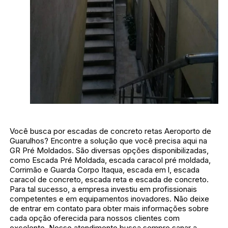
Você busca por escadas de concreto retas Aeroporto de
Guarulhos? Encontre a solução que você precisa aqui na
GR Pré Moldados. São diversas opções disponibilizadas,
como Escada Pré Moldada, escada caracol pré moldada,
Corrimão e Guarda Corpo Itaqua, escada em l, escada
caracol de concreto, escada reta e escada de concreto.
Para tal sucesso, a empresa investiu em profissionais
competentes e em equipamentos inovadores. Não deixe
de entrar em contato para obter mais informações sobre
cada opção oferecida para nossos clientes com
excelente. Nosso atendimento busca sempre sanar a