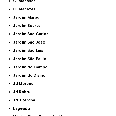
Guaianases
Guaianazes
Jardim Marpu
Jardim Soares
Jardim São Carlos
Jardim São João
Jardim São Luís
Jardim São Paulo
Jardim do Campo
Jardim do Divino
Jd Moreno
Jd Robru
Jd. Etelvina
Lageado