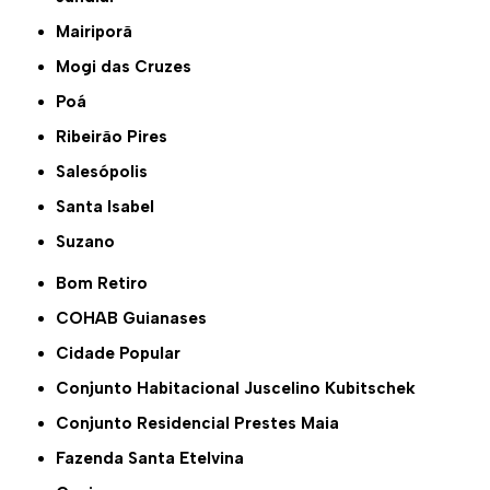
Mairiporã
Mogi das Cruzes
Poá
Ribeirão Pires
Salesópolis
Santa Isabel
Suzano
Bom Retiro
COHAB Guianases
Cidade Popular
Conjunto Habitacional Juscelino Kubitschek
Conjunto Residencial Prestes Maia
Fazenda Santa Etelvina