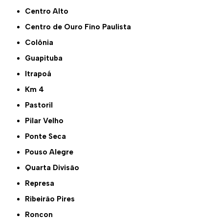
Centro Alto
Centro de Ouro Fino Paulista
Colônia
Guapituba
Itrapoá
Km 4
Pastoril
Pilar Velho
Ponte Seca
Pouso Alegre
Quarta Divisão
Represa
Ribeirão Pires
Roncon