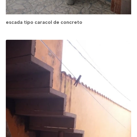
escada tipo caracol de concreto