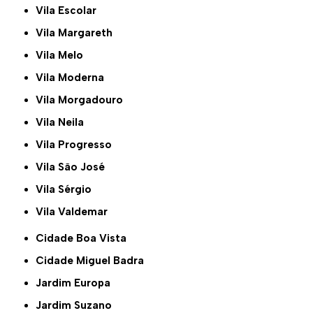
Vila Escolar
Vila Margareth
Vila Melo
Vila Moderna
Vila Morgadouro
Vila Neila
Vila Progresso
Vila São José
Vila Sérgio
Vila Valdemar
Cidade Boa Vista
Cidade Miguel Badra
Jardim Europa
Jardim Suzano