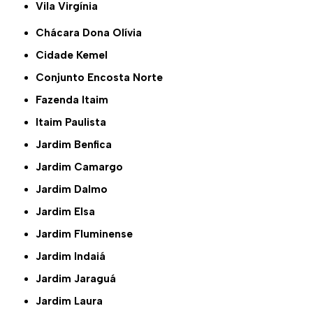
Vila Virgínia
Chácara Dona Olívia
Cidade Kemel
Conjunto Encosta Norte
Fazenda Itaim
Itaim Paulista
Jardim Benfica
Jardim Camargo
Jardim Dalmo
Jardim Elsa
Jardim Fluminense
Jardim Indaiá
Jardim Jaraguá
Jardim Laura