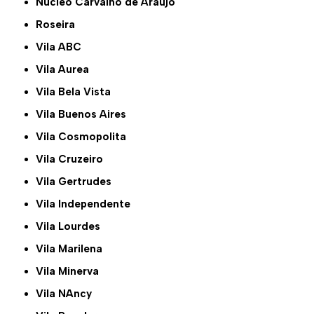
Núcleo Carvalho de Araújo
Roseira
Vila ABC
Vila Aurea
Vila Bela Vista
Vila Buenos Aires
Vila Cosmopolita
Vila Cruzeiro
Vila Gertrudes
Vila Independente
Vila Lourdes
Vila Marilena
Vila Minerva
Vila NAncy