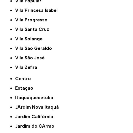
Vila Popular
Vila Princesa Isabel
Vila Progresso
Vila Santa Cruz
Vila Solange
Vila São Geraldo
Vila São José
Vila Zefira
Centro
Estação
Itaquaquecetuba
JArdim Nova Itaquá
Jardim Califórnia
Jardim do CArmo