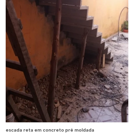
escada reta em concreto pré moldada