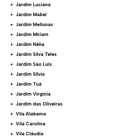
Jardim Luciana
Jardim Mabel
Jardim Meliunas
Jardim Miriam
Jardim Nélia
Jardim Silva Teles
Jardim São Luís
Jardim Sílvia
Jardim Tuã
Jardim Virginia
Jardim das Oliveiras
Vila Alabama
Vila Carolina
Vila Cláudia