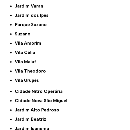
Jardim Varan
Jardim dos Ipês
Parque Suzano
Suzano
Vila Amorim
Vila Célia
Vila Maluf
Vila Theodoro
Vila Urupês
Cidade Nitro Operária
Cidade Nova São Miguel
Jardim Alto Pedroso
Jardim Beatriz
Jardim Ipanema