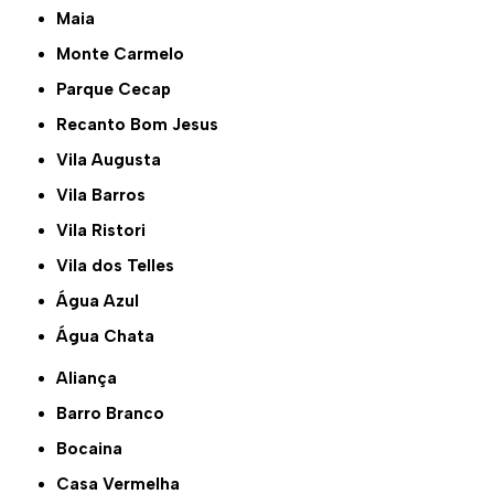
Maia
Monte Carmelo
Parque Cecap
Recanto Bom Jesus
Vila Augusta
Vila Barros
Vila Ristori
Vila dos Telles
Água Azul
Água Chata
Aliança
Barro Branco
Bocaina
Casa Vermelha