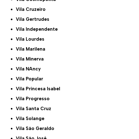
Vila Cruzeiro
Vila Gertrudes
Vila Independente
Vila Lourdes
Vila Marilena
Vila Minerva
Vila NAncy
Vila Popular
Vila Princesa Isabel
Vila Progresso
Vila Santa Cruz
Vila Solange
Vila São Geraldo
Vila São José