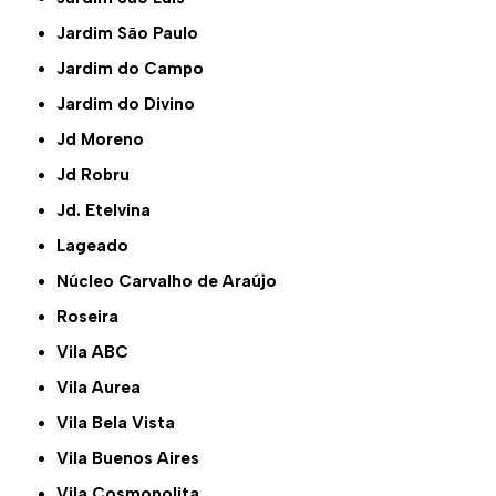
Jardim São Paulo
Jardim do Campo
Jardim do Divino
Jd Moreno
Jd Robru
Jd. Etelvina
Lageado
Núcleo Carvalho de Araújo
Roseira
Vila ABC
Vila Aurea
Vila Bela Vista
Vila Buenos Aires
Vila Cosmopolita