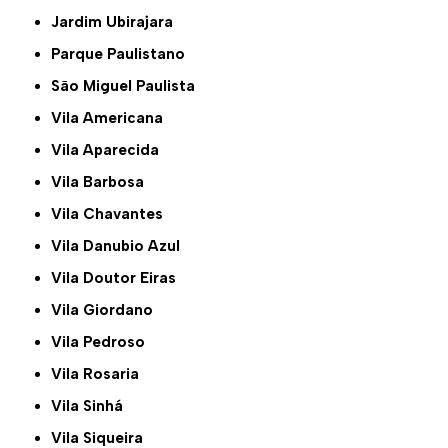
Jardim Ubirajara
Parque Paulistano
São Miguel Paulista
Vila Americana
Vila Aparecida
Vila Barbosa
Vila Chavantes
Vila Danubio Azul
Vila Doutor Eiras
Vila Giordano
Vila Pedroso
Vila Rosaria
Vila Sinhá
Vila Siqueira