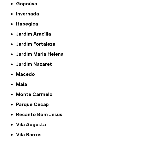
Gopoúva
Invernada
Itapegica
Jardim Aracília
Jardim Fortaleza
Jardim Maria Helena
Jardim Nazaret
Macedo
Maia
Monte Carmelo
Parque Cecap
Recanto Bom Jesus
Vila Augusta
Vila Barros