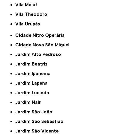
Vila Maluf
Vila Theodoro
Vila Urupês
Cidade Nitro Operária
Cidade Nova São Miguel
Jardim Alto Pedroso
Jardim Beatriz
Jardim Ipanema
Jardim Lapena
Jardim Lucinda
Jardim Nair
Jardim São João
Jardim São Sebastião
Jardim São Vicente