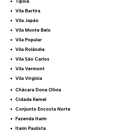
Tipóia
Vila Bartira
Vila Japão
Vila Monte Belo
Vila Popular
Vila Rolândia
Vila São Carlos
Vila Vermont
Vila Virgínia
Chácara Dona Olívia
Cidade Kemel
Conjunto Encosta Norte
Fazenda Itaim
Itaim Paulista