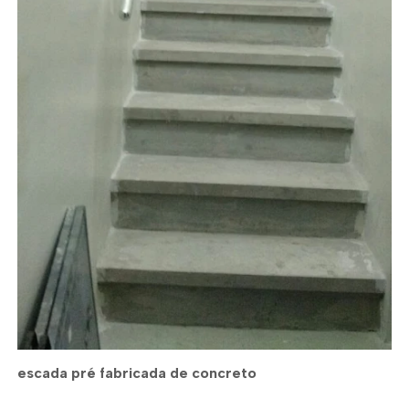
escada pré fabricada de concreto