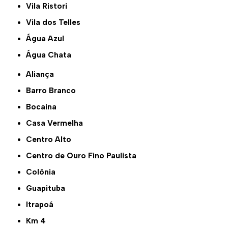
Vila Ristori
Vila dos Telles
Água Azul
Água Chata
Aliança
Barro Branco
Bocaina
Casa Vermelha
Centro Alto
Centro de Ouro Fino Paulista
Colônia
Guapituba
Itrapoá
Km 4