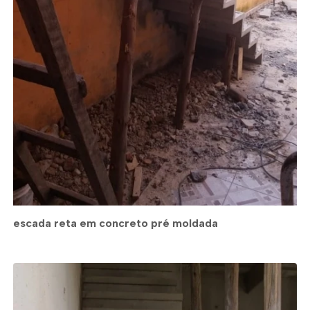
escada reta em concreto pré moldada