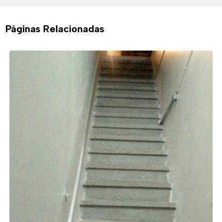
Páginas Relacionadas