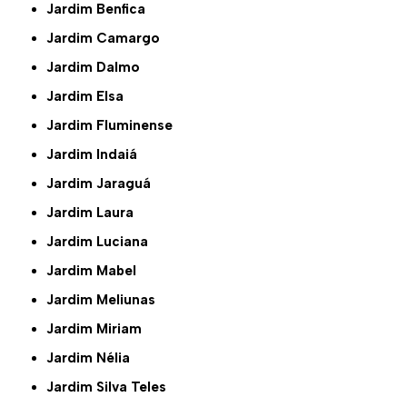
Jardim Benfica
Jardim Camargo
Jardim Dalmo
Jardim Elsa
Jardim Fluminense
Jardim Indaiá
Jardim Jaraguá
Jardim Laura
Jardim Luciana
Jardim Mabel
Jardim Meliunas
Jardim Miriam
Jardim Nélia
Jardim Silva Teles