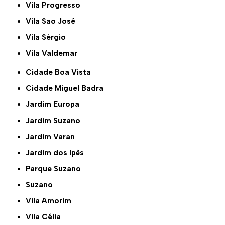
Vila Progresso
Vila São José
Vila Sérgio
Vila Valdemar
Cidade Boa Vista
Cidade Miguel Badra
Jardim Europa
Jardim Suzano
Jardim Varan
Jardim dos Ipês
Parque Suzano
Suzano
Vila Amorim
Vila Célia