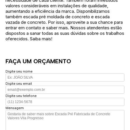
necessidade de cada cliente. Também foram investidos
valores consideráveis em instalações de qualidade,
aumentando a eficiência da marca. Disponibilizamos
também escada pré moldada de concreto e escada
vazada de concreto. Por isso, aproveite a sua chance para
entrar em contato e saber mais. Nossos atendentes estão
dispostos a sanar todas as suas dúvidas sobre os trabalhos
oferecidos. Saiba mais!
FAÇA UM ORÇAMENTO
Digite seu nome
Digite seu email
Digite seu telefone
Mensagem