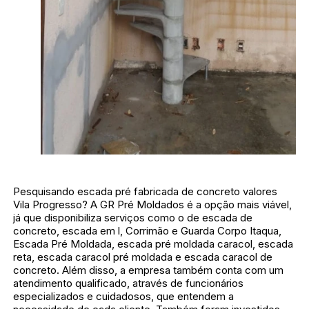
Pesquisando escada pré fabricada de concreto valores
Vila Progresso? A GR Pré Moldados é a opção mais viável,
já que disponibiliza serviços como o de escada de
concreto, escada em l, Corrimão e Guarda Corpo Itaqua,
Escada Pré Moldada, escada pré moldada caracol, escada
reta, escada caracol pré moldada e escada caracol de
concreto. Além disso, a empresa também conta com um
atendimento qualificado, através de funcionários
especializados e cuidadosos, que entendem a