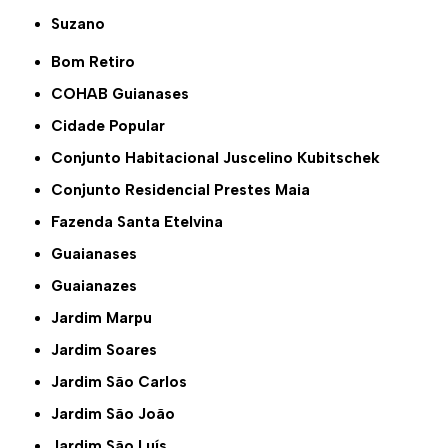
Suzano
Bom Retiro
COHAB Guianases
Cidade Popular
Conjunto Habitacional Juscelino Kubitschek
Conjunto Residencial Prestes Maia
Fazenda Santa Etelvina
Guaianases
Guaianazes
Jardim Marpu
Jardim Soares
Jardim São Carlos
Jardim São João
Jardim São Luís