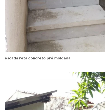
escada reta concreto pré moldada