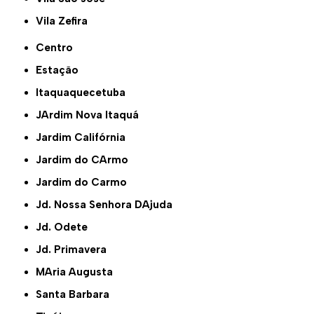
Vila Zefira
Centro
Estação
Itaquaquecetuba
JArdim Nova Itaquá
Jardim Califórnia
Jardim do CArmo
Jardim do Carmo
Jd. Nossa Senhora DAjuda
Jd. Odete
Jd. Primavera
MAria Augusta
Santa Barbara