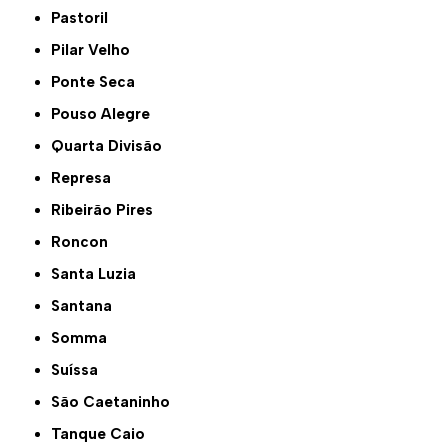
Pastoril
Pilar Velho
Ponte Seca
Pouso Alegre
Quarta Divisão
Represa
Ribeirão Pires
Roncon
Santa Luzia
Santana
Somma
Suíssa
São Caetaninho
Tanque Caio