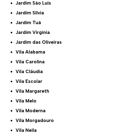
Jardim São Luís
Jardim Sílvia
Jardim Tuã
Jardim Virginia
Jardim das Oliveiras
Vila Alabama
Vila Carolina
Vila Cláudia
Vila Escolar
Vila Margareth
Vila Melo
Vila Moderna
Vila Morgadouro
Vila Neila