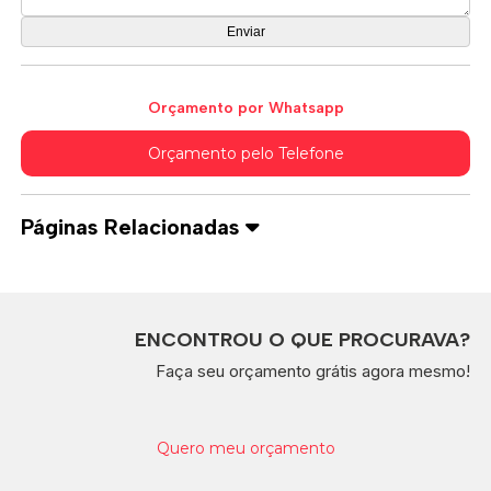
Orçamento por Whatsapp
Orçamento pelo Telefone
Páginas Relacionadas
ENCONTROU O QUE PROCURAVA?
Faça seu orçamento grátis agora mesmo!
Quero meu orçamento