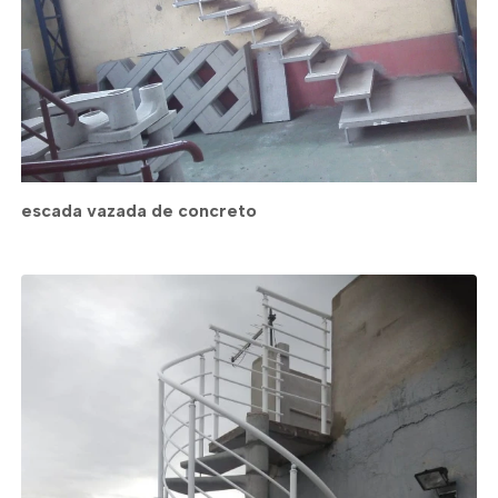
escada vazada de concreto