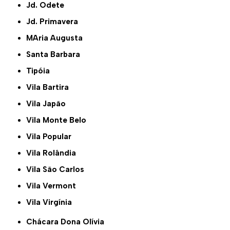
Jd. Odete
Jd. Primavera
MAria Augusta
Santa Barbara
Tipóia
Vila Bartira
Vila Japão
Vila Monte Belo
Vila Popular
Vila Rolândia
Vila São Carlos
Vila Vermont
Vila Virgínia
Chácara Dona Olívia