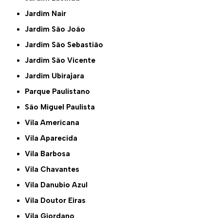
Jardim Nair
Jardim São João
Jardim São Sebastião
Jardim São Vicente
Jardim Ubirajara
Parque Paulistano
São Miguel Paulista
Vila Americana
Vila Aparecida
Vila Barbosa
Vila Chavantes
Vila Danubio Azul
Vila Doutor Eiras
Vila Giordano