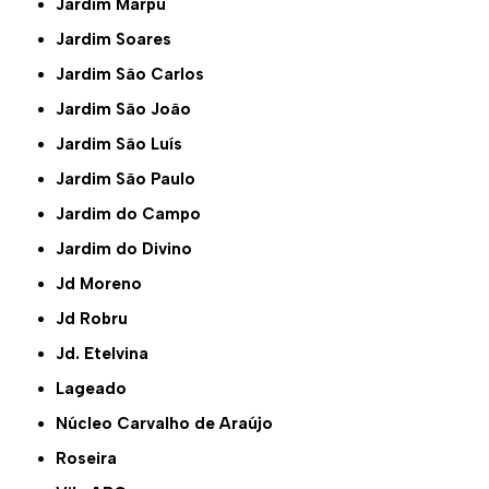
Jardim Marpu
Jardim Soares
Jardim São Carlos
Jardim São João
Jardim São Luís
Jardim São Paulo
Jardim do Campo
Jardim do Divino
Jd Moreno
Jd Robru
Jd. Etelvina
Lageado
Núcleo Carvalho de Araújo
Roseira