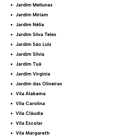
Jardim Meliunas
Jardim Miriam
Jardim Nélia
Jardim Silva Teles
Jardim São Luís
Jardim Sílvia
Jardim Tuã
Jardim Virginia
Jardim das Oliveiras
Vila Alabama
Vila Carolina
Vila Cláudia
Vila Escolar
Vila Margareth