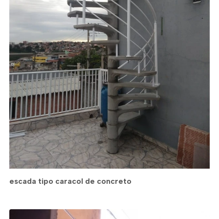
escada tipo caracol de concreto