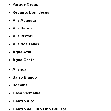
Parque Cecap
Recanto Bom Jesus
Vila Augusta
Vila Barros
Vila Ristori
Vila dos Telles
Água Azul
Água Chata
Aliança
Barro Branco
Bocaina
Casa Vermelha
Centro Alto
Centro de Ouro Fino Paulista