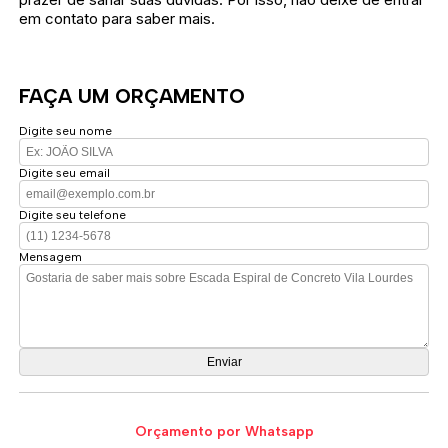
em contato para saber mais.
FAÇA UM ORÇAMENTO
Digite seu nome
Digite seu email
Digite seu telefone
Mensagem
Orçamento por Whatsapp