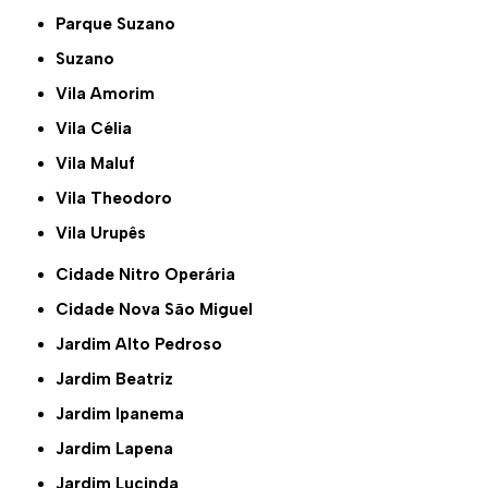
Parque Suzano
Suzano
Vila Amorim
Vila Célia
Vila Maluf
Vila Theodoro
Vila Urupês
Cidade Nitro Operária
Cidade Nova São Miguel
Jardim Alto Pedroso
Jardim Beatriz
Jardim Ipanema
Jardim Lapena
Jardim Lucinda