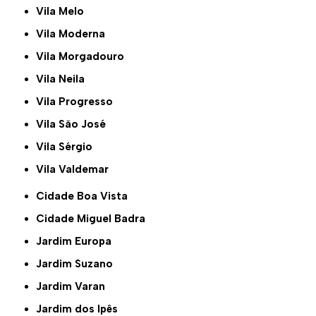
Vila Melo
Vila Moderna
Vila Morgadouro
Vila Neila
Vila Progresso
Vila São José
Vila Sérgio
Vila Valdemar
Cidade Boa Vista
Cidade Miguel Badra
Jardim Europa
Jardim Suzano
Jardim Varan
Jardim dos Ipês