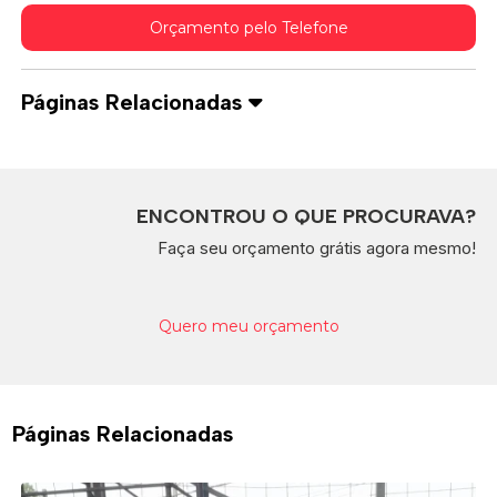
Orçamento pelo Telefone
Páginas Relacionadas
ENCONTROU O QUE PROCURAVA?
Faça seu orçamento grátis agora mesmo!
Quero meu orçamento
Páginas Relacionadas