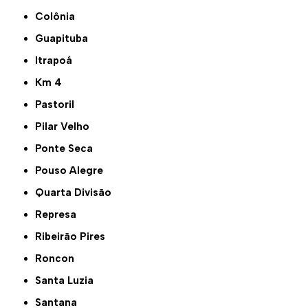
Colônia
Guapituba
Itrapoá
Km 4
Pastoril
Pilar Velho
Ponte Seca
Pouso Alegre
Quarta Divisão
Represa
Ribeirão Pires
Roncon
Santa Luzia
Santana