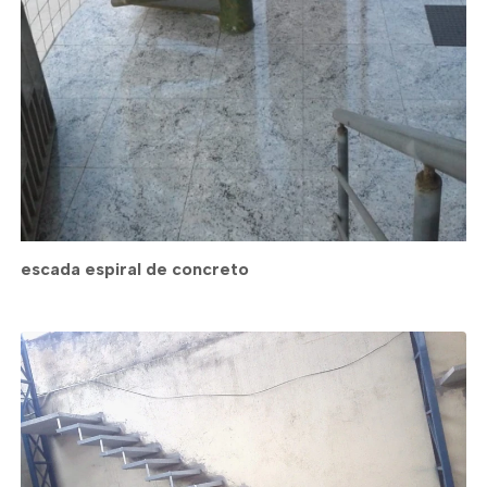
escada espiral de concreto