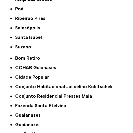
Poá
Ribeirão Pires
Salesópolis
Santa Isabel
Suzano
Bom Retiro
COHAB Guianases
Cidade Popular
Conjunto Habitacional Juscelino Kubitschek
Conjunto Residencial Prestes Maia
Fazenda Santa Etelvina
Guaianases
Guaianazes