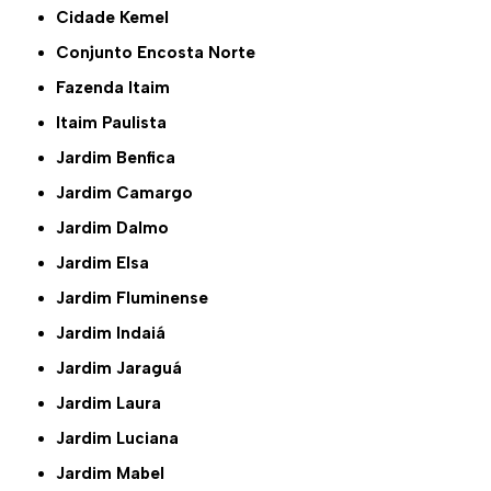
Cidade Kemel
Conjunto Encosta Norte
Fazenda Itaim
Itaim Paulista
Jardim Benfica
Jardim Camargo
Jardim Dalmo
Jardim Elsa
Jardim Fluminense
Jardim Indaiá
Jardim Jaraguá
Jardim Laura
Jardim Luciana
Jardim Mabel