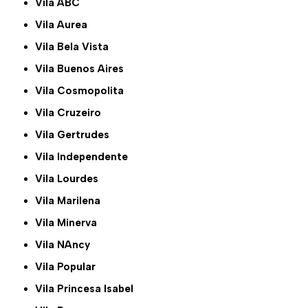
Vila ABC
Vila Aurea
Vila Bela Vista
Vila Buenos Aires
Vila Cosmopolita
Vila Cruzeiro
Vila Gertrudes
Vila Independente
Vila Lourdes
Vila Marilena
Vila Minerva
Vila NAncy
Vila Popular
Vila Princesa Isabel