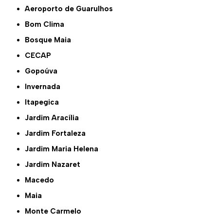
Aeroporto de Guarulhos
Bom Clima
Bosque Maia
CECAP
Gopoúva
Invernada
Itapegica
Jardim Aracília
Jardim Fortaleza
Jardim Maria Helena
Jardim Nazaret
Macedo
Maia
Monte Carmelo