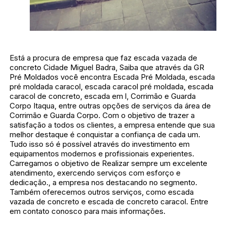
Está a procura de empresa que faz escada vazada de
concreto Cidade Miguel Badra, Saiba que através da GR
Pré Moldados você encontra Escada Pré Moldada, escada
pré moldada caracol, escada caracol pré moldada, escada
caracol de concreto, escada em l, Corrimão e Guarda
Corpo Itaqua, entre outras opções de serviços da área de
Corrimão e Guarda Corpo. Com o objetivo de trazer a
satisfação a todos os clientes, a empresa entende que sua
melhor destaque é conquistar a confiança de cada um.
Tudo isso só é possível através do investimento em
equipamentos modernos e profissionais experientes.
Carregamos o objetivo de Realizar sempre um excelente
atendimento, exercendo serviços com esforço e
dedicação., a empresa nos destacando no segmento.
Também oferecemos outros serviços, como escada
vazada de concreto e escada de concreto caracol. Entre
em contato conosco para mais informações.