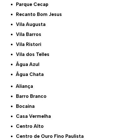
Parque Cecap
Recanto Bom Jesus
Vila Augusta
Vila Barros
Vila Ristori
Vila dos Telles
Água Azul
Água Chata
Aliança
Barro Branco
Bocaina
Casa Vermelha
Centro Alto
Centro de Ouro Fino Paulista