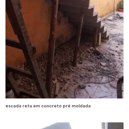
escada reta em concreto pré moldada