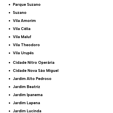
Parque Suzano
Suzano
Vila Amorim
Vila Célia
Vila Maluf
Vila Theodoro
Vila Urupês
Cidade Nitro Operária
Cidade Nova São Miguel
Jardim Alto Pedroso
Jardim Beatriz
Jardim Ipanema
Jardim Lapena
Jardim Lucinda