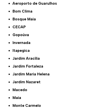
Aeroporto de Guarulhos
Bom Clima
Bosque Maia
CECAP
Gopoúva
Invernada
Itapegica
Jardim Aracília
Jardim Fortaleza
Jardim Maria Helena
Jardim Nazaret
Macedo
Maia
Monte Carmelo