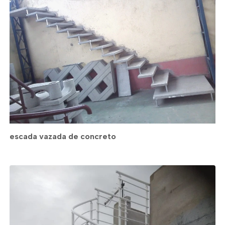
escada vazada de concreto