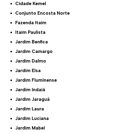
Cidade Kemel
Conjunto Encosta Norte
Fazenda Itaim
Itaim Paulista
Jardim Benfica
Jardim Camargo
Jardim Dalmo
Jardim Elsa
Jardim Fluminense
Jardim Indaiá
Jardim Jaraguá
Jardim Laura
Jardim Luciana
Jardim Mabel