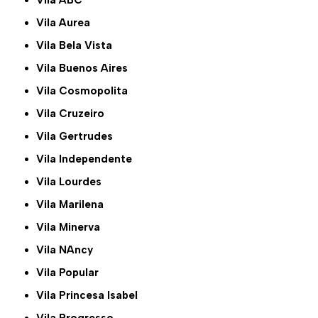
Vila Aurea
Vila Bela Vista
Vila Buenos Aires
Vila Cosmopolita
Vila Cruzeiro
Vila Gertrudes
Vila Independente
Vila Lourdes
Vila Marilena
Vila Minerva
Vila NAncy
Vila Popular
Vila Princesa Isabel
Vila Progresso