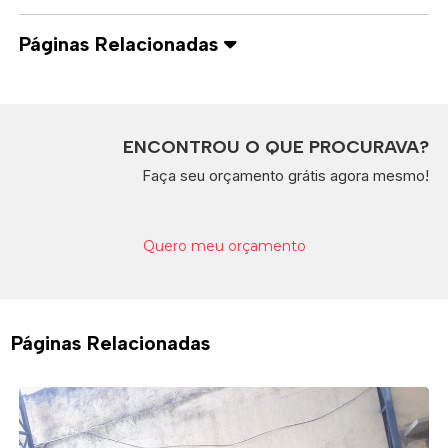
Páginas Relacionadas
ENCONTROU O QUE PROCURAVA?
Faça seu orçamento grátis agora mesmo!
Quero meu orçamento
Páginas Relacionadas