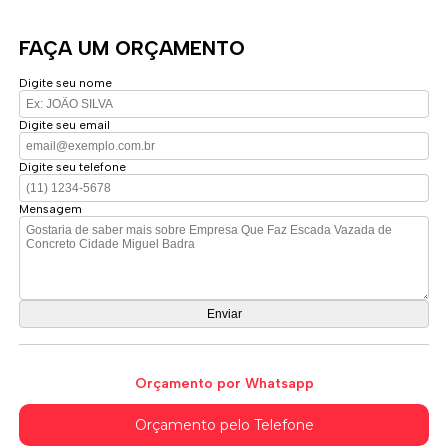
FAÇA UM ORÇAMENTO
Digite seu nome
Digite seu email
Digite seu telefone
Mensagem
Orçamento por Whatsapp
Orçamento pelo Telefone