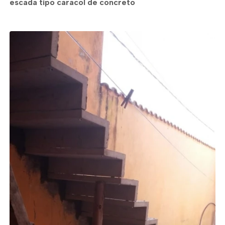
escada tipo caracol de concreto