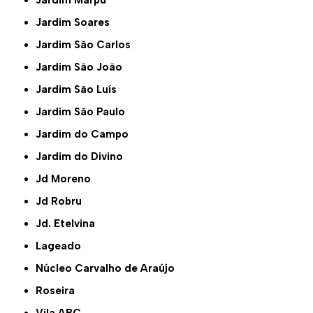
Jardim Soares
Jardim São Carlos
Jardim São João
Jardim São Luís
Jardim São Paulo
Jardim do Campo
Jardim do Divino
Jd Moreno
Jd Robru
Jd. Etelvina
Lageado
Núcleo Carvalho de Araújo
Roseira
Vila ABC