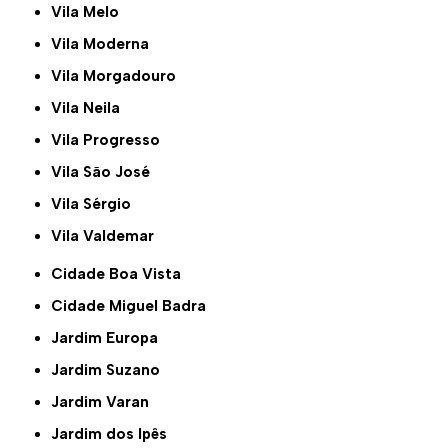
Vila Melo
Vila Moderna
Vila Morgadouro
Vila Neila
Vila Progresso
Vila São José
Vila Sérgio
Vila Valdemar
Cidade Boa Vista
Cidade Miguel Badra
Jardim Europa
Jardim Suzano
Jardim Varan
Jardim dos Ipês