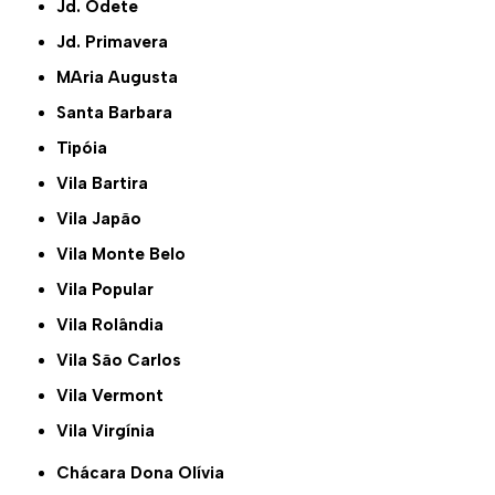
Jd. Odete
Jd. Primavera
MAria Augusta
Santa Barbara
Tipóia
Vila Bartira
Vila Japão
Vila Monte Belo
Vila Popular
Vila Rolândia
Vila São Carlos
Vila Vermont
Vila Virgínia
Chácara Dona Olívia