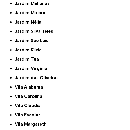
Jardim Meliunas
Jardim Miriam
Jardim Nélia
Jardim Silva Teles
Jardim São Luís
Jardim Sílvia
Jardim Tuã
Jardim Virginia
Jardim das Oliveiras
Vila Alabama
Vila Carolina
Vila Cláudia
Vila Escolar
Vila Margareth