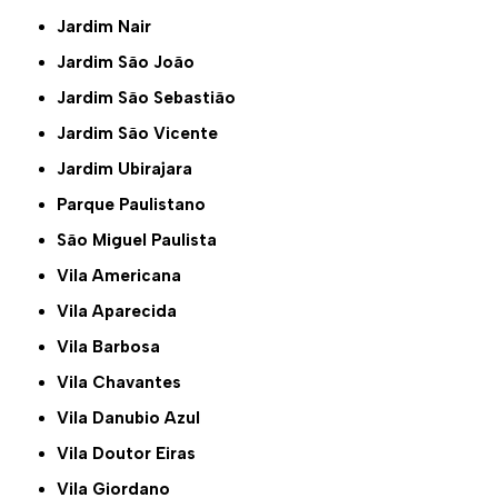
Jardim Nair
Jardim São João
Jardim São Sebastião
Jardim São Vicente
Jardim Ubirajara
Parque Paulistano
São Miguel Paulista
Vila Americana
Vila Aparecida
Vila Barbosa
Vila Chavantes
Vila Danubio Azul
Vila Doutor Eiras
Vila Giordano