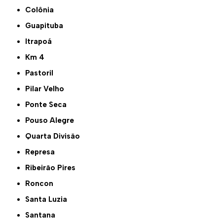
Colônia
Guapituba
Itrapoá
Km 4
Pastoril
Pilar Velho
Ponte Seca
Pouso Alegre
Quarta Divisão
Represa
Ribeirão Pires
Roncon
Santa Luzia
Santana