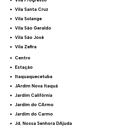
Vila Santa Cruz
Vila Solange
Vila São Geraldo
Vila São José
Vila Zefira
Centro
Estação
Itaquaquecetuba
JArdim Nova Itaquá
Jardim Califórnia
Jardim do CArmo
Jardim do Carmo
Jd. Nossa Senhora DAjuda