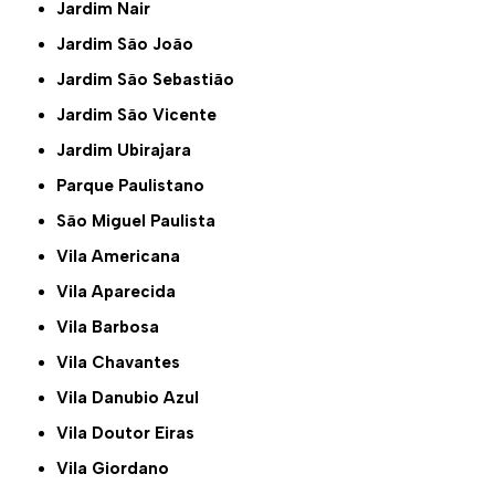
Jardim Nair
Jardim São João
Jardim São Sebastião
Jardim São Vicente
Jardim Ubirajara
Parque Paulistano
São Miguel Paulista
Vila Americana
Vila Aparecida
Vila Barbosa
Vila Chavantes
Vila Danubio Azul
Vila Doutor Eiras
Vila Giordano