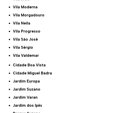
Vila Moderna
Vila Morgadouro
Vila Neila
Vila Progresso
Vila São José
Vila Sérgio
Vila Valdemar
Cidade Boa Vista
Cidade Miguel Badra
Jardim Europa
Jardim Suzano
Jardim Varan
Jardim dos Ipês