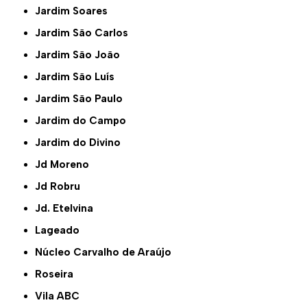
Jardim Soares
Jardim São Carlos
Jardim São João
Jardim São Luís
Jardim São Paulo
Jardim do Campo
Jardim do Divino
Jd Moreno
Jd Robru
Jd. Etelvina
Lageado
Núcleo Carvalho de Araújo
Roseira
Vila ABC