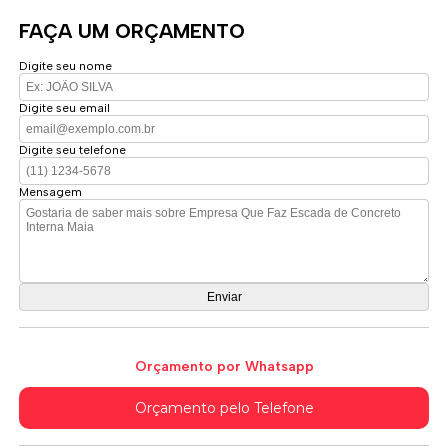
FAÇA UM ORÇAMENTO
Digite seu nome
Digite seu email
Digite seu telefone
Mensagem
Orçamento por Whatsapp
Orçamento pelo Telefone