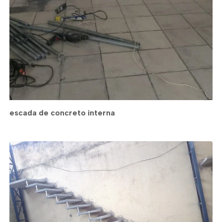
escada de concreto interna