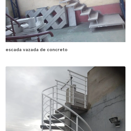
escada vazada de concreto