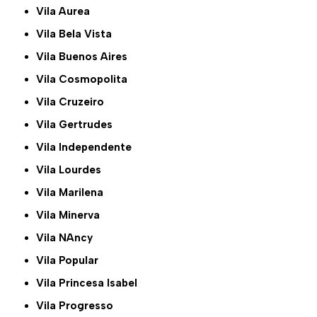
Vila Aurea
Vila Bela Vista
Vila Buenos Aires
Vila Cosmopolita
Vila Cruzeiro
Vila Gertrudes
Vila Independente
Vila Lourdes
Vila Marilena
Vila Minerva
Vila NAncy
Vila Popular
Vila Princesa Isabel
Vila Progresso