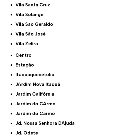
Vila Santa Cruz
Vila Solange
Vila São Geraldo
Vila São José
Vila Zefira
Centro
Estação
Itaquaquecetuba
JArdim Nova Itaquá
Jardim Califórnia
Jardim do CArmo
Jardim do Carmo
Jd. Nossa Senhora DAjuda
Jd. Odete