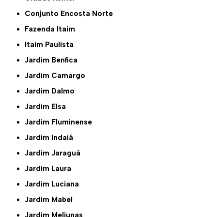
Conjunto Encosta Norte
Fazenda Itaim
Itaim Paulista
Jardim Benfica
Jardim Camargo
Jardim Dalmo
Jardim Elsa
Jardim Fluminense
Jardim Indaiá
Jardim Jaraguá
Jardim Laura
Jardim Luciana
Jardim Mabel
Jardim Meliunas