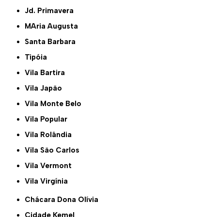
Jd. Primavera
MAria Augusta
Santa Barbara
Tipóia
Vila Bartira
Vila Japão
Vila Monte Belo
Vila Popular
Vila Rolândia
Vila São Carlos
Vila Vermont
Vila Virgínia
Chácara Dona Olívia
Cidade Kemel