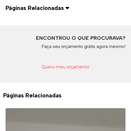
Páginas Relacionadas
ENCONTROU O QUE PROCURAVA?
Faça seu orçamento grátis agora mesmo!
Quero meu orçamento
Páginas Relacionadas