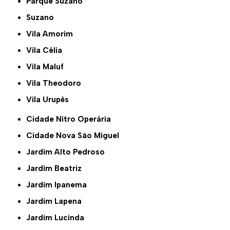
Parque Suzano
Suzano
Vila Amorim
Vila Célia
Vila Maluf
Vila Theodoro
Vila Urupês
Cidade Nitro Operária
Cidade Nova São Miguel
Jardim Alto Pedroso
Jardim Beatriz
Jardim Ipanema
Jardim Lapena
Jardim Lucinda