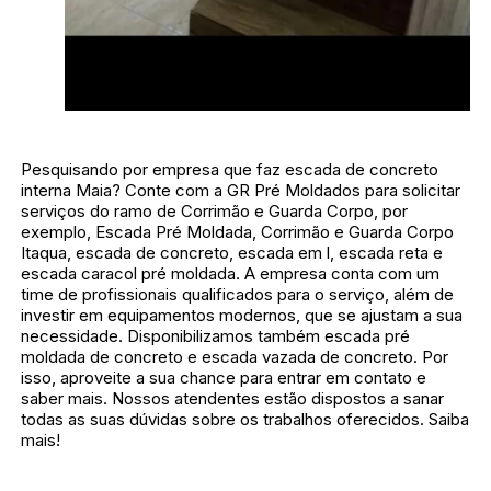
Pesquisando por empresa que faz escada de concreto
interna Maia? Conte com a GR Pré Moldados para solicitar
serviços do ramo de Corrimão e Guarda Corpo, por
exemplo, Escada Pré Moldada, Corrimão e Guarda Corpo
Itaqua, escada de concreto, escada em l, escada reta e
escada caracol pré moldada. A empresa conta com um
time de profissionais qualificados para o serviço, além de
investir em equipamentos modernos, que se ajustam a sua
necessidade. Disponibilizamos também escada pré
moldada de concreto e escada vazada de concreto. Por
isso, aproveite a sua chance para entrar em contato e
saber mais. Nossos atendentes estão dispostos a sanar
todas as suas dúvidas sobre os trabalhos oferecidos. Saiba
mais!