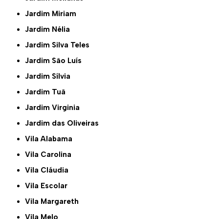
Jardim Miriam
Jardim Nélia
Jardim Silva Teles
Jardim São Luís
Jardim Sílvia
Jardim Tuã
Jardim Virginia
Jardim das Oliveiras
Vila Alabama
Vila Carolina
Vila Cláudia
Vila Escolar
Vila Margareth
Vila Melo