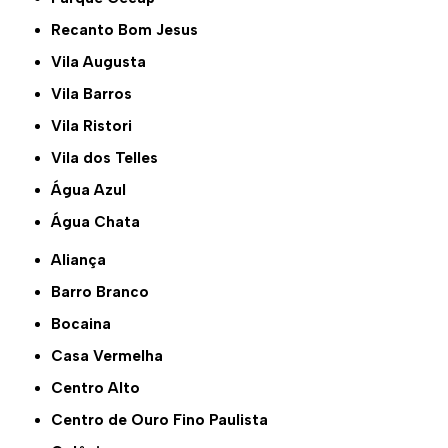
Recanto Bom Jesus
Vila Augusta
Vila Barros
Vila Ristori
Vila dos Telles
Água Azul
Água Chata
Aliança
Barro Branco
Bocaina
Casa Vermelha
Centro Alto
Centro de Ouro Fino Paulista