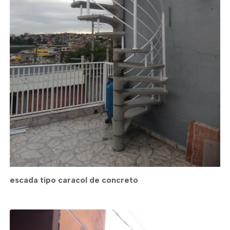
escada tipo caracol de concreto