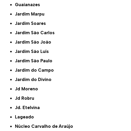
Guaianazes
Jardim Marpu
Jardim Soares
Jardim São Carlos
Jardim São João
Jardim São Luís
Jardim São Paulo
Jardim do Campo
Jardim do Divino
Jd Moreno
Jd Robru
Jd. Etelvina
Lageado
Núcleo Carvalho de Araújo