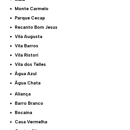
Monte Carmelo
Parque Cecap
Recanto Bom Jesus
Vila Augusta
Vila Barros
Vila Ristori
Vila dos Telles
Água Azul
Água Chata
Aliança
Barro Branco
Bocaina
Casa Vermelha