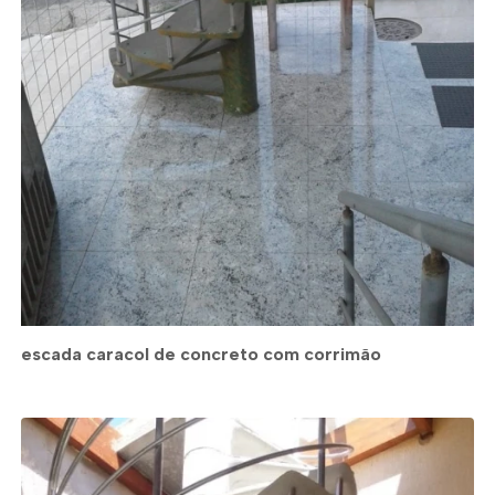
escada caracol de concreto com corrimão