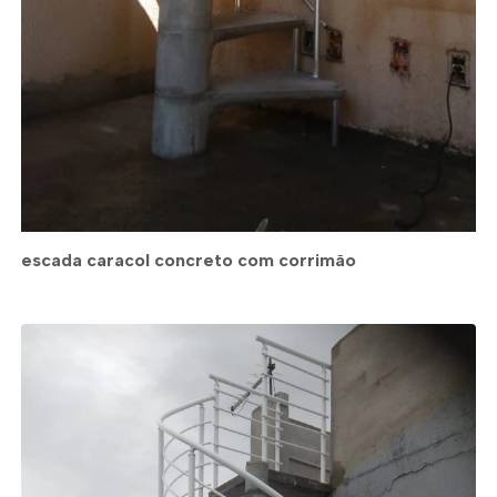
escada caracol concreto com corrimão