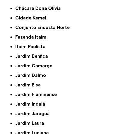
Chácara Dona Olívia
Cidade Kemel
Conjunto Encosta Norte
Fazenda Itaim
Itaim Paulista
Jardim Benfica
Jardim Camargo
Jardim Dalmo
Jardim Elsa
Jardim Fluminense
Jardim Indaiá
Jardim Jaraguá
Jardim Laura
Jardim Luciana