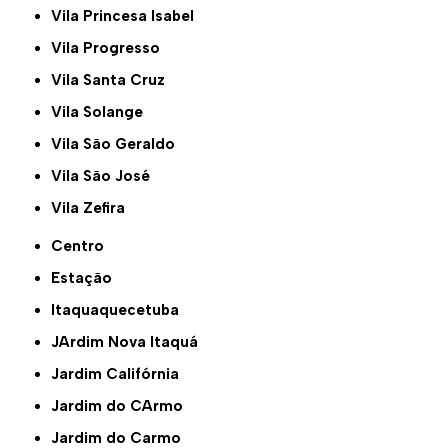
Vila Princesa Isabel
Vila Progresso
Vila Santa Cruz
Vila Solange
Vila São Geraldo
Vila São José
Vila Zefira
Centro
Estação
Itaquaquecetuba
JArdim Nova Itaquá
Jardim Califórnia
Jardim do CArmo
Jardim do Carmo