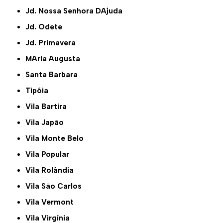
Jd. Nossa Senhora DAjuda
Jd. Odete
Jd. Primavera
MAria Augusta
Santa Barbara
Tipóia
Vila Bartira
Vila Japão
Vila Monte Belo
Vila Popular
Vila Rolândia
Vila São Carlos
Vila Vermont
Vila Virgínia