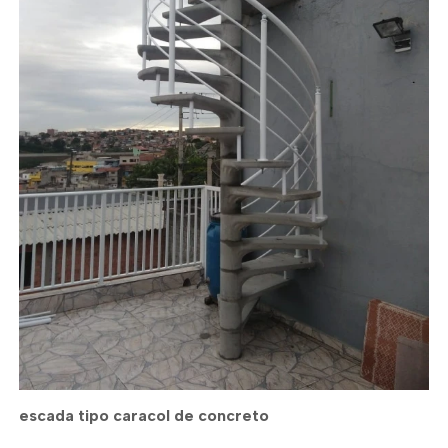
escada tipo caracol de concreto