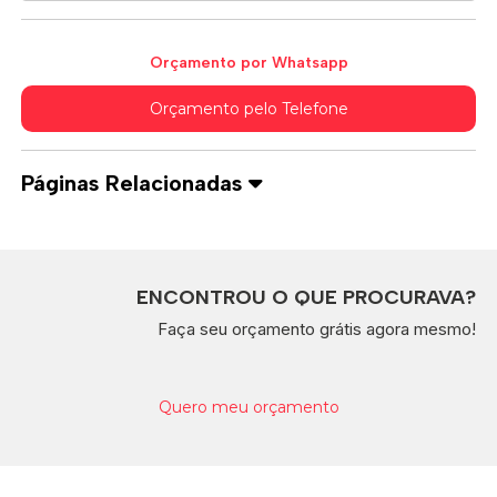
Orçamento por Whatsapp
Orçamento pelo Telefone
Páginas Relacionadas
ENCONTROU O QUE PROCURAVA?
Faça seu orçamento grátis agora mesmo!
Quero meu orçamento