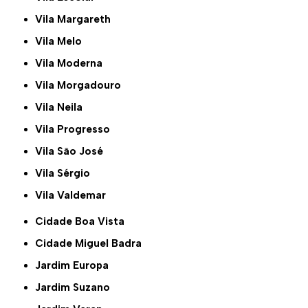
Vila Margareth
Vila Melo
Vila Moderna
Vila Morgadouro
Vila Neila
Vila Progresso
Vila São José
Vila Sérgio
Vila Valdemar
Cidade Boa Vista
Cidade Miguel Badra
Jardim Europa
Jardim Suzano