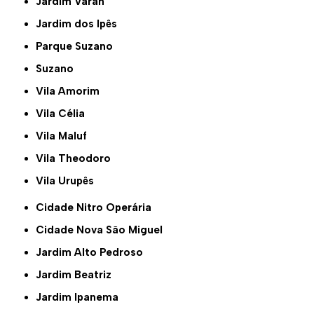
Jardim Varan
Jardim dos Ipês
Parque Suzano
Suzano
Vila Amorim
Vila Célia
Vila Maluf
Vila Theodoro
Vila Urupês
Cidade Nitro Operária
Cidade Nova São Miguel
Jardim Alto Pedroso
Jardim Beatriz
Jardim Ipanema