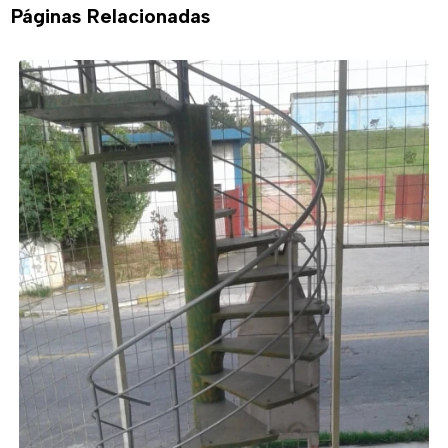
Páginas Relacionadas