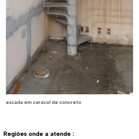
escada em caracol de concreto
Regiões onde a atende :