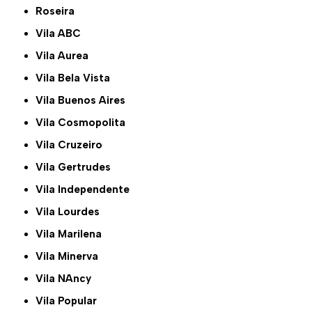
Roseira
Vila ABC
Vila Aurea
Vila Bela Vista
Vila Buenos Aires
Vila Cosmopolita
Vila Cruzeiro
Vila Gertrudes
Vila Independente
Vila Lourdes
Vila Marilena
Vila Minerva
Vila NAncy
Vila Popular