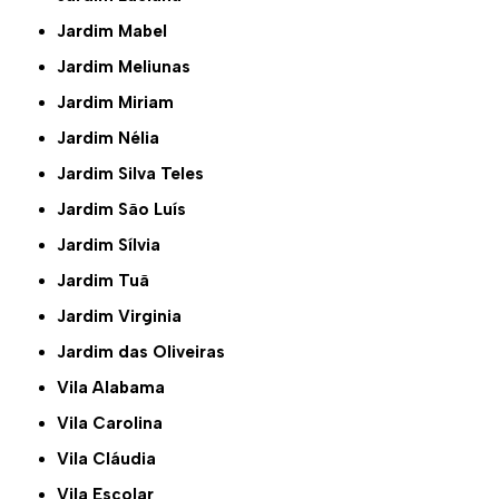
Jardim Mabel
Jardim Meliunas
Jardim Miriam
Jardim Nélia
Jardim Silva Teles
Jardim São Luís
Jardim Sílvia
Jardim Tuã
Jardim Virginia
Jardim das Oliveiras
Vila Alabama
Vila Carolina
Vila Cláudia
Vila Escolar