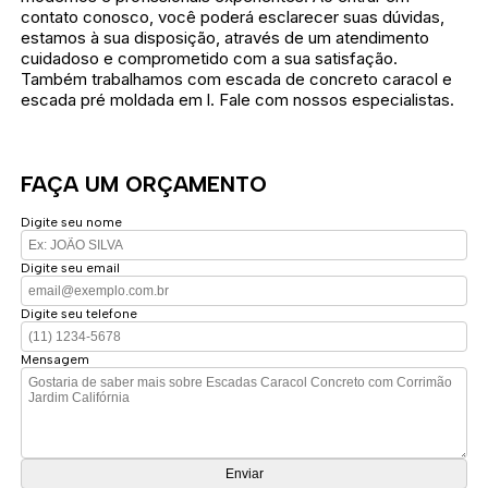
contato conosco, você poderá esclarecer suas dúvidas,
estamos à sua disposição, através de um atendimento
cuidadoso e comprometido com a sua satisfação.
Também trabalhamos com escada de concreto caracol e
escada pré moldada em l. Fale com nossos especialistas.
FAÇA UM ORÇAMENTO
Digite seu nome
Digite seu email
Digite seu telefone
Mensagem