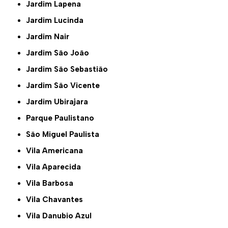
Jardim Lapena
Jardim Lucinda
Jardim Nair
Jardim São João
Jardim São Sebastião
Jardim São Vicente
Jardim Ubirajara
Parque Paulistano
São Miguel Paulista
Vila Americana
Vila Aparecida
Vila Barbosa
Vila Chavantes
Vila Danubio Azul