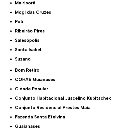
Mairiporã
Mogi das Cruzes
Poá
Ribeirão Pires
Salesópolis
Santa Isabel
Suzano
Bom Retiro
COHAB Guianases
Cidade Popular
Conjunto Habitacional Juscelino Kubitschek
Conjunto Residencial Prestes Maia
Fazenda Santa Etelvina
Guaianases